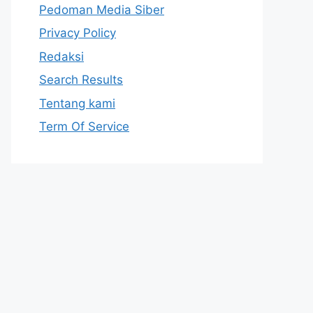
Pedoman Media Siber
Privacy Policy
Redaksi
Search Results
Tentang kami
Term Of Service