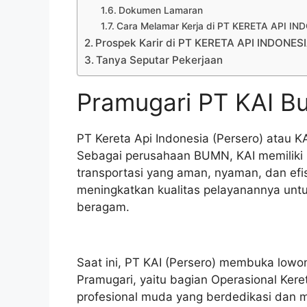
Dokumen Lamaran
Cara Melamar Kerja di PT KERETA API I
Prospek Karir di PT KERETA API INDONES
Tanya Seputar Pekerjaan
Pramugari PT KAI Bu
PT Kereta Api Indonesia (Persero) atau KA
Sebagai perusahaan BUMN, KAI memiliki
transportasi yang aman, nyaman, dan efis
meningkatkan kualitas pelayanannya un
beragam.
Saat ini, PT KAI (Persero) membuka lowo
Pramugari, yaitu bagian Operasional Kere
profesional muda yang berdedikasi dan 