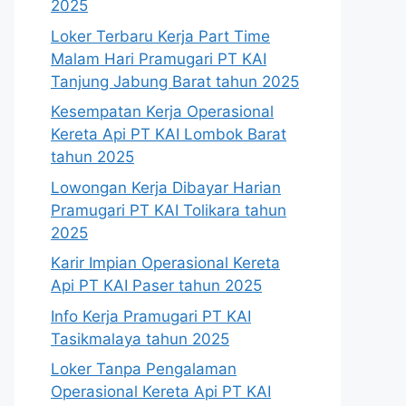
2025
Loker Terbaru Kerja Part Time
Malam Hari Pramugari PT KAI
Tanjung Jabung Barat tahun 2025
Kesempatan Kerja Operasional
Kereta Api PT KAI Lombok Barat
tahun 2025
Lowongan Kerja Dibayar Harian
Pramugari PT KAI Tolikara tahun
2025
Karir Impian Operasional Kereta
Api PT KAI Paser tahun 2025
Info Kerja Pramugari PT KAI
Tasikmalaya tahun 2025
Loker Tanpa Pengalaman
Operasional Kereta Api PT KAI