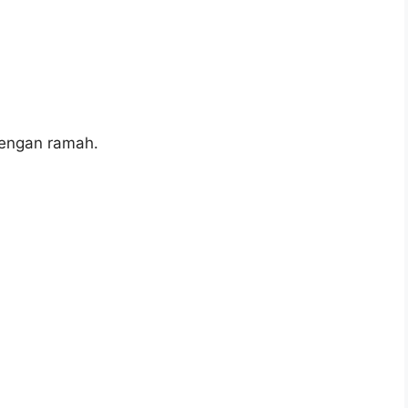
engan ramah.