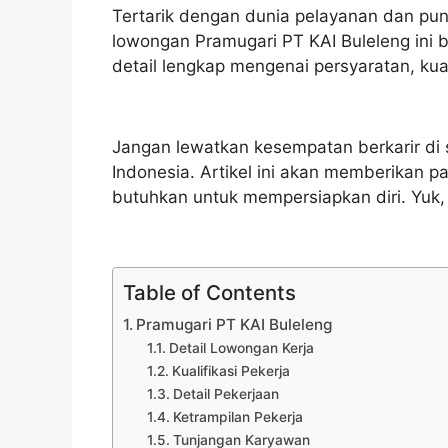
Tertarik dengan dunia pelayanan dan punya
lowongan Pramugari PT KAI Buleleng ini
detail lengkap mengenai persyaratan, kual
Jangan lewatkan kesempatan berkarir di
Indonesia. Artikel ini akan memberikan 
butuhkan untuk mempersiapkan diri. Yuk,
Table of Contents
Pramugari PT KAI Buleleng
Detail Lowongan Kerja
Kualifikasi Pekerja
Detail Pekerjaan
Ketrampilan Pekerja
Tunjangan Karyawan