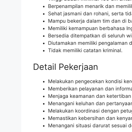
Berpenampilan menarik dan memili
Sehat jasmani dan rohani, serta ti
Mampu bekerja dalam tim dan di 
Memiliki kemampuan berbahasa Ingg
Bersedia ditempatkan di seluruh wi
Diutamakan memiliki pengalaman d
Tidak memiliki catatan kriminal.
Detail Pekerjaan
Melakukan pengecekan kondisi ker
Memberikan pelayanan dan inform
Menjaga keamanan dan ketertiban d
Menangani keluhan dan pertanyaan
Melakukan koordinasi dengan petuga
Memastikan kebersihan dan kenyam
Menangani situasi darurat sesuai 