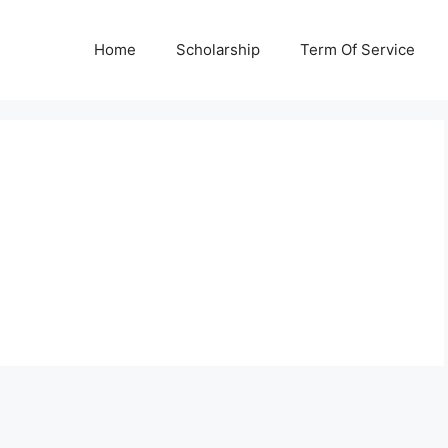
Home
Scholarship
Term Of Service