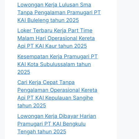
Lowongan Kerja Lulusan Sma
Tanpa Pengalaman Pramugari PT
KAI Buleleng tahun 2025
Loker Terbaru Kerja Part Time
Malam Hari Operasional Kereta
Api PT KAI Kaur tahun 2025
Kesempatan Kerja Pramugari PT
KAI Kota Subulussalam tahun
2025
Cari Kerja Cepat Tanpa
Pengalaman Operasional Kereta
Api PT KAI Kepulauan Sangihe
tahun 2025
Lowongan Kerja Dibayar Harian
Pramugari PT KAI Bengkulu
Tengah tahun 2025