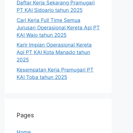
Daftar Kerja Sekarang Pramugari
PT KAI Sidoarjo tahun 2025
Cari Kerja Full Time Semua
Jurusan Operasional Kereta Api PT
KAI Wajo tahun 2025
Karir Impian Operasional Kereta
Api PT KAI Kota Manado tahun
2025
Kesempatan Kerja Pramugari PT
KAI Toba tahun 2025
Pages
Home