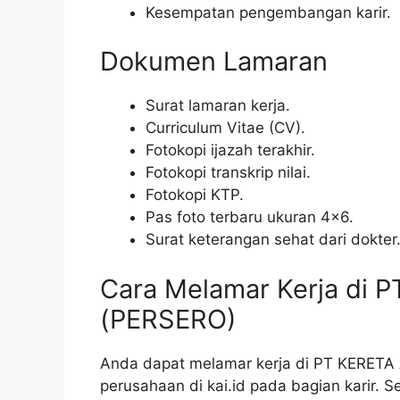
Kesempatan pengembangan karir.
Dokumen Lamaran
Surat lamaran kerja.
Curriculum Vitae (CV).
Fotokopi ijazah terakhir.
Fotokopi transkrip nilai.
Fotokopi KTP.
Pas foto terbaru ukuran 4×6.
Surat keterangan sehat dari dokter
Cara Melamar Kerja di 
(PERSERO)
Anda dapat melamar kerja di PT KERETA 
perusahaan di kai.id pada bagian karir. S