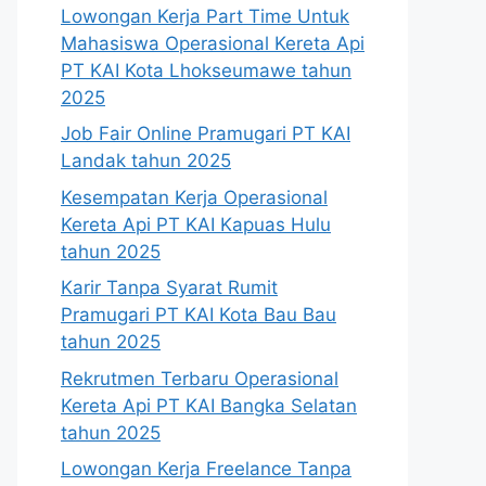
Lowongan Kerja Part Time Untuk
Mahasiswa Operasional Kereta Api
PT KAI Kota Lhokseumawe tahun
2025
Job Fair Online Pramugari PT KAI
Landak tahun 2025
Kesempatan Kerja Operasional
Kereta Api PT KAI Kapuas Hulu
tahun 2025
Karir Tanpa Syarat Rumit
Pramugari PT KAI Kota Bau Bau
tahun 2025
Rekrutmen Terbaru Operasional
Kereta Api PT KAI Bangka Selatan
tahun 2025
Lowongan Kerja Freelance Tanpa