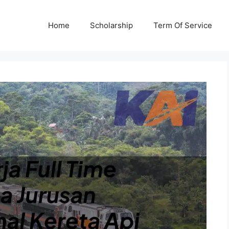
Home
Scholarship
Term Of Service