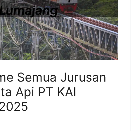
Time Semua Jurusan
ta Api PT KAI
 2025