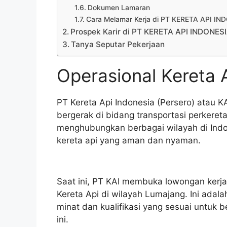
Dokumen Lamaran
Cara Melamar Kerja di PT KERETA API I
Prospek Karir di PT KERETA API INDONES
Tanya Seputar Pekerjaan
Operasional Kereta 
PT Kereta Api Indonesia (Persero) atau 
bergerak di bidang transportasi perkeret
menghubungkan berbagai wilayah di Indo
kereta api yang aman dan nyaman.
Saat ini, PT KAI membuka lowongan kerja
Kereta Api di wilayah Lumajang. Ini ada
minat dan kualifikasi yang sesuai untu
ini.