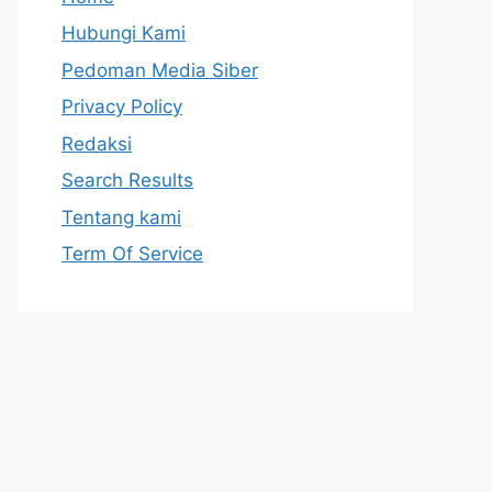
Hubungi Kami
Pedoman Media Siber
Privacy Policy
Redaksi
Search Results
Tentang kami
Term Of Service