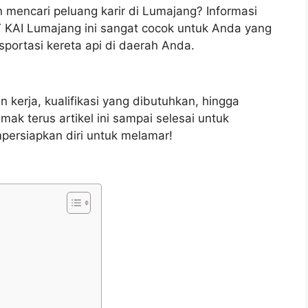
 mencari peluang karir di Lumajang? Informasi
T KAI Lumajang ini sangat cocok untuk Anda yang
sportasi kereta api di daerah Anda.
 kerja, kualifikasi yang dibutuhkan, hingga
imak terus artikel ini sampai selesai untuk
ersiapkan diri untuk melamar!