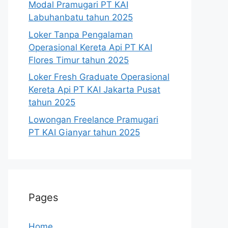
Modal Pramugari PT KAI
Labuhanbatu tahun 2025
Loker Tanpa Pengalaman
Operasional Kereta Api PT KAI
Flores Timur tahun 2025
Loker Fresh Graduate Operasional
Kereta Api PT KAI Jakarta Pusat
tahun 2025
Lowongan Freelance Pramugari
PT KAI Gianyar tahun 2025
Pages
Home