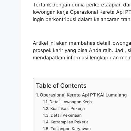
Tertarik dengan dunia perkeretaapian dan
lowongan kerja Operasional Kereta Api P
ingin berkontribusi dalam kelancaran tran
Artikel ini akan membahas detail lowongan
prospek karir yang bisa Anda raih. Jadi, s
mendapatkan informasi lengkap dan memp
Table of Contents
Operasional Kereta Api PT KAI Lumajang
Detail Lowongan Kerja
Kualifikasi Pekerja
Detail Pekerjaan
Ketrampilan Pekerja
Tunjangan Karyawan