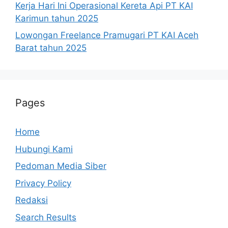
Kerja Hari Ini Operasional Kereta Api PT KAI
Karimun tahun 2025
Lowongan Freelance Pramugari PT KAI Aceh
Barat tahun 2025
Pages
Home
Hubungi Kami
Pedoman Media Siber
Privacy Policy
Redaksi
Search Results