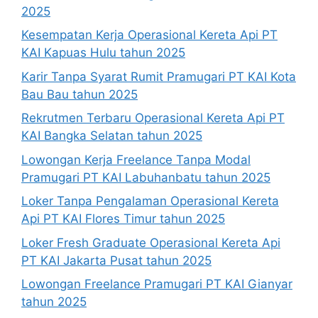
2025
Kesempatan Kerja Operasional Kereta Api PT
KAI Kapuas Hulu tahun 2025
Karir Tanpa Syarat Rumit Pramugari PT KAI Kota
Bau Bau tahun 2025
Rekrutmen Terbaru Operasional Kereta Api PT
KAI Bangka Selatan tahun 2025
Lowongan Kerja Freelance Tanpa Modal
Pramugari PT KAI Labuhanbatu tahun 2025
Loker Tanpa Pengalaman Operasional Kereta
Api PT KAI Flores Timur tahun 2025
Loker Fresh Graduate Operasional Kereta Api
PT KAI Jakarta Pusat tahun 2025
Lowongan Freelance Pramugari PT KAI Gianyar
tahun 2025