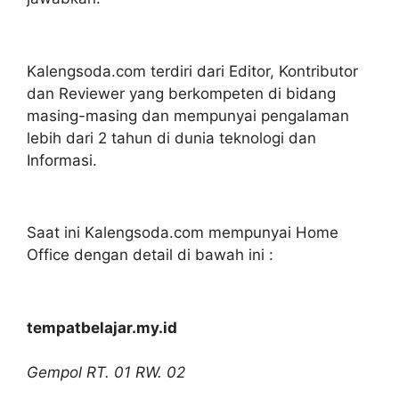
Kalengsoda.com terdiri dari Editor, Kontributor
dan Reviewer yang berkompeten di bidang
masing-masing dan mempunyai pengalaman
lebih dari 2 tahun di dunia teknologi dan
Informasi.
Saat ini Kalengsoda.com mempunyai Home
Office dengan detail di bawah ini :
tempatbelajar.my.id
Gempol RT. 01 RW. 02