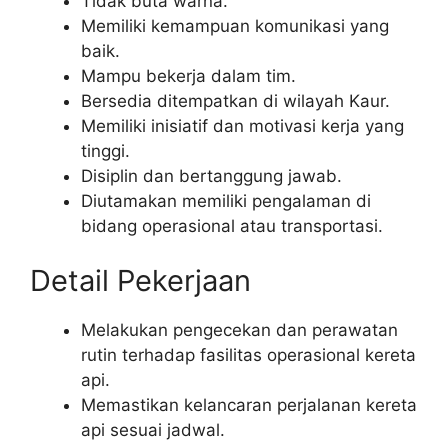
Tidak buta warna.
Memiliki kemampuan komunikasi yang
baik.
Mampu bekerja dalam tim.
Bersedia ditempatkan di wilayah Kaur.
Memiliki inisiatif dan motivasi kerja yang
tinggi.
Disiplin dan bertanggung jawab.
Diutamakan memiliki pengalaman di
bidang operasional atau transportasi.
Detail Pekerjaan
Melakukan pengecekan dan perawatan
rutin terhadap fasilitas operasional kereta
api.
Memastikan kelancaran perjalanan kereta
api sesuai jadwal.