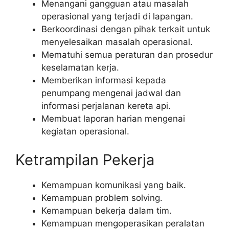
Menangani gangguan atau masalah
operasional yang terjadi di lapangan.
Berkoordinasi dengan pihak terkait untuk
menyelesaikan masalah operasional.
Mematuhi semua peraturan dan prosedur
keselamatan kerja.
Memberikan informasi kepada
penumpang mengenai jadwal dan
informasi perjalanan kereta api.
Membuat laporan harian mengenai
kegiatan operasional.
Ketrampilan Pekerja
Kemampuan komunikasi yang baik.
Kemampuan problem solving.
Kemampuan bekerja dalam tim.
Kemampuan mengoperasikan peralatan