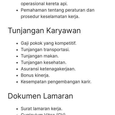
operasional kereta api.
Pemahaman tentang peraturan dan
prosedur keselamatan kerja.
Tunjangan Karyawan
Gaji pokok yang kompetitif.
Tunjangan transportasi.
Tunjangan makan.
Tunjangan kesehatan.
Asuransi ketenagakerjaan.
Bonus kinerja.
Kesempatan pengembangan karir.
Dokumen Lamaran
Surat lamaran kerja.
Curriculum Vitae (CV).