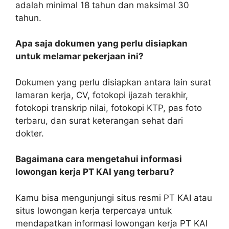
adalah minimal 18 tahun dan maksimal 30
tahun.
Apa saja dokumen yang perlu disiapkan
untuk melamar pekerjaan ini?
Dokumen yang perlu disiapkan antara lain surat
lamaran kerja, CV, fotokopi ijazah terakhir,
fotokopi transkrip nilai, fotokopi KTP, pas foto
terbaru, dan surat keterangan sehat dari
dokter.
Bagaimana cara mengetahui informasi
lowongan kerja PT KAI yang terbaru?
Kamu bisa mengunjungi situs resmi PT KAI atau
situs lowongan kerja terpercaya untuk
mendapatkan informasi lowongan kerja PT KAI