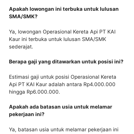
Apakah lowongan ini terbuka untuk lulusan
SMA/SMK?
Ya, lowongan Operasional Kereta Api PT KAI
Kaur ini terbuka untuk lulusan SMA/SMK
sederajat.
Berapa gaji yang ditawarkan untuk posisi ini?
Estimasi gaji untuk posisi Operasional Kereta
Api PT KAI Kaur adalah antara Rp4.000.000
hingga Rp6.000.000.
Apakah ada batasan usia untuk melamar
pekerjaan ini?
Ya, batasan usia untuk melamar pekerjaan ini