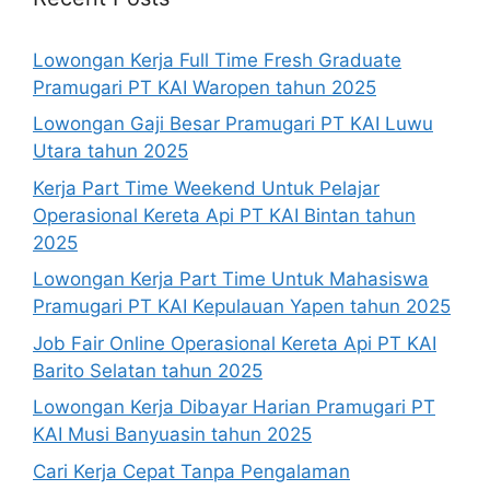
Lowongan Kerja Full Time Fresh Graduate
Pramugari PT KAI Waropen tahun 2025
Lowongan Gaji Besar Pramugari PT KAI Luwu
Utara tahun 2025
Kerja Part Time Weekend Untuk Pelajar
Operasional Kereta Api PT KAI Bintan tahun
2025
Lowongan Kerja Part Time Untuk Mahasiswa
Pramugari PT KAI Kepulauan Yapen tahun 2025
Job Fair Online Operasional Kereta Api PT KAI
Barito Selatan tahun 2025
Lowongan Kerja Dibayar Harian Pramugari PT
KAI Musi Banyuasin tahun 2025
Cari Kerja Cepat Tanpa Pengalaman