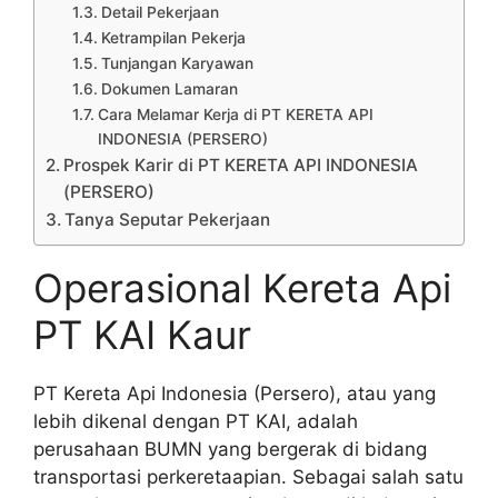
Detail Pekerjaan
Ketrampilan Pekerja
Tunjangan Karyawan
Dokumen Lamaran
Cara Melamar Kerja di PT KERETA API
INDONESIA (PERSERO)
Prospek Karir di PT KERETA API INDONESIA
(PERSERO)
Tanya Seputar Pekerjaan
Operasional Kereta Api
PT KAI Kaur
PT Kereta Api Indonesia (Persero), atau yang
lebih dikenal dengan PT KAI, adalah
perusahaan BUMN yang bergerak di bidang
transportasi perkeretaapian. Sebagai salah satu