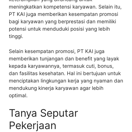
meningkatkan kompetensi karyawan. Selain itu,
PT KAI juga memberikan kesempatan promosi
bagi karyawan yang berprestasi dan memiliki
potensi untuk menduduki posisi yang lebih
tinggi.
Selain kesempatan promosi, PT KAI juga
memberikan tunjangan dan benefit yang layak
kepada karyawannya, termasuk cuti, bonus,
dan fasilitas kesehatan. Hal ini bertujuan untuk
menciptakan lingkungan kerja yang nyaman dan
mendukung kinerja karyawan agar lebih
optimal.
Tanya Seputar
Pekerjaan