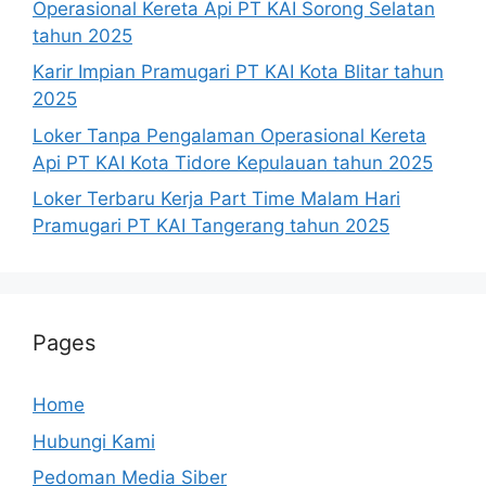
Operasional Kereta Api PT KAI Sorong Selatan
tahun 2025
Karir Impian Pramugari PT KAI Kota Blitar tahun
2025
Loker Tanpa Pengalaman Operasional Kereta
Api PT KAI Kota Tidore Kepulauan tahun 2025
Loker Terbaru Kerja Part Time Malam Hari
Pramugari PT KAI Tangerang tahun 2025
Pages
Home
Hubungi Kami
Pedoman Media Siber