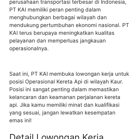
perusahaan transportasi terbesar di Indonesia,
PT KAI memiliki peran penting dalam
menghubungkan berbagai wilayah dan
mendukung pertumbuhan ekonomi nasional. PT
KAI terus berupaya meningkatkan kualitas
pelayanan dan memperluas jangkauan
operasionalnya.
Saat ini, PT KAI membuka lowongan kerja untuk
posisi Operasional Kereta Api di wilayah Kaur.
Posisi ini sangat penting dalam memastikan
kelancaran dan keamanan perjalanan kereta
api. Jika kamu memiliki minat dan kualifikasi
yang sesuai, jangan lewatkan kesempatan
emas ini!
Detail Lowongan Kerja