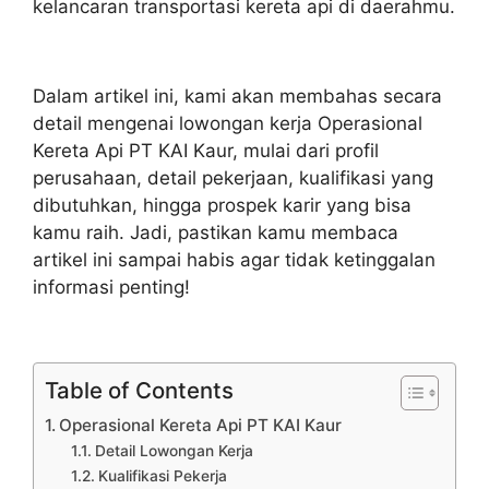
kelancaran transportasi kereta api di daerahmu.
Dalam artikel ini, kami akan membahas secara
detail mengenai lowongan kerja Operasional
Kereta Api PT KAI Kaur, mulai dari profil
perusahaan, detail pekerjaan, kualifikasi yang
dibutuhkan, hingga prospek karir yang bisa
kamu raih. Jadi, pastikan kamu membaca
artikel ini sampai habis agar tidak ketinggalan
informasi penting!
Table of Contents
Operasional Kereta Api PT KAI Kaur
Detail Lowongan Kerja
Kualifikasi Pekerja