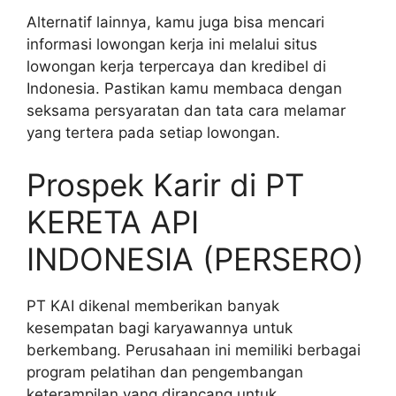
Alternatif lainnya, kamu juga bisa mencari
informasi lowongan kerja ini melalui situs
lowongan kerja terpercaya dan kredibel di
Indonesia. Pastikan kamu membaca dengan
seksama persyaratan dan tata cara melamar
yang tertera pada setiap lowongan.
Prospek Karir di PT
KERETA API
INDONESIA (PERSERO)
PT KAI dikenal memberikan banyak
kesempatan bagi karyawannya untuk
berkembang. Perusahaan ini memiliki berbagai
program pelatihan dan pengembangan
keterampilan yang dirancang untuk