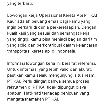
yang terbaru.
Lowongan kerja Operasional Kereta Api PT KAI
Kaur adalah peluang emas bagi kamu yang
ingin berkarir di dunia perkeretaapian. Dengan
kualifikasi yang sesuai dan semangat kerja
yang tinggi, kamu bisa menjadi bagian dari tim
yang solid dan berkontribusi dalam kelancaran
transportasi kereta api di Indonesia.
Informasi lowongan kerja ini bersifat referensi.
Untuk informasi yang lebih valid dan akurat,
pastikan kamu selalu mengunjungi situs resmi
PT KAI. Perlu diingat bahwa semua proses
rekrutmen di PT KAI tidak dipungut biaya
apapun. Hati-hati terhadap penipuan yang
mengatasnamakan PT KAI.