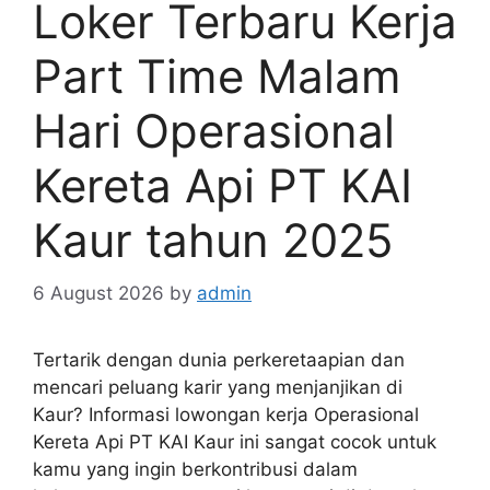
Loker Terbaru Kerja
Part Time Malam
Hari Operasional
Kereta Api PT KAI
Kaur tahun 2025
6 August 2026
by
admin
Tertarik dengan dunia perkeretaapian dan
mencari peluang karir yang menjanjikan di
Kaur? Informasi lowongan kerja Operasional
Kereta Api PT KAI Kaur ini sangat cocok untuk
kamu yang ingin berkontribusi dalam