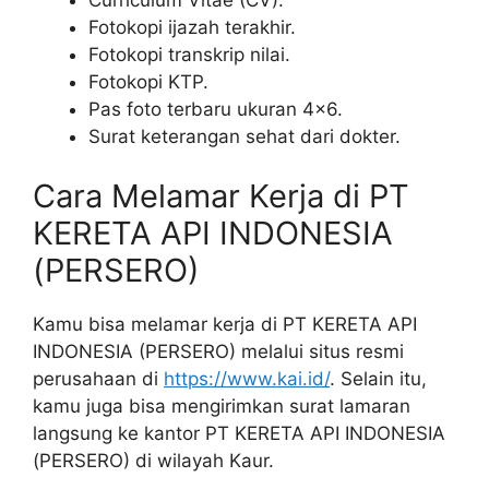
Fotokopi ijazah terakhir.
Fotokopi transkrip nilai.
Fotokopi KTP.
Pas foto terbaru ukuran 4×6.
Surat keterangan sehat dari dokter.
Cara Melamar Kerja di PT
KERETA API INDONESIA
(PERSERO)
Kamu bisa melamar kerja di PT KERETA API
INDONESIA (PERSERO) melalui situs resmi
perusahaan di
https://www.kai.id/
. Selain itu,
kamu juga bisa mengirimkan surat lamaran
langsung ke kantor PT KERETA API INDONESIA
(PERSERO) di wilayah Kaur.