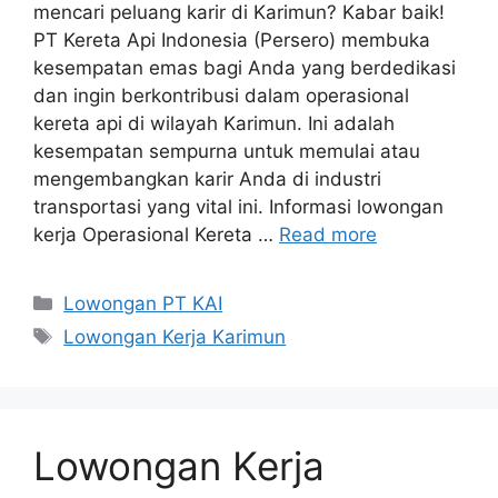
mencari peluang karir di Karimun? Kabar baik!
PT Kereta Api Indonesia (Persero) membuka
kesempatan emas bagi Anda yang berdedikasi
dan ingin berkontribusi dalam operasional
kereta api di wilayah Karimun. Ini adalah
kesempatan sempurna untuk memulai atau
mengembangkan karir Anda di industri
transportasi yang vital ini. Informasi lowongan
kerja Operasional Kereta …
Read more
Categories
Lowongan PT KAI
Tags
Lowongan Kerja Karimun
Lowongan Kerja