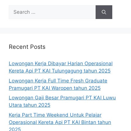
Search
for:
Recent Posts
Lowongan Kerja Dibayar Harian Operasional
Kereta Api PT KAI Tulungagung tahun 2025
Lowongan Kerja Full Time Fresh Graduate
Pramugari PT KAI Waropen tahun 2025
Lowongan Gaji Besar Pramugari PT KAI Luwu
Utara tahun 2025
Kerja Part Time Weekend Untuk Pelajar
Operasional Kereta Api PT KAI Bintan tahun
2025