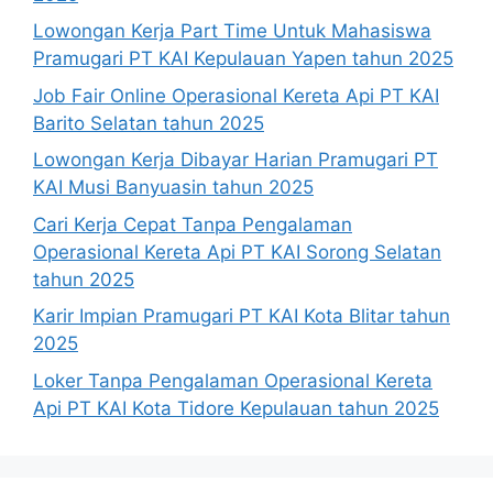
Lowongan Kerja Part Time Untuk Mahasiswa
Pramugari PT KAI Kepulauan Yapen tahun 2025
Job Fair Online Operasional Kereta Api PT KAI
Barito Selatan tahun 2025
Lowongan Kerja Dibayar Harian Pramugari PT
KAI Musi Banyuasin tahun 2025
Cari Kerja Cepat Tanpa Pengalaman
Operasional Kereta Api PT KAI Sorong Selatan
tahun 2025
Karir Impian Pramugari PT KAI Kota Blitar tahun
2025
Loker Tanpa Pengalaman Operasional Kereta
Api PT KAI Kota Tidore Kepulauan tahun 2025