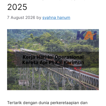
2025
7 August 2026
by
syahna hanum
Tertarik dengan dunia perkeretaapian dan