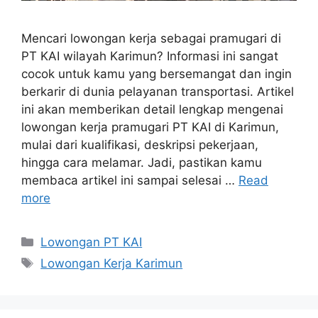
Mencari lowongan kerja sebagai pramugari di
PT KAI wilayah Karimun? Informasi ini sangat
cocok untuk kamu yang bersemangat dan ingin
berkarir di dunia pelayanan transportasi. Artikel
ini akan memberikan detail lengkap mengenai
lowongan kerja pramugari PT KAI di Karimun,
mulai dari kualifikasi, deskripsi pekerjaan,
hingga cara melamar. Jadi, pastikan kamu
membaca artikel ini sampai selesai …
Read
more
Categories
Lowongan PT KAI
Tags
Lowongan Kerja Karimun