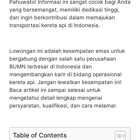
Pahuwato! Informasi ini sangat cocok bagi Anda
yang bersemangat, memiliki dedikasi tinggi,
dan ingin berkontribusi dalam memajukan
transportasi kereta api di Indonesia.
Lowongan ini adalah kesempatan emas untuk
bergabung dengan salah satu perusahaan
BUMN terbesar di Indonesia dan
mengembangkan karir di bidang operasional
kereta api. Jangan lewatkan kesempatan ini!
Baca artikel ini sampai selesai untuk
mengetahui detail lengkap mengenai
persyaratan, kualifikasi, dan cara melamar.
Table of Contents