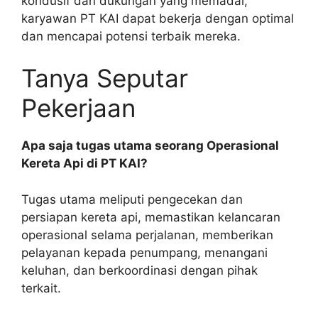
kondusif dan dukungan yang memadai,
karyawan PT KAI dapat bekerja dengan optimal
dan mencapai potensi terbaik mereka.
Tanya Seputar
Pekerjaan
Apa saja tugas utama seorang Operasional
Kereta Api di PT KAI?
Tugas utama meliputi pengecekan dan
persiapan kereta api, memastikan kelancaran
operasional selama perjalanan, memberikan
pelayanan kepada penumpang, menangani
keluhan, dan berkoordinasi dengan pihak
terkait.