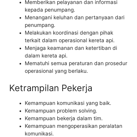
Memberikan pelayanan dan informasi
kepada penumpang.
Menangani keluhan dan pertanyaan dari
penumpang.
Melakukan koordinasi dengan pihak
terkait dalam operasional kereta api.
Menjaga keamanan dan ketertiban di
dalam kereta api.
Mematuhi semua peraturan dan prosedur
operasional yang berlaku.
Ketrampilan Pekerja
Kemampuan komunikasi yang baik.
Kemampuan problem solving.
Kemampuan bekerja dalam tim.
Kemampuan mengoperasikan peralatan
komunikasi.