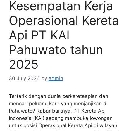
Kesempatan Kerja
Operasional Kereta
Api PT KAI
Pahuwato tahun
2025
30 July 2026
by
admin
Tertarik dengan dunia perkeretaapian dan
mencari peluang karir yang menjanjikan di
Pahuwato? Kabar baiknya, PT Kereta Api
Indonesia (KAI) sedang membuka lowongan
untuk posisi Operasional Kereta Api di wilayah