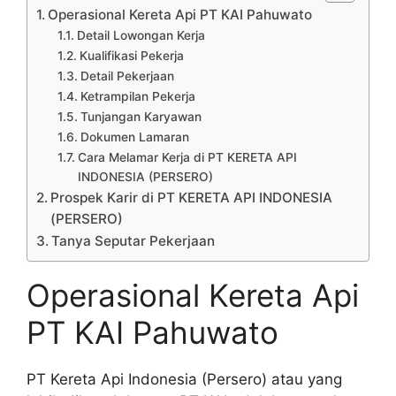
Operasional Kereta Api PT KAI Pahuwato
Detail Lowongan Kerja
Kualifikasi Pekerja
Detail Pekerjaan
Ketrampilan Pekerja
Tunjangan Karyawan
Dokumen Lamaran
Cara Melamar Kerja di PT KERETA API
INDONESIA (PERSERO)
Prospek Karir di PT KERETA API INDONESIA
(PERSERO)
Tanya Seputar Pekerjaan
Operasional Kereta Api
PT KAI Pahuwato
PT Kereta Api Indonesia (Persero) atau yang