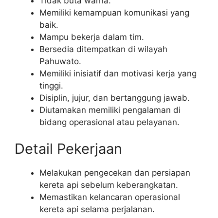
Tidak buta warna.
Memiliki kemampuan komunikasi yang
baik.
Mampu bekerja dalam tim.
Bersedia ditempatkan di wilayah
Pahuwato.
Memiliki inisiatif dan motivasi kerja yang
tinggi.
Disiplin, jujur, dan bertanggung jawab.
Diutamakan memiliki pengalaman di
bidang operasional atau pelayanan.
Detail Pekerjaan
Melakukan pengecekan dan persiapan
kereta api sebelum keberangkatan.
Memastikan kelancaran operasional
kereta api selama perjalanan.