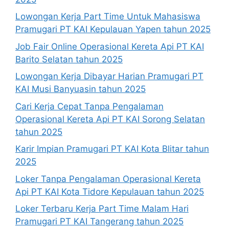
Lowongan Kerja Part Time Untuk Mahasiswa
Pramugari PT KAI Kepulauan Yapen tahun 2025
Job Fair Online Operasional Kereta Api PT KAI
Barito Selatan tahun 2025
Lowongan Kerja Dibayar Harian Pramugari PT
KAI Musi Banyuasin tahun 2025
Cari Kerja Cepat Tanpa Pengalaman
Operasional Kereta Api PT KAI Sorong Selatan
tahun 2025
Karir Impian Pramugari PT KAI Kota Blitar tahun
2025
Loker Tanpa Pengalaman Operasional Kereta
Api PT KAI Kota Tidore Kepulauan tahun 2025
Loker Terbaru Kerja Part Time Malam Hari
Pramugari PT KAI Tangerang tahun 2025