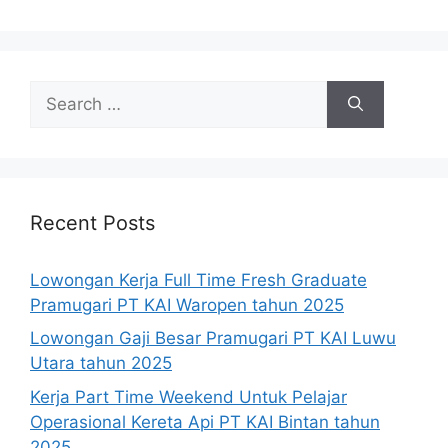
Search
for:
Recent Posts
Lowongan Kerja Full Time Fresh Graduate
Pramugari PT KAI Waropen tahun 2025
Lowongan Gaji Besar Pramugari PT KAI Luwu
Utara tahun 2025
Kerja Part Time Weekend Untuk Pelajar
Operasional Kereta Api PT KAI Bintan tahun
2025