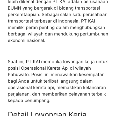
lebih dikenal dengan PT KAI adalah perusahaan
BUMN yang bergerak di bidang transportasi
perkeretaapian. Sebagai salah satu perusahaan
transportasi terbesar di Indonesia, PT KAI
memiliki peran penting dalam menghubungkan
berbagai wilayah dan mendukung pertumbuhan
ekonomi nasional.
Saat ini, PT KAI membuka lowongan kerja untuk
posisi Operasional Kereta Api di wilayah
Pahuwato. Posisi ini menawarkan kesempatan
bagi Anda untuk terlibat langsung dalam
operasional kereta api, memastikan kelancaran
perjalanan, dan memberikan pelayanan terbaik
kepada penumpang.
Detail Lowongan Kerja