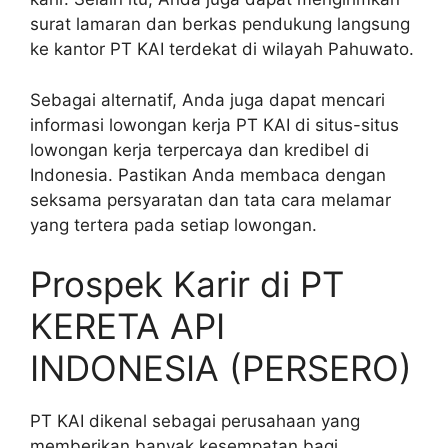
surat lamaran dan berkas pendukung langsung
ke kantor PT KAI terdekat di wilayah Pahuwato.
Sebagai alternatif, Anda juga dapat mencari
informasi lowongan kerja PT KAI di situs-situs
lowongan kerja terpercaya dan kredibel di
Indonesia. Pastikan Anda membaca dengan
seksama persyaratan dan tata cara melamar
yang tertera pada setiap lowongan.
Prospek Karir di PT
KERETA API
INDONESIA (PERSERO)
PT KAI dikenal sebagai perusahaan yang
memberikan banyak kesempatan bagi