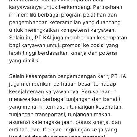
karyawannya untuk berkembang. Perusahaan
ini memiliki berbagai program pelatihan dan
pengembangan keterampilan yang dirancang
untuk meningkatkan kompetensi karyawan.
Selain itu, PT KAI juga memberikan kesempatan
bagi karyawan untuk promosi ke posisi yang
lebih tinggi berdasarkan kinerja dan potensi
yang dimiliki.
Selain kesempatan pengembangan karir, PT KAI
juga memberikan perhatian besar terhadap
kesejahteraan karyawannya. Perusahaan ini
menawarkan berbagai tunjangan dan benefit
yang menarik, termasuk tunjangan kesehatan,
tunjangan transportasi, tunjangan makan,
asuransi ketenagakerjaan, bonus kinerja, dan
cuti tahunan. Dengan lingkungan kerja yang