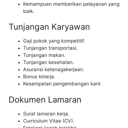
Kemampuan memberikan pelayanan yang
baik.
Tunjangan Karyawan
Gaji pokok yang kompetitif.
Tunjangan transportasi.
Tunjangan makan.
Tunjangan kesehatan.
Asuransi ketenagakerjaan.
Bonus kinerja.
Kesempatan pengembangan karir.
Dokumen Lamaran
Surat lamaran kerja.
Curriculum Vitae (CV).
Fotokopi ijazah terakhir.