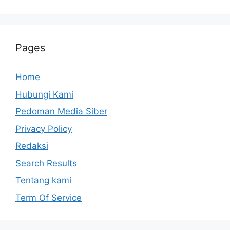
Pages
Home
Hubungi Kami
Pedoman Media Siber
Privacy Policy
Redaksi
Search Results
Tentang kami
Term Of Service