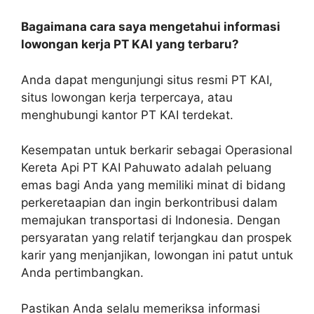
Bagaimana cara saya mengetahui informasi
lowongan kerja PT KAI yang terbaru?
Anda dapat mengunjungi situs resmi PT KAI,
situs lowongan kerja terpercaya, atau
menghubungi kantor PT KAI terdekat.
Kesempatan untuk berkarir sebagai Operasional
Kereta Api PT KAI Pahuwato adalah peluang
emas bagi Anda yang memiliki minat di bidang
perkeretaapian dan ingin berkontribusi dalam
memajukan transportasi di Indonesia. Dengan
persyaratan yang relatif terjangkau dan prospek
karir yang menjanjikan, lowongan ini patut untuk
Anda pertimbangkan.
Pastikan Anda selalu memeriksa informasi