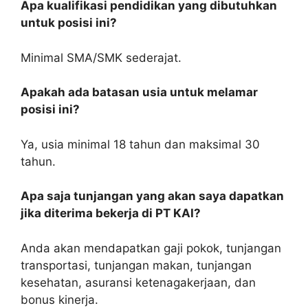
Apa kualifikasi pendidikan yang dibutuhkan
untuk posisi ini?
Minimal SMA/SMK sederajat.
Apakah ada batasan usia untuk melamar
posisi ini?
Ya, usia minimal 18 tahun dan maksimal 30
tahun.
Apa saja tunjangan yang akan saya dapatkan
jika diterima bekerja di PT KAI?
Anda akan mendapatkan gaji pokok, tunjangan
transportasi, tunjangan makan, tunjangan
kesehatan, asuransi ketenagakerjaan, dan
bonus kinerja.