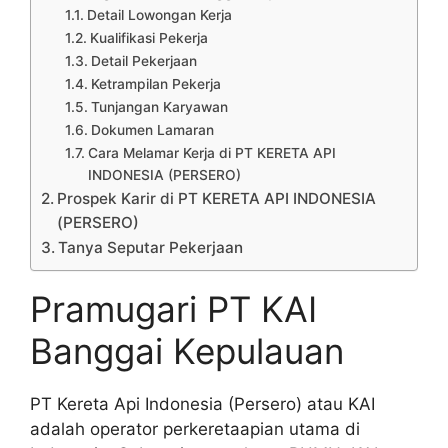
Detail Lowongan Kerja
Kualifikasi Pekerja
Detail Pekerjaan
Ketrampilan Pekerja
Tunjangan Karyawan
Dokumen Lamaran
Cara Melamar Kerja di PT KERETA API
INDONESIA (PERSERO)
Prospek Karir di PT KERETA API INDONESIA
(PERSERO)
Tanya Seputar Pekerjaan
Pramugari PT KAI
Banggai Kepulauan
PT Kereta Api Indonesia (Persero) atau KAI
adalah operator perkeretaapian utama di