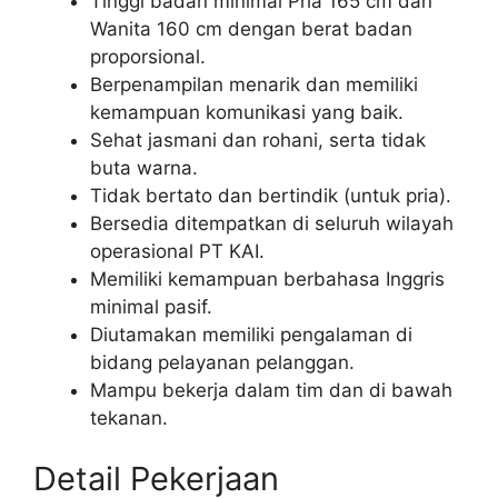
Tinggi badan minimal Pria 165 cm dan
Wanita 160 cm dengan berat badan
proporsional.
Berpenampilan menarik dan memiliki
kemampuan komunikasi yang baik.
Sehat jasmani dan rohani, serta tidak
buta warna.
Tidak bertato dan bertindik (untuk pria).
Bersedia ditempatkan di seluruh wilayah
operasional PT KAI.
Memiliki kemampuan berbahasa Inggris
minimal pasif.
Diutamakan memiliki pengalaman di
bidang pelayanan pelanggan.
Mampu bekerja dalam tim dan di bawah
tekanan.
Detail Pekerjaan