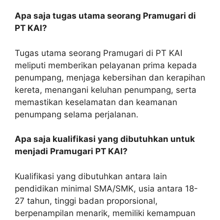
Apa saja tugas utama seorang Pramugari di
PT KAI?
Tugas utama seorang Pramugari di PT KAI
meliputi memberikan pelayanan prima kepada
penumpang, menjaga kebersihan dan kerapihan
kereta, menangani keluhan penumpang, serta
memastikan keselamatan dan keamanan
penumpang selama perjalanan.
Apa saja kualifikasi yang dibutuhkan untuk
menjadi Pramugari PT KAI?
Kualifikasi yang dibutuhkan antara lain
pendidikan minimal SMA/SMK, usia antara 18-
27 tahun, tinggi badan proporsional,
berpenampilan menarik, memiliki kemampuan