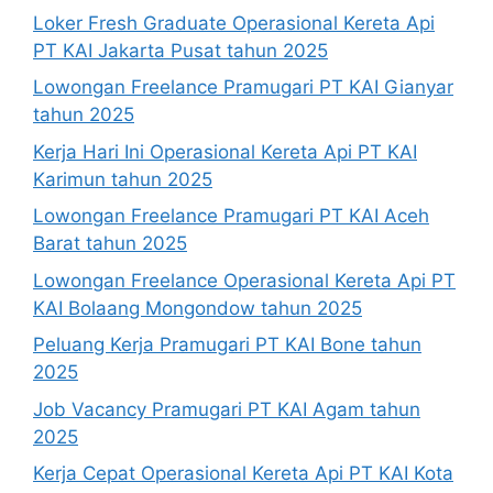
Loker Fresh Graduate Operasional Kereta Api
PT KAI Jakarta Pusat tahun 2025
Lowongan Freelance Pramugari PT KAI Gianyar
tahun 2025
Kerja Hari Ini Operasional Kereta Api PT KAI
Karimun tahun 2025
Lowongan Freelance Pramugari PT KAI Aceh
Barat tahun 2025
Lowongan Freelance Operasional Kereta Api PT
KAI Bolaang Mongondow tahun 2025
Peluang Kerja Pramugari PT KAI Bone tahun
2025
Job Vacancy Pramugari PT KAI Agam tahun
2025
Kerja Cepat Operasional Kereta Api PT KAI Kota