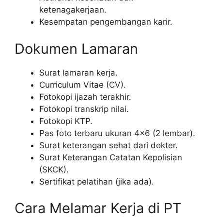
ketenagakerjaan.
Kesempatan pengembangan karir.
Dokumen Lamaran
Surat lamaran kerja.
Curriculum Vitae (CV).
Fotokopi ijazah terakhir.
Fotokopi transkrip nilai.
Fotokopi KTP.
Pas foto terbaru ukuran 4×6 (2 lembar).
Surat keterangan sehat dari dokter.
Surat Keterangan Catatan Kepolisian
(SKCK).
Sertifikat pelatihan (jika ada).
Cara Melamar Kerja di PT