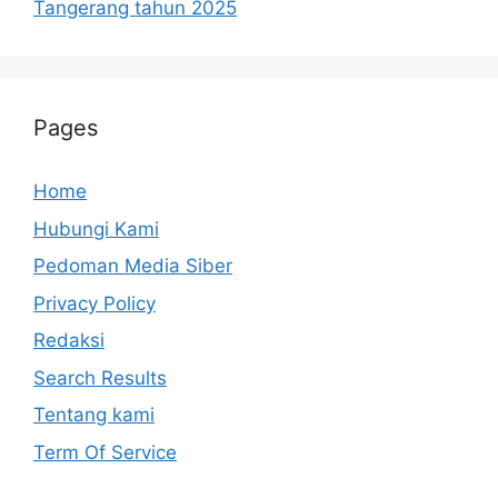
Tangerang tahun 2025
Pages
Home
Hubungi Kami
Pedoman Media Siber
Privacy Policy
Redaksi
Search Results
Tentang kami
Term Of Service