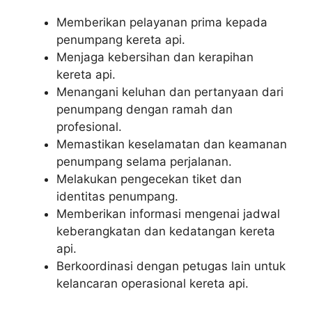
Memberikan pelayanan prima kepada
penumpang kereta api.
Menjaga kebersihan dan kerapihan
kereta api.
Menangani keluhan dan pertanyaan dari
penumpang dengan ramah dan
profesional.
Memastikan keselamatan dan keamanan
penumpang selama perjalanan.
Melakukan pengecekan tiket dan
identitas penumpang.
Memberikan informasi mengenai jadwal
keberangkatan dan kedatangan kereta
api.
Berkoordinasi dengan petugas lain untuk
kelancaran operasional kereta api.