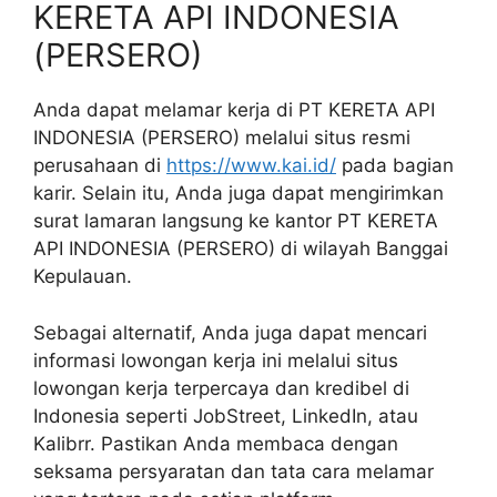
KERETA API INDONESIA
(PERSERO)
Anda dapat melamar kerja di PT KERETA API
INDONESIA (PERSERO) melalui situs resmi
perusahaan di
https://www.kai.id/
pada bagian
karir. Selain itu, Anda juga dapat mengirimkan
surat lamaran langsung ke kantor PT KERETA
API INDONESIA (PERSERO) di wilayah Banggai
Kepulauan.
Sebagai alternatif, Anda juga dapat mencari
informasi lowongan kerja ini melalui situs
lowongan kerja terpercaya dan kredibel di
Indonesia seperti JobStreet, LinkedIn, atau
Kalibrr. Pastikan Anda membaca dengan
seksama persyaratan dan tata cara melamar