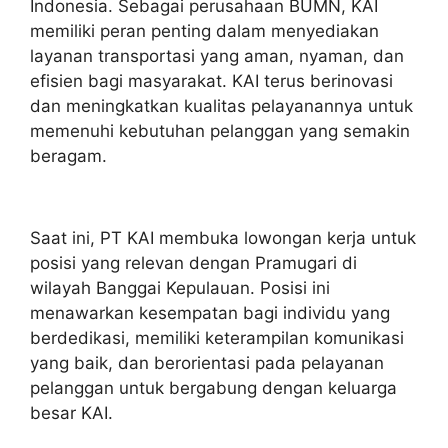
Indonesia. Sebagai perusahaan BUMN, KAI
memiliki peran penting dalam menyediakan
layanan transportasi yang aman, nyaman, dan
efisien bagi masyarakat. KAI terus berinovasi
dan meningkatkan kualitas pelayanannya untuk
memenuhi kebutuhan pelanggan yang semakin
beragam.
Saat ini, PT KAI membuka lowongan kerja untuk
posisi yang relevan dengan Pramugari di
wilayah Banggai Kepulauan. Posisi ini
menawarkan kesempatan bagi individu yang
berdedikasi, memiliki keterampilan komunikasi
yang baik, dan berorientasi pada pelayanan
pelanggan untuk bergabung dengan keluarga
besar KAI.