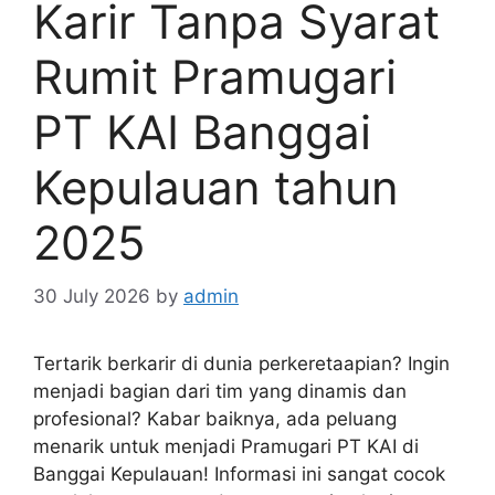
Karir Tanpa Syarat
Rumit Pramugari
PT KAI Banggai
Kepulauan tahun
2025
30 July 2026
by
admin
Tertarik berkarir di dunia perkeretaapian? Ingin
menjadi bagian dari tim yang dinamis dan
profesional? Kabar baiknya, ada peluang
menarik untuk menjadi Pramugari PT KAI di
Banggai Kepulauan! Informasi ini sangat cocok