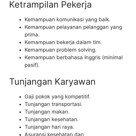
Ketrampilan Pekerja
Kemampuan komunikasi yang baik.
Kemampuan pelayanan pelanggan yang
prima.
Kemampuan bekerja dalam tim.
Kemampuan problem solving.
Kemampuan berbahasa Inggris (minimal
pasif).
Tunjangan Karyawan
Gaji pokok yang kompetitif.
Tunjangan transportasi.
Tunjangan makan.
Tunjangan kesehatan.
Tunjangan hari raya.
Asuransi kesehatan dan