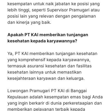
kesempatan untuk naik jabatan ke posisi yang
lebih tinggi, seperti Supervisor Pramugari atau
posisi lain yang relevan dengan pengalaman
dan kinerja yang baik.
Apakah PT KAI memberikan tunjangan
kesehatan kepada karyawannya?
Ya, PT KAI memberikan tunjangan kesehatan
yang komprehensif kepada karyawannya,
termasuk asuransi kesehatan dan fasilitas
kesehatan lainnya untuk memastikan
kesejahteraan karyawan dan keluarga.
Lowongan Pramugari PT KAI di Banggai
Kepulauan adalah kesempatan emas bagi Anda
yang ingin berkarir di dunia perkeretaapian dan
memberikan pelayanan terbaik kepada