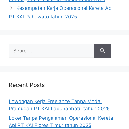
Kesempatan Kerja Operasional Kereta Api
PT KAI Pahuwato tahun 2025
Search
for:
Recent Posts
Lowongan Kerja Freelance Tanpa Modal
Pramugari PT KAI Labuhanbatu tahun 2025
Loker Tanpa Pengalaman Operasional Kereta
Api PT KAI Flores Timur tahun 2025