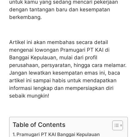
untuk kamu yang sedang mencari pekerjaan
dengan tantangan baru dan kesempatan
berkembang.
Artikel ini akan membahas secara detail
mengenai lowongan Pramugari PT KAI di
Banggai Kepulauan, mulai dari profil
perusahaan, persyaratan, hingga cara melamar.
Jangan lewatkan kesempatan emas ini, baca
artikel ini sampai habis untuk mendapatkan
informasi lengkap dan mempersiapkan diri
sebaik mungkin!
Table of Contents
Pramugari PT KAI Banggai Kepulauan