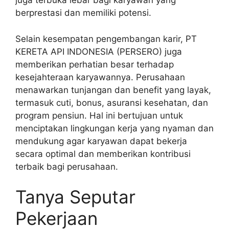
juga terbuka lebar bagi karyawan yang
berprestasi dan memiliki potensi.
Selain kesempatan pengembangan karir, PT
KERETA API INDONESIA (PERSERO) juga
memberikan perhatian besar terhadap
kesejahteraan karyawannya. Perusahaan
menawarkan tunjangan dan benefit yang layak,
termasuk cuti, bonus, asuransi kesehatan, dan
program pensiun. Hal ini bertujuan untuk
menciptakan lingkungan kerja yang nyaman dan
mendukung agar karyawan dapat bekerja
secara optimal dan memberikan kontribusi
terbaik bagi perusahaan.
Tanya Seputar
Pekerjaan