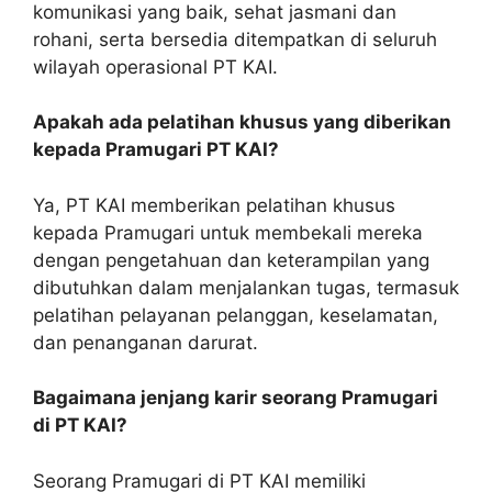
komunikasi yang baik, sehat jasmani dan
rohani, serta bersedia ditempatkan di seluruh
wilayah operasional PT KAI.
Apakah ada pelatihan khusus yang diberikan
kepada Pramugari PT KAI?
Ya, PT KAI memberikan pelatihan khusus
kepada Pramugari untuk membekali mereka
dengan pengetahuan dan keterampilan yang
dibutuhkan dalam menjalankan tugas, termasuk
pelatihan pelayanan pelanggan, keselamatan,
dan penanganan darurat.
Bagaimana jenjang karir seorang Pramugari
di PT KAI?
Seorang Pramugari di PT KAI memiliki