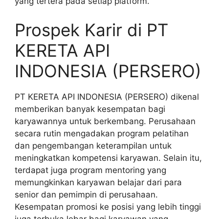
yang tertera pada setiap platform.
Prospek Karir di PT
KERETA API
INDONESIA (PERSERO)
PT KERETA API INDONESIA (PERSERO) dikenal
memberikan banyak kesempatan bagi
karyawannya untuk berkembang. Perusahaan
secara rutin mengadakan program pelatihan
dan pengembangan keterampilan untuk
meningkatkan kompetensi karyawan. Selain itu,
terdapat juga program mentoring yang
memungkinkan karyawan belajar dari para
senior dan pemimpin di perusahaan.
Kesempatan promosi ke posisi yang lebih tinggi