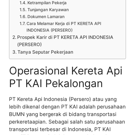
Ketrampilan Pekerja
Tunjangan Karyawan
Dokumen Lamaran
Cara Melamar Kerja di PT KERETA API
INDONESIA (PERSERO)
Prospek Karir di PT KERETA API INDONESIA
(PERSERO)
Tanya Seputar Pekerjaan
Operasional Kereta Api
PT KAI Pekalongan
PT Kereta Api Indonesia (Persero) atau yang
lebih dikenal dengan PT KAI adalah perusahaan
BUMN yang bergerak di bidang transportasi
perkeretaapian. Sebagai salah satu perusahaan
transportasi terbesar di Indonesia, PT KAI