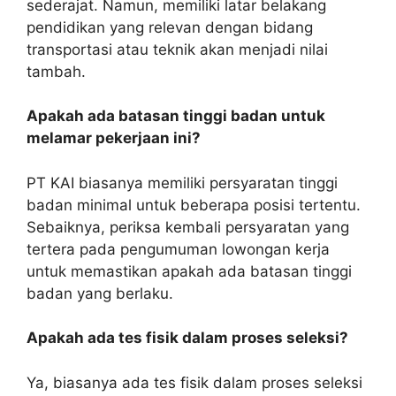
sederajat. Namun, memiliki latar belakang
pendidikan yang relevan dengan bidang
transportasi atau teknik akan menjadi nilai
tambah.
Apakah ada batasan tinggi badan untuk
melamar pekerjaan ini?
PT KAI biasanya memiliki persyaratan tinggi
badan minimal untuk beberapa posisi tertentu.
Sebaiknya, periksa kembali persyaratan yang
tertera pada pengumuman lowongan kerja
untuk memastikan apakah ada batasan tinggi
badan yang berlaku.
Apakah ada tes fisik dalam proses seleksi?
Ya, biasanya ada tes fisik dalam proses seleksi