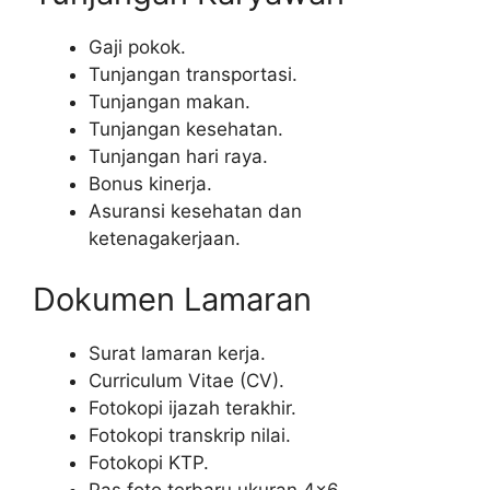
Gaji pokok.
Tunjangan transportasi.
Tunjangan makan.
Tunjangan kesehatan.
Tunjangan hari raya.
Bonus kinerja.
Asuransi kesehatan dan
ketenagakerjaan.
Dokumen Lamaran
Surat lamaran kerja.
Curriculum Vitae (CV).
Fotokopi ijazah terakhir.
Fotokopi transkrip nilai.
Fotokopi KTP.
Pas foto terbaru ukuran 4×6.