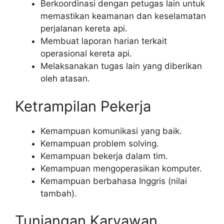
Berkoordinasi dengan petugas lain untuk
memastikan keamanan dan keselamatan
perjalanan kereta api.
Membuat laporan harian terkait
operasional kereta api.
Melaksanakan tugas lain yang diberikan
oleh atasan.
Ketrampilan Pekerja
Kemampuan komunikasi yang baik.
Kemampuan problem solving.
Kemampuan bekerja dalam tim.
Kemampuan mengoperasikan komputer.
Kemampuan berbahasa Inggris (nilai
tambah).
Tunjangan Karyawan