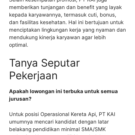
memberikan tunjangan dan benefit yang layak
kepada karyawannya, termasuk cuti, bonus,
dan fasilitas kesehatan. Hal ini bertujuan untuk
menciptakan lingkungan kerja yang nyaman dan
mendukung kinerja karyawan agar lebih
optimal.
Tanya Seputar
Pekerjaan
Apakah lowongan ini terbuka untuk semua
jurusan?
Untuk posisi Operasional Kereta Api, PT KAI
umumnya mencari kandidat dengan latar
belakang pendidikan minimal SMA/SMK