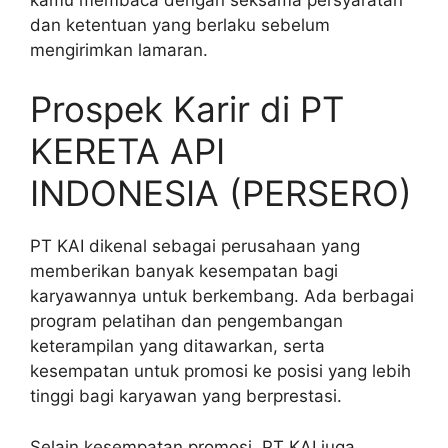
dan ketentuan yang berlaku sebelum
mengirimkan lamaran.
Prospek Karir di PT
KERETA API
INDONESIA (PERSERO)
PT KAI dikenal sebagai perusahaan yang
memberikan banyak kesempatan bagi
karyawannya untuk berkembang. Ada berbagai
program pelatihan dan pengembangan
keterampilan yang ditawarkan, serta
kesempatan untuk promosi ke posisi yang lebih
tinggi bagi karyawan yang berprestasi.
Selain kesempatan promosi, PT KAI juga