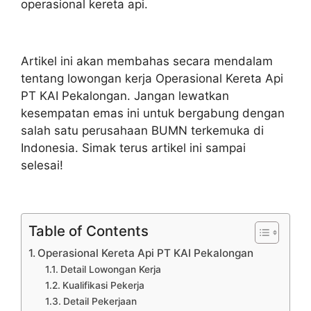
operasional kereta api.
Artikel ini akan membahas secara mendalam
tentang lowongan kerja Operasional Kereta Api
PT KAI Pekalongan. Jangan lewatkan
kesempatan emas ini untuk bergabung dengan
salah satu perusahaan BUMN terkemuka di
Indonesia. Simak terus artikel ini sampai
selesai!
Table of Contents
Operasional Kereta Api PT KAI Pekalongan
Detail Lowongan Kerja
Kualifikasi Pekerja
Detail Pekerjaan