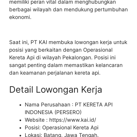
memiliki peran vital dalam menghubungkan
berbagai wilayah dan mendukung pertumbuhan
ekonomi.
Saat ini, PT KAI membuka lowongan kerja untuk
posisi yang berkaitan dengan Operasional
Kereta Api di wilayah Pekalongan. Posisi ini
sangat penting dalam memastikan kelancaran
dan keamanan perjalanan kereta api.
Detail Lowongan Kerja
Nama Perusahaan :
PT KERETA API
INDONESIA (PERSERO)
Website :
https://www.kai.id/
Posisi: Operasional Kereta Api
Lokasi: Batang, Jawa Tengah.