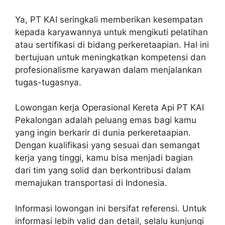
Ya, PT KAI seringkali memberikan kesempatan
kepada karyawannya untuk mengikuti pelatihan
atau sertifikasi di bidang perkeretaapian. Hal ini
bertujuan untuk meningkatkan kompetensi dan
profesionalisme karyawan dalam menjalankan
tugas-tugasnya.
Lowongan kerja Operasional Kereta Api PT KAI
Pekalongan adalah peluang emas bagi kamu
yang ingin berkarir di dunia perkeretaapian.
Dengan kualifikasi yang sesuai dan semangat
kerja yang tinggi, kamu bisa menjadi bagian
dari tim yang solid dan berkontribusi dalam
memajukan transportasi di Indonesia.
Informasi lowongan ini bersifat referensi. Untuk
informasi lebih valid dan detail, selalu kunjungi