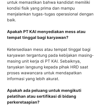
untuk memastikan bahwa kandidat memiliki
kondisi fisik yang prima dan mampu
menjalankan tugas-tugas operasional dengan
baik.
Apakah PT KAI menyediakan mess atau
tempat tinggal bagi karyawan?
Ketersediaan mess atau tempat tinggal bagi
karyawan tergantung pada kebijakan masing-
masing unit kerja di PT KAI. Sebaiknya,
tanyakan langsung kepada pihak HRD saat
proses wawancara untuk mendapatkan
informasi yang lebih akurat.
Apakah ada peluang untuk mengikuti
pelatihan atau sertifikasi di bidang
perkeretaapian?