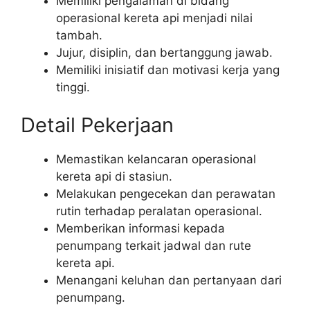
Memiliki pengalaman di bidang
operasional kereta api menjadi nilai
tambah.
Jujur, disiplin, dan bertanggung jawab.
Memiliki inisiatif dan motivasi kerja yang
tinggi.
Detail Pekerjaan
Memastikan kelancaran operasional
kereta api di stasiun.
Melakukan pengecekan dan perawatan
rutin terhadap peralatan operasional.
Memberikan informasi kepada
penumpang terkait jadwal dan rute
kereta api.
Menangani keluhan dan pertanyaan dari
penumpang.