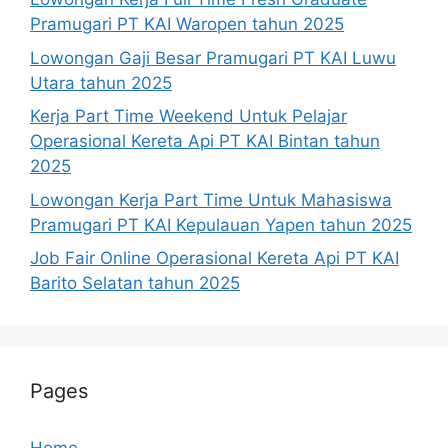
Pramugari PT KAI Waropen tahun 2025
Lowongan Gaji Besar Pramugari PT KAI Luwu
Utara tahun 2025
Kerja Part Time Weekend Untuk Pelajar
Operasional Kereta Api PT KAI Bintan tahun
2025
Lowongan Kerja Part Time Untuk Mahasiswa
Pramugari PT KAI Kepulauan Yapen tahun 2025
Job Fair Online Operasional Kereta Api PT KAI
Barito Selatan tahun 2025
Pages