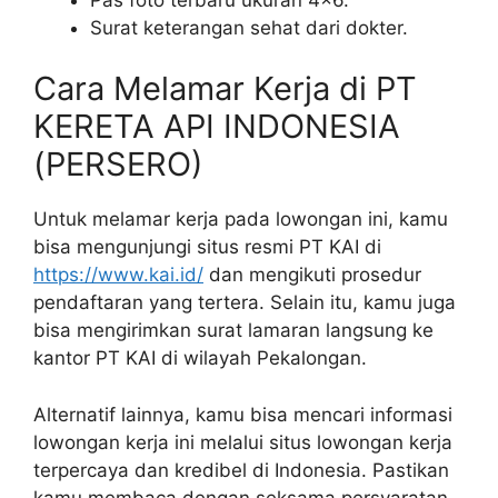
Surat keterangan sehat dari dokter.
Cara Melamar Kerja di PT
KERETA API INDONESIA
(PERSERO)
Untuk melamar kerja pada lowongan ini, kamu
bisa mengunjungi situs resmi PT KAI di
https://www.kai.id/
dan mengikuti prosedur
pendaftaran yang tertera. Selain itu, kamu juga
bisa mengirimkan surat lamaran langsung ke
kantor PT KAI di wilayah Pekalongan.
Alternatif lainnya, kamu bisa mencari informasi
lowongan kerja ini melalui situs lowongan kerja
terpercaya dan kredibel di Indonesia. Pastikan
kamu membaca dengan seksama persyaratan