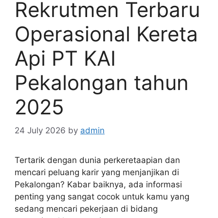
Rekrutmen Terbaru
Operasional Kereta
Api PT KAI
Pekalongan tahun
2025
24 July 2026
by
admin
Tertarik dengan dunia perkeretaapian dan
mencari peluang karir yang menjanjikan di
Pekalongan? Kabar baiknya, ada informasi
penting yang sangat cocok untuk kamu yang
sedang mencari pekerjaan di bidang