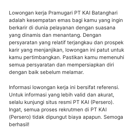
Lowongan kerja Pramugari PT KAI Batanghari
adalah kesempatan emas bagi kamu yang ingin
berkarir di dunia pelayanan dengan suasana
yang dinamis dan menantang. Dengan
persyaratan yang relatif terjangkau dan prospek
karir yang menjanjikan, lowongan ini patut untuk
kamu pertimbangkan. Pastikan kamu memenuhi
semua persyaratan dan mempersiapkan diri
dengan baik sebelum melamar.
Informasi lowongan kerja ini bersifat referensi.
Untuk informasi yang lebih valid dan akurat,
selalu kunjungi situs resmi PT KAI (Persero).
Ingat, semua proses rekrutmen di PT KAI
(Persero) tidak dipungut biaya apapun. Semoga
berhasil!