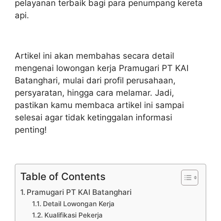
pelayanan terbaik bagi para penumpang kereta
api.
Artikel ini akan membahas secara detail
mengenai lowongan kerja Pramugari PT KAI
Batanghari, mulai dari profil perusahaan,
persyaratan, hingga cara melamar. Jadi,
pastikan kamu membaca artikel ini sampai
selesai agar tidak ketinggalan informasi
penting!
Table of Contents
Pramugari PT KAI Batanghari
Detail Lowongan Kerja
Kualifikasi Pekerja