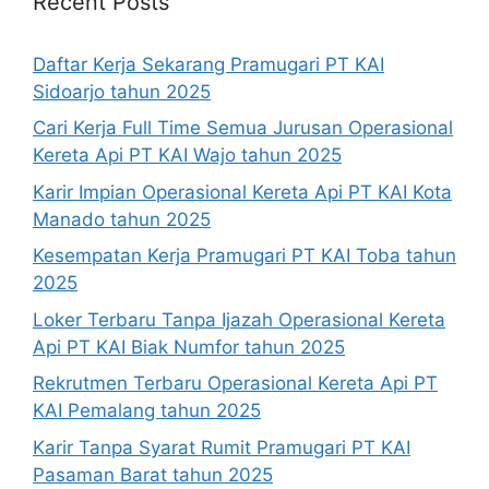
Recent Posts
Daftar Kerja Sekarang Pramugari PT KAI
Sidoarjo tahun 2025
Cari Kerja Full Time Semua Jurusan Operasional
Kereta Api PT KAI Wajo tahun 2025
Karir Impian Operasional Kereta Api PT KAI Kota
Manado tahun 2025
Kesempatan Kerja Pramugari PT KAI Toba tahun
2025
Loker Terbaru Tanpa Ijazah Operasional Kereta
Api PT KAI Biak Numfor tahun 2025
Rekrutmen Terbaru Operasional Kereta Api PT
KAI Pemalang tahun 2025
Karir Tanpa Syarat Rumit Pramugari PT KAI
Pasaman Barat tahun 2025