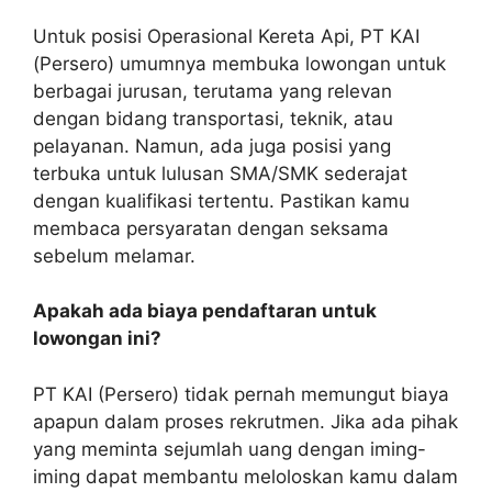
Untuk posisi Operasional Kereta Api, PT KAI
(Persero) umumnya membuka lowongan untuk
berbagai jurusan, terutama yang relevan
dengan bidang transportasi, teknik, atau
pelayanan. Namun, ada juga posisi yang
terbuka untuk lulusan SMA/SMK sederajat
dengan kualifikasi tertentu. Pastikan kamu
membaca persyaratan dengan seksama
sebelum melamar.
Apakah ada biaya pendaftaran untuk
lowongan ini?
PT KAI (Persero) tidak pernah memungut biaya
apapun dalam proses rekrutmen. Jika ada pihak
yang meminta sejumlah uang dengan iming-
iming dapat membantu meloloskan kamu dalam