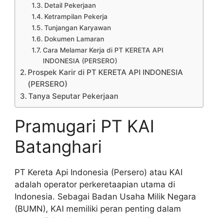
Detail Pekerjaan
Ketrampilan Pekerja
Tunjangan Karyawan
Dokumen Lamaran
Cara Melamar Kerja di PT KERETA API
INDONESIA (PERSERO)
Prospek Karir di PT KERETA API INDONESIA
(PERSERO)
Tanya Seputar Pekerjaan
Pramugari PT KAI
Batanghari
PT Kereta Api Indonesia (Persero) atau KAI
adalah operator perkeretaapian utama di
Indonesia. Sebagai Badan Usaha Milik Negara
(BUMN), KAI memiliki peran penting dalam