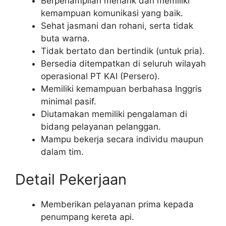
Berpenampilan menarik dan memiliki
kemampuan komunikasi yang baik.
Sehat jasmani dan rohani, serta tidak
buta warna.
Tidak bertato dan bertindik (untuk pria).
Bersedia ditempatkan di seluruh wilayah
operasional PT KAI (Persero).
Memiliki kemampuan berbahasa Inggris
minimal pasif.
Diutamakan memiliki pengalaman di
bidang pelayanan pelanggan.
Mampu bekerja secara individu maupun
dalam tim.
Detail Pekerjaan
Memberikan pelayanan prima kepada
penumpang kereta api.