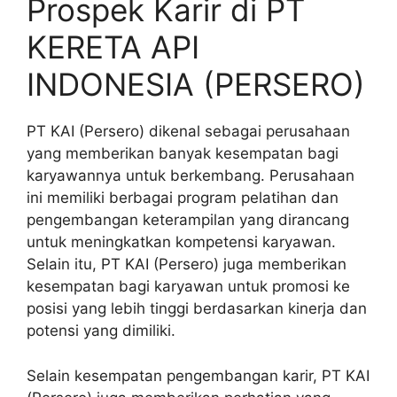
Prospek Karir di PT
KERETA API
INDONESIA (PERSERO)
PT KAI (Persero) dikenal sebagai perusahaan
yang memberikan banyak kesempatan bagi
karyawannya untuk berkembang. Perusahaan
ini memiliki berbagai program pelatihan dan
pengembangan keterampilan yang dirancang
untuk meningkatkan kompetensi karyawan.
Selain itu, PT KAI (Persero) juga memberikan
kesempatan bagi karyawan untuk promosi ke
posisi yang lebih tinggi berdasarkan kinerja dan
potensi yang dimiliki.
Selain kesempatan pengembangan karir, PT KAI