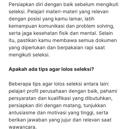
Persiapkan diri dengan baik sebelum mengikuti
seleksi. Pelajari materi-materi yang relevan
dengan posisi yang kamu lamar, latih
kemampuan komunikasi dan problem solving,
serta jaga kesehatan fisik dan mental. Selain
itu, pastikan kamu membawa semua dokumen
yang diperlukan dan berpakaian rapi saat
mengikuti seleksi.
Apakah ada tips agar lolos seleksi?
Beberapa tips agar lolos seleksi antara lain:
pelajari profil perusahaan dengan baik, pahami
persyaratan dan kualifikasi yang dibutuhkan,
persiapkan diri dengan matang, tunjukkan
antusiasme dan motivasi yang tinggi, serta
berikan jawaban yang jujur dan relevan saat
wawancara.