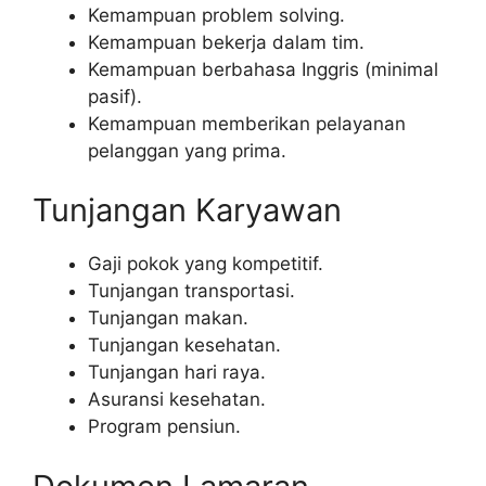
Kemampuan problem solving.
Kemampuan bekerja dalam tim.
Kemampuan berbahasa Inggris (minimal
pasif).
Kemampuan memberikan pelayanan
pelanggan yang prima.
Tunjangan Karyawan
Gaji pokok yang kompetitif.
Tunjangan transportasi.
Tunjangan makan.
Tunjangan kesehatan.
Tunjangan hari raya.
Asuransi kesehatan.
Program pensiun.