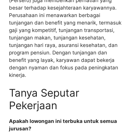
(Persero) juga memberikan perhatian yang
besar terhadap kesejahteraan karyawannya.
Perusahaan ini menawarkan berbagai
tunjangan dan benefit yang menarik, termasuk
gaji yang kompetitif, tunjangan transportasi,
tunjangan makan, tunjangan kesehatan,
tunjangan hari raya, asuransi kesehatan, dan
program pensiun. Dengan tunjangan dan
benefit yang layak, karyawan dapat bekerja
dengan nyaman dan fokus pada peningkatan
kinerja.
Tanya Seputar
Pekerjaan
Apakah lowongan ini terbuka untuk semua
jurusan?