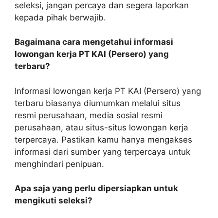
seleksi, jangan percaya dan segera laporkan
kepada pihak berwajib.
Bagaimana cara mengetahui informasi
lowongan kerja PT KAI (Persero) yang
terbaru?
Informasi lowongan kerja PT KAI (Persero) yang
terbaru biasanya diumumkan melalui situs
resmi perusahaan, media sosial resmi
perusahaan, atau situs-situs lowongan kerja
terpercaya. Pastikan kamu hanya mengakses
informasi dari sumber yang terpercaya untuk
menghindari penipuan.
Apa saja yang perlu dipersiapkan untuk
mengikuti seleksi?