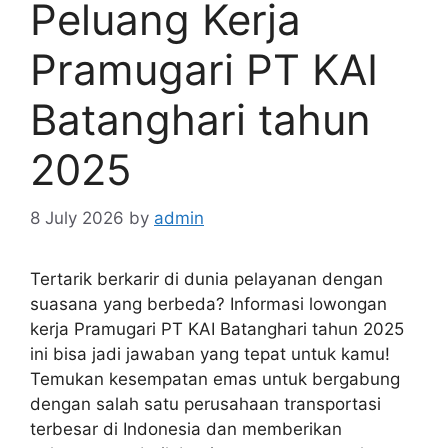
Peluang Kerja
Pramugari PT KAI
Batanghari tahun
2025
8 July 2026
by
admin
Tertarik berkarir di dunia pelayanan dengan
suasana yang berbeda? Informasi lowongan
kerja Pramugari PT KAI Batanghari tahun 2025
ini bisa jadi jawaban yang tepat untuk kamu!
Temukan kesempatan emas untuk bergabung
dengan salah satu perusahaan transportasi
terbesar di Indonesia dan memberikan