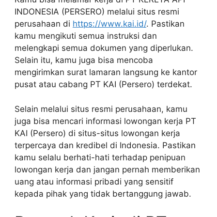
INDONESIA (PERSERO) melalui situs resmi
perusahaan di
https://www.kai.id/
. Pastikan
kamu mengikuti semua instruksi dan
melengkapi semua dokumen yang diperlukan.
Selain itu, kamu juga bisa mencoba
mengirimkan surat lamaran langsung ke kantor
pusat atau cabang PT KAI (Persero) terdekat.
Selain melalui situs resmi perusahaan, kamu
juga bisa mencari informasi lowongan kerja PT
KAI (Persero) di situs-situs lowongan kerja
terpercaya dan kredibel di Indonesia. Pastikan
kamu selalu berhati-hati terhadap penipuan
lowongan kerja dan jangan pernah memberikan
uang atau informasi pribadi yang sensitif
kepada pihak yang tidak bertanggung jawab.