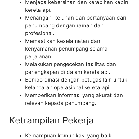
Menjaga kebersihan dan kerapihan kabin
kereta api.
Menangani keluhan dan pertanyaan dari
penumpang dengan ramah dan
profesional.
Memastikan keselamatan dan
kenyamanan penumpang selama
perjalanan.
Melakukan pengecekan fasilitas dan
perlengkapan di dalam kereta api.
Berkoordinasi dengan petugas lain untuk
kelancaran operasional kereta api.
Memberikan informasi yang akurat dan
relevan kepada penumpang.
Ketrampilan Pekerja
Kemampuan komunikasi yang baik.