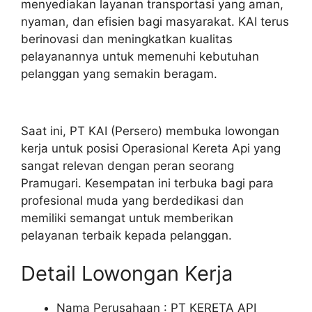
menyediakan layanan transportasi yang aman,
nyaman, dan efisien bagi masyarakat. KAI terus
berinovasi dan meningkatkan kualitas
pelayanannya untuk memenuhi kebutuhan
pelanggan yang semakin beragam.
Saat ini, PT KAI (Persero) membuka lowongan
kerja untuk posisi Operasional Kereta Api yang
sangat relevan dengan peran seorang
Pramugari. Kesempatan ini terbuka bagi para
profesional muda yang berdedikasi dan
memiliki semangat untuk memberikan
pelayanan terbaik kepada pelanggan.
Detail Lowongan Kerja
Nama Perusahaan :
PT KERETA API