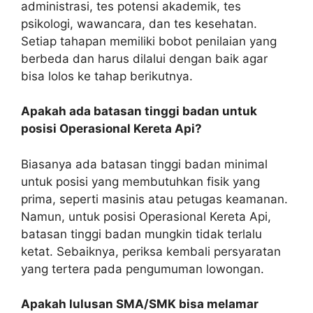
administrasi, tes potensi akademik, tes
psikologi, wawancara, dan tes kesehatan.
Setiap tahapan memiliki bobot penilaian yang
berbeda dan harus dilalui dengan baik agar
bisa lolos ke tahap berikutnya.
Apakah ada batasan tinggi badan untuk
posisi Operasional Kereta Api?
Biasanya ada batasan tinggi badan minimal
untuk posisi yang membutuhkan fisik yang
prima, seperti masinis atau petugas keamanan.
Namun, untuk posisi Operasional Kereta Api,
batasan tinggi badan mungkin tidak terlalu
ketat. Sebaiknya, periksa kembali persyaratan
yang tertera pada pengumuman lowongan.
Apakah lulusan SMA/SMK bisa melamar