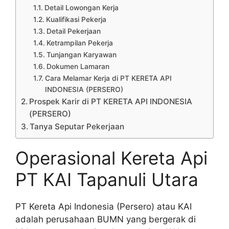
Detail Lowongan Kerja
Kualifikasi Pekerja
Detail Pekerjaan
Ketrampilan Pekerja
Tunjangan Karyawan
Dokumen Lamaran
Cara Melamar Kerja di PT KERETA API
INDONESIA (PERSERO)
Prospek Karir di PT KERETA API INDONESIA
(PERSERO)
Tanya Seputar Pekerjaan
Operasional Kereta Api
PT KAI Tapanuli Utara
PT Kereta Api Indonesia (Persero) atau KAI
adalah perusahaan BUMN yang bergerak di