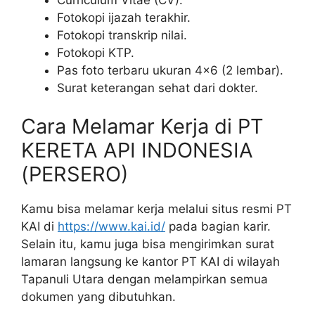
Fotokopi ijazah terakhir.
Fotokopi transkrip nilai.
Fotokopi KTP.
Pas foto terbaru ukuran 4×6 (2 lembar).
Surat keterangan sehat dari dokter.
Cara Melamar Kerja di PT
KERETA API INDONESIA
(PERSERO)
Kamu bisa melamar kerja melalui situs resmi PT
KAI di
https://www.kai.id/
pada bagian karir.
Selain itu, kamu juga bisa mengirimkan surat
lamaran langsung ke kantor PT KAI di wilayah
Tapanuli Utara dengan melampirkan semua
dokumen yang dibutuhkan.