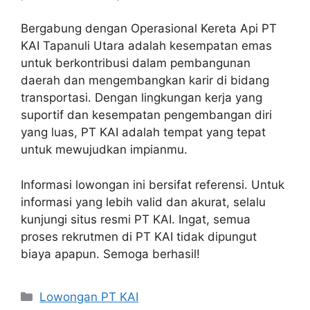
Bergabung dengan Operasional Kereta Api PT
KAI Tapanuli Utara adalah kesempatan emas
untuk berkontribusi dalam pembangunan
daerah dan mengembangkan karir di bidang
transportasi. Dengan lingkungan kerja yang
suportif dan kesempatan pengembangan diri
yang luas, PT KAI adalah tempat yang tepat
untuk mewujudkan impianmu.
Informasi lowongan ini bersifat referensi. Untuk
informasi yang lebih valid dan akurat, selalu
kunjungi situs resmi PT KAI. Ingat, semua
proses rekrutmen di PT KAI tidak dipungut
biaya apapun. Semoga berhasil!
Categories
Lowongan PT KAI