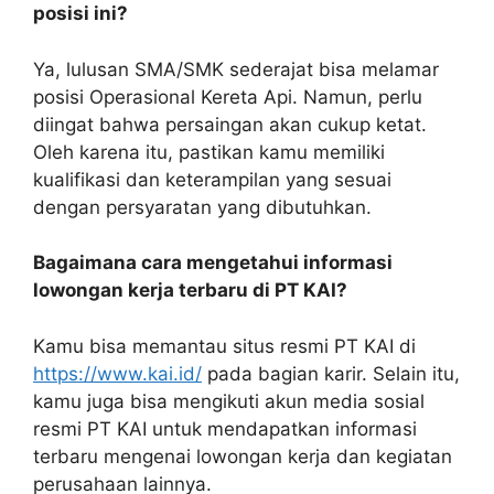
posisi ini?
Ya, lulusan SMA/SMK sederajat bisa melamar
posisi Operasional Kereta Api. Namun, perlu
diingat bahwa persaingan akan cukup ketat.
Oleh karena itu, pastikan kamu memiliki
kualifikasi dan keterampilan yang sesuai
dengan persyaratan yang dibutuhkan.
Bagaimana cara mengetahui informasi
lowongan kerja terbaru di PT KAI?
Kamu bisa memantau situs resmi PT KAI di
https://www.kai.id/
pada bagian karir. Selain itu,
kamu juga bisa mengikuti akun media sosial
resmi PT KAI untuk mendapatkan informasi
terbaru mengenai lowongan kerja dan kegiatan
perusahaan lainnya.