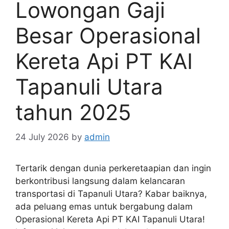
Lowongan Gaji
Besar Operasional
Kereta Api PT KAI
Tapanuli Utara
tahun 2025
24 July 2026
by
admin
Tertarik dengan dunia perkeretaapian dan ingin
berkontribusi langsung dalam kelancaran
transportasi di Tapanuli Utara? Kabar baiknya,
ada peluang emas untuk bergabung dalam
Operasional Kereta Api PT KAI Tapanuli Utara!