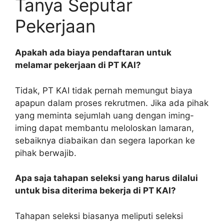
Tanya Seputar
Pekerjaan
Apakah ada biaya pendaftaran untuk
melamar pekerjaan di PT KAI?
Tidak, PT KAI tidak pernah memungut biaya
apapun dalam proses rekrutmen. Jika ada pihak
yang meminta sejumlah uang dengan iming-
iming dapat membantu meloloskan lamaran,
sebaiknya diabaikan dan segera laporkan ke
pihak berwajib.
Apa saja tahapan seleksi yang harus dilalui
untuk bisa diterima bekerja di PT KAI?
Tahapan seleksi biasanya meliputi seleksi