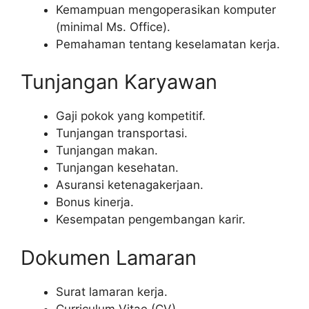
Kemampuan mengoperasikan komputer
(minimal Ms. Office).
Pemahaman tentang keselamatan kerja.
Tunjangan Karyawan
Gaji pokok yang kompetitif.
Tunjangan transportasi.
Tunjangan makan.
Tunjangan kesehatan.
Asuransi ketenagakerjaan.
Bonus kinerja.
Kesempatan pengembangan karir.
Dokumen Lamaran
Surat lamaran kerja.
Curriculum Vitae (CV).