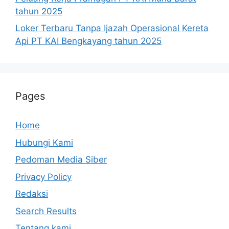
tahun 2025
Loker Terbaru Tanpa Ijazah Operasional Kereta
Api PT KAI Bengkayang tahun 2025
Pages
Home
Hubungi Kami
Pedoman Media Siber
Privacy Policy
Redaksi
Search Results
Tentang kami