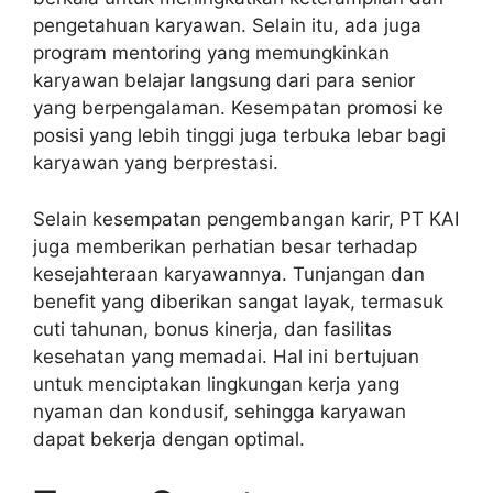
pengetahuan karyawan. Selain itu, ada juga
program mentoring yang memungkinkan
karyawan belajar langsung dari para senior
yang berpengalaman. Kesempatan promosi ke
posisi yang lebih tinggi juga terbuka lebar bagi
karyawan yang berprestasi.
Selain kesempatan pengembangan karir, PT KAI
juga memberikan perhatian besar terhadap
kesejahteraan karyawannya. Tunjangan dan
benefit yang diberikan sangat layak, termasuk
cuti tahunan, bonus kinerja, dan fasilitas
kesehatan yang memadai. Hal ini bertujuan
untuk menciptakan lingkungan kerja yang
nyaman dan kondusif, sehingga karyawan
dapat bekerja dengan optimal.