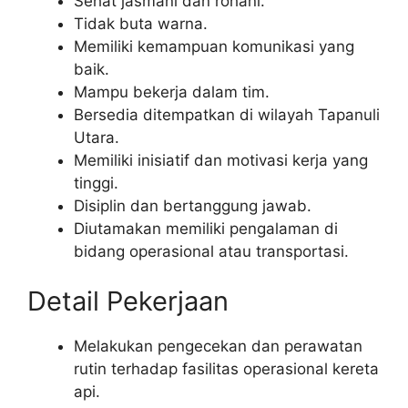
Sehat jasmani dan rohani.
Tidak buta warna.
Memiliki kemampuan komunikasi yang
baik.
Mampu bekerja dalam tim.
Bersedia ditempatkan di wilayah Tapanuli
Utara.
Memiliki inisiatif dan motivasi kerja yang
tinggi.
Disiplin dan bertanggung jawab.
Diutamakan memiliki pengalaman di
bidang operasional atau transportasi.
Detail Pekerjaan
Melakukan pengecekan dan perawatan
rutin terhadap fasilitas operasional kereta
api.