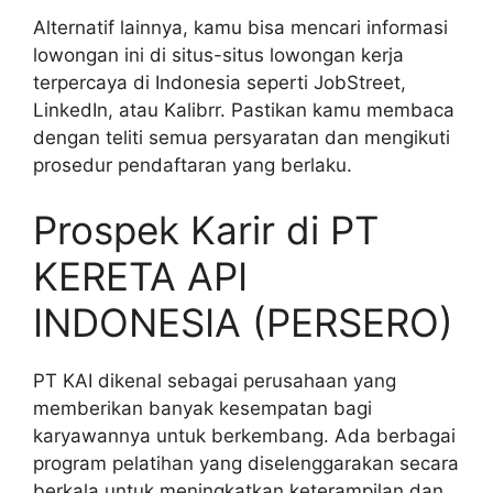
Alternatif lainnya, kamu bisa mencari informasi
lowongan ini di situs-situs lowongan kerja
terpercaya di Indonesia seperti JobStreet,
LinkedIn, atau Kalibrr. Pastikan kamu membaca
dengan teliti semua persyaratan dan mengikuti
prosedur pendaftaran yang berlaku.
Prospek Karir di PT
KERETA API
INDONESIA (PERSERO)
PT KAI dikenal sebagai perusahaan yang
memberikan banyak kesempatan bagi
karyawannya untuk berkembang. Ada berbagai
program pelatihan yang diselenggarakan secara
berkala untuk meningkatkan keterampilan dan