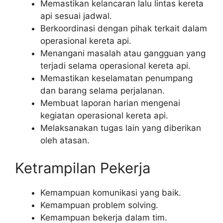
Memastikan kelancaran lalu lintas kereta
api sesuai jadwal.
Berkoordinasi dengan pihak terkait dalam
operasional kereta api.
Menangani masalah atau gangguan yang
terjadi selama operasional kereta api.
Memastikan keselamatan penumpang
dan barang selama perjalanan.
Membuat laporan harian mengenai
kegiatan operasional kereta api.
Melaksanakan tugas lain yang diberikan
oleh atasan.
Ketrampilan Pekerja
Kemampuan komunikasi yang baik.
Kemampuan problem solving.
Kemampuan bekerja dalam tim.