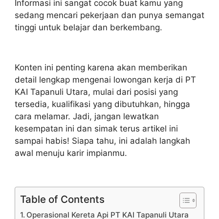
Informasi ini sangat cocok buat kamu yang
sedang mencari pekerjaan dan punya semangat
tinggi untuk belajar dan berkembang.
Konten ini penting karena akan memberikan
detail lengkap mengenai lowongan kerja di PT
KAI Tapanuli Utara, mulai dari posisi yang
tersedia, kualifikasi yang dibutuhkan, hingga
cara melamar. Jadi, jangan lewatkan
kesempatan ini dan simak terus artikel ini
sampai habis! Siapa tahu, ini adalah langkah
awal menuju karir impianmu.
Table of Contents
Operasional Kereta Api PT KAI Tapanuli Utara