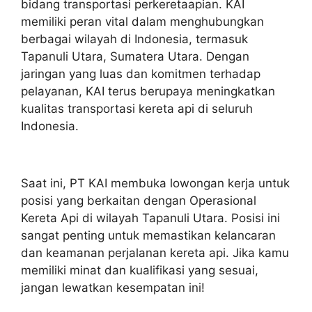
bidang transportasi perkeretaapian. KAI
memiliki peran vital dalam menghubungkan
berbagai wilayah di Indonesia, termasuk
Tapanuli Utara, Sumatera Utara. Dengan
jaringan yang luas dan komitmen terhadap
pelayanan, KAI terus berupaya meningkatkan
kualitas transportasi kereta api di seluruh
Indonesia.
Saat ini, PT KAI membuka lowongan kerja untuk
posisi yang berkaitan dengan Operasional
Kereta Api di wilayah Tapanuli Utara. Posisi ini
sangat penting untuk memastikan kelancaran
dan keamanan perjalanan kereta api. Jika kamu
memiliki minat dan kualifikasi yang sesuai,
jangan lewatkan kesempatan ini!