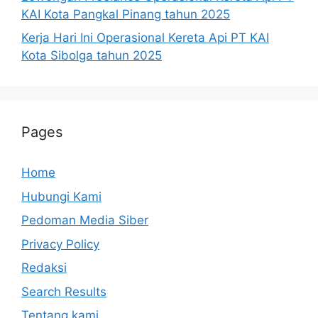
KAI Kota Pangkal Pinang tahun 2025
Kerja Hari Ini Operasional Kereta Api PT KAI
Kota Sibolga tahun 2025
Pages
Home
Hubungi Kami
Pedoman Media Siber
Privacy Policy
Redaksi
Search Results
Tentang kami