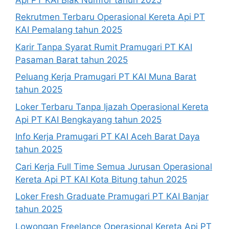
Rekrutmen Terbaru Operasional Kereta Api PT
KAI Pemalang tahun 2025
Karir Tanpa Syarat Rumit Pramugari PT KAI
Pasaman Barat tahun 2025
Peluang Kerja Pramugari PT KAI Muna Barat
tahun 2025
Loker Terbaru Tanpa Ijazah Operasional Kereta
Api PT KAI Bengkayang tahun 2025
Info Kerja Pramugari PT KAI Aceh Barat Daya
tahun 2025
Cari Kerja Full Time Semua Jurusan Operasional
Kereta Api PT KAI Kota Bitung tahun 2025
Loker Fresh Graduate Pramugari PT KAI Banjar
tahun 2025
Lowongan Freelance Operasional Kereta Api PT