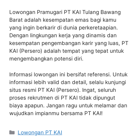
Lowongan Pramugari PT KAI Tulang Bawang
Barat adalah kesempatan emas bagi kamu
yang ingin berkarir di dunia perkeretaapian.
Dengan lingkungan kerja yang dinamis dan
kesempatan pengembangan karir yang luas, PT
KAI (Persero) adalah tempat yang tepat untuk
mengembangkan potensi diri.
Informasi lowongan ini bersifat referensi. Untuk
informasi lebih valid dan detail, selalu kunjungi
situs resmi PT KAI (Persero). Ingat, seluruh
proses rekrutmen di PT KAI tidak dipungut
biaya apapun. Jangan ragu untuk melamar dan
wujudkan impianmu bersama PT KAI!
Categories
Lowongan PT KAI