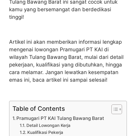
Tulang Bawang Barat ini sangat cocok untuk
kamu yang bersemangat dan berdedikasi
tinggi!
Artikel ini akan memberikan informasi lengkap
mengenai lowongan Pramugari PT KAI di
wilayah Tulang Bawang Barat, mulai dari detail
pekerjaan, kualifikasi yang dibutuhkan, hingga
cara melamar. Jangan lewatkan kesempatan
emas ini, baca artikel ini sampai selesai!
Table of Contents
Pramugari PT KAI Tulang Bawang Barat
Detail Lowongan Kerja
Kualifikasi Pekerja