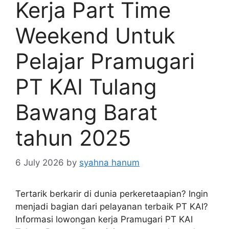
Kerja Part Time
Weekend Untuk
Pelajar Pramugari
PT KAI Tulang
Bawang Barat
tahun 2025
6 July 2026
by
syahna hanum
Tertarik berkarir di dunia perkeretaapian? Ingin
menjadi bagian dari pelayanan terbaik PT KAI?
Informasi lowongan kerja Pramugari PT KAI