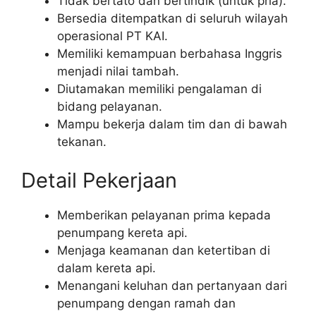
Tidak bertato dan bertindik (untuk pria).
Bersedia ditempatkan di seluruh wilayah
operasional PT KAI.
Memiliki kemampuan berbahasa Inggris
menjadi nilai tambah.
Diutamakan memiliki pengalaman di
bidang pelayanan.
Mampu bekerja dalam tim dan di bawah
tekanan.
Detail Pekerjaan
Memberikan pelayanan prima kepada
penumpang kereta api.
Menjaga keamanan dan ketertiban di
dalam kereta api.
Menangani keluhan dan pertanyaan dari
penumpang dengan ramah dan