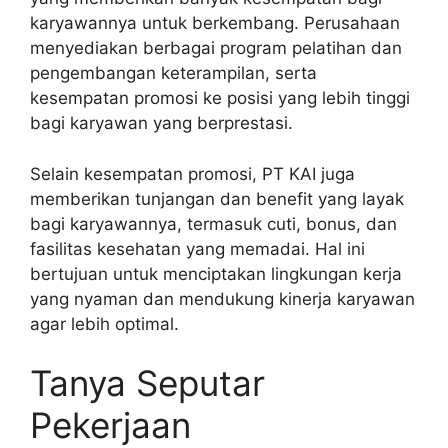
karyawannya untuk berkembang. Perusahaan
menyediakan berbagai program pelatihan dan
pengembangan keterampilan, serta
kesempatan promosi ke posisi yang lebih tinggi
bagi karyawan yang berprestasi.
Selain kesempatan promosi, PT KAI juga
memberikan tunjangan dan benefit yang layak
bagi karyawannya, termasuk cuti, bonus, dan
fasilitas kesehatan yang memadai. Hal ini
bertujuan untuk menciptakan lingkungan kerja
yang nyaman dan mendukung kinerja karyawan
agar lebih optimal.
Tanya Seputar
Pekerjaan