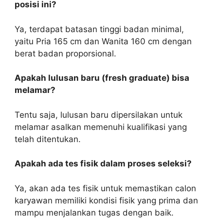
posisi ini?
Ya, terdapat batasan tinggi badan minimal,
yaitu Pria 165 cm dan Wanita 160 cm dengan
berat badan proporsional.
Apakah lulusan baru (fresh graduate) bisa
melamar?
Tentu saja, lulusan baru dipersilakan untuk
melamar asalkan memenuhi kualifikasi yang
telah ditentukan.
Apakah ada tes fisik dalam proses seleksi?
Ya, akan ada tes fisik untuk memastikan calon
karyawan memiliki kondisi fisik yang prima dan
mampu menjalankan tugas dengan baik.