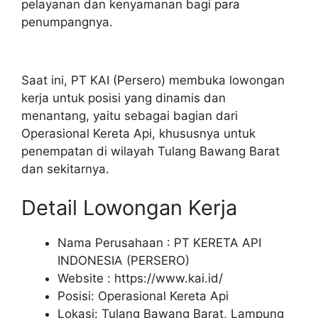
pelayanan dan kenyamanan bagi para
penumpangnya.
Saat ini, PT KAI (Persero) membuka lowongan
kerja untuk posisi yang dinamis dan
menantang, yaitu sebagai bagian dari
Operasional Kereta Api, khususnya untuk
penempatan di wilayah Tulang Bawang Barat
dan sekitarnya.
Detail Lowongan Kerja
Nama Perusahaan :
PT KERETA API
INDONESIA (PERSERO)
Website :
https://www.kai.id/
Posisi: Operasional Kereta Api
Lokasi: Tulang Bawang Barat, Lampung