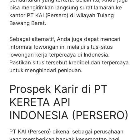
bisa mengirimkan langsung surat lamaran ke
kantor PT KAI (Persero) di wilayah Tulang
Bawang Barat.
Sebagai alternatif, Anda juga dapat mencari
informasi lowongan ini melalui situs-situs
lowongan kerja terpercaya di Indonesia.
Pastikan situs tersebut kredibel dan terpercaya
untuk menghindari penipuan.
Prospek Karir di PT
KERETA API
INDONESIA (PERSERO)
PT KAI (Persero) dikenal sebagai perusahaan
yang memberikan banyak kesempatan bagi