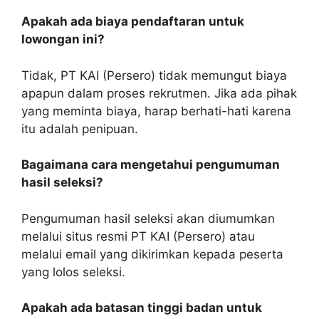
Apakah ada biaya pendaftaran untuk
lowongan ini?
Tidak, PT KAI (Persero) tidak memungut biaya
apapun dalam proses rekrutmen. Jika ada pihak
yang meminta biaya, harap berhati-hati karena
itu adalah penipuan.
Bagaimana cara mengetahui pengumuman
hasil seleksi?
Pengumuman hasil seleksi akan diumumkan
melalui situs resmi PT KAI (Persero) atau
melalui email yang dikirimkan kepada peserta
yang lolos seleksi.
Apakah ada batasan tinggi badan untuk