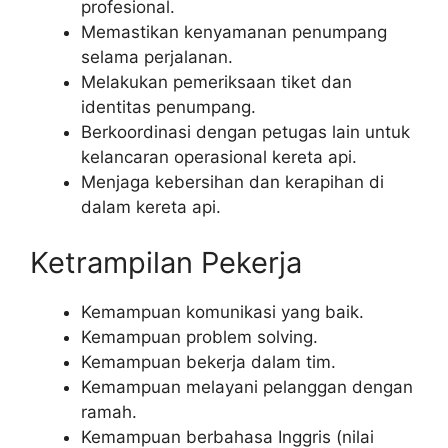
profesional.
Memastikan kenyamanan penumpang
selama perjalanan.
Melakukan pemeriksaan tiket dan
identitas penumpang.
Berkoordinasi dengan petugas lain untuk
kelancaran operasional kereta api.
Menjaga kebersihan dan kerapihan di
dalam kereta api.
Ketrampilan Pekerja
Kemampuan komunikasi yang baik.
Kemampuan problem solving.
Kemampuan bekerja dalam tim.
Kemampuan melayani pelanggan dengan
ramah.
Kemampuan berbahasa Inggris (nilai