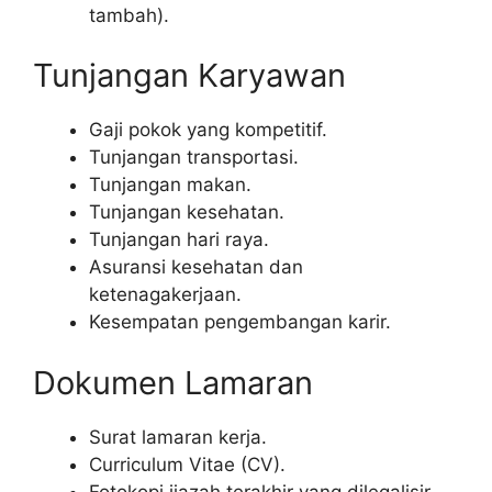
tambah).
Tunjangan Karyawan
Gaji pokok yang kompetitif.
Tunjangan transportasi.
Tunjangan makan.
Tunjangan kesehatan.
Tunjangan hari raya.
Asuransi kesehatan dan
ketenagakerjaan.
Kesempatan pengembangan karir.
Dokumen Lamaran
Surat lamaran kerja.
Curriculum Vitae (CV).
Fotokopi ijazah terakhir yang dilegalisir.