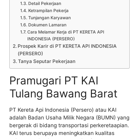
Detail Pekerjaan
Ketrampilan Pekerja
Tunjangan Karyawan
Dokumen Lamaran
Cara Melamar Kerja di PT KERETA API
INDONESIA (PERSERO)
Prospek Karir di PT KERETA API INDONESIA
(PERSERO)
Tanya Seputar Pekerjaan
Pramugari PT KAI
Tulang Bawang Barat
PT Kereta Api Indonesia (Persero) atau KAI
adalah Badan Usaha Milik Negara (BUMN) yang
bergerak di bidang transportasi perkeretaapian.
KAI terus berupaya meningkatkan kualitas