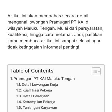
Artikel ini akan membahas secara detail
mengenai lowongan Pramugari PT KAI di
wilayah Maluku Tengah. Mulai dari persyaratan,
kualifikasi, hingga cara melamar. Jadi, pastikan
kamu membaca artikel ini sampai selesai agar
tidak ketinggalan informasi penting!
Table of Contents
Pramugari PT KAI Maluku Tengah
Detail Lowongan Kerja
Kualifikasi Pekerja
Detail Pekerjaan
Ketrampilan Pekerja
Tunjangan Karyawan