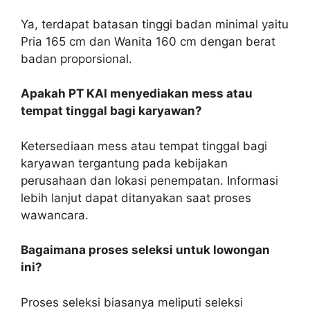
Ya, terdapat batasan tinggi badan minimal yaitu
Pria 165 cm dan Wanita 160 cm dengan berat
badan proporsional.
Apakah PT KAI menyediakan mess atau
tempat tinggal bagi karyawan?
Ketersediaan mess atau tempat tinggal bagi
karyawan tergantung pada kebijakan
perusahaan dan lokasi penempatan. Informasi
lebih lanjut dapat ditanyakan saat proses
wawancara.
Bagaimana proses seleksi untuk lowongan
ini?
Proses seleksi biasanya meliputi seleksi