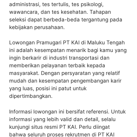
administrasi, tes tertulis, tes psikologi,
wawancara, dan tes kesehatan. Tahapan
seleksi dapat berbeda-beda tergantung pada
kebijakan perusahaan.
Lowongan Pramugari PT KAI di Maluku Tengah
ini adalah kesempatan menarik bagi kamu yang
ingin berkarir di industri transportasi dan
memberikan pelayanan terbaik kepada
masyarakat. Dengan persyaratan yang relatif
mudah dan kesempatan pengembangan karir
yang luas, posisi ini patut untuk
dipertimbangkan.
Informasi lowongan ini bersifat referensi. Untuk
informasi yang lebih valid dan detail, selalu
kunjungi situs resmi PT KAI. Perlu diingat
bahwa seluruh proses rekrutmen di PT KAI