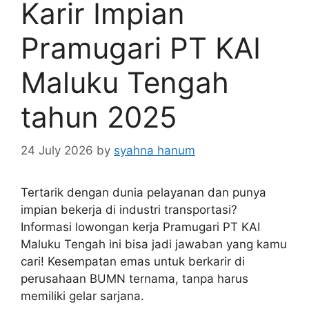
Karir Impian
Pramugari PT KAI
Maluku Tengah
tahun 2025
24 July 2026
by
syahna hanum
Tertarik dengan dunia pelayanan dan punya
impian bekerja di industri transportasi?
Informasi lowongan kerja Pramugari PT KAI
Maluku Tengah ini bisa jadi jawaban yang kamu
cari! Kesempatan emas untuk berkarir di
perusahaan BUMN ternama, tanpa harus
memiliki gelar sarjana.