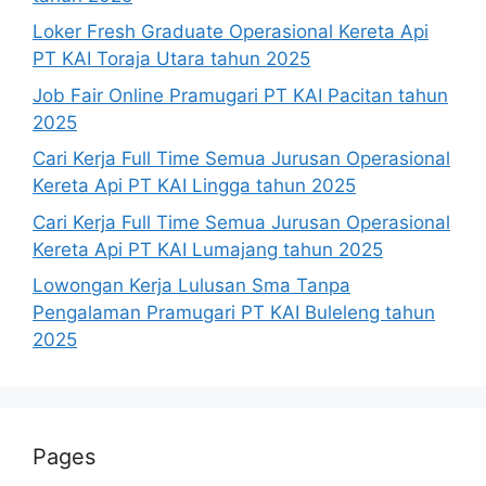
Loker Fresh Graduate Operasional Kereta Api
PT KAI Toraja Utara tahun 2025
Job Fair Online Pramugari PT KAI Pacitan tahun
2025
Cari Kerja Full Time Semua Jurusan Operasional
Kereta Api PT KAI Lingga tahun 2025
Cari Kerja Full Time Semua Jurusan Operasional
Kereta Api PT KAI Lumajang tahun 2025
Lowongan Kerja Lulusan Sma Tanpa
Pengalaman Pramugari PT KAI Buleleng tahun
2025
Pages