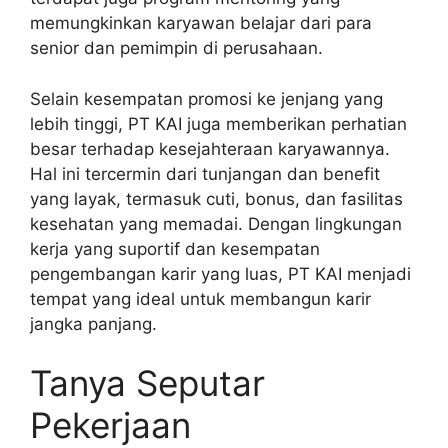
memungkinkan karyawan belajar dari para
senior dan pemimpin di perusahaan.
Selain kesempatan promosi ke jenjang yang
lebih tinggi, PT KAI juga memberikan perhatian
besar terhadap kesejahteraan karyawannya.
Hal ini tercermin dari tunjangan dan benefit
yang layak, termasuk cuti, bonus, dan fasilitas
kesehatan yang memadai. Dengan lingkungan
kerja yang suportif dan kesempatan
pengembangan karir yang luas, PT KAI menjadi
tempat yang ideal untuk membangun karir
jangka panjang.
Tanya Seputar
Pekerjaan