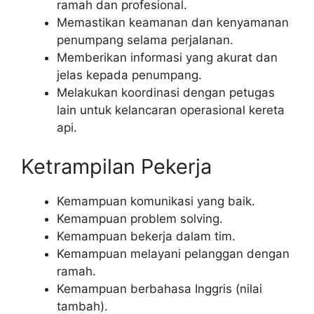
ramah dan profesional.
Memastikan keamanan dan kenyamanan
penumpang selama perjalanan.
Memberikan informasi yang akurat dan
jelas kepada penumpang.
Melakukan koordinasi dengan petugas
lain untuk kelancaran operasional kereta
api.
Ketrampilan Pekerja
Kemampuan komunikasi yang baik.
Kemampuan problem solving.
Kemampuan bekerja dalam tim.
Kemampuan melayani pelanggan dengan
ramah.
Kemampuan berbahasa Inggris (nilai
tambah).