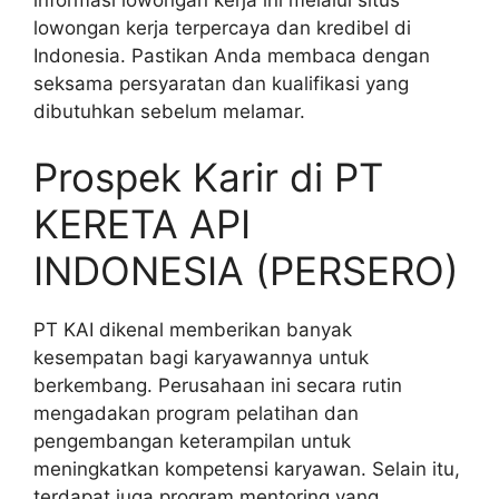
lowongan kerja terpercaya dan kredibel di
Indonesia. Pastikan Anda membaca dengan
seksama persyaratan dan kualifikasi yang
dibutuhkan sebelum melamar.
Prospek Karir di PT
KERETA API
INDONESIA (PERSERO)
PT KAI dikenal memberikan banyak
kesempatan bagi karyawannya untuk
berkembang. Perusahaan ini secara rutin
mengadakan program pelatihan dan
pengembangan keterampilan untuk
meningkatkan kompetensi karyawan. Selain itu,
terdapat juga program mentoring yang