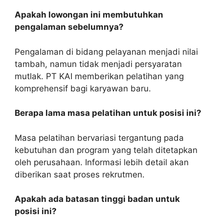
Apakah lowongan ini membutuhkan
pengalaman sebelumnya?
Pengalaman di bidang pelayanan menjadi nilai
tambah, namun tidak menjadi persyaratan
mutlak. PT KAI memberikan pelatihan yang
komprehensif bagi karyawan baru.
Berapa lama masa pelatihan untuk posisi ini?
Masa pelatihan bervariasi tergantung pada
kebutuhan dan program yang telah ditetapkan
oleh perusahaan. Informasi lebih detail akan
diberikan saat proses rekrutmen.
Apakah ada batasan tinggi badan untuk
posisi ini?