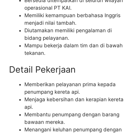
Bersedia ditempatkan di seluruh wilayah
operasional PT KAI.
Memiliki kemampuan berbahasa Inggris
menjadi nilai tambah.
Diutamakan memiliki pengalaman di
bidang pelayanan.
Mampu bekerja dalam tim dan di bawah
tekanan.
Detail Pekerjaan
Memberikan pelayanan prima kepada
penumpang kereta api.
Menjaga kebersihan dan kerapian kereta
api.
Membantu penumpang dengan barang
bawaan mereka.
Menangani keluhan penumpang dengan