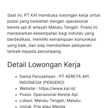
Saat ini, PT KAI membuka lowongan kerja untuk
posisi yang berkaitan dengan operasional
kereta api di wilayah Maluku Tengah. Posisi ini
menawarkan kesempatan bagi individu yang
berdedikasi, memiliki kemampuan komunikasi
yang baik, dan siap memberikan pelayanan
terbaik kepada penumpang.
Detail Lowongan Kerja
Nama Perusahaan :
PT KERETA API
INDONESIA (PERSERO)
Website :
https://www.kai.id/
Posisi: Operasional Kereta Api
Lokasi: Maluku Tengah, Maluku.
Untuk: Pria atau Wanita