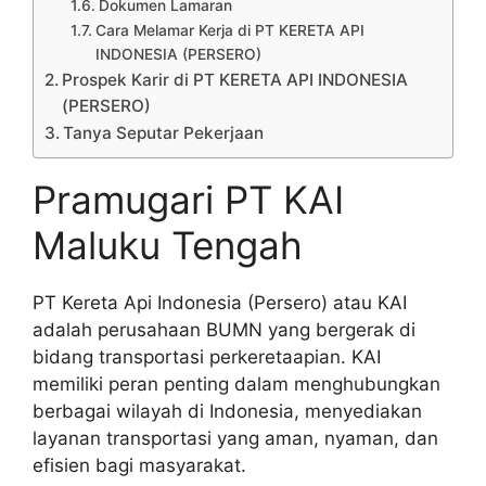
Dokumen Lamaran
Cara Melamar Kerja di PT KERETA API
INDONESIA (PERSERO)
Prospek Karir di PT KERETA API INDONESIA
(PERSERO)
Tanya Seputar Pekerjaan
Pramugari PT KAI
Maluku Tengah
PT Kereta Api Indonesia (Persero) atau KAI
adalah perusahaan BUMN yang bergerak di
bidang transportasi perkeretaapian. KAI
memiliki peran penting dalam menghubungkan
berbagai wilayah di Indonesia, menyediakan
layanan transportasi yang aman, nyaman, dan
efisien bagi masyarakat.