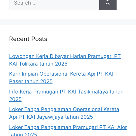
for:
Recent Posts
Lowongan Kerja Dibayar Harian Pramugari PT
KAI Tolikara tahun 2025
Karir Impian Operasional Kereta Api PT KAI
Paser tahun 2025
Info Kerja Pramugari PT KAI Tasikmalaya tahun
2025
Loker Tanpa Pengalaman Operasional Kereta
Api PT KAI Jayawijaya tahun 2025
Loker Tanpa Pengalaman Pramugari PT KAI Alor
tahun 2025