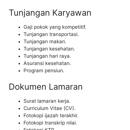
Tunjangan Karyawan
Gaji pokok yang kompetitif.
Tunjangan transportasi.
Tunjangan makan.
Tunjangan kesehatan.
Tunjangan hari raya.
Asuransi kesehatan.
Program pensiun.
Dokumen Lamaran
Surat lamaran kerja.
Curriculum Vitae (CV).
Fotokopi ijazah terakhir.
Fotokopi transkrip nilai.
Fotokopi KTP.