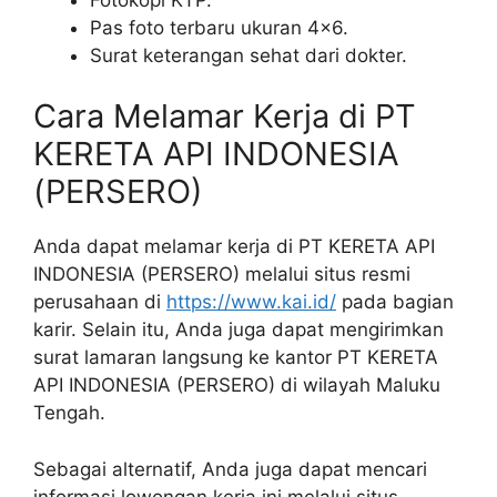
Pas foto terbaru ukuran 4×6.
Surat keterangan sehat dari dokter.
Cara Melamar Kerja di PT
KERETA API INDONESIA
(PERSERO)
Anda dapat melamar kerja di PT KERETA API
INDONESIA (PERSERO) melalui situs resmi
perusahaan di
https://www.kai.id/
pada bagian
karir. Selain itu, Anda juga dapat mengirimkan
surat lamaran langsung ke kantor PT KERETA
API INDONESIA (PERSERO) di wilayah Maluku
Tengah.
Sebagai alternatif, Anda juga dapat mencari
informasi lowongan kerja ini melalui situs