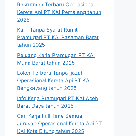
Rekrutmen Terbaru Operasional
Kereta Api PT KAI Pemalang tahun
2025
Karir Tanpa Syarat Rumit
Pramugari PT KAI Pasaman Barat
tahun 2025
Peluang Kerja Pramugari PT KAI
Muna Barat tahun 2025
Loker Terbaru Tanpa Ijazah
Operasional Kereta Api PT KAI
Bengkayang tahun 2025
Info Kerja Pramugari PT KAI Aceh
Barat Daya tahun 2025
Cari Kerja Full Time Semua
Jurusan Operasional Kereta Api PT
KAI Kota Bitung tahun 2025