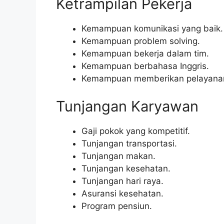
Ketrampilan Pekerja
Kemampuan komunikasi yang baik.
Kemampuan problem solving.
Kemampuan bekerja dalam tim.
Kemampuan berbahasa Inggris.
Kemampuan memberikan pelayanan
Tunjangan Karyawan
Gaji pokok yang kompetitif.
Tunjangan transportasi.
Tunjangan makan.
Tunjangan kesehatan.
Tunjangan hari raya.
Asuransi kesehatan.
Program pensiun.