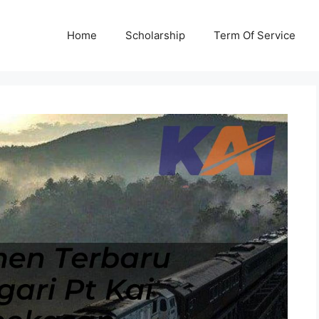
Home
Scholarship
Term Of Service