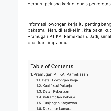
berburu peluang karir di dunia perkeretaa
Informasi lowongan kerja itu penting ban
bakatmu. Nah, di artikel ini, kita bakal 
Pramugari PT KAI Pamekasan. Jadi, simak t
buat karir impianmu.
Table of Contents
Pramugari PT KAI Pamekasan
Detail Lowongan Kerja
Kualifikasi Pekerja
Detail Pekerjaan
Ketrampilan Pekerja
Tunjangan Karyawan
Dokumen Lamaran