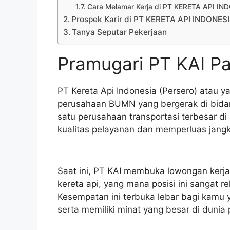
Cara Melamar Kerja di PT KERETA API I
Prospek Karir di PT KERETA API INDONES
Tanya Seputar Pekerjaan
Pramugari PT KAI 
PT Kereta Api Indonesia (Persero) atau y
perusahaan BUMN yang bergerak di bidang
satu perusahaan transportasi terbesar di
kualitas pelayanan dan memperluas jang
Saat ini, PT KAI membuka lowongan kerja
kereta api, yang mana posisi ini sangat 
Kesempatan ini terbuka lebar bagi kamu 
serta memiliki minat yang besar di dunia 