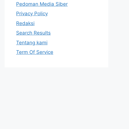
Pedoman Media Siber
Privacy Policy
Redaksi
Search Results
Tentang kami
Term Of Service