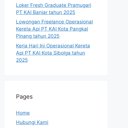
Loker Fresh Graduate Pramugari
PT KAI Banjar tahun 2025
Lowongan Freelance Operasional
Kereta Api PT KAI Kota Pangkal
Pinang tahun 2025
Kerja Hari Ini Operasional Kereta
Api PT KAI Kota Sibolga tahun
2025
Pages
Home
Hubungi Kami