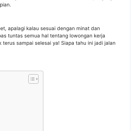
pian.
get, apalagi kalau sesuai dengan minat dan
kupas tuntas semua hal tentang lowongan kerja
erus sampai selesai ya! Siapa tahu ini jadi jalan