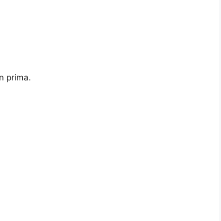
 prima.