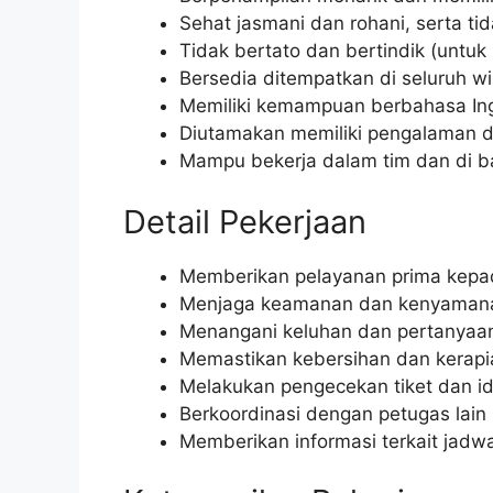
Sehat jasmani dan rohani, serta ti
Tidak bertato dan bertindik (untuk 
Bersedia ditempatkan di seluruh wi
Memiliki kemampuan berbahasa Ingg
Diutamakan memiliki pengalaman d
Mampu bekerja dalam tim dan di 
Detail Pekerjaan
Memberikan pelayanan prima kepa
Menjaga keamanan dan kenyamana
Menangani keluhan dan pertanyaan
Memastikan kebersihan dan kerapia
Melakukan pengecekan tiket dan i
Berkoordinasi dengan petugas lain 
Memberikan informasi terkait jadwal,