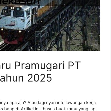
ru Pramugari PT
tahun 2025
inya apa aja? Atau lagi nyari info lowongan kerja
 banget! Artikel ini khusus buat kamu yang lagi