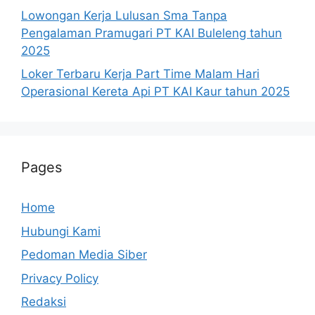
Lowongan Kerja Lulusan Sma Tanpa
Pengalaman Pramugari PT KAI Buleleng tahun
2025
Loker Terbaru Kerja Part Time Malam Hari
Operasional Kereta Api PT KAI Kaur tahun 2025
Pages
Home
Hubungi Kami
Pedoman Media Siber
Privacy Policy
Redaksi