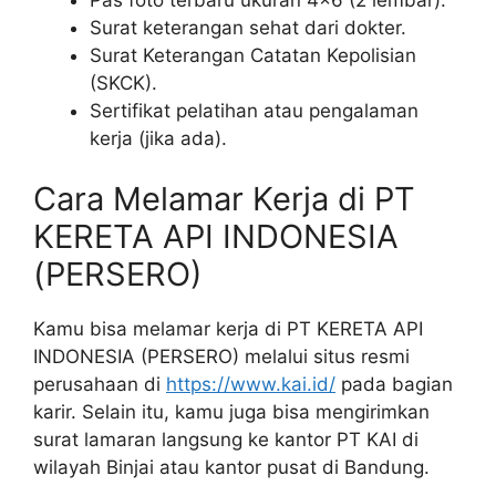
Surat keterangan sehat dari dokter.
Surat Keterangan Catatan Kepolisian
(SKCK).
Sertifikat pelatihan atau pengalaman
kerja (jika ada).
Cara Melamar Kerja di PT
KERETA API INDONESIA
(PERSERO)
Kamu bisa melamar kerja di PT KERETA API
INDONESIA (PERSERO) melalui situs resmi
perusahaan di
https://www.kai.id/
pada bagian
karir. Selain itu, kamu juga bisa mengirimkan
surat lamaran langsung ke kantor PT KAI di
wilayah Binjai atau kantor pusat di Bandung.