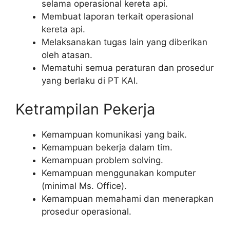
selama operasional kereta api.
Membuat laporan terkait operasional
kereta api.
Melaksanakan tugas lain yang diberikan
oleh atasan.
Mematuhi semua peraturan dan prosedur
yang berlaku di PT KAI.
Ketrampilan Pekerja
Kemampuan komunikasi yang baik.
Kemampuan bekerja dalam tim.
Kemampuan problem solving.
Kemampuan menggunakan komputer
(minimal Ms. Office).
Kemampuan memahami dan menerapkan
prosedur operasional.