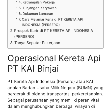
Ketrampilan Pekerja
Tunjangan Karyawan
Dokumen Lamaran
Cara Melamar Kerja di PT KERETA API
INDONESIA (PERSERO)
Prospek Karir di PT KERETA API INDONESIA
(PERSERO)
Tanya Seputar Pekerjaan
Operasional Kereta Api
PT KAI Binjai
PT Kereta Api Indonesia (Persero) atau KAI
adalah Badan Usaha Milik Negara (BUMN) yang
bergerak di bidang transportasi perkeretaapian.
Sebagai perusahaan yang memiliki peran vital
dalam menghubungkan berbagai wilayah di