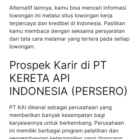
Alternatif lainnya, kamu bisa mencari informasi
lowongan ini melalui situs lowongan kerja
terpercaya dan kredibel di Indonesia. Pastikan
kamu membaca dengan seksama persyaratan
dan tata cara melamar yang tertera pada setiap
lowongan.
Prospek Karir di PT
KERETA API
INDONESIA (PERSERO)
PT KAI dikenal sebagai perusahaan yang
memberikan banyak kesempatan bagi
karyawannya untuk berkembang. Perusahaan
ini memiliki berbagai program pelatihan dan
pengembangan keterampilan yang dirancang