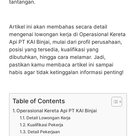
tantangan.
Artikel ini akan membahas secara detail
mengenai lowongan kerja di Operasional Kereta
Api PT KAI Binjai, mulai dari profil perusahaan,
posisi yang tersedia, kualifikasi yang
dibutuhkan, hingga cara melamar. Jadi,
pastikan kamu membaca artikel ini sampai
habis agar tidak ketinggalan informasi penting!
Table of Contents
Operasional Kereta Api PT KAI Binjai
Detail Lowongan Kerja
Kualifikasi Pekerja
Detail Pekerjaan