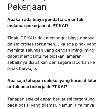
Pekerjaan
Apakah ada biaya pendaftaran untuk
melamar pekerjaan di PT KAI?
Tidak, PT KAI tidak memungut biaya apapun
dalam proses rekrutmen. Jika ada pihak yang
meminta sejumlah uang dengan iming-iming
dapat membantu meloloskan lamaran,
sebaiknya diabaikan dan segera laporkan ke
pihak berwajib.
Apa saja tahapan seleksi yang harus dilalui
untuk bisa bekerja di PT KAI?
Tahapan seleksi dapat bervariasi tergantung
pada posisi yang dilamar. Namun, umumnya