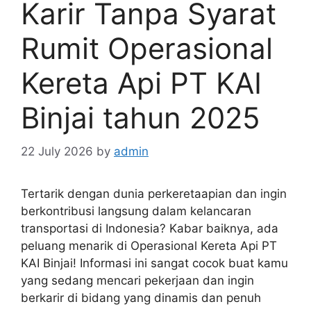
Karir Tanpa Syarat
Rumit Operasional
Kereta Api PT KAI
Binjai tahun 2025
22 July 2026
by
admin
Tertarik dengan dunia perkeretaapian dan ingin
berkontribusi langsung dalam kelancaran
transportasi di Indonesia? Kabar baiknya, ada
peluang menarik di Operasional Kereta Api PT
KAI Binjai! Informasi ini sangat cocok buat kamu
yang sedang mencari pekerjaan dan ingin
berkarir di bidang yang dinamis dan penuh