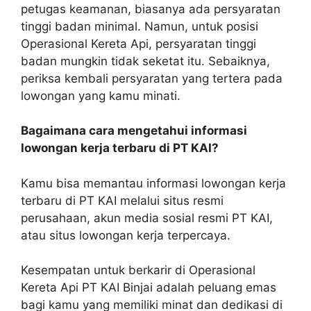
petugas keamanan, biasanya ada persyaratan
tinggi badan minimal. Namun, untuk posisi
Operasional Kereta Api, persyaratan tinggi
badan mungkin tidak seketat itu. Sebaiknya,
periksa kembali persyaratan yang tertera pada
lowongan yang kamu minati.
Bagaimana cara mengetahui informasi
lowongan kerja terbaru di PT KAI?
Kamu bisa memantau informasi lowongan kerja
terbaru di PT KAI melalui situs resmi
perusahaan, akun media sosial resmi PT KAI,
atau situs lowongan kerja terpercaya.
Kesempatan untuk berkarir di Operasional
Kereta Api PT KAI Binjai adalah peluang emas
bagi kamu yang memiliki minat dan dedikasi di