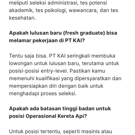
meliputi seleksi administrasi, tes potensi
akademik, tes psikologi, wawancara, dan tes
kesehatan.
Apakah lulusan baru (fresh graduate) bisa
melamar pekerjaan di PT KAI?
Tentu saja bisa. PT KAI seringkali membuka
lowongan untuk lulusan baru, terutama untuk
posisi-posisi entry-level. Pastikan kamu
memenuhi kualifikasi yang dipersyaratkan dan
mempersiapkan diri dengan baik untuk
menghadapi proses seleksi.
Apakah ada batasan tinggi badan untuk
posisi Operasional Kereta Api?
Untuk posisi tertentu, seperti masinis atau