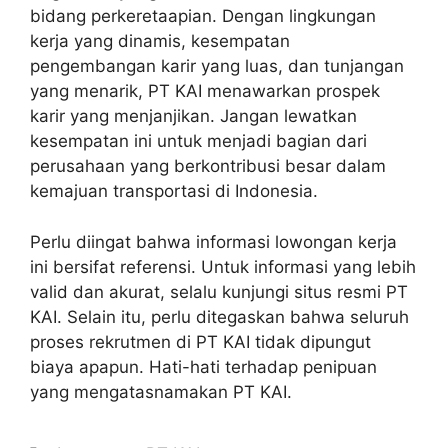
bidang perkeretaapian. Dengan lingkungan
kerja yang dinamis, kesempatan
pengembangan karir yang luas, dan tunjangan
yang menarik, PT KAI menawarkan prospek
karir yang menjanjikan. Jangan lewatkan
kesempatan ini untuk menjadi bagian dari
perusahaan yang berkontribusi besar dalam
kemajuan transportasi di Indonesia.
Perlu diingat bahwa informasi lowongan kerja
ini bersifat referensi. Untuk informasi yang lebih
valid dan akurat, selalu kunjungi situs resmi PT
KAI. Selain itu, perlu ditegaskan bahwa seluruh
proses rekrutmen di PT KAI tidak dipungut
biaya apapun. Hati-hati terhadap penipuan
yang mengatasnamakan PT KAI.