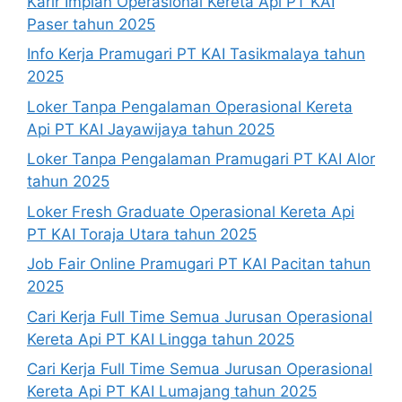
Karir Impian Operasional Kereta Api PT KAI
Paser tahun 2025
Info Kerja Pramugari PT KAI Tasikmalaya tahun
2025
Loker Tanpa Pengalaman Operasional Kereta
Api PT KAI Jayawijaya tahun 2025
Loker Tanpa Pengalaman Pramugari PT KAI Alor
tahun 2025
Loker Fresh Graduate Operasional Kereta Api
PT KAI Toraja Utara tahun 2025
Job Fair Online Pramugari PT KAI Pacitan tahun
2025
Cari Kerja Full Time Semua Jurusan Operasional
Kereta Api PT KAI Lingga tahun 2025
Cari Kerja Full Time Semua Jurusan Operasional
Kereta Api PT KAI Lumajang tahun 2025