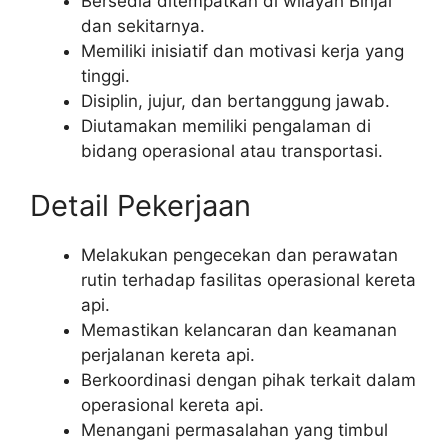
Bersedia ditempatkan di wilayah Binjai
dan sekitarnya.
Memiliki inisiatif dan motivasi kerja yang
tinggi.
Disiplin, jujur, dan bertanggung jawab.
Diutamakan memiliki pengalaman di
bidang operasional atau transportasi.
Detail Pekerjaan
Melakukan pengecekan dan perawatan
rutin terhadap fasilitas operasional kereta
api.
Memastikan kelancaran dan keamanan
perjalanan kereta api.
Berkoordinasi dengan pihak terkait dalam
operasional kereta api.
Menangani permasalahan yang timbul