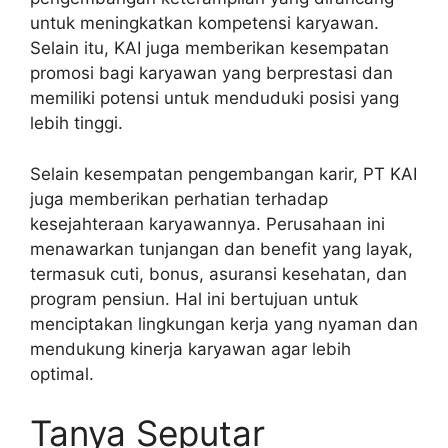
untuk meningkatkan kompetensi karyawan.
Selain itu, KAI juga memberikan kesempatan
promosi bagi karyawan yang berprestasi dan
memiliki potensi untuk menduduki posisi yang
lebih tinggi.
Selain kesempatan pengembangan karir, PT KAI
juga memberikan perhatian terhadap
kesejahteraan karyawannya. Perusahaan ini
menawarkan tunjangan dan benefit yang layak,
termasuk cuti, bonus, asuransi kesehatan, dan
program pensiun. Hal ini bertujuan untuk
menciptakan lingkungan kerja yang nyaman dan
mendukung kinerja karyawan agar lebih
optimal.
Tanya Seputar