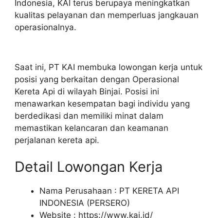
Indonesia, KAI terus berupaya meningkatkan
kualitas pelayanan dan memperluas jangkauan
operasionalnya.
Saat ini, PT KAI membuka lowongan kerja untuk
posisi yang berkaitan dengan Operasional
Kereta Api di wilayah Binjai. Posisi ini
menawarkan kesempatan bagi individu yang
berdedikasi dan memiliki minat dalam
memastikan kelancaran dan keamanan
perjalanan kereta api.
Detail Lowongan Kerja
Nama Perusahaan :
PT KERETA API
INDONESIA (PERSERO)
Website :
https://www.kai.id/