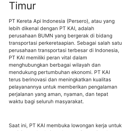
Timur
PT Kereta Api Indonesia (Persero), atau yang
lebih dikenal dengan PT KAI, adalah
perusahaan BUMN yang bergerak di bidang
transportasi perkeretaapian. Sebagai salah satu
perusahaan transportasi terbesar di Indonesia,
PT KAI memiliki peran vital dalam
menghubungkan berbagai wilayah dan
mendukung pertumbuhan ekonomi. PT KAI
terus berinovasi dan meningkatkan kualitas
pelayanannya untuk memberikan pengalaman
perjalanan yang aman, nyaman, dan tepat
waktu bagi seluruh masyarakat.
Saat ini, PT KAI membuka lowongan kerja untuk