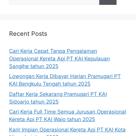
for:
Recent Posts
Cari Kerja Cepat Tanpa Pengalaman
Operasional Kereta Api PT KAI Kepulauan
Sangihe tahun 2025
Lowongan Kerja Dibayar Harian Pramugari PT
KAI Bengkulu Tengah tahun 2025
Daftar Kerja Sekarang Pramugari PT KAI
Sidoarjo tahun 2025
Cari Kerja Full Time Semua Jurusan Operasional
Kereta Api PT KAI Wajo tahun 2025
Karir Impian Operasional Kereta Api PT KAI Kota