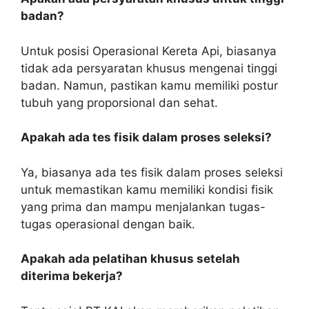
badan?
Untuk posisi Operasional Kereta Api, biasanya
tidak ada persyaratan khusus mengenai tinggi
badan. Namun, pastikan kamu memiliki postur
tubuh yang proporsional dan sehat.
Apakah ada tes fisik dalam proses seleksi?
Ya, biasanya ada tes fisik dalam proses seleksi
untuk memastikan kamu memiliki kondisi fisik
yang prima dan mampu menjalankan tugas-
tugas operasional dengan baik.
Apakah ada pelatihan khusus setelah
diterima bekerja?