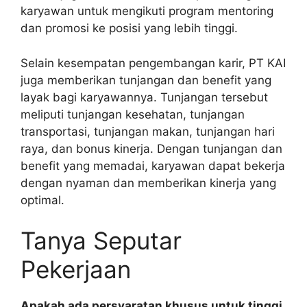
karyawan untuk mengikuti program mentoring
dan promosi ke posisi yang lebih tinggi.
Selain kesempatan pengembangan karir, PT KAI
juga memberikan tunjangan dan benefit yang
layak bagi karyawannya. Tunjangan tersebut
meliputi tunjangan kesehatan, tunjangan
transportasi, tunjangan makan, tunjangan hari
raya, dan bonus kinerja. Dengan tunjangan dan
benefit yang memadai, karyawan dapat bekerja
dengan nyaman dan memberikan kinerja yang
optimal.
Tanya Seputar
Pekerjaan
Apakah ada persyaratan khusus untuk tinggi