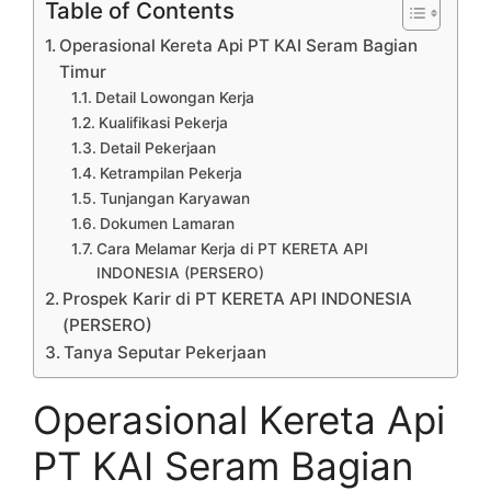
Table of Contents
Operasional Kereta Api PT KAI Seram Bagian
Timur
Detail Lowongan Kerja
Kualifikasi Pekerja
Detail Pekerjaan
Ketrampilan Pekerja
Tunjangan Karyawan
Dokumen Lamaran
Cara Melamar Kerja di PT KERETA API
INDONESIA (PERSERO)
Prospek Karir di PT KERETA API INDONESIA
(PERSERO)
Tanya Seputar Pekerjaan
Operasional Kereta Api
PT KAI Seram Bagian