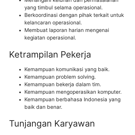
Menangani keluhan dan permasalahan
yang timbul selama operasional.
Berkoordinasi dengan pihak terkait untuk
kelancaran operasional.
Membuat laporan harian mengenai
kegiatan operasional.
Ketrampilan Pekerja
Kemampuan komunikasi yang baik.
Kemampuan problem solving.
Kemampuan bekerja dalam tim.
Kemampuan mengoperasikan komputer.
Kemampuan berbahasa Indonesia yang
baik dan benar.
Tunjangan Karyawan