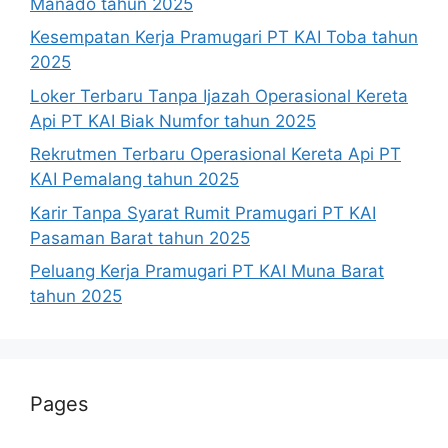
Manado tahun 2025
Kesempatan Kerja Pramugari PT KAI Toba tahun
2025
Loker Terbaru Tanpa Ijazah Operasional Kereta
Api PT KAI Biak Numfor tahun 2025
Rekrutmen Terbaru Operasional Kereta Api PT
KAI Pemalang tahun 2025
Karir Tanpa Syarat Rumit Pramugari PT KAI
Pasaman Barat tahun 2025
Peluang Kerja Pramugari PT KAI Muna Barat
tahun 2025
Pages