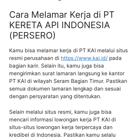
Cara Melamar Kerja di PT
KERETA API INDONESIA
(PERSERO)
Kamu bisa melamar kerja di PT KAI melalui situs
resmi perusahaan di
https://www.kai.id/
pada
bagian karir. Selain itu, kamu juga bisa
mengirimkan surat lamaran langsung ke kantor
PT KAI di wilayah Seram Bagian Timur. Pastikan
semua dokumen lamaran lengkap dan sesuai
dengan persyaratan yang ditentukan.
Selain melalui situs resmi, kamu juga bisa
mencari informasi lowongan kerja PT KAI di
situs-situs lowongan kerja terpercaya dan
kredibel di Indonesia. Pastikan kamu selalu