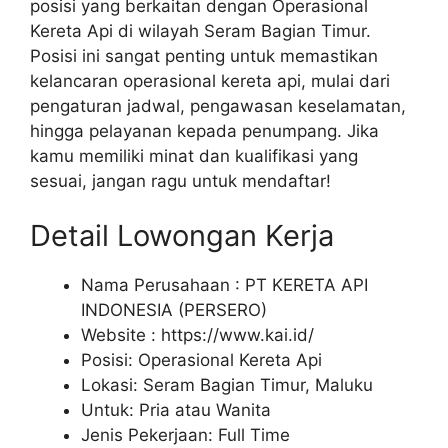
posisi yang berkaitan dengan Operasional
Kereta Api di wilayah Seram Bagian Timur.
Posisi ini sangat penting untuk memastikan
kelancaran operasional kereta api, mulai dari
pengaturan jadwal, pengawasan keselamatan,
hingga pelayanan kepada penumpang. Jika
kamu memiliki minat dan kualifikasi yang
sesuai, jangan ragu untuk mendaftar!
Detail Lowongan Kerja
Nama Perusahaan :
PT KERETA API
INDONESIA (PERSERO)
Website :
https://www.kai.id/
Posisi: Operasional Kereta Api
Lokasi: Seram Bagian Timur, Maluku
Untuk: Pria atau Wanita
Jenis Pekerjaan:
Full Time