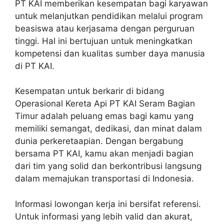
PT KAI memberikan kesempatan bagi karyawan
untuk melanjutkan pendidikan melalui program
beasiswa atau kerjasama dengan perguruan
tinggi. Hal ini bertujuan untuk meningkatkan
kompetensi dan kualitas sumber daya manusia
di PT KAI.
Kesempatan untuk berkarir di bidang
Operasional Kereta Api PT KAI Seram Bagian
Timur adalah peluang emas bagi kamu yang
memiliki semangat, dedikasi, dan minat dalam
dunia perkeretaapian. Dengan bergabung
bersama PT KAI, kamu akan menjadi bagian
dari tim yang solid dan berkontribusi langsung
dalam memajukan transportasi di Indonesia.
Informasi lowongan kerja ini bersifat referensi.
Untuk informasi yang lebih valid dan akurat,