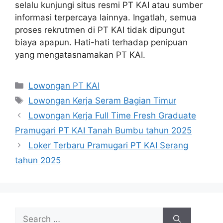
selalu kunjungi situs resmi PT KAI atau sumber
informasi terpercaya lainnya. Ingatlah, semua
proses rekrutmen di PT KAI tidak dipungut
biaya apapun. Hati-hati terhadap penipuan
yang mengatasnamakan PT KAI.
Categories
Lowongan PT KAI
Tags
Lowongan Kerja Seram Bagian Timur
Lowongan Kerja Full Time Fresh Graduate
Pramugari PT KAI Tanah Bumbu tahun 2025
Loker Terbaru Pramugari PT KAI Serang
tahun 2025
Search