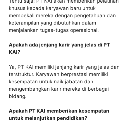
Tentu saja! PT KAI akan memberikan pelatihan
khusus kepada karyawan baru untuk
membekali mereka dengan pengetahuan dan
keterampilan yang dibutuhkan dalam
menjalankan tugas-tugas operasional.
Apakah ada jenjang karir yang jelas di PT
KAI?
Ya, PT KAI memiliki jenjang karir yang jelas dan
terstruktur. Karyawan berprestasi memiliki
kesempatan untuk naik jabatan dan
mengembangkan karir mereka di berbagai
bidang.
Apakah PT KAI memberikan kesempatan
untuk melanjutkan pendidikan?