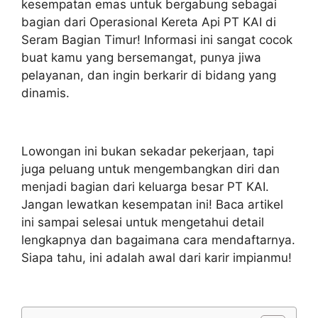
kesempatan emas untuk bergabung sebagai
bagian dari Operasional Kereta Api PT KAI di
Seram Bagian Timur! Informasi ini sangat cocok
buat kamu yang bersemangat, punya jiwa
pelayanan, dan ingin berkarir di bidang yang
dinamis.
Lowongan ini bukan sekadar pekerjaan, tapi
juga peluang untuk mengembangkan diri dan
menjadi bagian dari keluarga besar PT KAI.
Jangan lewatkan kesempatan ini! Baca artikel
ini sampai selesai untuk mengetahui detail
lengkapnya dan bagaimana cara mendaftarnya.
Siapa tahu, ini adalah awal dari karir impianmu!