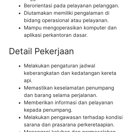
Berorientasi pada pelayanan pelanggan.
Diutamakan memiliki pengalaman di
bidang operasional atau pelayanan.
Mampu mengoperasikan komputer dan
aplikasi perkantoran dasar.
Detail Pekerjaan
Melakukan pengaturan jadwal
keberangkatan dan kedatangan kereta
api.
Memastikan keselamatan penumpang
dan barang selama perjalanan.
Memberikan informasi dan pelayanan
kepada penumpang.
Melakukan pengawasan terhadap kondisi
sarana dan prasarana perkeretaapian.