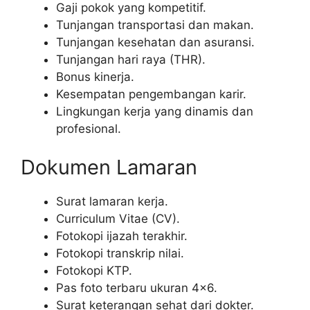
Gaji pokok yang kompetitif.
Tunjangan transportasi dan makan.
Tunjangan kesehatan dan asuransi.
Tunjangan hari raya (THR).
Bonus kinerja.
Kesempatan pengembangan karir.
Lingkungan kerja yang dinamis dan
profesional.
Dokumen Lamaran
Surat lamaran kerja.
Curriculum Vitae (CV).
Fotokopi ijazah terakhir.
Fotokopi transkrip nilai.
Fotokopi KTP.
Pas foto terbaru ukuran 4×6.
Surat keterangan sehat dari dokter.