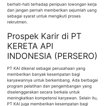
berhati-hati terhadap penipuan lowongan kerja
dan jangan pernah memberikan sejumlah uang
sebagai syarat untuk mengikuti proses
rekrutmen.
Prospek Karir di PT
KERETA API
INDONESIA (PERSERO)
PT KAI dikenal sebagai perusahaan yang
memberikan banyak kesempatan bagi
karyawannya untuk berkembang. Ada berbagai
program pelatihan dan pengembangan yang
diselenggarakan secara berkala untuk
meningkatkan kompetensi karyawan. Selain itu,
PT KAI juga memberikan kesempatan bagi