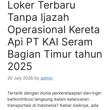
Loker Terbaru
Tanpa Ijazah
Operasional Kereta
Api PT KAI Seram
Bagian Timur tahun
2025
20 July 2026
by
admin
Tertarik dengan dunia perkeretaapian dan ingin
berkontribusi langsung dalam kelancaran
transportasi di Indonesia? Kabar baiknya, ada