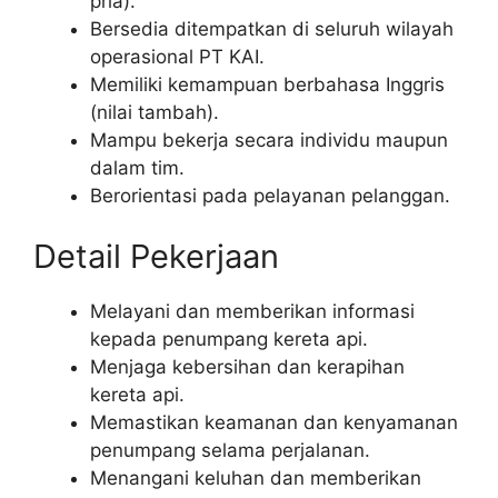
pria).
Bersedia ditempatkan di seluruh wilayah
operasional PT KAI.
Memiliki kemampuan berbahasa Inggris
(nilai tambah).
Mampu bekerja secara individu maupun
dalam tim.
Berorientasi pada pelayanan pelanggan.
Detail Pekerjaan
Melayani dan memberikan informasi
kepada penumpang kereta api.
Menjaga kebersihan dan kerapihan
kereta api.
Memastikan keamanan dan kenyamanan
penumpang selama perjalanan.
Menangani keluhan dan memberikan