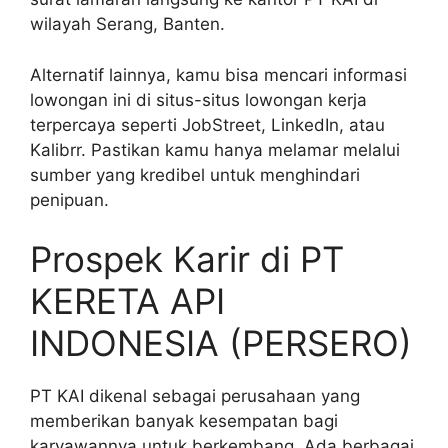
wilayah Serang, Banten.
Alternatif lainnya, kamu bisa mencari informasi
lowongan ini di situs-situs lowongan kerja
terpercaya seperti JobStreet, LinkedIn, atau
Kalibrr. Pastikan kamu hanya melamar melalui
sumber yang kredibel untuk menghindari
penipuan.
Prospek Karir di PT
KERETA API
INDONESIA (PERSERO)
PT KAI dikenal sebagai perusahaan yang
memberikan banyak kesempatan bagi
karyawannya untuk berkembang. Ada berbagai