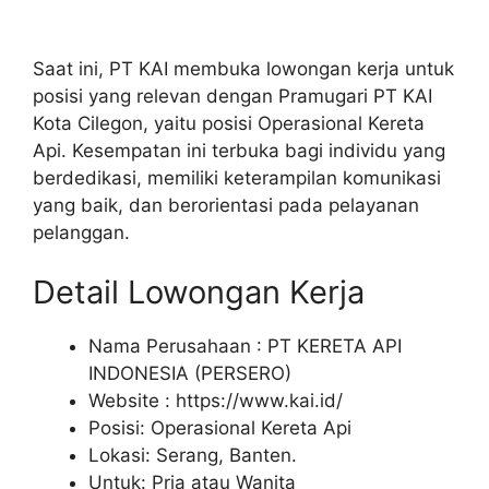
Saat ini, PT KAI membuka lowongan kerja untuk
posisi yang relevan dengan Pramugari PT KAI
Kota Cilegon, yaitu posisi Operasional Kereta
Api. Kesempatan ini terbuka bagi individu yang
berdedikasi, memiliki keterampilan komunikasi
yang baik, dan berorientasi pada pelayanan
pelanggan.
Detail Lowongan Kerja
Nama Perusahaan :
PT KERETA API
INDONESIA (PERSERO)
Website :
https://www.kai.id/
Posisi: Operasional Kereta Api
Lokasi: Serang, Banten.
Untuk: Pria atau Wanita