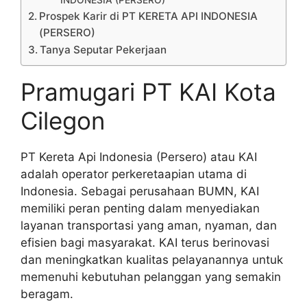
INDONESIA (PERSERO)
Prospek Karir di PT KERETA API INDONESIA
(PERSERO)
Tanya Seputar Pekerjaan
Pramugari PT KAI Kota
Cilegon
PT Kereta Api Indonesia (Persero) atau KAI
adalah operator perkeretaapian utama di
Indonesia. Sebagai perusahaan BUMN, KAI
memiliki peran penting dalam menyediakan
layanan transportasi yang aman, nyaman, dan
efisien bagi masyarakat. KAI terus berinovasi
dan meningkatkan kualitas pelayanannya untuk
memenuhi kebutuhan pelanggan yang semakin
beragam.