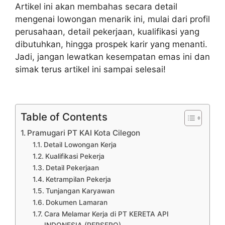
Artikel ini akan membahas secara detail
mengenai lowongan menarik ini, mulai dari profil
perusahaan, detail pekerjaan, kualifikasi yang
dibutuhkan, hingga prospek karir yang menanti.
Jadi, jangan lewatkan kesempatan emas ini dan
simak terus artikel ini sampai selesai!
Table of Contents
Pramugari PT KAI Kota Cilegon
Detail Lowongan Kerja
Kualifikasi Pekerja
Detail Pekerjaan
Ketrampilan Pekerja
Tunjangan Karyawan
Dokumen Lamaran
Cara Melamar Kerja di PT KERETA API