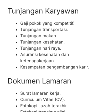
Tunjangan Karyawan
Gaji pokok yang kompetitif.
Tunjangan transportasi.
Tunjangan makan.
Tunjangan kesehatan.
Tunjangan hari raya.
Asuransi kesehatan dan
ketenagakerjaan.
Kesempatan pengembangan karir.
Dokumen Lamaran
Surat lamaran kerja.
Curriculum Vitae (CV).
Fotokopi ijazah terakhir.
Fotokopi transkrip nilai.