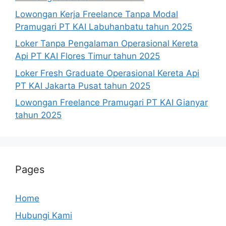
Lowongan Kerja Freelance Tanpa Modal
Pramugari PT KAI Labuhanbatu tahun 2025
Loker Tanpa Pengalaman Operasional Kereta
Api PT KAI Flores Timur tahun 2025
Loker Fresh Graduate Operasional Kereta Api
PT KAI Jakarta Pusat tahun 2025
Lowongan Freelance Pramugari PT KAI Gianyar
tahun 2025
Pages
Home
Hubungi Kami