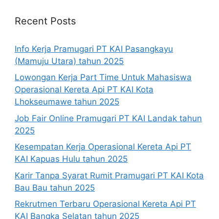
Recent Posts
Info Kerja Pramugari PT KAI Pasangkayu
(Mamuju Utara) tahun 2025
Lowongan Kerja Part Time Untuk Mahasiswa
Operasional Kereta Api PT KAI Kota
Lhokseumawe tahun 2025
Job Fair Online Pramugari PT KAI Landak tahun
2025
Kesempatan Kerja Operasional Kereta Api PT
KAI Kapuas Hulu tahun 2025
Karir Tanpa Syarat Rumit Pramugari PT KAI Kota
Bau Bau tahun 2025
Rekrutmen Terbaru Operasional Kereta Api PT
KAI Bangka Selatan tahun 2025