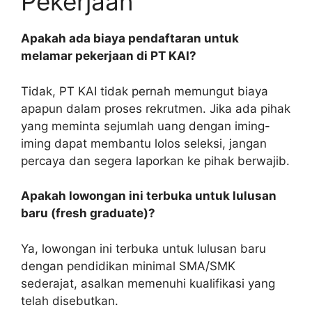
Pekerjaan
Apakah ada biaya pendaftaran untuk
melamar pekerjaan di PT KAI?
Tidak, PT KAI tidak pernah memungut biaya
apapun dalam proses rekrutmen. Jika ada pihak
yang meminta sejumlah uang dengan iming-
iming dapat membantu lolos seleksi, jangan
percaya dan segera laporkan ke pihak berwajib.
Apakah lowongan ini terbuka untuk lulusan
baru (fresh graduate)?
Ya, lowongan ini terbuka untuk lulusan baru
dengan pendidikan minimal SMA/SMK
sederajat, asalkan memenuhi kualifikasi yang
telah disebutkan.