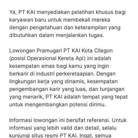
Ya, PT KAI menyediakan pelatihan khusus bagi
karyawan baru untuk membekali mereka
dengan pengetahuan dan keterampilan yang
dibutuhkan dalam menjalankan tugas.
Lowongan Pramugari PT KAI Kota Cilegon
(posisi Operasional Kereta Api) ini adalah
kesempatan emas bagi kamu yang ingin
berkarir di industri perkeretaapian. Dengan
lingkungan kerja yang dinamis, kesempatan
pengembangan karir yang luas, dan tunjangan
yang menarik, PT KAI adalah tempat yang tepat
untuk mengembangkan potensi dirimu.
Informasi lowongan ini bersifat referensi. Untuk
informasi yang lebih valid dan detail, selalu
kunjungi situs resmi PT KAI. Ingat, semua