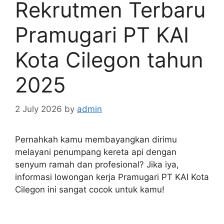
Rekrutmen Terbaru
Pramugari PT KAI
Kota Cilegon tahun
2025
2 July 2026
by
admin
Pernahkah kamu membayangkan dirimu
melayani penumpang kereta api dengan
senyum ramah dan profesional? Jika iya,
informasi lowongan kerja Pramugari PT KAI Kota
Cilegon ini sangat cocok untuk kamu!