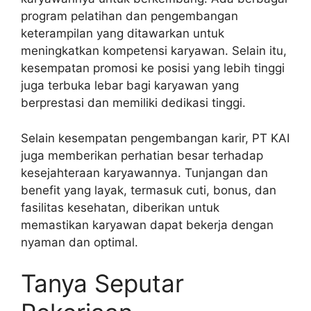
program pelatihan dan pengembangan
keterampilan yang ditawarkan untuk
meningkatkan kompetensi karyawan. Selain itu,
kesempatan promosi ke posisi yang lebih tinggi
juga terbuka lebar bagi karyawan yang
berprestasi dan memiliki dedikasi tinggi.
Selain kesempatan pengembangan karir, PT KAI
juga memberikan perhatian besar terhadap
kesejahteraan karyawannya. Tunjangan dan
benefit yang layak, termasuk cuti, bonus, dan
fasilitas kesehatan, diberikan untuk
memastikan karyawan dapat bekerja dengan
nyaman dan optimal.
Tanya Seputar