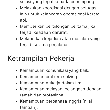
solusi yang tepat kepada penumpang.
Melakukan koordinasi dengan petugas
lain untuk kelancaran operasional kereta
api.
Memberikan pertolongan pertama jika
terjadi keadaan darurat.
Melaporkan kejadian atau masalah yang
terjadi selama perjalanan.
Ketrampilan Pekerja
Kemampuan komunikasi yang baik.
Kemampuan problem solving.
Kemampuan bekerja dalam tim.
Kemampuan melayani pelanggan dengan
ramah dan profesional.
Kemampuan berbahasa Inggris (nilai
tambah).