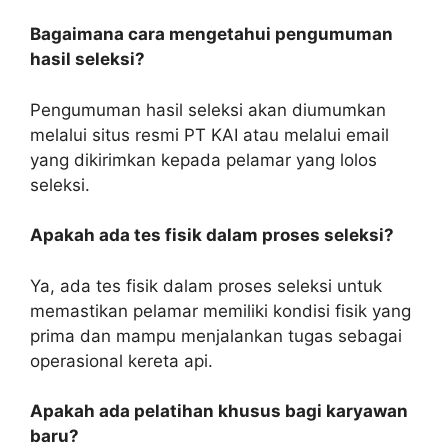
Bagaimana cara mengetahui pengumuman
hasil seleksi?
Pengumuman hasil seleksi akan diumumkan
melalui situs resmi PT KAI atau melalui email
yang dikirimkan kepada pelamar yang lolos
seleksi.
Apakah ada tes fisik dalam proses seleksi?
Ya, ada tes fisik dalam proses seleksi untuk
memastikan pelamar memiliki kondisi fisik yang
prima dan mampu menjalankan tugas sebagai
operasional kereta api.
Apakah ada pelatihan khusus bagi karyawan
baru?