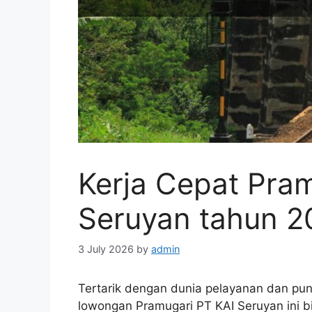
Kerja Cepat Pra
Seruyan tahun 2
3 July 2026
by
admin
Tertarik dengan dunia pelayanan dan punya
lowongan Pramugari PT KAI Seruyan ini 