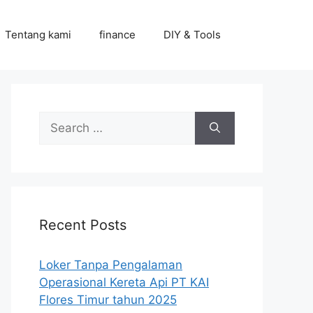
Tentang kami
finance
DIY & Tools
Search
for:
Recent Posts
Loker Tanpa Pengalaman
Operasional Kereta Api PT KAI
Flores Timur tahun 2025