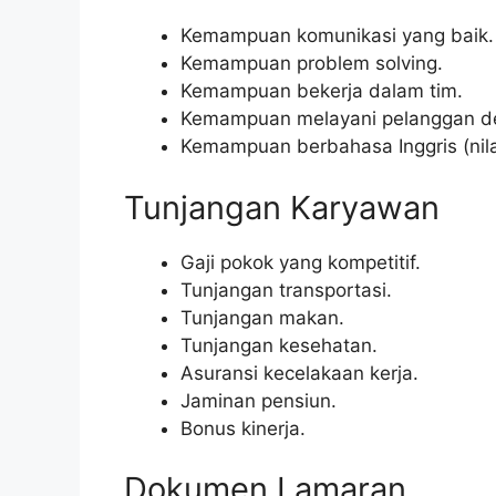
Kemampuan komunikasi yang baik.
Kemampuan problem solving.
Kemampuan bekerja dalam tim.
Kemampuan melayani pelanggan de
Kemampuan berbahasa Inggris (nila
Tunjangan Karyawan
Gaji pokok yang kompetitif.
Tunjangan transportasi.
Tunjangan makan.
Tunjangan kesehatan.
Asuransi kecelakaan kerja.
Jaminan pensiun.
Bonus kinerja.
Dokumen Lamaran