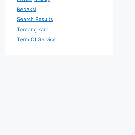
Redaksi
Search Results
Tentang kami
Term Of Service