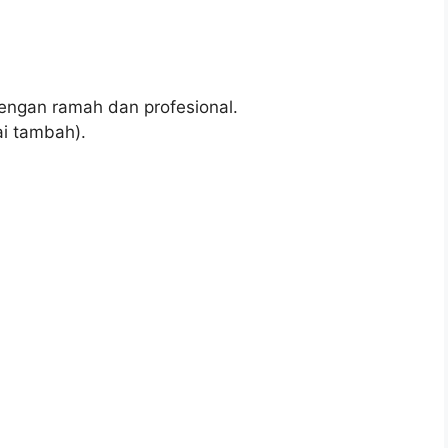
ngan ramah dan profesional.
i tambah).