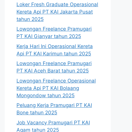
Loker Fresh Graduate Operasional
Kereta Api PT KAI Jakarta Pusat
tahun 2025
Lowongan Freelance Pramugari
PT KAI Gianyar tahun 2025
Kerja Hari Ini Operasional Kereta
Api PT KAI Karimun tahun 2025
Lowongan Freelance Pramugari
PT KAI Aceh Barat tahun 2025
Lowongan Freelance Operasional
Kereta Api PT KAI Bolaang
Mongondow tahun 2025
Peluang Kerja Pramugari PT KAI
Bone tahun 2025
Job Vacancy Pramugari PT KAI
Agam tahun 2025