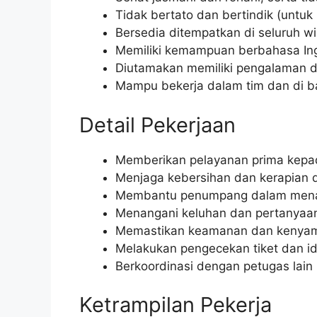
Tidak bertato dan bertindik (untuk 
Bersedia ditempatkan di seluruh wi
Memiliki kemampuan berbahasa Ingg
Diutamakan memiliki pengalaman d
Mampu bekerja dalam tim dan di 
Detail Pekerjaan
Memberikan pelayanan prima kepa
Menjaga kebersihan dan kerapian d
Membantu penumpang dalam menaik
Menangani keluhan dan pertanyaan
Memastikan keamanan dan kenyam
Melakukan pengecekan tiket dan i
Berkoordinasi dengan petugas lain 
Ketrampilan Pekerja