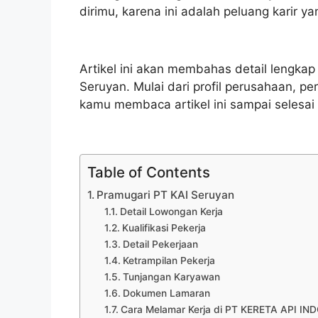
dirimu, karena ini adalah peluang karir y
Artikel ini akan membahas detail lengka
Seruyan. Mulai dari profil perusahaan, pe
kamu membaca artikel ini sampai selesai 
Table of Contents
Pramugari PT KAI Seruyan
Detail Lowongan Kerja
Kualifikasi Pekerja
Detail Pekerjaan
Ketrampilan Pekerja
Tunjangan Karyawan
Dokumen Lamaran
Cara Melamar Kerja di PT KERETA API I