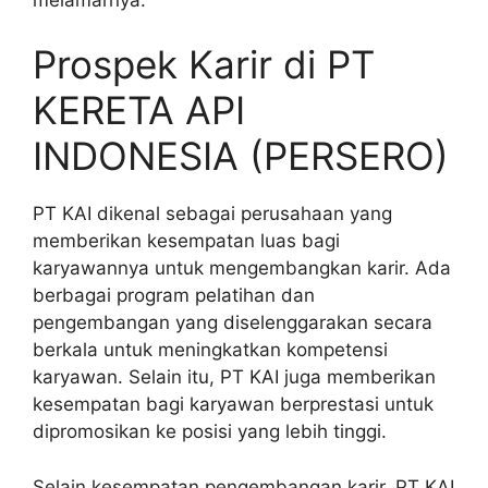
Prospek Karir di PT
KERETA API
INDONESIA (PERSERO)
PT KAI dikenal sebagai perusahaan yang
memberikan kesempatan luas bagi
karyawannya untuk mengembangkan karir. Ada
berbagai program pelatihan dan
pengembangan yang diselenggarakan secara
berkala untuk meningkatkan kompetensi
karyawan. Selain itu, PT KAI juga memberikan
kesempatan bagi karyawan berprestasi untuk
dipromosikan ke posisi yang lebih tinggi.
Selain kesempatan pengembangan karir, PT KAI