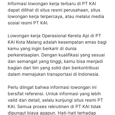
Informasi lowongan kerja terbaru di PT KAI
dapat dilihat di situs resmi perusahaan, situs
lowongan kerja terpercaya, atau melalui media
sosial resmi PT KAI.
Lowongan kerja Operasional Kereta Api di PT
KAI Kota Malang adalah kesempatan emas bagi
kamu yang ingin berkarir di dunia
perkeretaapian. Dengan kualifikasi yang sesuai
dan semangat yang tinggi, kamu bisa menjadi
bagian dari tim yang solid dan berkontribusi
dalam memajukan transportasi di Indonesia.
Perlu diingat bahwa informasi lowongan ini
bersifat referensi. Untuk informasi yang lebih
valid dan detail, selalu kunjungi situs resmi PT
KAI. Semua proses rekrutmen di PT KAI tidak
dipungut biaya apapun. Hati-hati terhadap