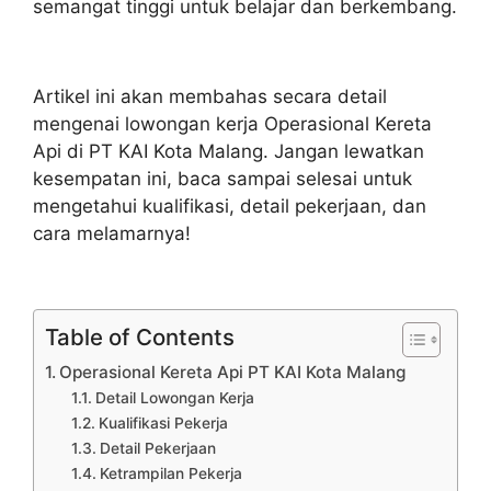
semangat tinggi untuk belajar dan berkembang.
Artikel ini akan membahas secara detail
mengenai lowongan kerja Operasional Kereta
Api di PT KAI Kota Malang. Jangan lewatkan
kesempatan ini, baca sampai selesai untuk
mengetahui kualifikasi, detail pekerjaan, dan
cara melamarnya!
Table of Contents
Operasional Kereta Api PT KAI Kota Malang
Detail Lowongan Kerja
Kualifikasi Pekerja
Detail Pekerjaan
Ketrampilan Pekerja