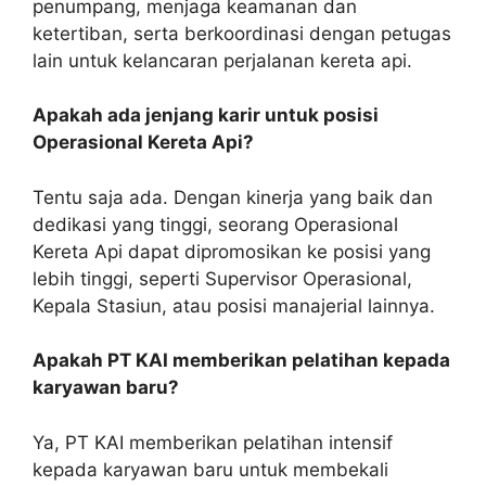
penumpang, menjaga keamanan dan
ketertiban, serta berkoordinasi dengan petugas
lain untuk kelancaran perjalanan kereta api.
Apakah ada jenjang karir untuk posisi
Operasional Kereta Api?
Tentu saja ada. Dengan kinerja yang baik dan
dedikasi yang tinggi, seorang Operasional
Kereta Api dapat dipromosikan ke posisi yang
lebih tinggi, seperti Supervisor Operasional,
Kepala Stasiun, atau posisi manajerial lainnya.
Apakah PT KAI memberikan pelatihan kepada
karyawan baru?
Ya, PT KAI memberikan pelatihan intensif
kepada karyawan baru untuk membekali