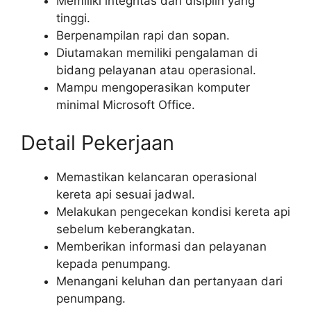
Memiliki integritas dan disiplin yang
tinggi.
Berpenampilan rapi dan sopan.
Diutamakan memiliki pengalaman di
bidang pelayanan atau operasional.
Mampu mengoperasikan komputer
minimal Microsoft Office.
Detail Pekerjaan
Memastikan kelancaran operasional
kereta api sesuai jadwal.
Melakukan pengecekan kondisi kereta api
sebelum keberangkatan.
Memberikan informasi dan pelayanan
kepada penumpang.
Menangani keluhan dan pertanyaan dari
penumpang.