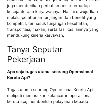
juga memberikan perhatian besar terhadap
kesejahteraan karyawannya. Hal ini diwujudkan
melalui pemberian tunjangan dan benefit yang
kompetitif, termasuk tunjangan kesehatan,
transportasi, makan, serta fasilitas lainnya yang
mendukung kinerja karyawan.
Tanya Seputar
Pekerjaan
Apa saja tugas utama seorang Operasional
Kereta Api?
Tugas utama seorang Operasional Kereta Api
meliputi memastikan kelancaran operasional
kereta api, memberikan pelayanan kepada