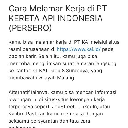
Cara Melamar Kerja di PT
KERETA API INDONESIA
(PERSERO)
Kamu bisa melamar kerja di PT KAI melalui situs
resmi perusahaan di
https://www.kai.id/
pada
bagian karir. Selain itu, kamu juga bisa
mencoba mengirimkan surat lamaran langsung
ke kantor PT KAI Daop 8 Surabaya, yang
membawahi wilayah Malang.
Alternatif lainnya, kamu bisa mencari informasi
lowongan ini di situs-situs lowongan kerja
terpercaya seperti JobStreet, LinkedIn, atau
Kalibrr. Pastikan kamu membaca dengan
seksama persyaratan dan tata cara
melamarnya.