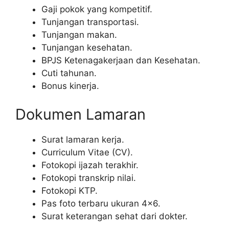
Gaji pokok yang kompetitif.
Tunjangan transportasi.
Tunjangan makan.
Tunjangan kesehatan.
BPJS Ketenagakerjaan dan Kesehatan.
Cuti tahunan.
Bonus kinerja.
Dokumen Lamaran
Surat lamaran kerja.
Curriculum Vitae (CV).
Fotokopi ijazah terakhir.
Fotokopi transkrip nilai.
Fotokopi KTP.
Pas foto terbaru ukuran 4×6.
Surat keterangan sehat dari dokter.