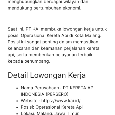
menghubungkan berbagai wilayah dan
mendukung pertumbuhan ekonomi.
Saat ini, PT KAI membuka lowongan kerja untuk
posisi Operasional Kereta Api di Kota Malang.
Posisi ini sangat penting dalam memastikan
kelancaran dan keamanan perjalanan kereta
api, serta memberikan pelayanan terbaik
kepada penumpang.
Detail Lowongan Kerja
Nama Perusahaan :
PT KERETA API
INDONESIA (PERSERO)
Website :
https://www.kai.id/
Posisi: Operasional Kereta Api
Lokasi: Malang, Jawa Timur.