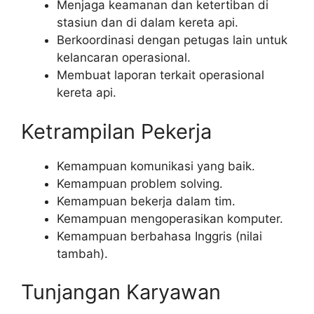
Menjaga keamanan dan ketertiban di
stasiun dan di dalam kereta api.
Berkoordinasi dengan petugas lain untuk
kelancaran operasional.
Membuat laporan terkait operasional
kereta api.
Ketrampilan Pekerja
Kemampuan komunikasi yang baik.
Kemampuan problem solving.
Kemampuan bekerja dalam tim.
Kemampuan mengoperasikan komputer.
Kemampuan berbahasa Inggris (nilai
tambah).
Tunjangan Karyawan