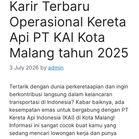
Karir Terbaru
Operasional Kereta
Api PT KAI Kota
Malang tahun 2025
3 July 2026
by
admin
Tertarik dengan dunia perkeretaapian dan ingin
berkontribusi langsung dalam kelancaran
transportasi di Indonesia? Kabar baiknya, ada
kesempatan emas untuk bergabung dengan PT
Kereta Api Indonesia (KAI) di Kota Malang!
Informasi ini sangat cocok buat kamu yang
sedang mencari lowongan kerja dan punya