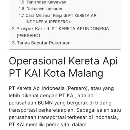
Tunjangan Karyawan
Dokumen Lamaran
Cara Melamar Kerja di PT KERETA API
INDONESIA (PERSERO)
Prospek Karir di PT KERETA API INDONESIA
(PERSERO)
Tanya Seputar Pekerjaan
Operasional Kereta Api
PT KAI Kota Malang
PT Kereta Api Indonesia (Persero), atau yang
lebih dikenal dengan PT KAI, adalah
perusahaan BUMN yang bergerak di bidang
transportasi perkeretaapian. Sebagai salah satu
perusahaan transportasi terbesar di Indonesia,
PT KAI memiliki peran vital dalam