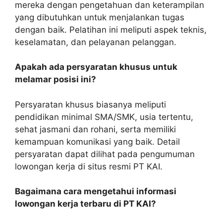
mereka dengan pengetahuan dan keterampilan
yang dibutuhkan untuk menjalankan tugas
dengan baik. Pelatihan ini meliputi aspek teknis,
keselamatan, dan pelayanan pelanggan.
Apakah ada persyaratan khusus untuk
melamar posisi ini?
Persyaratan khusus biasanya meliputi
pendidikan minimal SMA/SMK, usia tertentu,
sehat jasmani dan rohani, serta memiliki
kemampuan komunikasi yang baik. Detail
persyaratan dapat dilihat pada pengumuman
lowongan kerja di situs resmi PT KAI.
Bagaimana cara mengetahui informasi
lowongan kerja terbaru di PT KAI?