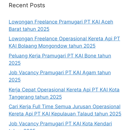
Recent Posts
Lowongan Freelance Pramugari PT KAI Aceh
Barat tahun 2025
Lowongan Freelance Operasional Kereta Api PT
KAI Bolaang Mongondow tahun 2025
Peluang Kerja Pramugari PT KAI Bone tahun
2025
Job Vacancy Pramugari PT KAI Agam tahun
2025
Kerja Cepat Operasional Kereta Api PT KAI Kota
Tangerang tahun 2025
Cari Kerja Full Time Semua Jurusan Operasional
Kereta Api PT KAI Kepulauan Talaud tahun 2025
Job Vacancy Pramugari PT KAI Kota Kendari