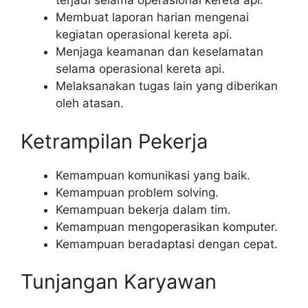
terjadi selama operasional kereta api.
Membuat laporan harian mengenai
kegiatan operasional kereta api.
Menjaga keamanan dan keselamatan
selama operasional kereta api.
Melaksanakan tugas lain yang diberikan
oleh atasan.
Ketrampilan Pekerja
Kemampuan komunikasi yang baik.
Kemampuan problem solving.
Kemampuan bekerja dalam tim.
Kemampuan mengoperasikan komputer.
Kemampuan beradaptasi dengan cepat.
Tunjangan Karyawan