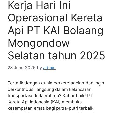
Kerja Hari Ini
Operasional Kereta
Api PT KAI Bolaang
Mongondow
Selatan tahun 2025
28 June 2026
by
admin
Tertarik dengan dunia perkeretaapian dan ingin
berkontribusi langsung dalam kelancaran
transportasi di daerahmu? Kabar baik! PT
Kereta Api Indonesia (KAI) membuka
kesempatan emas bagi putra-putri terbaik