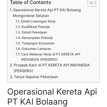
Table of Contents
Operasional Kereta Api PT KAI Bolaang
Mongondow Selatan
Detail Lowongan Kerja
Kualifikasi Pekerja
Detail Pekerjaan
Ketrampilan Pekerja
Tunjangan Karyawan
Dokumen Lamaran
Cara Melamar Kerja di PT KERETA API
INDONESIA (PERSERO)
Prospek Karir di PT KERETA API INDONESIA
(PERSERO)
Tanya Seputar Pekerjaan
Operasional Kereta Api
PT KAI Bolaang