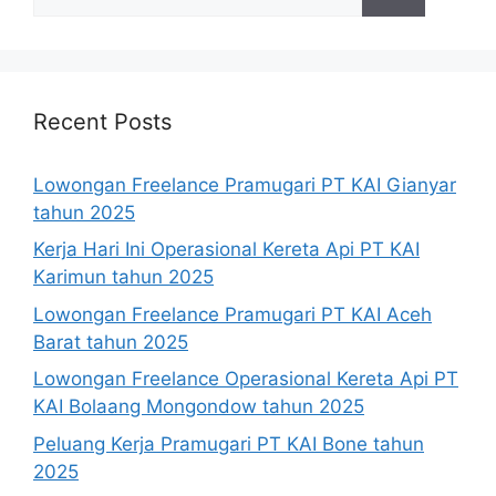
for:
Recent Posts
Lowongan Freelance Pramugari PT KAI Gianyar
tahun 2025
Kerja Hari Ini Operasional Kereta Api PT KAI
Karimun tahun 2025
Lowongan Freelance Pramugari PT KAI Aceh
Barat tahun 2025
Lowongan Freelance Operasional Kereta Api PT
KAI Bolaang Mongondow tahun 2025
Peluang Kerja Pramugari PT KAI Bone tahun
2025