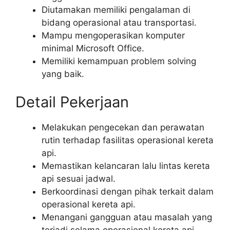
Diutamakan memiliki pengalaman di
bidang operasional atau transportasi.
Mampu mengoperasikan komputer
minimal Microsoft Office.
Memiliki kemampuan problem solving
yang baik.
Detail Pekerjaan
Melakukan pengecekan dan perawatan
rutin terhadap fasilitas operasional kereta
api.
Memastikan kelancaran lalu lintas kereta
api sesuai jadwal.
Berkoordinasi dengan pihak terkait dalam
operasional kereta api.
Menangani gangguan atau masalah yang