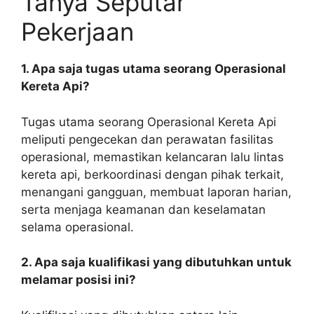
Tanya Seputar
Pekerjaan
1. Apa saja tugas utama seorang Operasional
Kereta Api?
Tugas utama seorang Operasional Kereta Api
meliputi pengecekan dan perawatan fasilitas
operasional, memastikan kelancaran lalu lintas
kereta api, berkoordinasi dengan pihak terkait,
menangani gangguan, membuat laporan harian,
serta menjaga keamanan dan keselamatan
selama operasional.
2. Apa saja kualifikasi yang dibutuhkan untuk
melamar posisi ini?