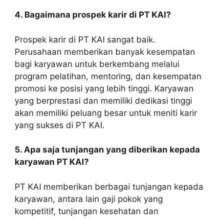
4. Bagaimana prospek karir di PT KAI?
Prospek karir di PT KAI sangat baik.
Perusahaan memberikan banyak kesempatan
bagi karyawan untuk berkembang melalui
program pelatihan, mentoring, dan kesempatan
promosi ke posisi yang lebih tinggi. Karyawan
yang berprestasi dan memiliki dedikasi tinggi
akan memiliki peluang besar untuk meniti karir
yang sukses di PT KAI.
5. Apa saja tunjangan yang diberikan kepada
karyawan PT KAI?
PT KAI memberikan berbagai tunjangan kepada
karyawan, antara lain gaji pokok yang
kompetitif, tunjangan kesehatan dan