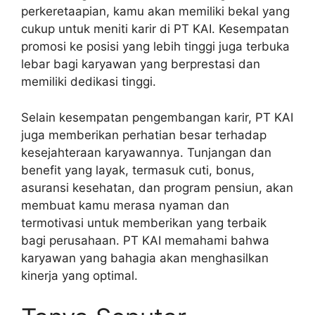
perkeretaapian, kamu akan memiliki bekal yang
cukup untuk meniti karir di PT KAI. Kesempatan
promosi ke posisi yang lebih tinggi juga terbuka
lebar bagi karyawan yang berprestasi dan
memiliki dedikasi tinggi.
Selain kesempatan pengembangan karir, PT KAI
juga memberikan perhatian besar terhadap
kesejahteraan karyawannya. Tunjangan dan
benefit yang layak, termasuk cuti, bonus,
asuransi kesehatan, dan program pensiun, akan
membuat kamu merasa nyaman dan
termotivasi untuk memberikan yang terbaik
bagi perusahaan. PT KAI memahami bahwa
karyawan yang bahagia akan menghasilkan
kinerja yang optimal.