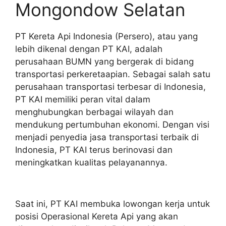
Mongondow Selatan
PT Kereta Api Indonesia (Persero), atau yang
lebih dikenal dengan PT KAI, adalah
perusahaan BUMN yang bergerak di bidang
transportasi perkeretaapian. Sebagai salah satu
perusahaan transportasi terbesar di Indonesia,
PT KAI memiliki peran vital dalam
menghubungkan berbagai wilayah dan
mendukung pertumbuhan ekonomi. Dengan visi
menjadi penyedia jasa transportasi terbaik di
Indonesia, PT KAI terus berinovasi dan
meningkatkan kualitas pelayanannya.
Saat ini, PT KAI membuka lowongan kerja untuk
posisi Operasional Kereta Api yang akan