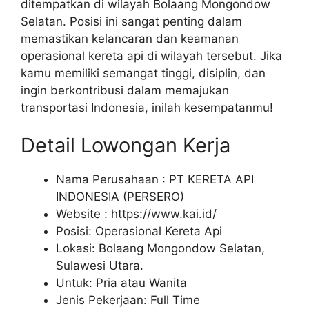
ditempatkan di wilayah Bolaang Mongondow
Selatan. Posisi ini sangat penting dalam
memastikan kelancaran dan keamanan
operasional kereta api di wilayah tersebut. Jika
kamu memiliki semangat tinggi, disiplin, dan
ingin berkontribusi dalam memajukan
transportasi Indonesia, inilah kesempatanmu!
Detail Lowongan Kerja
Nama Perusahaan :
PT KERETA API
INDONESIA (PERSERO)
Website :
https://www.kai.id/
Posisi: Operasional Kereta Api
Lokasi: Bolaang Mongondow Selatan,
Sulawesi Utara.
Untuk: Pria atau Wanita
Jenis Pekerjaan:
Full Time