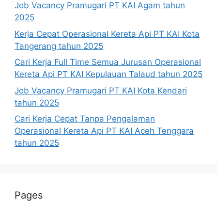
Job Vacancy Pramugari PT KAI Agam tahun
2025
Kerja Cepat Operasional Kereta Api PT KAI Kota
Tangerang tahun 2025
Cari Kerja Full Time Semua Jurusan Operasional
Kereta Api PT KAI Kepulauan Talaud tahun 2025
Job Vacancy Pramugari PT KAI Kota Kendari
tahun 2025
Cari Kerja Cepat Tanpa Pengalaman
Operasional Kereta Api PT KAI Aceh Tenggara
tahun 2025
Pages