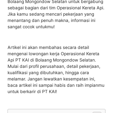
Bolaang Mongondow Selatan untuk bergabung
sebagai bagian dari tim Operasional Kereta Api.
Jika kamu sedang mencari pekerjaan yang
menantang dan penuh makna, informasi ini
sangat cocok untukmu!
Artikel ini akan membahas secara detail
mengenai lowongan kerja Operasional Kereta
Api PT KAI di Bolaang Mongondow Selatan.
Mulai dari profil perusahaan, detail pekerjaan,
kualifikasi yang dibutuhkan, hingga cara
melamar. Jangan lewatkan kesempatan ini,
baca artikel ini sampai habis dan raih impianmu
untuk berkarir di PT KAI!