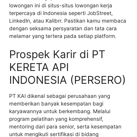
lowongan ini di situs-situs lowongan kerja
terpercaya di Indonesia seperti JobStreet,
LinkedIn, atau Kalibrr. Pastikan kamu membaca
dengan seksama persyaratan dan tata cara
melamar yang tertera pada setiap platform.
Prospek Karir di PT
KERETA API
INDONESIA (PERSERO)
PT KAI dikenal sebagai perusahaan yang
memberikan banyak kesempatan bagi
karyawannya untuk berkembang. Melalui
program pelatihan yang komprehensif,
mentoring dari para senior, serta kesempatan
untuk mengikuti sertifikasi di bidang