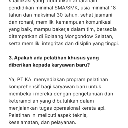
Kualifikasi yang dibutuhkan antara lain
pendidikan minimal SMA/SMK, usia minimal 18
tahun dan maksimal 30 tahun, sehat jasmani
dan rohani, memiliki kemampuan komunikasi
yang baik, mampu bekerja dalam tim, bersedia
ditempatkan di Bolaang Mongondow Selatan,
serta memiliki integritas dan disiplin yang tinggi.
3. Apakah ada pelatihan khusus yang
diberikan kepada karyawan baru?
Ya, PT KAI menyediakan program pelatihan
komprehensif bagi karyawan baru untuk
membekali mereka dengan pengetahuan dan
keterampilan yang dibutuhkan dalam
menjalankan tugas operasional kereta api.
Pelatihan ini meliputi aspek teknis,
keselamatan, dan pelayanan.