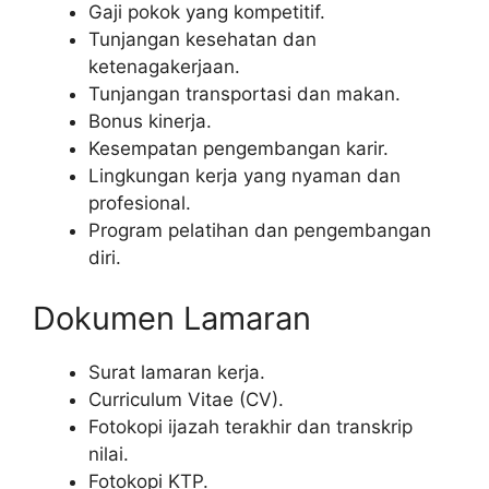
Gaji pokok yang kompetitif.
Tunjangan kesehatan dan
ketenagakerjaan.
Tunjangan transportasi dan makan.
Bonus kinerja.
Kesempatan pengembangan karir.
Lingkungan kerja yang nyaman dan
profesional.
Program pelatihan dan pengembangan
diri.
Dokumen Lamaran
Surat lamaran kerja.
Curriculum Vitae (CV).
Fotokopi ijazah terakhir dan transkrip
nilai.
Fotokopi KTP.