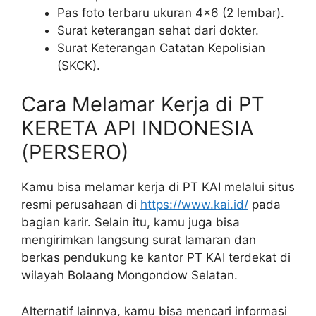
Pas foto terbaru ukuran 4×6 (2 lembar).
Surat keterangan sehat dari dokter.
Surat Keterangan Catatan Kepolisian
(SKCK).
Cara Melamar Kerja di PT
KERETA API INDONESIA
(PERSERO)
Kamu bisa melamar kerja di PT KAI melalui situs
resmi perusahaan di
https://www.kai.id/
pada
bagian karir. Selain itu, kamu juga bisa
mengirimkan langsung surat lamaran dan
berkas pendukung ke kantor PT KAI terdekat di
wilayah Bolaang Mongondow Selatan.
Alternatif lainnya, kamu bisa mencari informasi