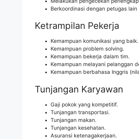
Melakukan pengecekan perlengkapa
Berkoordinasi dengan petugas lain 
Ketrampilan Pekerja
Kemampuan komunikasi yang baik.
Kemampuan problem solving.
Kemampuan bekerja dalam tim.
Kemampuan melayani pelanggan d
Kemampuan berbahasa Inggris (nila
Tunjangan Karyawan
Gaji pokok yang kompetitif.
Tunjangan transportasi.
Tunjangan makan.
Tunjangan kesehatan.
Asuransi ketenagakerjaan.