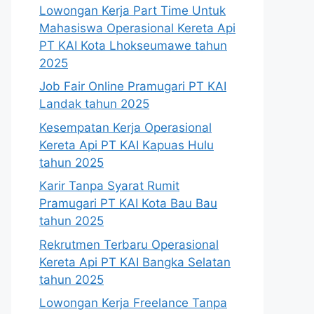
Lowongan Kerja Part Time Untuk
Mahasiswa Operasional Kereta Api
PT KAI Kota Lhokseumawe tahun
2025
Job Fair Online Pramugari PT KAI
Landak tahun 2025
Kesempatan Kerja Operasional
Kereta Api PT KAI Kapuas Hulu
tahun 2025
Karir Tanpa Syarat Rumit
Pramugari PT KAI Kota Bau Bau
tahun 2025
Rekrutmen Terbaru Operasional
Kereta Api PT KAI Bangka Selatan
tahun 2025
Lowongan Kerja Freelance Tanpa