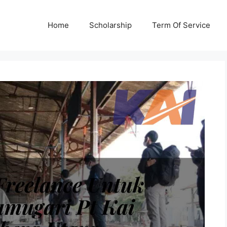
Home
Scholarship
Term Of Service