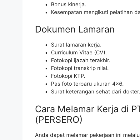
Bonus kinerja.
Kesempatan mengikuti pelatihan d
Dokumen Lamaran
Surat lamaran kerja.
Curriculum Vitae (CV).
Fotokopi ijazah terakhir.
Fotokopi transkrip nilai.
Fotokopi KTP.
Pas foto terbaru ukuran 4×6.
Surat keterangan sehat dari dokter
Cara Melamar Kerja di 
(PERSERO)
Anda dapat melamar pekerjaan ini melalui