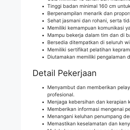
Tinggi badan minimal 160 cm untuk
Berpenampilan menarik dan propors
Sehat jasmani dan rohani, serta ti
Memiliki kemampuan komunikasi ya
Mampu bekerja dalam tim dan di 
Bersedia ditempatkan di seluruh wi
Memiliki sertifikat pelatihan kepram
Diutamakan memiliki pengalaman d
Detail Pekerjaan
Menyambut dan memberikan pela
profesional.
Menjaga kebersihan dan kerapian k
Memberikan informasi mengenai pe
Menangani keluhan penumpang deng
Memastikan keselamatan dan ken