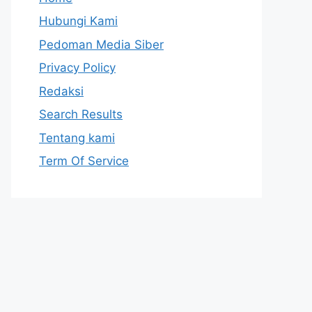
Hubungi Kami
Pedoman Media Siber
Privacy Policy
Redaksi
Search Results
Tentang kami
Term Of Service