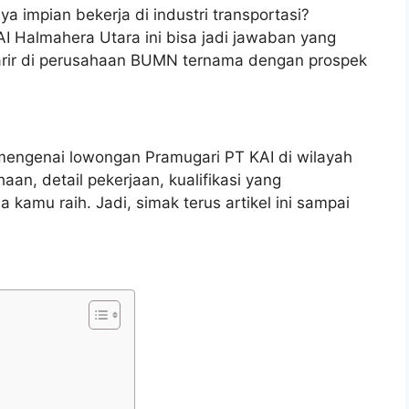
a impian bekerja di industri transportasi?
I Halmahera Utara ini bisa jadi jawaban yang
arir di perusahaan BUMN ternama dengan prospek
 mengenai lowongan Pramugari PT KAI di wilayah
aan, detail pekerjaan, kualifikasi yang
 kamu raih. Jadi, simak terus artikel ini sampai