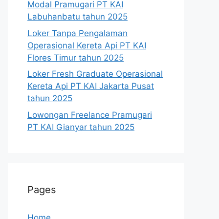
Modal Pramugari PT KAI
Labuhanbatu tahun 2025
Loker Tanpa Pengalaman
Operasional Kereta Api PT KAI
Flores Timur tahun 2025
Loker Fresh Graduate Operasional
Kereta Api PT KAI Jakarta Pusat
tahun 2025
Lowongan Freelance Pramugari
PT KAI Gianyar tahun 2025
Pages
Home