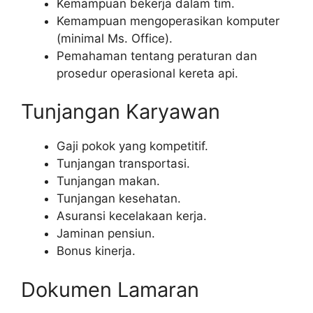
Kemampuan bekerja dalam tim.
Kemampuan mengoperasikan komputer
(minimal Ms. Office).
Pemahaman tentang peraturan dan
prosedur operasional kereta api.
Tunjangan Karyawan
Gaji pokok yang kompetitif.
Tunjangan transportasi.
Tunjangan makan.
Tunjangan kesehatan.
Asuransi kecelakaan kerja.
Jaminan pensiun.
Bonus kinerja.
Dokumen Lamaran