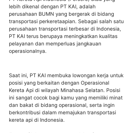
lebih dikenal dengan PT KAI, adalah
perusahaan BUMN yang bergerak di bidang
transportasi perkeretaapian. Sebagai salah satu
perusahaan transportasi terbesar di Indonesia,
PT KAI terus berupaya meningkatkan kualitas
pelayanan dan memperluas jangkauan
operasionalnya.
Saat ini, PT KAI membuka lowongan kerja untuk
posisi yang berkaitan dengan Operasional
Kereta Api di wilayah Minahasa Selatan. Posisi
ini sangat cocok bagi kamu yang memiliki minat
dan bakat di bidang operasional, serta ingin
berkontribusi dalam memajukan transportasi
kereta api di Indonesia.