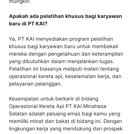
mungkin.
Apakah ada pelatihan khusus bagi karyawan
baru di PT KAI?
Ya, PT KAI menyediakan program pelatihan
khusus bagi karyawan baru untuk membekali
mereka dengan pengetahuan dan keterampilan
yang dibutuhkan dalam menjalankan tugas.
Pelatihan ini biasanya meliputi materi tentang
operasional kereta api, keselamatan kerja, dan
pelayanan pelanggan.
Kesempatan untuk berkarir di bidang
Operasional Kereta Api PT KAI Minahasa
Selatan adalah peluang emas bagi kamu yang
memiliki minat dan bakat di bidang ini. Dengan
lingkungan kerja yang mendukung dan prospek