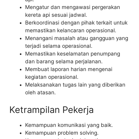
Mengatur dan mengawasi pergerakan
kereta api sesuai jadwal.
Berkoordinasi dengan pihak terkait untuk
memastikan kelancaran operasional.
Menangani masalah atau gangguan yang
terjadi selama operasional.
Memastikan keselamatan penumpang
dan barang selama perjalanan.
Membuat laporan harian mengenai
kegiatan operasional.
Melaksanakan tugas lain yang diberikan
oleh atasan.
Ketrampilan Pekerja
Kemampuan komunikasi yang baik.
Kemampuan problem solving.