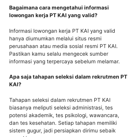
Bagaimana cara mengetahui informasi
lowongan kerja PT KAI yang valid?
Informasi lowongan kerja PT KAI yang valid
hanya diumumkan melalui situs resmi
perusahaan atau media sosial resmi PT KAI.
Pastikan kamu selalu mengecek sumber
informasi yang terpercaya sebelum melamar.
Apa saja tahapan seleksi dalam rekrutmen PT
KAI?
Tahapan seleksi dalam rekrutmen PT KAI
biasanya meliputi seleksi administrasi, tes
potensi akademik, tes psikologi, wawancara,
dan tes kesehatan. Setiap tahapan memiliki
sistem gugur, jadi persiapkan dirimu sebaik