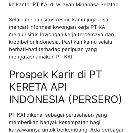
ke kantor PT KAI di wilayah Minahasa Selatan.
Selain melalui situs resmi, kamu juga bisa
mencari informasi lowongan kerja PT KAI
melalui situs lowongan kerja terpercaya dan
kredibel di Indonesia. Pastikan kamu selalu
berhati-hati terhadap penipuan yang
mengatasnamakan PT KAI.
Prospek Karir di PT
KERETA API
INDONESIA (PERSERO)
PT KAI dikenal sebagai perusahaan yang
memberikan banyak kesempatan bagi
karyawannya untuk berkembang. Ada berbagai