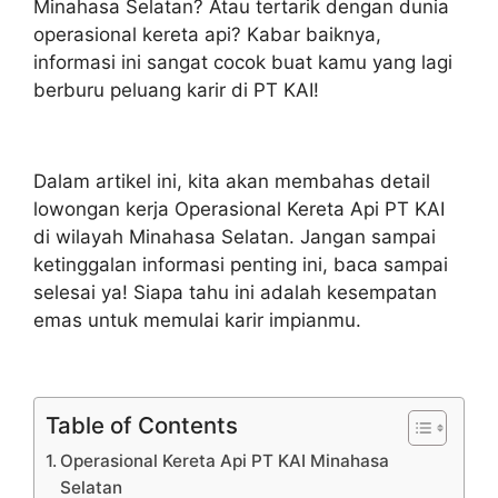
Minahasa Selatan? Atau tertarik dengan dunia
operasional kereta api? Kabar baiknya,
informasi ini sangat cocok buat kamu yang lagi
berburu peluang karir di PT KAI!
Dalam artikel ini, kita akan membahas detail
lowongan kerja Operasional Kereta Api PT KAI
di wilayah Minahasa Selatan. Jangan sampai
ketinggalan informasi penting ini, baca sampai
selesai ya! Siapa tahu ini adalah kesempatan
emas untuk memulai karir impianmu.
Table of Contents
Operasional Kereta Api PT KAI Minahasa
Selatan