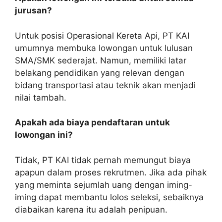
jurusan?
Untuk posisi Operasional Kereta Api, PT KAI
umumnya membuka lowongan untuk lulusan
SMA/SMK sederajat. Namun, memiliki latar
belakang pendidikan yang relevan dengan
bidang transportasi atau teknik akan menjadi
nilai tambah.
Apakah ada biaya pendaftaran untuk
lowongan ini?
Tidak, PT KAI tidak pernah memungut biaya
apapun dalam proses rekrutmen. Jika ada pihak
yang meminta sejumlah uang dengan iming-
iming dapat membantu lolos seleksi, sebaiknya
diabaikan karena itu adalah penipuan.