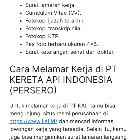
Surat lamaran kerja.
Curriculum Vitae (CV).
Fotokopi ijazah terakhir.
Fotokopi transkrip nilai.
Fotokopi KTP.
Pas foto terbaru ukuran 4×6.
Surat keterangan sehat dari dokter.
Cara Melamar Kerja di PT
KERETA API INDONESIA
(PERSERO)
Untuk melamar kerja di PT KAI, kamu bisa
mengunjungi situs resmi perusahaan di
https://www.kai.id/
dan mencari informasi
lowongan kerja yang tersedia. Selain itu, kamu
juga bisa mengirimkan surat lamaran langsung