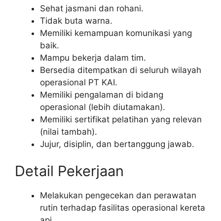
Sehat jasmani dan rohani.
Tidak buta warna.
Memiliki kemampuan komunikasi yang
baik.
Mampu bekerja dalam tim.
Bersedia ditempatkan di seluruh wilayah
operasional PT KAI.
Memiliki pengalaman di bidang
operasional (lebih diutamakan).
Memiliki sertifikat pelatihan yang relevan
(nilai tambah).
Jujur, disiplin, dan bertanggung jawab.
Detail Pekerjaan
Melakukan pengecekan dan perawatan
rutin terhadap fasilitas operasional kereta
api.