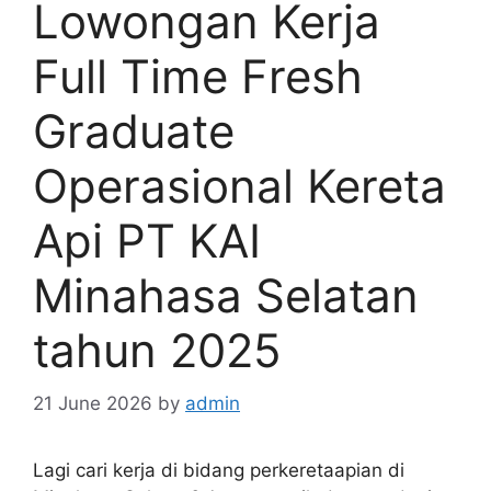
Lowongan Kerja
Full Time Fresh
Graduate
Operasional Kereta
Api PT KAI
Minahasa Selatan
tahun 2025
21 June 2026
by
admin
Lagi cari kerja di bidang perkeretaapian di