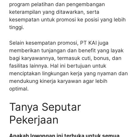
program pelatihan dan pengembangan
keterampilan yang ditawarkan, serta
kesempatan untuk promosi ke posisi yang lebih
tinggi.
Selain kesempatan promosi, PT KAI juga
memberikan tunjangan dan benefit yang layak
bagi karyawannya, termasuk cuti, bonus, dan
fasilitas lainnya. Hal ini bertujuan untuk
menciptakan lingkungan kerja yang nyaman dan
mendukung kinerja karyawan agar lebih
optimal.
Tanya Seputar
Pekerjaan
Apakah lowongan ini terbuka untuk semua