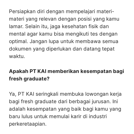
Persiapkan diri dengan mempelajari materi-
materi yang relevan dengan posisi yang kamu
lamar. Selain itu, jaga kesehatan fisik dan
mental agar kamu bisa mengikuti tes dengan
optimal. Jangan lupa untuk membawa semua
dokumen yang diperlukan dan datang tepat
waktu.
Apakah PT KAI memberikan kesempatan bagi
fresh graduate?
Ya, PT KAI seringkali membuka lowongan kerja
bagi fresh graduate dari berbagai jurusan. Ini
adalah kesempatan yang baik bagi kamu yang
baru lulus untuk memulai karir di industri
perkeretaapian.