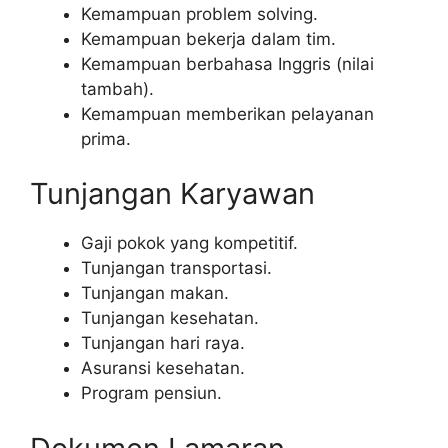
Kemampuan problem solving.
Kemampuan bekerja dalam tim.
Kemampuan berbahasa Inggris (nilai
tambah).
Kemampuan memberikan pelayanan
prima.
Tunjangan Karyawan
Gaji pokok yang kompetitif.
Tunjangan transportasi.
Tunjangan makan.
Tunjangan kesehatan.
Tunjangan hari raya.
Asuransi kesehatan.
Program pensiun.