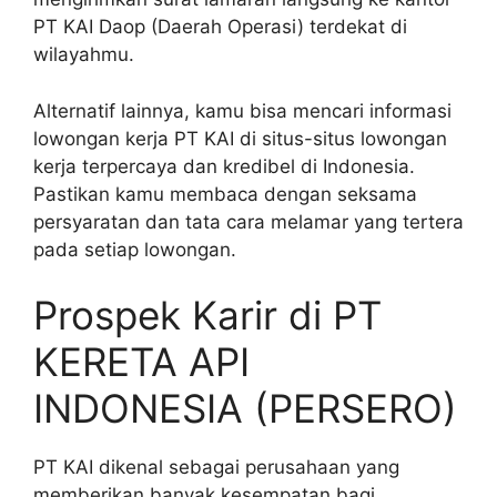
PT KAI Daop (Daerah Operasi) terdekat di
wilayahmu.
Alternatif lainnya, kamu bisa mencari informasi
lowongan kerja PT KAI di situs-situs lowongan
kerja terpercaya dan kredibel di Indonesia.
Pastikan kamu membaca dengan seksama
persyaratan dan tata cara melamar yang tertera
pada setiap lowongan.
Prospek Karir di PT
KERETA API
INDONESIA (PERSERO)
PT KAI dikenal sebagai perusahaan yang
memberikan banyak kesempatan bagi