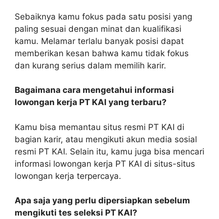
Sebaiknya kamu fokus pada satu posisi yang
paling sesuai dengan minat dan kualifikasi
kamu. Melamar terlalu banyak posisi dapat
memberikan kesan bahwa kamu tidak fokus
dan kurang serius dalam memilih karir.
Bagaimana cara mengetahui informasi
lowongan kerja PT KAI yang terbaru?
Kamu bisa memantau situs resmi PT KAI di
bagian karir, atau mengikuti akun media sosial
resmi PT KAI. Selain itu, kamu juga bisa mencari
informasi lowongan kerja PT KAI di situs-situs
lowongan kerja terpercaya.
Apa saja yang perlu dipersiapkan sebelum
mengikuti tes seleksi PT KAI?