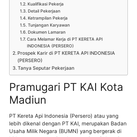
Kualifikasi Pekerja
Detail Pekerjaan
Ketrampilan Pekerja
Tunjangan Karyawan
Dokumen Lamaran
Cara Melamar Kerja di PT KERETA API
INDONESIA (PERSERO)
Prospek Karir di PT KERETA API INDONESIA
(PERSERO)
Tanya Seputar Pekerjaan
Pramugari PT KAI Kota
Madiun
PT Kereta Api Indonesia (Persero) atau yang
lebih dikenal dengan PT KAI, merupakan Badan
Usaha Milik Negara (BUMN) yang bergerak di