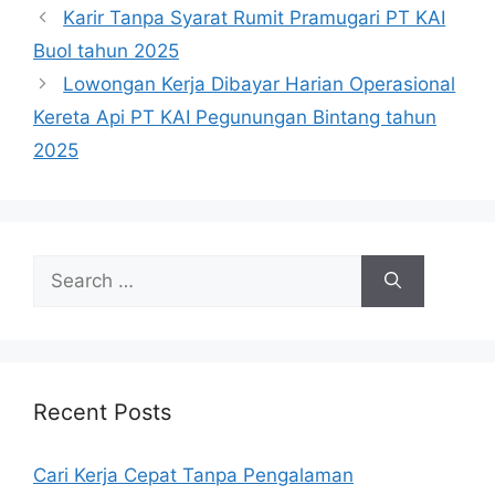
Karir Tanpa Syarat Rumit Pramugari PT KAI
Buol tahun 2025
Lowongan Kerja Dibayar Harian Operasional
Kereta Api PT KAI Pegunungan Bintang tahun
2025
Search
for:
Recent Posts
Cari Kerja Cepat Tanpa Pengalaman