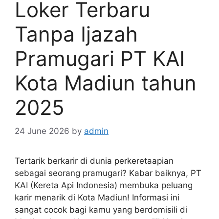
Loker Terbaru
Tanpa Ijazah
Pramugari PT KAI
Kota Madiun tahun
2025
24 June 2026
by
admin
Tertarik berkarir di dunia perkeretaapian
sebagai seorang pramugari? Kabar baiknya, PT
KAI (Kereta Api Indonesia) membuka peluang
karir menarik di Kota Madiun! Informasi ini
sangat cocok bagi kamu yang berdomisili di