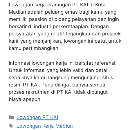
Lowongan kerja pramugari PT KAI di Kota
Madiun adalah peluang emas bagi kamu yang
memiliki passion di bidang pelayanan dan ingin
berkarir di industri perkeretaapian. Dengan
persyaratan yang relatif terjangkau dan prospek
karir yang menjanjikan, lowongan ini patut untuk
kamu pertimbangkan.
Informasi lowongan kerja ini bersifat referensi.
Untuk informasi yang lebih valid dan detail,
sebaiknya kamu langsung mengunjungi situs
resmi PT KAI. Perlu diingat bahwa semua
proses rekrutmen di PT KAI tidak dipungut
biaya apapun.
Categories
Lowongan PT KAI
Tags
Lowongan Kerja Madiun