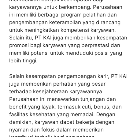
karyawannya untuk berkembang. Perusahaan
ini memiliki berbagai program pelatihan dan
pengembangan keterampilan yang dirancang
untuk meningkatkan kompetensi karyawan.
Selain itu, PT KAI juga memberikan kesempatan
promosi bagi karyawan yang berprestasi dan
memiliki potensi untuk menduduki posisi yang
lebih tinggi.
Selain kesempatan pengembangan karir, PT KAI
juga memberikan perhatian yang besar
terhadap kesejahteraan karyawannya.
Perusahaan ini menawarkan tunjangan dan
benefit yang layak, termasuk cuti, bonus, dan
fasilitas kesehatan yang memadai. Dengan
demikian, karyawan dapat bekerja dengan
nyaman dan fokus dalam memberikan