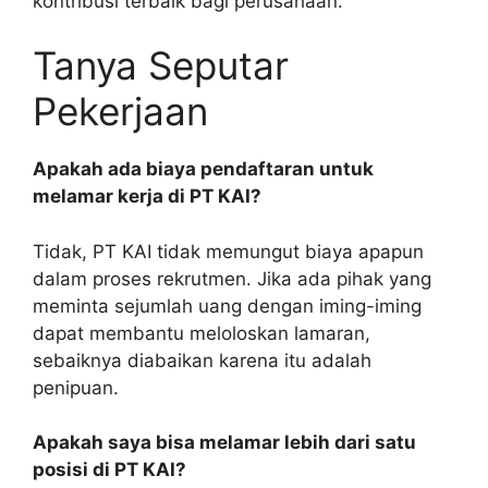
kontribusi terbaik bagi perusahaan.
Tanya Seputar
Pekerjaan
Apakah ada biaya pendaftaran untuk
melamar kerja di PT KAI?
Tidak, PT KAI tidak memungut biaya apapun
dalam proses rekrutmen. Jika ada pihak yang
meminta sejumlah uang dengan iming-iming
dapat membantu meloloskan lamaran,
sebaiknya diabaikan karena itu adalah
penipuan.
Apakah saya bisa melamar lebih dari satu
posisi di PT KAI?