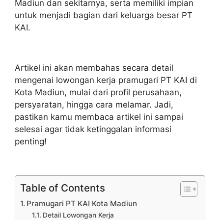
Madiun dan sekitarnya, serta memiliki impian
untuk menjadi bagian dari keluarga besar PT
KAI.
Artikel ini akan membahas secara detail
mengenai lowongan kerja pramugari PT KAI di
Kota Madiun, mulai dari profil perusahaan,
persyaratan, hingga cara melamar. Jadi,
pastikan kamu membaca artikel ini sampai
selesai agar tidak ketinggalan informasi
penting!
Table of Contents
Pramugari PT KAI Kota Madiun
Detail Lowongan Kerja