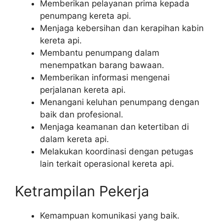
Memberikan pelayanan prima kepada
penumpang kereta api.
Menjaga kebersihan dan kerapihan kabin
kereta api.
Membantu penumpang dalam
menempatkan barang bawaan.
Memberikan informasi mengenai
perjalanan kereta api.
Menangani keluhan penumpang dengan
baik dan profesional.
Menjaga keamanan dan ketertiban di
dalam kereta api.
Melakukan koordinasi dengan petugas
lain terkait operasional kereta api.
Ketrampilan Pekerja
Kemampuan komunikasi yang baik.