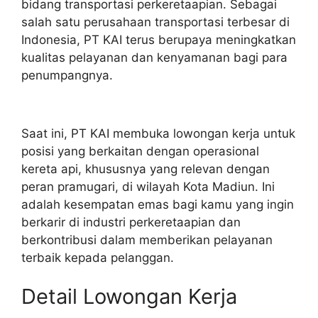
bidang transportasi perkeretaapian. Sebagai
salah satu perusahaan transportasi terbesar di
Indonesia, PT KAI terus berupaya meningkatkan
kualitas pelayanan dan kenyamanan bagi para
penumpangnya.
Saat ini, PT KAI membuka lowongan kerja untuk
posisi yang berkaitan dengan operasional
kereta api, khususnya yang relevan dengan
peran pramugari, di wilayah Kota Madiun. Ini
adalah kesempatan emas bagi kamu yang ingin
berkarir di industri perkeretaapian dan
berkontribusi dalam memberikan pelayanan
terbaik kepada pelanggan.
Detail Lowongan Kerja