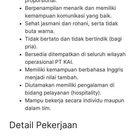
proporsional.
Berpenampilan menarik dan memiliki
kemampuan komunikasi yang baik.
Sehat jasmani dan rohani, serta tidak
buta warna.
Tidak bertato dan tidak bertindik (bagi
pria).
Bersedia ditempatkan di seluruh wilayah
operasional PT KAI.
Memiliki kemampuan berbahasa Inggris
menjadi nilai tambah.
Diutamakan memiliki pengalaman di
bidang pelayanan (hospitality).
Mampu bekerja secara individu maupun
dalam tim.
Detail Pekerjaan