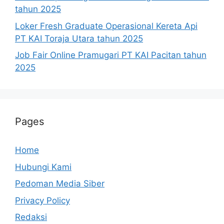
tahun 2025
Loker Fresh Graduate Operasional Kereta Api
PT KAI Toraja Utara tahun 2025
Job Fair Online Pramugari PT KAI Pacitan tahun
2025
Pages
Home
Hubungi Kami
Pedoman Media Siber
Privacy Policy
Redaksi