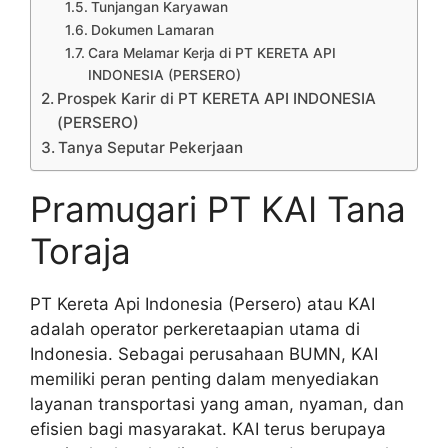
Tunjangan Karyawan
Dokumen Lamaran
Cara Melamar Kerja di PT KERETA API
INDONESIA (PERSERO)
Prospek Karir di PT KERETA API INDONESIA
(PERSERO)
Tanya Seputar Pekerjaan
Pramugari PT KAI Tana
Toraja
PT Kereta Api Indonesia (Persero) atau KAI
adalah operator perkeretaapian utama di
Indonesia. Sebagai perusahaan BUMN, KAI
memiliki peran penting dalam menyediakan
layanan transportasi yang aman, nyaman, dan
efisien bagi masyarakat. KAI terus berupaya