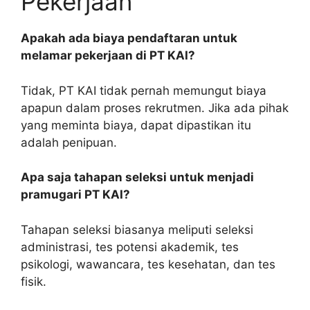
Pekerjaan
Apakah ada biaya pendaftaran untuk
melamar pekerjaan di PT KAI?
Tidak, PT KAI tidak pernah memungut biaya
apapun dalam proses rekrutmen. Jika ada pihak
yang meminta biaya, dapat dipastikan itu
adalah penipuan.
Apa saja tahapan seleksi untuk menjadi
pramugari PT KAI?
Tahapan seleksi biasanya meliputi seleksi
administrasi, tes potensi akademik, tes
psikologi, wawancara, tes kesehatan, dan tes
fisik.