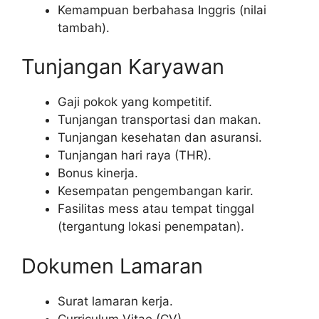
Kemampuan berbahasa Inggris (nilai
tambah).
Tunjangan Karyawan
Gaji pokok yang kompetitif.
Tunjangan transportasi dan makan.
Tunjangan kesehatan dan asuransi.
Tunjangan hari raya (THR).
Bonus kinerja.
Kesempatan pengembangan karir.
Fasilitas mess atau tempat tinggal
(tergantung lokasi penempatan).
Dokumen Lamaran
Surat lamaran kerja.
Curriculum Vitae (CV).