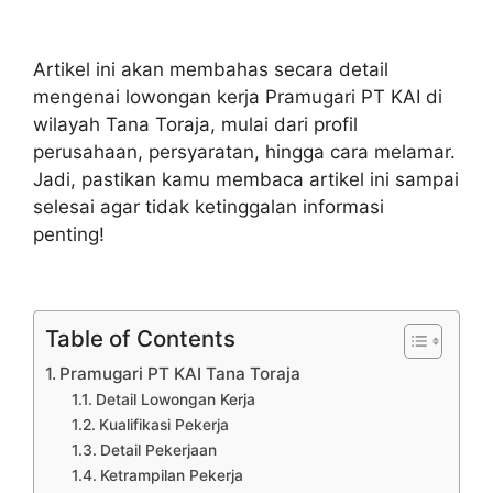
Artikel ini akan membahas secara detail
mengenai lowongan kerja Pramugari PT KAI di
wilayah Tana Toraja, mulai dari profil
perusahaan, persyaratan, hingga cara melamar.
Jadi, pastikan kamu membaca artikel ini sampai
selesai agar tidak ketinggalan informasi
penting!
Table of Contents
Pramugari PT KAI Tana Toraja
Detail Lowongan Kerja
Kualifikasi Pekerja
Detail Pekerjaan
Ketrampilan Pekerja