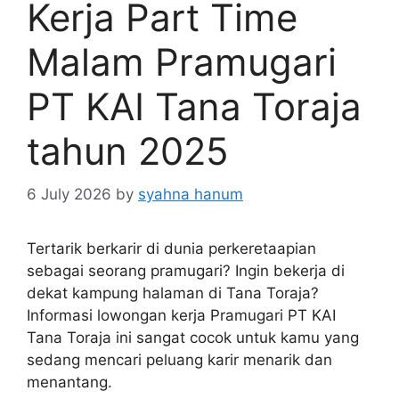
Kerja Part Time
Malam Pramugari
PT KAI Tana Toraja
tahun 2025
6 July 2026
by
syahna hanum
Tertarik berkarir di dunia perkeretaapian
sebagai seorang pramugari? Ingin bekerja di
dekat kampung halaman di Tana Toraja?
Informasi lowongan kerja Pramugari PT KAI
Tana Toraja ini sangat cocok untuk kamu yang
sedang mencari peluang karir menarik dan
menantang.