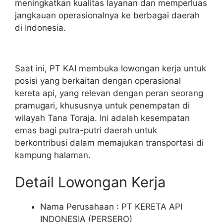
meningkatkan kualitas layanan dan memperluas
jangkauan operasionalnya ke berbagai daerah
di Indonesia.
Saat ini, PT KAI membuka lowongan kerja untuk
posisi yang berkaitan dengan operasional
kereta api, yang relevan dengan peran seorang
pramugari, khususnya untuk penempatan di
wilayah Tana Toraja. Ini adalah kesempatan
emas bagi putra-putri daerah untuk
berkontribusi dalam memajukan transportasi di
kampung halaman.
Detail Lowongan Kerja
Nama Perusahaan :
PT KERETA API
INDONESIA (PERSERO)