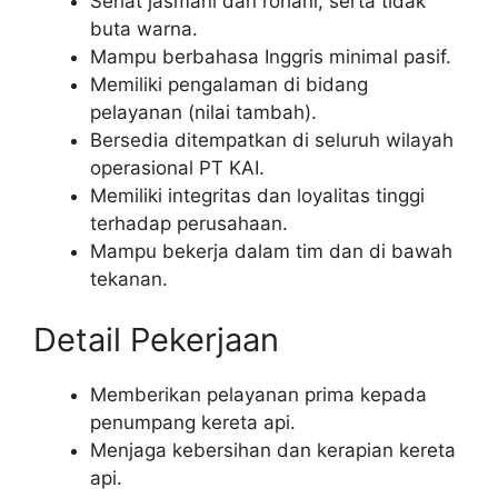
Sehat jasmani dan rohani, serta tidak
buta warna.
Mampu berbahasa Inggris minimal pasif.
Memiliki pengalaman di bidang
pelayanan (nilai tambah).
Bersedia ditempatkan di seluruh wilayah
operasional PT KAI.
Memiliki integritas dan loyalitas tinggi
terhadap perusahaan.
Mampu bekerja dalam tim dan di bawah
tekanan.
Detail Pekerjaan
Memberikan pelayanan prima kepada
penumpang kereta api.
Menjaga kebersihan dan kerapian kereta
api.