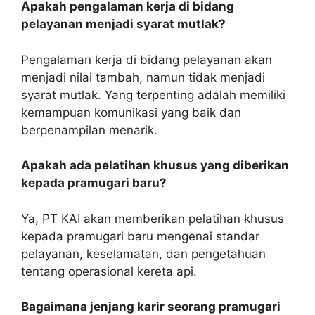
Apakah pengalaman kerja di bidang
pelayanan menjadi syarat mutlak?
Pengalaman kerja di bidang pelayanan akan
menjadi nilai tambah, namun tidak menjadi
syarat mutlak. Yang terpenting adalah memiliki
kemampuan komunikasi yang baik dan
berpenampilan menarik.
Apakah ada pelatihan khusus yang diberikan
kepada pramugari baru?
Ya, PT KAI akan memberikan pelatihan khusus
kepada pramugari baru mengenai standar
pelayanan, keselamatan, dan pengetahuan
tentang operasional kereta api.
Bagaimana jenjang karir seorang pramugari