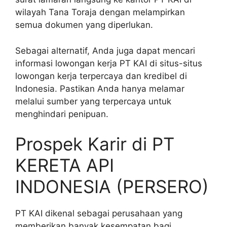
wilayah Tana Toraja dengan melampirkan
semua dokumen yang diperlukan.
Sebagai alternatif, Anda juga dapat mencari
informasi lowongan kerja PT KAI di situs-situs
lowongan kerja terpercaya dan kredibel di
Indonesia. Pastikan Anda hanya melamar
melalui sumber yang terpercaya untuk
menghindari penipuan.
Prospek Karir di PT
KERETA API
INDONESIA (PERSERO)
PT KAI dikenal sebagai perusahaan yang
memberikan banyak kesempatan bagi