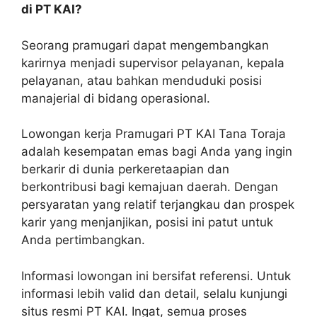
di PT KAI?
Seorang pramugari dapat mengembangkan
karirnya menjadi supervisor pelayanan, kepala
pelayanan, atau bahkan menduduki posisi
manajerial di bidang operasional.
Lowongan kerja Pramugari PT KAI Tana Toraja
adalah kesempatan emas bagi Anda yang ingin
berkarir di dunia perkeretaapian dan
berkontribusi bagi kemajuan daerah. Dengan
persyaratan yang relatif terjangkau dan prospek
karir yang menjanjikan, posisi ini patut untuk
Anda pertimbangkan.
Informasi lowongan ini bersifat referensi. Untuk
informasi lebih valid dan detail, selalu kunjungi
situs resmi PT KAI. Ingat, semua proses