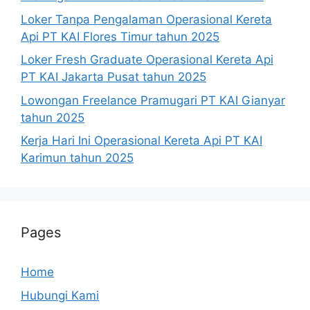
Loker Tanpa Pengalaman Operasional Kereta
Api PT KAI Flores Timur tahun 2025
Loker Fresh Graduate Operasional Kereta Api
PT KAI Jakarta Pusat tahun 2025
Lowongan Freelance Pramugari PT KAI Gianyar
tahun 2025
Kerja Hari Ini Operasional Kereta Api PT KAI
Karimun tahun 2025
Pages
Home
Hubungi Kami