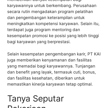
karyawannya untuk berkembang. Perusahaan
secara rutin mengadakan program pelatihan
dan pengembangan keterampilan untuk
meningkatkan kompetensi karyawan. Selain itu,
terdapat juga program mentoring dan
kesempatan promosi ke posisi yang lebih tinggi
bagi karyawan yang berprestasi.
Selain kesempatan pengembangan karir, PT KAI
juga memberikan kenyamanan dan fasilitas
yang memadai bagi karyawannya. Tunjangan
dan benefit yang layak, termasuk cuti, bonus,
dan fasilitas kesehatan, diberikan untuk
memastikan kinerja karyawan tetap optimal.
Tanya Seputar