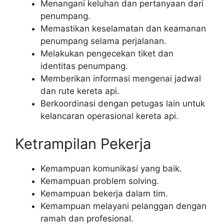
Menangani keluhan dan pertanyaan dari
penumpang.
Memastikan keselamatan dan keamanan
penumpang selama perjalanan.
Melakukan pengecekan tiket dan
identitas penumpang.
Memberikan informasi mengenai jadwal
dan rute kereta api.
Berkoordinasi dengan petugas lain untuk
kelancaran operasional kereta api.
Ketrampilan Pekerja
Kemampuan komunikasi yang baik.
Kemampuan problem solving.
Kemampuan bekerja dalam tim.
Kemampuan melayani pelanggan dengan
ramah dan profesional.