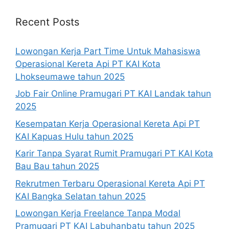
Recent Posts
Lowongan Kerja Part Time Untuk Mahasiswa
Operasional Kereta Api PT KAI Kota
Lhokseumawe tahun 2025
Job Fair Online Pramugari PT KAI Landak tahun
2025
Kesempatan Kerja Operasional Kereta Api PT
KAI Kapuas Hulu tahun 2025
Karir Tanpa Syarat Rumit Pramugari PT KAI Kota
Bau Bau tahun 2025
Rekrutmen Terbaru Operasional Kereta Api PT
KAI Bangka Selatan tahun 2025
Lowongan Kerja Freelance Tanpa Modal
Pramugari PT KAI Labuhanbatu tahun 2025