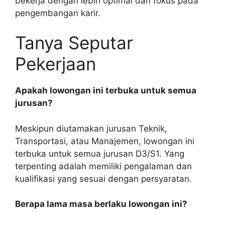
bekerja dengan lebih optimal dan fokus pada
pengembangan karir.
Tanya Seputar
Pekerjaan
Apakah lowongan ini terbuka untuk semua
jurusan?
Meskipun diutamakan jurusan Teknik,
Transportasi, atau Manajemen, lowongan ini
terbuka untuk semua jurusan D3/S1. Yang
terpenting adalah memiliki pengalaman dan
kualifikasi yang sesuai dengan persyaratan.
Berapa lama masa berlaku lowongan ini?