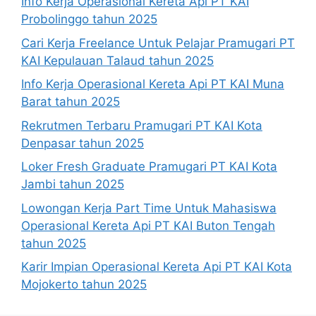
Info Kerja Operasional Kereta Api PT KAI
Probolinggo tahun 2025
Cari Kerja Freelance Untuk Pelajar Pramugari PT
KAI Kepulauan Talaud tahun 2025
Info Kerja Operasional Kereta Api PT KAI Muna
Barat tahun 2025
Rekrutmen Terbaru Pramugari PT KAI Kota
Denpasar tahun 2025
Loker Fresh Graduate Pramugari PT KAI Kota
Jambi tahun 2025
Lowongan Kerja Part Time Untuk Mahasiswa
Operasional Kereta Api PT KAI Buton Tengah
tahun 2025
Karir Impian Operasional Kereta Api PT KAI Kota
Mojokerto tahun 2025