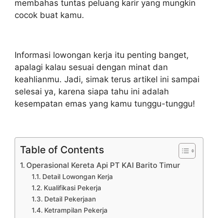
membahas tuntas peluang karir yang mungkin
cocok buat kamu.
Informasi lowongan kerja itu penting banget,
apalagi kalau sesuai dengan minat dan
keahlianmu. Jadi, simak terus artikel ini sampai
selesai ya, karena siapa tahu ini adalah
kesempatan emas yang kamu tunggu-tunggu!
Table of Contents
Operasional Kereta Api PT KAI Barito Timur
Detail Lowongan Kerja
Kualifikasi Pekerja
Detail Pekerjaan
Ketrampilan Pekerja