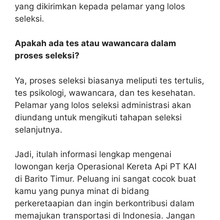
yang dikirimkan kepada pelamar yang lolos
seleksi.
Apakah ada tes atau wawancara dalam
proses seleksi?
Ya, proses seleksi biasanya meliputi tes tertulis,
tes psikologi, wawancara, dan tes kesehatan.
Pelamar yang lolos seleksi administrasi akan
diundang untuk mengikuti tahapan seleksi
selanjutnya.
Jadi, itulah informasi lengkap mengenai
lowongan kerja Operasional Kereta Api PT KAI
di Barito Timur. Peluang ini sangat cocok buat
kamu yang punya minat di bidang
perkeretaapian dan ingin berkontribusi dalam
memajukan transportasi di Indonesia. Jangan