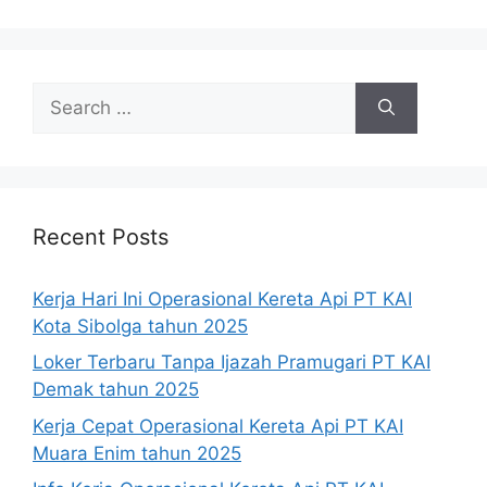
Search
for:
Recent Posts
Kerja Hari Ini Operasional Kereta Api PT KAI
Kota Sibolga tahun 2025
Loker Terbaru Tanpa Ijazah Pramugari PT KAI
Demak tahun 2025
Kerja Cepat Operasional Kereta Api PT KAI
Muara Enim tahun 2025