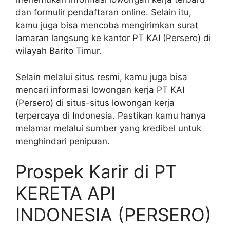
dan formulir pendaftaran online. Selain itu,
kamu juga bisa mencoba mengirimkan surat
lamaran langsung ke kantor PT KAI (Persero) di
wilayah Barito Timur.
Selain melalui situs resmi, kamu juga bisa
mencari informasi lowongan kerja PT KAI
(Persero) di situs-situs lowongan kerja
terpercaya di Indonesia. Pastikan kamu hanya
melamar melalui sumber yang kredibel untuk
menghindari penipuan.
Prospek Karir di PT
KERETA API
INDONESIA (PERSERO)