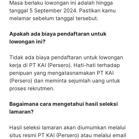
Masa berlaku lowongan ini adalah hingga
tanggal 5 September 2024. Pastikan kamu
melamar sebelum tanggal tersebut.
Apakah ada biaya pendaftaran untuk
lowongan ini?
Tidak ada biaya pendaftaran untuk lowongan
kerja di PT KAI (Persero). Hati-hati terhadap
penipuan yang mengatasnamakan PT KAI
(Persero) dan meminta sejumlah uang untuk
proses rekrutmen.
Bagaimana cara mengetahui hasil seleksi
lamaran?
Hasil seleksi lamaran akan diumumkan melalui
situs resmi PT KAI (Persero) atau melalui email