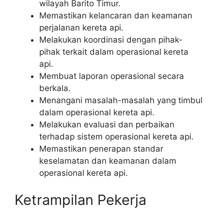
wilayah Barito Timur.
Memastikan kelancaran dan keamanan
perjalanan kereta api.
Melakukan koordinasi dengan pihak-
pihak terkait dalam operasional kereta
api.
Membuat laporan operasional secara
berkala.
Menangani masalah-masalah yang timbul
dalam operasional kereta api.
Melakukan evaluasi dan perbaikan
terhadap sistem operasional kereta api.
Memastikan penerapan standar
keselamatan dan keamanan dalam
operasional kereta api.
Ketrampilan Pekerja