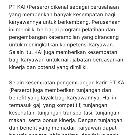
PT KAI (Persero) dikenal sebagai perusahaan
yang memberikan banyak kesempatan bagi
karyawannya untuk berkembang. Perusahaan
ini memiliki berbagai program pelatihan dan
pengembangan keterampilan yang dirancang
untuk meningkatkan kompetensi karyawan.
Selain itu, KAI juga memberikan kesempatan
bagi karyawan untuk naik jabatan berdasarkan
kinerja dan potensi yang dimiliki.
Selain kesempatan pengembangan karir, PT KAI
(Persero) juga memberikan tunjangan dan
benefit yang layak bagi karyawannya. Hal ini
termasuk gaji yang kompetitif, tunjangan
kesehatan, tunjangan transportasi, tunjangan
makan, serta bonus kinerja. Dengan tunjangan
dan benefit yang memadai, karyawan dapat