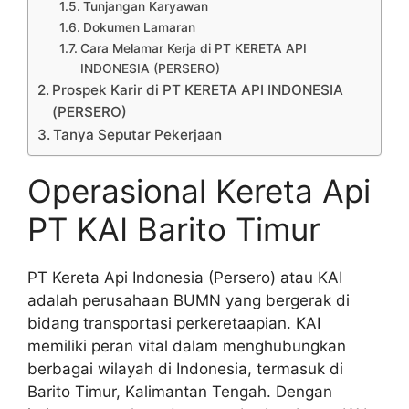
Tunjangan Karyawan
Dokumen Lamaran
Cara Melamar Kerja di PT KERETA API
INDONESIA (PERSERO)
Prospek Karir di PT KERETA API INDONESIA
(PERSERO)
Tanya Seputar Pekerjaan
Operasional Kereta Api
PT KAI Barito Timur
PT Kereta Api Indonesia (Persero) atau KAI
adalah perusahaan BUMN yang bergerak di
bidang transportasi perkeretaapian. KAI
memiliki peran vital dalam menghubungkan
berbagai wilayah di Indonesia, termasuk di
Barito Timur, Kalimantan Tengah. Dengan