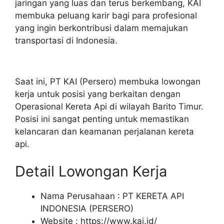
jaringan yang luas dan terus berkembang, KAI
membuka peluang karir bagi para profesional
yang ingin berkontribusi dalam memajukan
transportasi di Indonesia.
Saat ini, PT KAI (Persero) membuka lowongan
kerja untuk posisi yang berkaitan dengan
Operasional Kereta Api di wilayah Barito Timur.
Posisi ini sangat penting untuk memastikan
kelancaran dan keamanan perjalanan kereta
api.
Detail Lowongan Kerja
Nama Perusahaan :
PT KERETA API
INDONESIA (PERSERO)
Website :
https://www.kai.id/