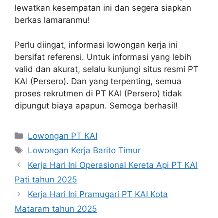
lewatkan kesempatan ini dan segera siapkan
berkas lamaranmu!
Perlu diingat, informasi lowongan kerja ini
bersifat referensi. Untuk informasi yang lebih
valid dan akurat, selalu kunjungi situs resmi PT
KAI (Persero). Dan yang terpenting, semua
proses rekrutmen di PT KAI (Persero) tidak
dipungut biaya apapun. Semoga berhasil!
Categories
Lowongan PT KAI
Tags
Lowongan Kerja Barito Timur
Kerja Hari Ini Operasional Kereta Api PT KAI
Pati tahun 2025
Kerja Hari Ini Pramugari PT KAI Kota
Mataram tahun 2025