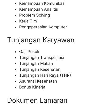
Kemampuan Komunikasi
Kemampuan Analitis
Problem Solving
Kerja Tim
Pengoperasian Komputer
Tunjangan Karyawan
Gaji Pokok
Tunjangan Transportasi
Tunjangan Makan
Tunjangan Kesehatan
Tunjangan Hari Raya (THR)
Asuransi Kesehatan
Bonus Kinerja
Dokumen Lamaran