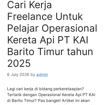
Cari Kerja
Freelance Untuk
Pelajar Operasional
Kereta Api PT KAI
Barito Timur tahun
2025
6 July 2026
by
admin
Lagi cari kerja di bidang perkeretaapian?
Tertarik dengan Operasional Kereta Api PT KAI
di Barito Timur? Pas banget! Artikel ini akan