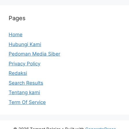
Pages
Home
Hubungi Kami
Pedoman Media Siber
Privacy Policy
Redaksi
Search Results
Tentang kami
Term Of Service