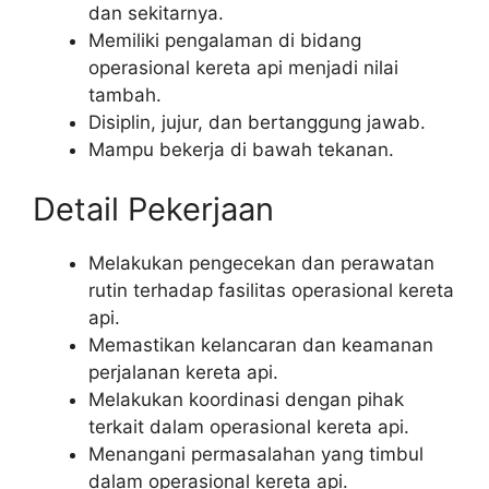
dan sekitarnya.
Memiliki pengalaman di bidang
operasional kereta api menjadi nilai
tambah.
Disiplin, jujur, dan bertanggung jawab.
Mampu bekerja di bawah tekanan.
Detail Pekerjaan
Melakukan pengecekan dan perawatan
rutin terhadap fasilitas operasional kereta
api.
Memastikan kelancaran dan keamanan
perjalanan kereta api.
Melakukan koordinasi dengan pihak
terkait dalam operasional kereta api.
Menangani permasalahan yang timbul
dalam operasional kereta api.