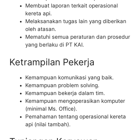
Membuat laporan terkait operasional
kereta api.
Melaksanakan tugas lain yang diberikan
oleh atasan.
Mematuhi semua peraturan dan prosedur
yang berlaku di PT KAI.
Ketrampilan Pekerja
Kemampuan komunikasi yang baik.
Kemampuan problem solving.
Kemampuan bekerja dalam tim.
Kemampuan mengoperasikan komputer
(minimal Ms. Office).
Pemahaman tentang operasional kereta
api (nilai tambah).