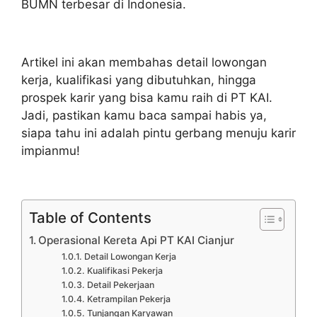
BUMN terbesar di Indonesia.
Artikel ini akan membahas detail lowongan
kerja, kualifikasi yang dibutuhkan, hingga
prospek karir yang bisa kamu raih di PT KAI.
Jadi, pastikan kamu baca sampai habis ya,
siapa tahu ini adalah pintu gerbang menuju karir
impianmu!
Table of Contents
Operasional Kereta Api PT KAI Cianjur
Detail Lowongan Kerja
Kualifikasi Pekerja
Detail Pekerjaan
Ketrampilan Pekerja
Tunjangan Karyawan