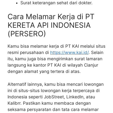
Surat keterangan sehat dari dokter.
Cara Melamar Kerja di PT
KERETA API INDONESIA
(PERSERO)
Kamu bisa melamar kerja di PT KAI melalui situs
resmi perusahaan di
https://www.kai.id/
. Selain
itu, kamu juga bisa mengirimkan surat lamaran
langsung ke kantor PT KAI di wilayah Cianjur
dengan alamat yang tertera di atas.
Alternatif lainnya, kamu bisa mencari lowongan
ini di situs-situs lowongan kerja terpercaya di
Indonesia seperti JobStreet, LinkedIn, atau
Kalibrr. Pastikan kamu membaca dengan
seksama persyaratan dan tata cara melamar