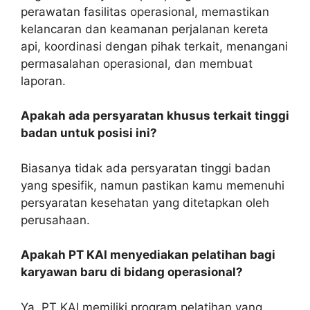
perawatan fasilitas operasional, memastikan
kelancaran dan keamanan perjalanan kereta
api, koordinasi dengan pihak terkait, menangani
permasalahan operasional, dan membuat
laporan.
Apakah ada persyaratan khusus terkait tinggi
badan untuk posisi ini?
Biasanya tidak ada persyaratan tinggi badan
yang spesifik, namun pastikan kamu memenuhi
persyaratan kesehatan yang ditetapkan oleh
perusahaan.
Apakah PT KAI menyediakan pelatihan bagi
karyawan baru di bidang operasional?
Ya, PT KAI memiliki program pelatihan yang