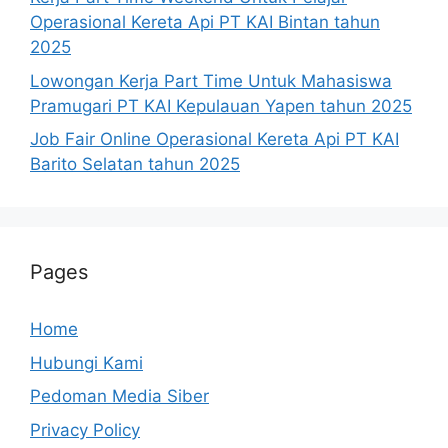
Operasional Kereta Api PT KAI Bintan tahun
2025
Lowongan Kerja Part Time Untuk Mahasiswa
Pramugari PT KAI Kepulauan Yapen tahun 2025
Job Fair Online Operasional Kereta Api PT KAI
Barito Selatan tahun 2025
Pages
Home
Hubungi Kami
Pedoman Media Siber
Privacy Policy