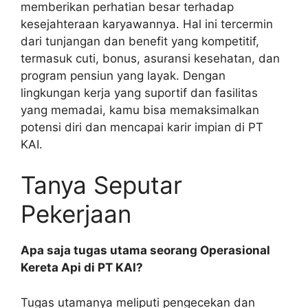
memberikan perhatian besar terhadap
kesejahteraan karyawannya. Hal ini tercermin
dari tunjangan dan benefit yang kompetitif,
termasuk cuti, bonus, asuransi kesehatan, dan
program pensiun yang layak. Dengan
lingkungan kerja yang suportif dan fasilitas
yang memadai, kamu bisa memaksimalkan
potensi diri dan mencapai karir impian di PT
KAI.
Tanya Seputar
Pekerjaan
Apa saja tugas utama seorang Operasional
Kereta Api di PT KAI?
Tugas utamanya meliputi pengecekan dan