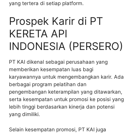
yang tertera di setiap platform.
Prospek Karir di PT
KERETA API
INDONESIA (PERSERO)
PT KAI dikenal sebagai perusahaan yang
memberikan kesempatan luas bagi
karyawannya untuk mengembangkan karir. Ada
berbagai program pelatihan dan
pengembangan keterampilan yang ditawarkan,
serta kesempatan untuk promosi ke posisi yang
lebih tinggi berdasarkan kinerja dan potensi
yang dimiliki.
Selain kesempatan promosi, PT KAI juga