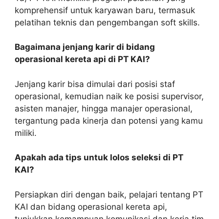
komprehensif untuk karyawan baru, termasuk
pelatihan teknis dan pengembangan soft skills.
Bagaimana jenjang karir di bidang
operasional kereta api di PT KAI?
Jenjang karir bisa dimulai dari posisi staf
operasional, kemudian naik ke posisi supervisor,
asisten manajer, hingga manajer operasional,
tergantung pada kinerja dan potensi yang kamu
miliki.
Apakah ada tips untuk lolos seleksi di PT
KAI?
Persiapkan diri dengan baik, pelajari tentang PT
KAI dan bidang operasional kereta api,
tunjukkan kemampuan komunikasi dan kerja tim