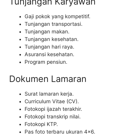
Tunjangan Karyawan
Gaji pokok yang kompetitif.
Tunjangan transportasi.
Tunjangan makan.
Tunjangan kesehatan.
Tunjangan hari raya.
Asuransi kesehatan.
Program pensiun.
Dokumen Lamaran
Surat lamaran kerja.
Curriculum Vitae (CV).
Fotokopi ijazah terakhir.
Fotokopi transkrip nilai.
Fotokopi KTP.
Pas foto terbaru ukuran 4×6.