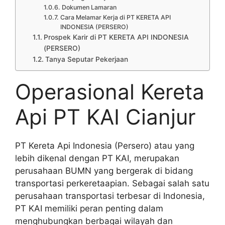
Dokumen Lamaran
Cara Melamar Kerja di PT KERETA API
INDONESIA (PERSERO)
Prospek Karir di PT KERETA API INDONESIA
(PERSERO)
Tanya Seputar Pekerjaan
Operasional Kereta
Api PT KAI Cianjur
PT Kereta Api Indonesia (Persero) atau yang
lebih dikenal dengan PT KAI, merupakan
perusahaan BUMN yang bergerak di bidang
transportasi perkeretaapian. Sebagai salah satu
perusahaan transportasi terbesar di Indonesia,
PT KAI memiliki peran penting dalam
menghubungkan berbagai wilayah dan