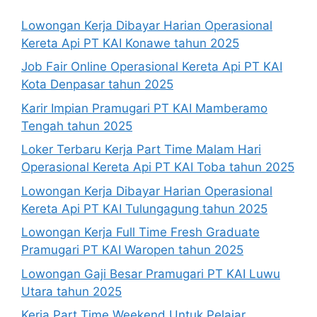
Lowongan Kerja Dibayar Harian Operasional
Kereta Api PT KAI Konawe tahun 2025
Job Fair Online Operasional Kereta Api PT KAI
Kota Denpasar tahun 2025
Karir Impian Pramugari PT KAI Mamberamo
Tengah tahun 2025
Loker Terbaru Kerja Part Time Malam Hari
Operasional Kereta Api PT KAI Toba tahun 2025
Lowongan Kerja Dibayar Harian Operasional
Kereta Api PT KAI Tulungagung tahun 2025
Lowongan Kerja Full Time Fresh Graduate
Pramugari PT KAI Waropen tahun 2025
Lowongan Gaji Besar Pramugari PT KAI Luwu
Utara tahun 2025
Kerja Part Time Weekend Untuk Pelajar