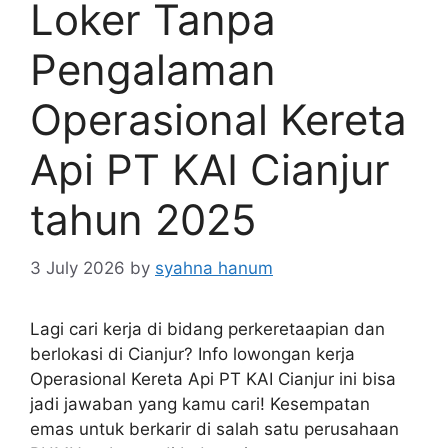
Loker Tanpa
Pengalaman
Operasional Kereta
Api PT KAI Cianjur
tahun 2025
3 July 2026
by
syahna hanum
Lagi cari kerja di bidang perkeretaapian dan
berlokasi di Cianjur? Info lowongan kerja
Operasional Kereta Api PT KAI Cianjur ini bisa
jadi jawaban yang kamu cari! Kesempatan
emas untuk berkarir di salah satu perusahaan