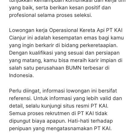
yang baik, serta berikan kesan positif dan
profesional selama proses seleksi.
Lowongan kerja Operasional Kereta Api PT KAI
Cianjur ini adalah kesempatan emas bagi kamu
yang ingin berkarir di bidang perkeretaapian.
Dengan kualifikasi yang sesuai dan persiapan
yang matang, kamu bisa meraih karir impian di
salah satu perusahaan BUMN terbesar di
Indonesia.
Perlu diingat, informasi lowongan ini bersifat
referensi. Untuk informasi yang lebih valid dan
detail, selalu kunjungi situs resmi PT KAI.
Semua proses rekrutmen di PT KAI tidak
dipungut biaya apapun. Hati-hati terhadap
penipuan yang mengatasnamakan PT KAI.