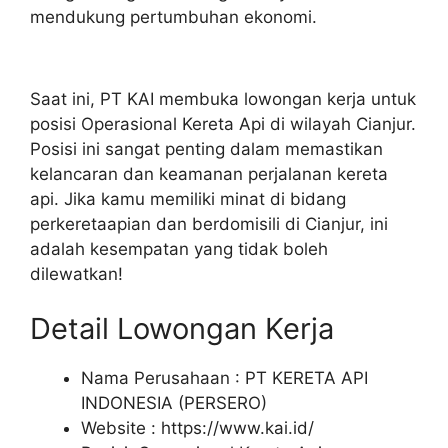
mendukung pertumbuhan ekonomi.
Saat ini, PT KAI membuka lowongan kerja untuk
posisi Operasional Kereta Api di wilayah Cianjur.
Posisi ini sangat penting dalam memastikan
kelancaran dan keamanan perjalanan kereta
api. Jika kamu memiliki minat di bidang
perkeretaapian dan berdomisili di Cianjur, ini
adalah kesempatan yang tidak boleh
dilewatkan!
Detail Lowongan Kerja
Nama Perusahaan :
PT KERETA API
INDONESIA (PERSERO)
Website :
https://www.kai.id/