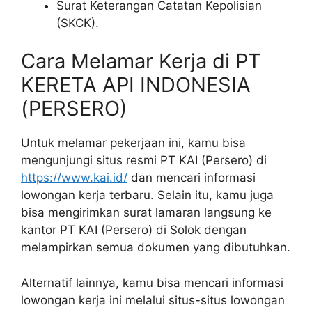
Surat Keterangan Catatan Kepolisian
(SKCK).
Cara Melamar Kerja di PT
KERETA API INDONESIA
(PERSERO)
Untuk melamar pekerjaan ini, kamu bisa
mengunjungi situs resmi PT KAI (Persero) di
https://www.kai.id/
dan mencari informasi
lowongan kerja terbaru. Selain itu, kamu juga
bisa mengirimkan surat lamaran langsung ke
kantor PT KAI (Persero) di Solok dengan
melampirkan semua dokumen yang dibutuhkan.
Alternatif lainnya, kamu bisa mencari informasi
lowongan kerja ini melalui situs-situs lowongan