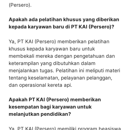
(Persero).
Apakah ada pelatihan khusus yang diberikan
kepada karyawan baru di PT KAI (Persero)?
Ya, PT KAI (Persero) memberikan pelatihan
khusus kepada karyawan baru untuk
membekali mereka dengan pengetahuan dan
keterampilan yang dibutuhkan dalam
menjalankan tugas. Pelatihan ini meliputi materi
tentang keselamatan, pelayanan pelanggan,
dan operasional kereta api.
Apakah PT KAI (Persero) memberikan
kesempatan bagi karyawan untuk
melanjutkan pendidikan?
Ya, PT KAI (Persero) memiliki program beasiswa