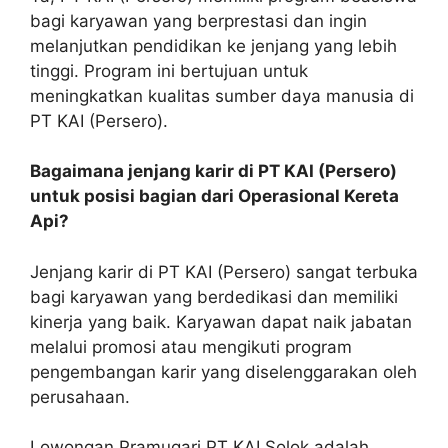
bagi karyawan yang berprestasi dan ingin
melanjutkan pendidikan ke jenjang yang lebih
tinggi. Program ini bertujuan untuk
meningkatkan kualitas sumber daya manusia di
PT KAI (Persero).
Bagaimana jenjang karir di PT KAI (Persero)
untuk posisi bagian dari Operasional Kereta
Api?
Jenjang karir di PT KAI (Persero) sangat terbuka
bagi karyawan yang berdedikasi dan memiliki
kinerja yang baik. Karyawan dapat naik jabatan
melalui promosi atau mengikuti program
pengembangan karir yang diselenggarakan oleh
perusahaan.
Lowongan Pramugari PT KAI Solok adalah