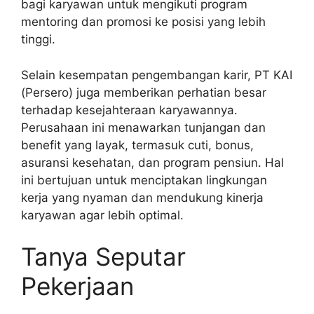
bagi karyawan untuk mengikuti program
mentoring dan promosi ke posisi yang lebih
tinggi.
Selain kesempatan pengembangan karir, PT KAI
(Persero) juga memberikan perhatian besar
terhadap kesejahteraan karyawannya.
Perusahaan ini menawarkan tunjangan dan
benefit yang layak, termasuk cuti, bonus,
asuransi kesehatan, dan program pensiun. Hal
ini bertujuan untuk menciptakan lingkungan
kerja yang nyaman dan mendukung kinerja
karyawan agar lebih optimal.
Tanya Seputar
Pekerjaan