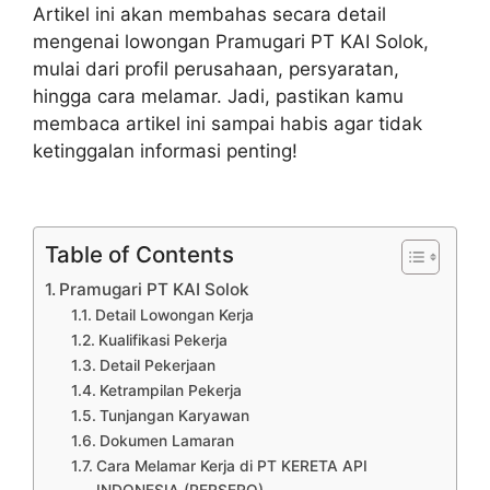
Artikel ini akan membahas secara detail
mengenai lowongan Pramugari PT KAI Solok,
mulai dari profil perusahaan, persyaratan,
hingga cara melamar. Jadi, pastikan kamu
membaca artikel ini sampai habis agar tidak
ketinggalan informasi penting!
Table of Contents
Pramugari PT KAI Solok
Detail Lowongan Kerja
Kualifikasi Pekerja
Detail Pekerjaan
Ketrampilan Pekerja
Tunjangan Karyawan
Dokumen Lamaran
Cara Melamar Kerja di PT KERETA API