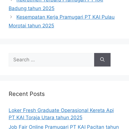
Badung tahun 2025
Kesempatan Kerja Pramugari PT KAI Pulau
Morotai tahun 2025
Search
for:
Recent Posts
Loker Fresh Graduate Operasional Kereta Api
PT KAI Toraja Utara tahun 2025
Job Fair Online Pramugari PT KAI Pacitan tahun