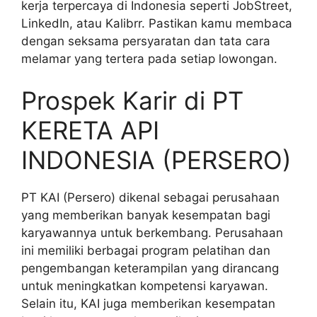
kerja terpercaya di Indonesia seperti JobStreet,
LinkedIn, atau Kalibrr. Pastikan kamu membaca
dengan seksama persyaratan dan tata cara
melamar yang tertera pada setiap lowongan.
Prospek Karir di PT
KERETA API
INDONESIA (PERSERO)
PT KAI (Persero) dikenal sebagai perusahaan
yang memberikan banyak kesempatan bagi
karyawannya untuk berkembang. Perusahaan
ini memiliki berbagai program pelatihan dan
pengembangan keterampilan yang dirancang
untuk meningkatkan kompetensi karyawan.
Selain itu, KAI juga memberikan kesempatan