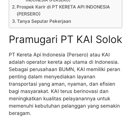
INDONESIA (PERSERO)
Prospek Karir di PT KERETA API INDONESIA
(PERSERO)
Tanya Seputar Pekerjaan
Pramugari PT KAI Solok
PT Kereta Api Indonesia (Persero) atau KAI
adalah operator kereta api utama di Indonesia.
Sebagai perusahaan BUMN, KAI memiliki peran
penting dalam menyediakan layanan
transportasi yang aman, nyaman, dan efisien
bagi masyarakat. KAI terus berinovasi dan
meningkatkan kualitas pelayanannya untuk
memenuhi kebutuhan pelanggan yang semakin
beragam.