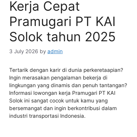
Kerja Cepat
Pramugari PT KAI
Solok tahun 2025
3 July 2026
by
admin
Tertarik dengan karir di dunia perkeretaapian?
Ingin merasakan pengalaman bekerja di
lingkungan yang dinamis dan penuh tantangan?
Informasi lowongan kerja Pramugari PT KAI
Solok ini sangat cocok untuk kamu yang
bersemangat dan ingin berkontribusi dalam
industri transportasi Indonesia.