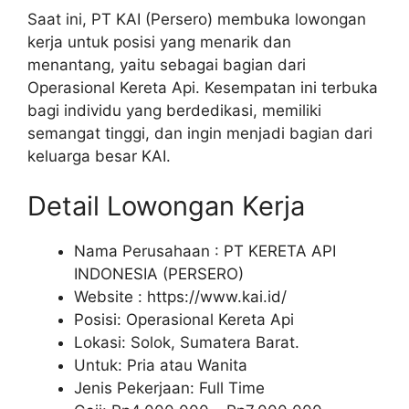
Saat ini, PT KAI (Persero) membuka lowongan
kerja untuk posisi yang menarik dan
menantang, yaitu sebagai bagian dari
Operasional Kereta Api. Kesempatan ini terbuka
bagi individu yang berdedikasi, memiliki
semangat tinggi, dan ingin menjadi bagian dari
keluarga besar KAI.
Detail Lowongan Kerja
Nama Perusahaan :
PT KERETA API
INDONESIA (PERSERO)
Website :
https://www.kai.id/
Posisi: Operasional Kereta Api
Lokasi: Solok, Sumatera Barat.
Untuk: Pria atau Wanita
Jenis Pekerjaan:
Full Time