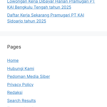
Lowongan Kerja Dibayar Harian Pramugari PT
KAI Bengkulu Tengah tahun 2025
Daftar Kerja Sekarang Pramugari PT KAI
Sidoarjo tahun 2025
Pages
Home
Hubungi Kami
Pedoman Media Siber
Privacy Policy
Redaksi
Search Results