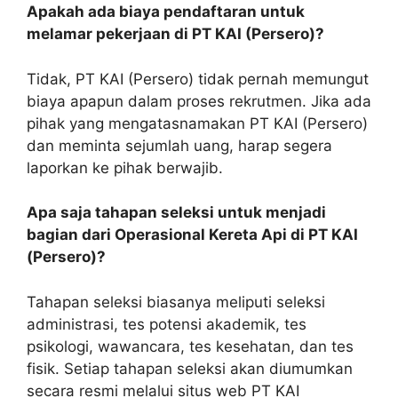
Apakah ada biaya pendaftaran untuk
melamar pekerjaan di PT KAI (Persero)?
Tidak, PT KAI (Persero) tidak pernah memungut
biaya apapun dalam proses rekrutmen. Jika ada
pihak yang mengatasnamakan PT KAI (Persero)
dan meminta sejumlah uang, harap segera
laporkan ke pihak berwajib.
Apa saja tahapan seleksi untuk menjadi
bagian dari Operasional Kereta Api di PT KAI
(Persero)?
Tahapan seleksi biasanya meliputi seleksi
administrasi, tes potensi akademik, tes
psikologi, wawancara, tes kesehatan, dan tes
fisik. Setiap tahapan seleksi akan diumumkan
secara resmi melalui situs web PT KAI