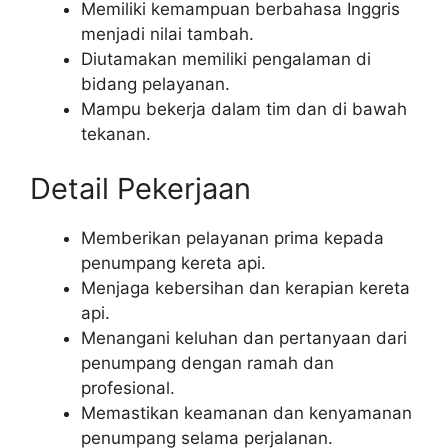
Memiliki kemampuan berbahasa Inggris
menjadi nilai tambah.
Diutamakan memiliki pengalaman di
bidang pelayanan.
Mampu bekerja dalam tim dan di bawah
tekanan.
Detail Pekerjaan
Memberikan pelayanan prima kepada
penumpang kereta api.
Menjaga kebersihan dan kerapian kereta
api.
Menangani keluhan dan pertanyaan dari
penumpang dengan ramah dan
profesional.
Memastikan keamanan dan kenyamanan
penumpang selama perjalanan.