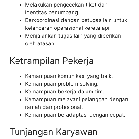
Melakukan pengecekan tiket dan
identitas penumpang.
Berkoordinasi dengan petugas lain untuk
kelancaran operasional kereta api.
Menjalankan tugas lain yang diberikan
oleh atasan.
Ketrampilan Pekerja
Kemampuan komunikasi yang baik.
Kemampuan problem solving.
Kemampuan bekerja dalam tim.
Kemampuan melayani pelanggan dengan
ramah dan profesional.
Kemampuan beradaptasi dengan cepat.
Tunjangan Karyawan