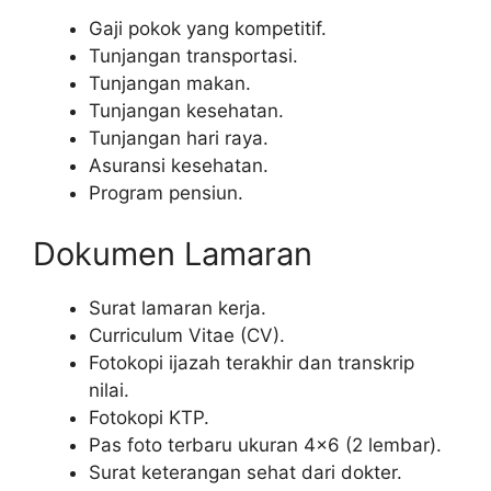
Gaji pokok yang kompetitif.
Tunjangan transportasi.
Tunjangan makan.
Tunjangan kesehatan.
Tunjangan hari raya.
Asuransi kesehatan.
Program pensiun.
Dokumen Lamaran
Surat lamaran kerja.
Curriculum Vitae (CV).
Fotokopi ijazah terakhir dan transkrip
nilai.
Fotokopi KTP.
Pas foto terbaru ukuran 4×6 (2 lembar).
Surat keterangan sehat dari dokter.