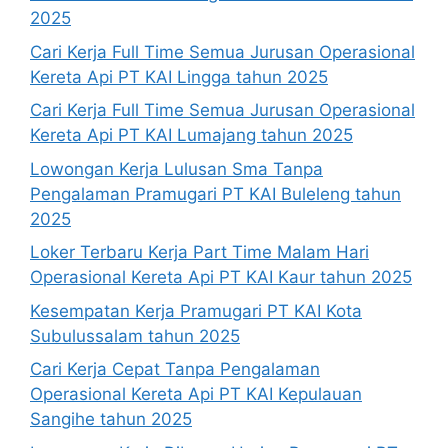
2025
Cari Kerja Full Time Semua Jurusan Operasional
Kereta Api PT KAI Lingga tahun 2025
Cari Kerja Full Time Semua Jurusan Operasional
Kereta Api PT KAI Lumajang tahun 2025
Lowongan Kerja Lulusan Sma Tanpa
Pengalaman Pramugari PT KAI Buleleng tahun
2025
Loker Terbaru Kerja Part Time Malam Hari
Operasional Kereta Api PT KAI Kaur tahun 2025
Kesempatan Kerja Pramugari PT KAI Kota
Subulussalam tahun 2025
Cari Kerja Cepat Tanpa Pengalaman
Operasional Kereta Api PT KAI Kepulauan
Sangihe tahun 2025