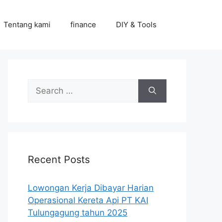
Tentang kami
finance
DIY & Tools
Search
for:
Recent Posts
Lowongan Kerja Dibayar Harian
Operasional Kereta Api PT KAI
Tulungagung tahun 2025