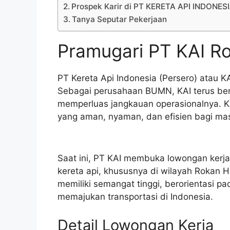
Prospek Karir di PT KERETA API INDONES
Tanya Seputar Pekerjaan
Pramugari PT KAI Ro
PT Kereta Api Indonesia (Persero) atau KA
Sebagai perusahaan BUMN, KAI terus ber
memperluas jangkauan operasionalnya. K
yang aman, nyaman, dan efisien bagi mas
Saat ini, PT KAI membuka lowongan kerja
kereta api, khususnya di wilayah Rokan Hi
memiliki semangat tinggi, berorientasi p
memajukan transportasi di Indonesia.
Detail Lowongan Kerja