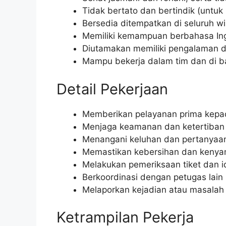
Tidak bertato dan bertindik (untuk 
Bersedia ditempatkan di seluruh wi
Memiliki kemampuan berbahasa Ingg
Diutamakan memiliki pengalaman d
Mampu bekerja dalam tim dan di 
Detail Pekerjaan
Memberikan pelayanan prima kepa
Menjaga keamanan dan ketertiban d
Menangani keluhan dan pertanyaan
Memastikan kebersihan dan kenyam
Melakukan pemeriksaan tiket dan 
Berkoordinasi dengan petugas lain 
Melaporkan kejadian atau masalah y
Ketrampilan Pekerja