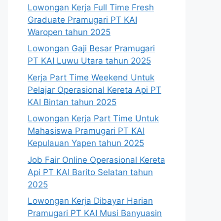
Lowongan Kerja Full Time Fresh
Graduate Pramugari PT KAI
Waropen tahun 2025
Lowongan Gaji Besar Pramugari
PT KAI Luwu Utara tahun 2025
Kerja Part Time Weekend Untuk
Pelajar Operasional Kereta Api PT
KAI Bintan tahun 2025
Lowongan Kerja Part Time Untuk
Mahasiswa Pramugari PT KAI
Kepulauan Yapen tahun 2025
Job Fair Online Operasional Kereta
Api PT KAI Barito Selatan tahun
2025
Lowongan Kerja Dibayar Harian
Pramugari PT KAI Musi Banyuasin