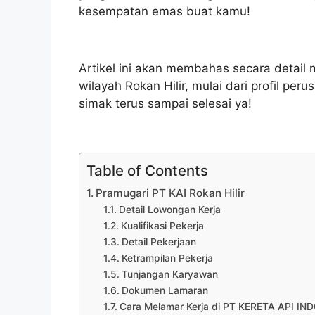
kesempatan emas buat kamu!
Artikel ini akan membahas secara detail
wilayah Rokan Hilir, mulai dari profil per
simak terus sampai selesai ya!
Table of Contents
Pramugari PT KAI Rokan Hilir
Detail Lowongan Kerja
Kualifikasi Pekerja
Detail Pekerjaan
Ketrampilan Pekerja
Tunjangan Karyawan
Dokumen Lamaran
Cara Melamar Kerja di PT KERETA API I