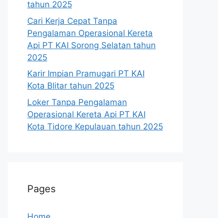
tahun 2025
Cari Kerja Cepat Tanpa
Pengalaman Operasional Kereta
Api PT KAI Sorong Selatan tahun
2025
Karir Impian Pramugari PT KAI
Kota Blitar tahun 2025
Loker Tanpa Pengalaman
Operasional Kereta Api PT KAI
Kota Tidore Kepulauan tahun 2025
Pages
Home