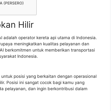
IA (PERSERO)
kan Hilir
I adalah operator kereta api utama di Indonesia.
upaya meningkatkan kualitas pelayanan dan
AI berkomitmen untuk memberikan transportasi
yarakat Indonesia.
 untuk posisi yang berkaitan dengan operasional
lir. Posisi ini sangat cocok bagi kamu yang
ada pelayanan, dan ingin berkontribusi dalam