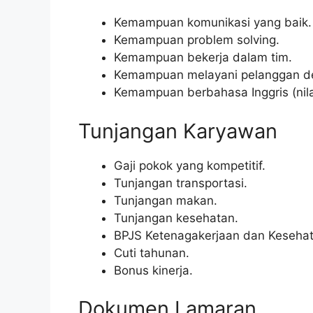
Kemampuan komunikasi yang baik.
Kemampuan problem solving.
Kemampuan bekerja dalam tim.
Kemampuan melayani pelanggan d
Kemampuan berbahasa Inggris (nila
Tunjangan Karyawan
Gaji pokok yang kompetitif.
Tunjangan transportasi.
Tunjangan makan.
Tunjangan kesehatan.
BPJS Ketenagakerjaan dan Kesehat
Cuti tahunan.
Bonus kinerja.
Dokumen Lamaran