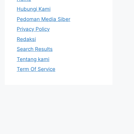
Hubungi Kami
Pedoman Media Siber
Privacy Policy
Redaksi
Search Results
Tentang kami
Term Of Service