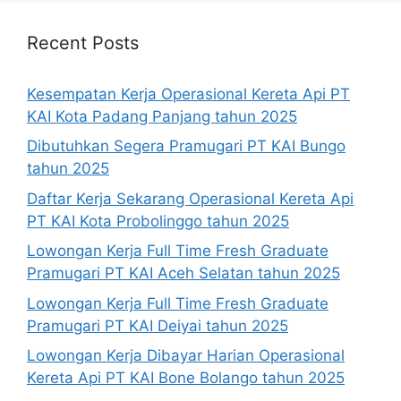
Recent Posts
Kesempatan Kerja Operasional Kereta Api PT
KAI Kota Padang Panjang tahun 2025
Dibutuhkan Segera Pramugari PT KAI Bungo
tahun 2025
Daftar Kerja Sekarang Operasional Kereta Api
PT KAI Kota Probolinggo tahun 2025
Lowongan Kerja Full Time Fresh Graduate
Pramugari PT KAI Aceh Selatan tahun 2025
Lowongan Kerja Full Time Fresh Graduate
Pramugari PT KAI Deiyai tahun 2025
Lowongan Kerja Dibayar Harian Operasional
Kereta Api PT KAI Bone Bolango tahun 2025