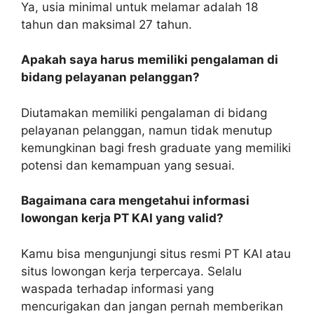
Ya, usia minimal untuk melamar adalah 18
tahun dan maksimal 27 tahun.
Apakah saya harus memiliki pengalaman di
bidang pelayanan pelanggan?
Diutamakan memiliki pengalaman di bidang
pelayanan pelanggan, namun tidak menutup
kemungkinan bagi fresh graduate yang memiliki
potensi dan kemampuan yang sesuai.
Bagaimana cara mengetahui informasi
lowongan kerja PT KAI yang valid?
Kamu bisa mengunjungi situs resmi PT KAI atau
situs lowongan kerja terpercaya. Selalu
waspada terhadap informasi yang
mencurigakan dan jangan pernah memberikan