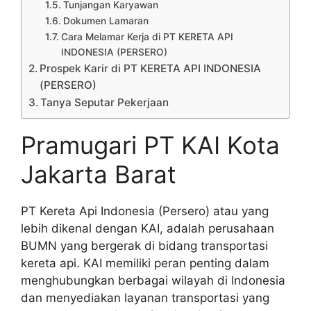
Tunjangan Karyawan
Dokumen Lamaran
Cara Melamar Kerja di PT KERETA API
INDONESIA (PERSERO)
Prospek Karir di PT KERETA API INDONESIA
(PERSERO)
Tanya Seputar Pekerjaan
Pramugari PT KAI Kota
Jakarta Barat
PT Kereta Api Indonesia (Persero) atau yang
lebih dikenal dengan KAI, adalah perusahaan
BUMN yang bergerak di bidang transportasi
kereta api. KAI memiliki peran penting dalam
menghubungkan berbagai wilayah di Indonesia
dan menyediakan layanan transportasi yang