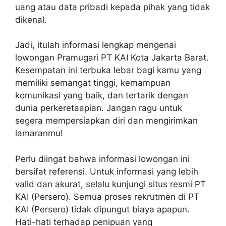
uang atau data pribadi kepada pihak yang tidak
dikenal.
Jadi, itulah informasi lengkap mengenai
lowongan Pramugari PT KAI Kota Jakarta Barat.
Kesempatan ini terbuka lebar bagi kamu yang
memiliki semangat tinggi, kemampuan
komunikasi yang baik, dan tertarik dengan
dunia perkeretaapian. Jangan ragu untuk
segera mempersiapkan diri dan mengirimkan
lamaranmu!
Perlu diingat bahwa informasi lowongan ini
bersifat referensi. Untuk informasi yang lebih
valid dan akurat, selalu kunjungi situs resmi PT
KAI (Persero). Semua proses rekrutmen di PT
KAI (Persero) tidak dipungut biaya apapun.
Hati-hati terhadap penipuan yang