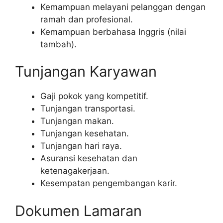
Kemampuan melayani pelanggan dengan
ramah dan profesional.
Kemampuan berbahasa Inggris (nilai
tambah).
Tunjangan Karyawan
Gaji pokok yang kompetitif.
Tunjangan transportasi.
Tunjangan makan.
Tunjangan kesehatan.
Tunjangan hari raya.
Asuransi kesehatan dan
ketenagakerjaan.
Kesempatan pengembangan karir.
Dokumen Lamaran