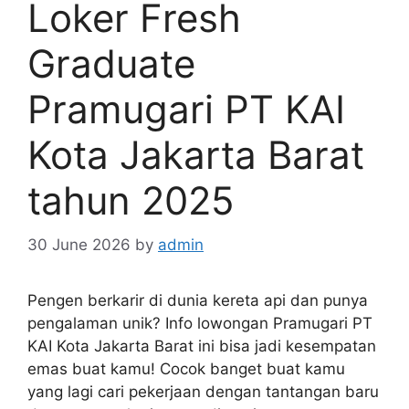
Loker Fresh
Graduate
Pramugari PT KAI
Kota Jakarta Barat
tahun 2025
30 June 2026
by
admin
Pengen berkarir di dunia kereta api dan punya
pengalaman unik? Info lowongan Pramugari PT
KAI Kota Jakarta Barat ini bisa jadi kesempatan
emas buat kamu! Cocok banget buat kamu
yang lagi cari pekerjaan dengan tantangan baru