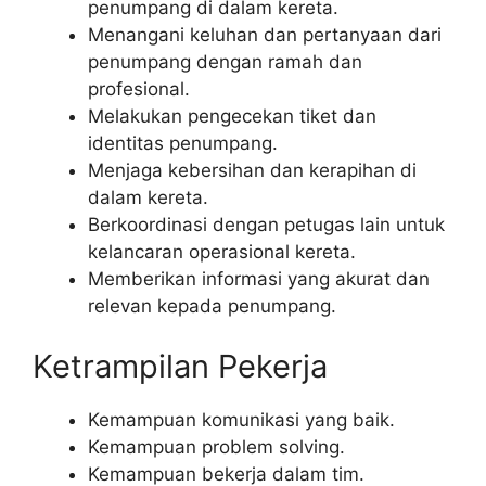
penumpang di dalam kereta.
Menangani keluhan dan pertanyaan dari
penumpang dengan ramah dan
profesional.
Melakukan pengecekan tiket dan
identitas penumpang.
Menjaga kebersihan dan kerapihan di
dalam kereta.
Berkoordinasi dengan petugas lain untuk
kelancaran operasional kereta.
Memberikan informasi yang akurat dan
relevan kepada penumpang.
Ketrampilan Pekerja
Kemampuan komunikasi yang baik.
Kemampuan problem solving.
Kemampuan bekerja dalam tim.