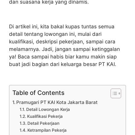
dan suasana kerja yang dinamis.
Di artikel ini, kita bakal kupas tuntas semua
detail tentang lowongan ini, mulai dari
kualifikasi, deskripsi pekerjaan, sampai cara
melamarnya. Jadi, jangan sampai ketinggalan
ya! Baca sampai habis biar kamu makin siap
buat jadi bagian dari keluarga besar PT KAI.
Table of Contents
Pramugari PT KAI Kota Jakarta Barat
Detail Lowongan Kerja
Kualifikasi Pekerja
Detail Pekerjaan
Ketrampilan Pekerja