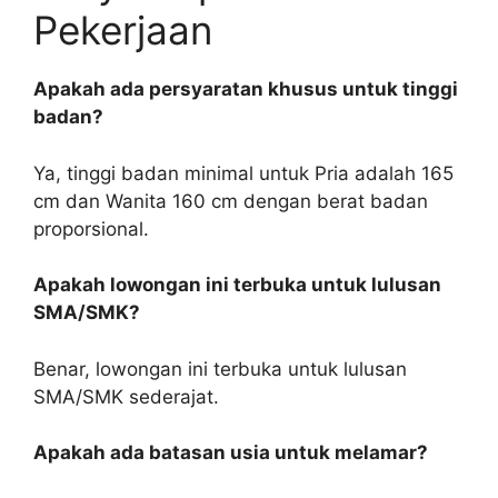
Pekerjaan
Apakah ada persyaratan khusus untuk tinggi
badan?
Ya, tinggi badan minimal untuk Pria adalah 165
cm dan Wanita 160 cm dengan berat badan
proporsional.
Apakah lowongan ini terbuka untuk lulusan
SMA/SMK?
Benar, lowongan ini terbuka untuk lulusan
SMA/SMK sederajat.
Apakah ada batasan usia untuk melamar?