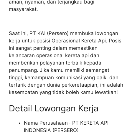
aman, nyaman, dan terjangkau bagi
masyarakat.
Saat ini, PT KAI (Persero) membuka lowongan
kerja untuk posisi Operasional Kereta Api. Posisi
ini sangat penting dalam memastikan
kelancaran operasional kereta api dan
memberikan pelayanan terbaik kepada
penumpang. Jika kamu memiliki semangat
tinggi, kemampuan komunikasi yang baik, dan
tertarik dengan dunia perkeretaapian, ini adalah
kesempatan yang tidak boleh kamu lewatkan!
Detail Lowongan Kerja
Nama Perusahaan :
PT KERETA API
INDONESIA (PERSERO)