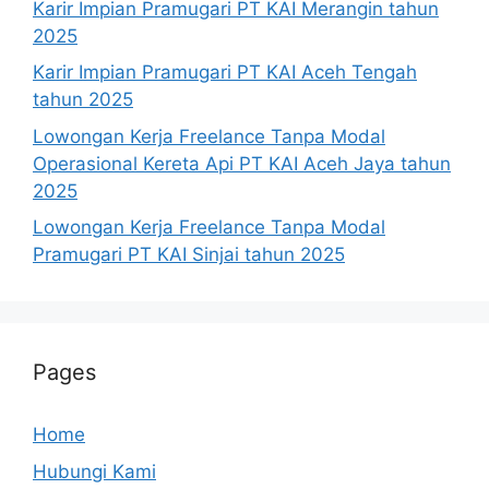
Karir Impian Pramugari PT KAI Merangin tahun
2025
Karir Impian Pramugari PT KAI Aceh Tengah
tahun 2025
Lowongan Kerja Freelance Tanpa Modal
Operasional Kereta Api PT KAI Aceh Jaya tahun
2025
Lowongan Kerja Freelance Tanpa Modal
Pramugari PT KAI Sinjai tahun 2025
Pages
Home
Hubungi Kami