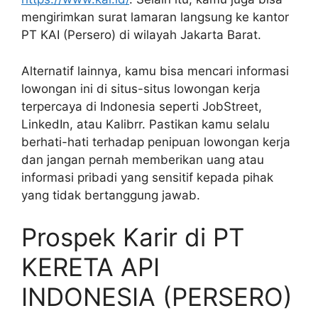
mengirimkan surat lamaran langsung ke kantor
PT KAI (Persero) di wilayah Jakarta Barat.
Alternatif lainnya, kamu bisa mencari informasi
lowongan ini di situs-situs lowongan kerja
terpercaya di Indonesia seperti JobStreet,
LinkedIn, atau Kalibrr. Pastikan kamu selalu
berhati-hati terhadap penipuan lowongan kerja
dan jangan pernah memberikan uang atau
informasi pribadi yang sensitif kepada pihak
yang tidak bertanggung jawab.
Prospek Karir di PT
KERETA API
INDONESIA (PERSERO)