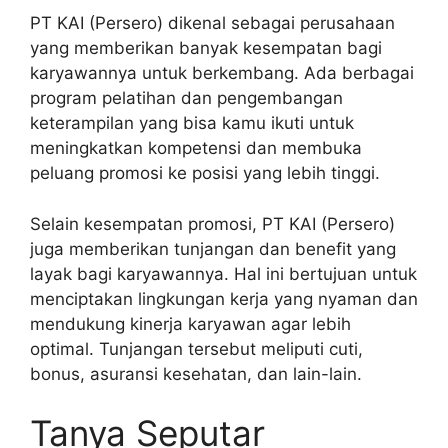
PT KAI (Persero) dikenal sebagai perusahaan
yang memberikan banyak kesempatan bagi
karyawannya untuk berkembang. Ada berbagai
program pelatihan dan pengembangan
keterampilan yang bisa kamu ikuti untuk
meningkatkan kompetensi dan membuka
peluang promosi ke posisi yang lebih tinggi.
Selain kesempatan promosi, PT KAI (Persero)
juga memberikan tunjangan dan benefit yang
layak bagi karyawannya. Hal ini bertujuan untuk
menciptakan lingkungan kerja yang nyaman dan
mendukung kinerja karyawan agar lebih
optimal. Tunjangan tersebut meliputi cuti,
bonus, asuransi kesehatan, dan lain-lain.
Tanya Seputar