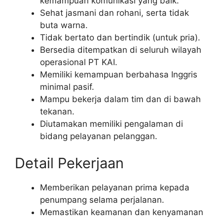
kemampuan komunikasi yang baik.
Sehat jasmani dan rohani, serta tidak
buta warna.
Tidak bertato dan bertindik (untuk pria).
Bersedia ditempatkan di seluruh wilayah
operasional PT KAI.
Memiliki kemampuan berbahasa Inggris
minimal pasif.
Mampu bekerja dalam tim dan di bawah
tekanan.
Diutamakan memiliki pengalaman di
bidang pelayanan pelanggan.
Detail Pekerjaan
Memberikan pelayanan prima kepada
penumpang selama perjalanan.
Memastikan keamanan dan kenyamanan