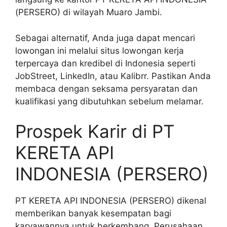
(PERSERO) di wilayah Muaro Jambi.
Sebagai alternatif, Anda juga dapat mencari
lowongan ini melalui situs lowongan kerja
terpercaya dan kredibel di Indonesia seperti
JobStreet, LinkedIn, atau Kalibrr. Pastikan Anda
membaca dengan seksama persyaratan dan
kualifikasi yang dibutuhkan sebelum melamar.
Prospek Karir di PT
KERETA API
INDONESIA (PERSERO)
PT KERETA API INDONESIA (PERSERO) dikenal
memberikan banyak kesempatan bagi
karyawannya untuk berkembang. Perusahaan