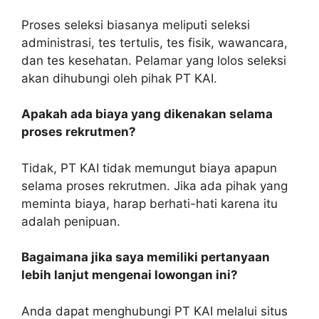
Proses seleksi biasanya meliputi seleksi
administrasi, tes tertulis, tes fisik, wawancara,
dan tes kesehatan. Pelamar yang lolos seleksi
akan dihubungi oleh pihak PT KAI.
Apakah ada biaya yang dikenakan selama
proses rekrutmen?
Tidak, PT KAI tidak memungut biaya apapun
selama proses rekrutmen. Jika ada pihak yang
meminta biaya, harap berhati-hati karena itu
adalah penipuan.
Bagaimana jika saya memiliki pertanyaan
lebih lanjut mengenai lowongan ini?
Anda dapat menghubungi PT KAI melalui situs