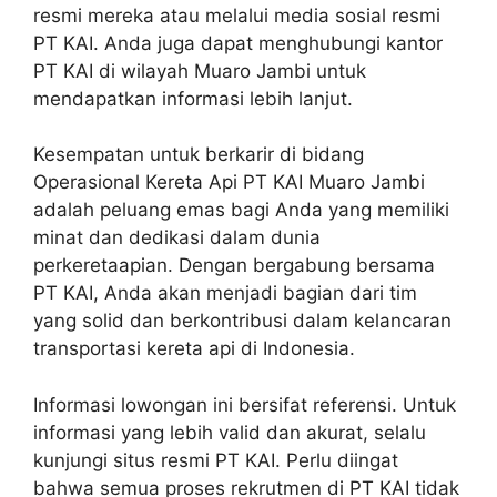
resmi mereka atau melalui media sosial resmi
PT KAI. Anda juga dapat menghubungi kantor
PT KAI di wilayah Muaro Jambi untuk
mendapatkan informasi lebih lanjut.
Kesempatan untuk berkarir di bidang
Operasional Kereta Api PT KAI Muaro Jambi
adalah peluang emas bagi Anda yang memiliki
minat dan dedikasi dalam dunia
perkeretaapian. Dengan bergabung bersama
PT KAI, Anda akan menjadi bagian dari tim
yang solid dan berkontribusi dalam kelancaran
transportasi kereta api di Indonesia.
Informasi lowongan ini bersifat referensi. Untuk
informasi yang lebih valid dan akurat, selalu
kunjungi situs resmi PT KAI. Perlu diingat
bahwa semua proses rekrutmen di PT KAI tidak