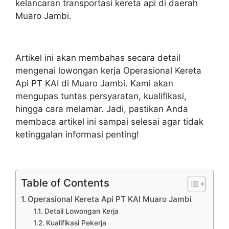
kelancaran transportasi kereta api di daerah
Muaro Jambi.
Artikel ini akan membahas secara detail
mengenai lowongan kerja Operasional Kereta
Api PT KAI di Muaro Jambi. Kami akan
mengupas tuntas persyaratan, kualifikasi,
hingga cara melamar. Jadi, pastikan Anda
membaca artikel ini sampai selesai agar tidak
ketinggalan informasi penting!
Table of Contents
Operasional Kereta Api PT KAI Muaro Jambi
Detail Lowongan Kerja
Kualifikasi Pekerja