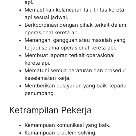
api.
Memastikan kelancaran lalu lintas kereta
api sesuai jadwal.
Berkoordinasi dengan pihak terkait dalam
operasional kereta api.
Menangani gangguan atau masalah yang
terjadi selama operasional kereta api.
Membuat laporan terkait operasional
kereta api.
Mematuhi semua peraturan dan prosedur
keselamatan kerja.
Memberikan pelayanan yang baik kepada
penumpang.
Ketrampilan Pekerja
Kemampuan komunikasi yang baik.
Kemampuan problem solving.