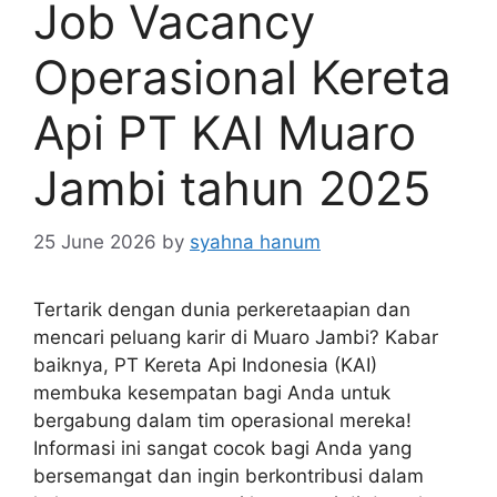
Job Vacancy
Operasional Kereta
Api PT KAI Muaro
Jambi tahun 2025
25 June 2026
by
syahna hanum
Tertarik dengan dunia perkeretaapian dan
mencari peluang karir di Muaro Jambi? Kabar
baiknya, PT Kereta Api Indonesia (KAI)
membuka kesempatan bagi Anda untuk
bergabung dalam tim operasional mereka!
Informasi ini sangat cocok bagi Anda yang
bersemangat dan ingin berkontribusi dalam