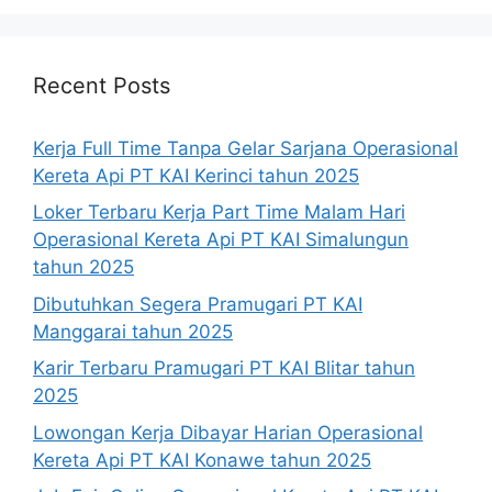
Recent Posts
Kerja Full Time Tanpa Gelar Sarjana Operasional
Kereta Api PT KAI Kerinci tahun 2025
Loker Terbaru Kerja Part Time Malam Hari
Operasional Kereta Api PT KAI Simalungun
tahun 2025
Dibutuhkan Segera Pramugari PT KAI
Manggarai tahun 2025
Karir Terbaru Pramugari PT KAI Blitar tahun
2025
Lowongan Kerja Dibayar Harian Operasional
Kereta Api PT KAI Konawe tahun 2025