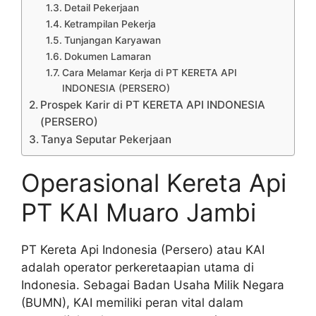
Detail Pekerjaan
Ketrampilan Pekerja
Tunjangan Karyawan
Dokumen Lamaran
Cara Melamar Kerja di PT KERETA API
INDONESIA (PERSERO)
Prospek Karir di PT KERETA API INDONESIA
(PERSERO)
Tanya Seputar Pekerjaan
Operasional Kereta Api
PT KAI Muaro Jambi
PT Kereta Api Indonesia (Persero) atau KAI
adalah operator perkeretaapian utama di
Indonesia. Sebagai Badan Usaha Milik Negara
(BUMN), KAI memiliki peran vital dalam