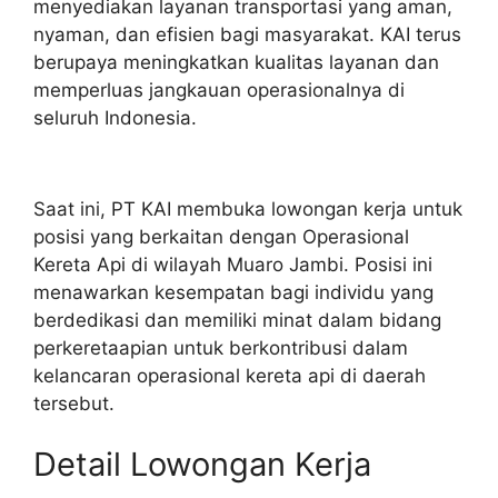
menyediakan layanan transportasi yang aman,
nyaman, dan efisien bagi masyarakat. KAI terus
berupaya meningkatkan kualitas layanan dan
memperluas jangkauan operasionalnya di
seluruh Indonesia.
Saat ini, PT KAI membuka lowongan kerja untuk
posisi yang berkaitan dengan Operasional
Kereta Api di wilayah Muaro Jambi. Posisi ini
menawarkan kesempatan bagi individu yang
berdedikasi dan memiliki minat dalam bidang
perkeretaapian untuk berkontribusi dalam
kelancaran operasional kereta api di daerah
tersebut.
Detail Lowongan Kerja