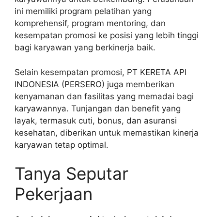
ini memiliki program pelatihan yang
komprehensif, program mentoring, dan
kesempatan promosi ke posisi yang lebih tinggi
bagi karyawan yang berkinerja baik.
Selain kesempatan promosi, PT KERETA API
INDONESIA (PERSERO) juga memberikan
kenyamanan dan fasilitas yang memadai bagi
karyawannya. Tunjangan dan benefit yang
layak, termasuk cuti, bonus, dan asuransi
kesehatan, diberikan untuk memastikan kinerja
karyawan tetap optimal.
Tanya Seputar
Pekerjaan