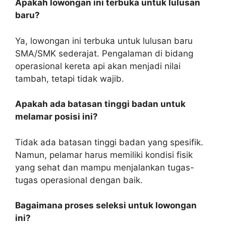
Apakah lowongan ini terbuka untuk lulusan
baru?
Ya, lowongan ini terbuka untuk lulusan baru
SMA/SMK sederajat. Pengalaman di bidang
operasional kereta api akan menjadi nilai
tambah, tetapi tidak wajib.
Apakah ada batasan tinggi badan untuk
melamar posisi ini?
Tidak ada batasan tinggi badan yang spesifik.
Namun, pelamar harus memiliki kondisi fisik
yang sehat dan mampu menjalankan tugas-
tugas operasional dengan baik.
Bagaimana proses seleksi untuk lowongan
ini?