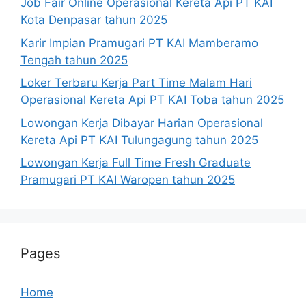
Job Fair Online Operasional Kereta Api PT KAI
Kota Denpasar tahun 2025
Karir Impian Pramugari PT KAI Mamberamo
Tengah tahun 2025
Loker Terbaru Kerja Part Time Malam Hari
Operasional Kereta Api PT KAI Toba tahun 2025
Lowongan Kerja Dibayar Harian Operasional
Kereta Api PT KAI Tulungagung tahun 2025
Lowongan Kerja Full Time Fresh Graduate
Pramugari PT KAI Waropen tahun 2025
Pages
Home