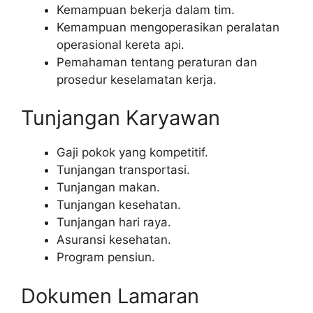
Kemampuan bekerja dalam tim.
Kemampuan mengoperasikan peralatan
operasional kereta api.
Pemahaman tentang peraturan dan
prosedur keselamatan kerja.
Tunjangan Karyawan
Gaji pokok yang kompetitif.
Tunjangan transportasi.
Tunjangan makan.
Tunjangan kesehatan.
Tunjangan hari raya.
Asuransi kesehatan.
Program pensiun.
Dokumen Lamaran