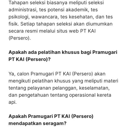
Tahapan seleksi biasanya meliputi seleksi
administrasi, tes potensi akademik, tes
psikologi, wawancara, tes kesehatan, dan tes
fisik. Setiap tahapan seleksi akan diumumkan
secara resmi melalui situs web PT KAI
(Persero).
Apakah ada pelatihan khusus bagi Pramugari
PT KAI (Persero)?
Ya, calon Pramugari PT KAI (Persero) akan
mengikuti pelatihan khusus yang meliputi materi
tentang pelayanan pelanggan, keselamatan,
dan pengetahuan tentang operasional kereta
api.
Apakah Pramugari PT KAI (Persero)
mendapatkan seragam?