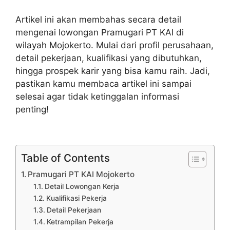
Artikel ini akan membahas secara detail
mengenai lowongan Pramugari PT KAI di
wilayah Mojokerto. Mulai dari profil perusahaan,
detail pekerjaan, kualifikasi yang dibutuhkan,
hingga prospek karir yang bisa kamu raih. Jadi,
pastikan kamu membaca artikel ini sampai
selesai agar tidak ketinggalan informasi
penting!
Table of Contents
Pramugari PT KAI Mojokerto
Detail Lowongan Kerja
Kualifikasi Pekerja
Detail Pekerjaan
Ketrampilan Pekerja