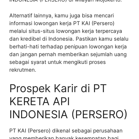
Alternatif lainnya, kamu juga bisa mencari
informasi lowongan kerja PT KAI (Persero)
melalui situs-situs lowongan kerja terpercaya
dan kredibel di Indonesia. Pastikan kamu selalu
berhati-hati terhadap penipuan lowongan kerja
dan jangan pernah memberikan sejumlah uang
sebagai syarat untuk mengikuti proses
rekrutmen.
Prospek Karir di PT
KERETA API
INDONESIA (PERSERO)
PT KAI (Persero) dikenal sebagai perusahaan
yang memberikan banyak kesempatan bagi