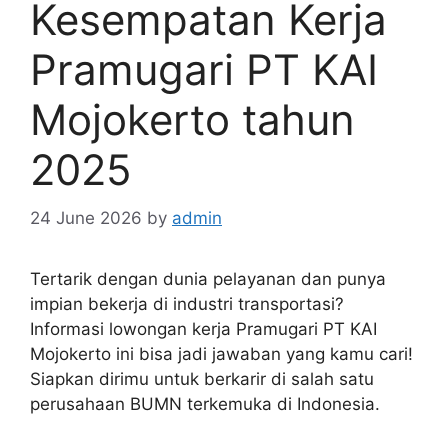
Kesempatan Kerja
Pramugari PT KAI
Mojokerto tahun
2025
24 June 2026
by
admin
Tertarik dengan dunia pelayanan dan punya
impian bekerja di industri transportasi?
Informasi lowongan kerja Pramugari PT KAI
Mojokerto ini bisa jadi jawaban yang kamu cari!
Siapkan dirimu untuk berkarir di salah satu
perusahaan BUMN terkemuka di Indonesia.