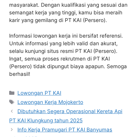
masyarakat. Dengan kualifikasi yang sesuai dan
semangat kerja yang tinggi, kamu bisa meraih
karir yang gemilang di PT KAI (Persero).
Informasi lowongan kerja ini bersifat referensi.
Untuk informasi yang lebih valid dan akurat,
selalu kunjungi situs resmi PT KAI (Persero).
Ingat, semua proses rekrutmen di PT KAI
(Persero) tidak dipungut biaya apapun. Semoga
berhasil!
Categories
Lowongan PT KAI
Tags
Lowongan Kerja Mojokerto
Dibutuhkan Segera Operasional Kereta Api
PT KAI Klungkung tahun 2025
Info Kerja Pramugari PT KAI Banyumas