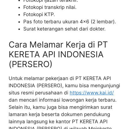
Fotokopi transkrip nilai.
Fotokopi KTP.
Pas foto terbaru ukuran 4×6 (2 lembar).
Surat keterangan sehat dari dokter.
Cara Melamar Kerja di PT
KERETA API INDONESIA
(PERSERO)
Untuk melamar pekerjaan di PT KERETA API
INDONESIA (PERSERO), kamu bisa mengunjungi
situs resmi perusahaan di
https://www.kai.id/
dan mencari informasi lowongan kerja terbaru.
Selain itu, kamu juga bisa mengirimkan surat
lamaran kerja beserta dokumen pendukung
lainnya langsung ke kantor PT KERETA API
INDONESIA (PERSERO) di wilayah Mojokerto.