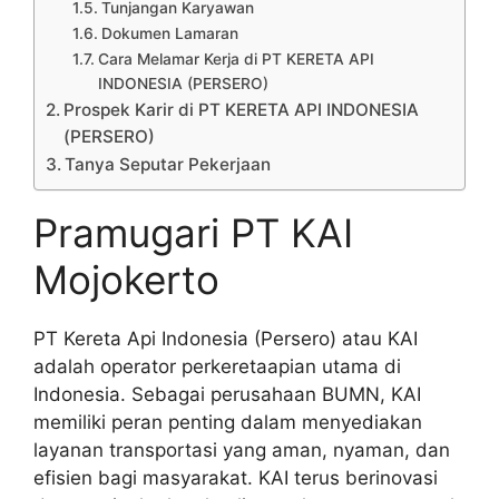
Tunjangan Karyawan
Dokumen Lamaran
Cara Melamar Kerja di PT KERETA API
INDONESIA (PERSERO)
Prospek Karir di PT KERETA API INDONESIA
(PERSERO)
Tanya Seputar Pekerjaan
Pramugari PT KAI
Mojokerto
PT Kereta Api Indonesia (Persero) atau KAI
adalah operator perkeretaapian utama di
Indonesia. Sebagai perusahaan BUMN, KAI
memiliki peran penting dalam menyediakan
layanan transportasi yang aman, nyaman, dan
efisien bagi masyarakat. KAI terus berinovasi