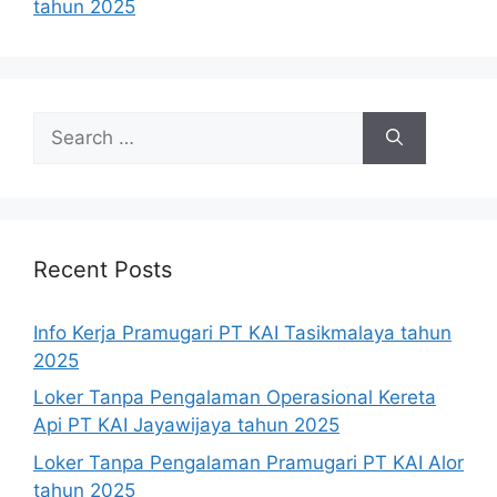
tahun 2025
Search
for:
Recent Posts
Info Kerja Pramugari PT KAI Tasikmalaya tahun
2025
Loker Tanpa Pengalaman Operasional Kereta
Api PT KAI Jayawijaya tahun 2025
Loker Tanpa Pengalaman Pramugari PT KAI Alor
tahun 2025