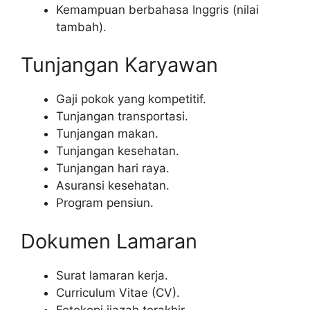
Kemampuan berbahasa Inggris (nilai
tambah).
Tunjangan Karyawan
Gaji pokok yang kompetitif.
Tunjangan transportasi.
Tunjangan makan.
Tunjangan kesehatan.
Tunjangan hari raya.
Asuransi kesehatan.
Program pensiun.
Dokumen Lamaran
Surat lamaran kerja.
Curriculum Vitae (CV).
Fotokopi ijazah terakhir.