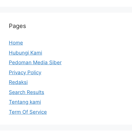
Pages
Home
Hubungi Kami
Pedoman Media Siber
Privacy Policy
Redaksi
Search Results
Tentang kami
Term Of Service