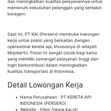
dan meningkatkan kualitas pelayanannya untuk
memenuhi kebutuhan pelanggan yang semakin
beragam.
Saat ini, PT KAI (Persero) membuka lowongan
kerja untuk posisi yang berkaitan dengan
operasional kereta api, khususnya di wilayah
Mojokerto. Posisi ini sangat cocok bagi kamu
yang memiliki semangat pelayanan tinggi dan
ingin berkontribusi dalam meningkatkan
kualitas transportasi di Indonesia.
Detail Lowongan Kerja
Nama Perusahaan :
PT KERETA API
INDONESIA (PERSERO)
Website :
https://www.kai.id/