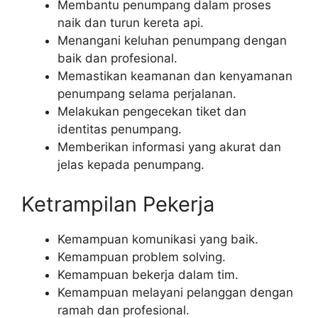
Membantu penumpang dalam proses
naik dan turun kereta api.
Menangani keluhan penumpang dengan
baik dan profesional.
Memastikan keamanan dan kenyamanan
penumpang selama perjalanan.
Melakukan pengecekan tiket dan
identitas penumpang.
Memberikan informasi yang akurat dan
jelas kepada penumpang.
Ketrampilan Pekerja
Kemampuan komunikasi yang baik.
Kemampuan problem solving.
Kemampuan bekerja dalam tim.
Kemampuan melayani pelanggan dengan
ramah dan profesional.