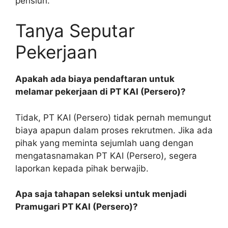
pensiun.
Tanya Seputar
Pekerjaan
Apakah ada biaya pendaftaran untuk
melamar pekerjaan di PT KAI (Persero)?
Tidak, PT KAI (Persero) tidak pernah memungut
biaya apapun dalam proses rekrutmen. Jika ada
pihak yang meminta sejumlah uang dengan
mengatasnamakan PT KAI (Persero), segera
laporkan kepada pihak berwajib.
Apa saja tahapan seleksi untuk menjadi
Pramugari PT KAI (Persero)?