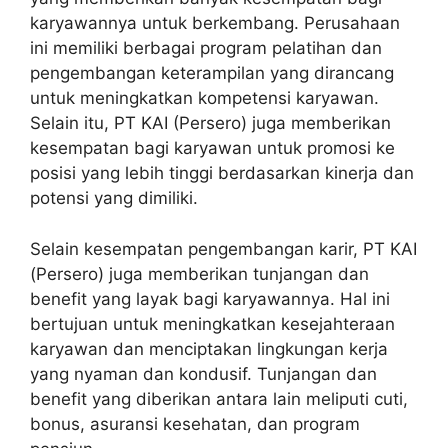
karyawannya untuk berkembang. Perusahaan
ini memiliki berbagai program pelatihan dan
pengembangan keterampilan yang dirancang
untuk meningkatkan kompetensi karyawan.
Selain itu, PT KAI (Persero) juga memberikan
kesempatan bagi karyawan untuk promosi ke
posisi yang lebih tinggi berdasarkan kinerja dan
potensi yang dimiliki.
Selain kesempatan pengembangan karir, PT KAI
(Persero) juga memberikan tunjangan dan
benefit yang layak bagi karyawannya. Hal ini
bertujuan untuk meningkatkan kesejahteraan
karyawan dan menciptakan lingkungan kerja
yang nyaman dan kondusif. Tunjangan dan
benefit yang diberikan antara lain meliputi cuti,
bonus, asuransi kesehatan, dan program