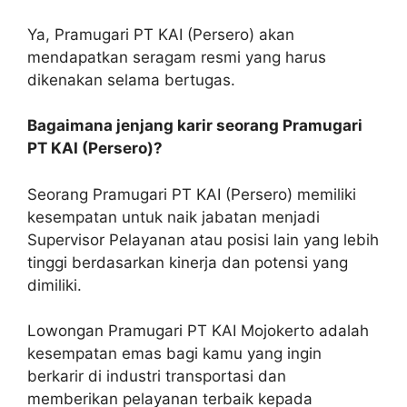
Ya, Pramugari PT KAI (Persero) akan
mendapatkan seragam resmi yang harus
dikenakan selama bertugas.
Bagaimana jenjang karir seorang Pramugari
PT KAI (Persero)?
Seorang Pramugari PT KAI (Persero) memiliki
kesempatan untuk naik jabatan menjadi
Supervisor Pelayanan atau posisi lain yang lebih
tinggi berdasarkan kinerja dan potensi yang
dimiliki.
Lowongan Pramugari PT KAI Mojokerto adalah
kesempatan emas bagi kamu yang ingin
berkarir di industri transportasi dan
memberikan pelayanan terbaik kepada