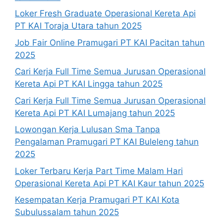
Loker Fresh Graduate Operasional Kereta Api
PT KAI Toraja Utara tahun 2025
Job Fair Online Pramugari PT KAI Pacitan tahun
2025
Cari Kerja Full Time Semua Jurusan Operasional
Kereta Api PT KAI Lingga tahun 2025
Cari Kerja Full Time Semua Jurusan Operasional
Kereta Api PT KAI Lumajang tahun 2025
Lowongan Kerja Lulusan Sma Tanpa
Pengalaman Pramugari PT KAI Buleleng tahun
2025
Loker Terbaru Kerja Part Time Malam Hari
Operasional Kereta Api PT KAI Kaur tahun 2025
Kesempatan Kerja Pramugari PT KAI Kota
Subulussalam tahun 2025