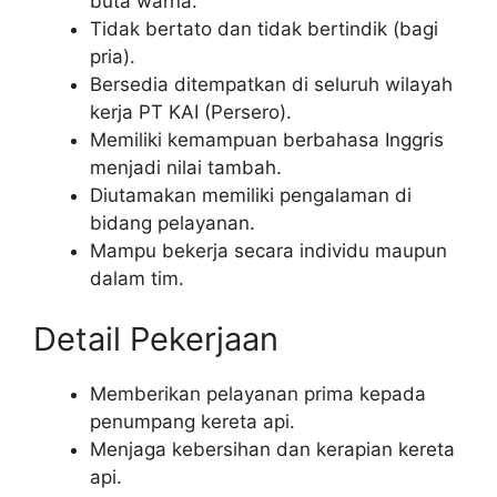
buta warna.
Tidak bertato dan tidak bertindik (bagi
pria).
Bersedia ditempatkan di seluruh wilayah
kerja PT KAI (Persero).
Memiliki kemampuan berbahasa Inggris
menjadi nilai tambah.
Diutamakan memiliki pengalaman di
bidang pelayanan.
Mampu bekerja secara individu maupun
dalam tim.
Detail Pekerjaan
Memberikan pelayanan prima kepada
penumpang kereta api.
Menjaga kebersihan dan kerapian kereta
api.