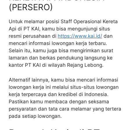
(PERSERO)
Untuk melamar posisi Staff Operasional Kereta
Api di PT KAI, kamu bisa mengunjungi situs
resmi perusahaan di
https://www.kai.id/
dan
mencari informasi lowongan kerja terbaru.
Selain itu, kamu juga bisa mengirimkan surat
lamaran dan berkas pendukung langsung ke
kantor PT KAI di wilayah Rejang Lebong.
Alternatif lainnya, kamu bisa mencari informasi
lowongan kerja ini melalui situs-situs lowongan
kerja terpercaya dan kredibel di Indonesia.
Pastikan kamu membaca dengan seksama
persyaratan dan tata cara melamar yang tertera
pada setiap lowongan.