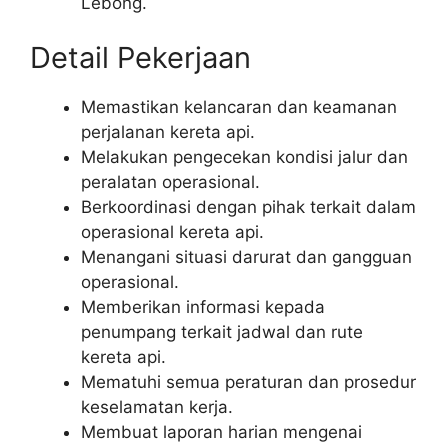
Lebong.
Detail Pekerjaan
Memastikan kelancaran dan keamanan
perjalanan kereta api.
Melakukan pengecekan kondisi jalur dan
peralatan operasional.
Berkoordinasi dengan pihak terkait dalam
operasional kereta api.
Menangani situasi darurat dan gangguan
operasional.
Memberikan informasi kepada
penumpang terkait jadwal dan rute
kereta api.
Mematuhi semua peraturan dan prosedur
keselamatan kerja.
Membuat laporan harian mengenai