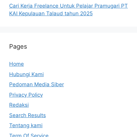
Cari Kerja Freelance Untuk Pelajar Pramugari PT
KAI Kepulauan Talaud tahun 2025
Pages
Home
Hubungi Kami
Pedoman Media Siber
Privacy Policy
Redaksi
Search Results
Tentang kami
Term Of Service