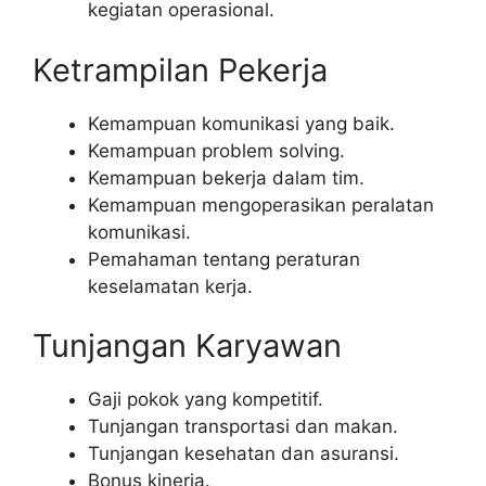
kegiatan operasional.
Ketrampilan Pekerja
Kemampuan komunikasi yang baik.
Kemampuan problem solving.
Kemampuan bekerja dalam tim.
Kemampuan mengoperasikan peralatan
komunikasi.
Pemahaman tentang peraturan
keselamatan kerja.
Tunjangan Karyawan
Gaji pokok yang kompetitif.
Tunjangan transportasi dan makan.
Tunjangan kesehatan dan asuransi.
Bonus kinerja.