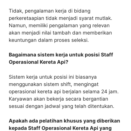
Tidak, pengalaman kerja di bidang
perkeretaapian tidak menjadi syarat mutlak.
Namun, memiliki pengalaman yang relevan
akan menjadi nilai tambah dan memberikan
keuntungan dalam proses seleksi.
Bagaimana sistem kerja untuk posisi Staff
Operasional Kereta Api?
Sistem kerja untuk posisi ini biasanya
menggunakan sistem shift, mengingat
operasional kereta api berjalan selama 24 jam.
Karyawan akan bekerja secara bergantian
sesuai dengan jadwal yang telah ditentukan.
Apakah ada pelatihan khusus yang diberikan
kepada Staff Operasional Kereta Api yang