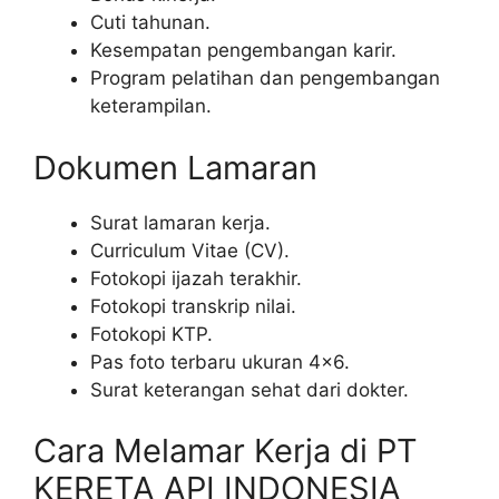
Cuti tahunan.
Kesempatan pengembangan karir.
Program pelatihan dan pengembangan
keterampilan.
Dokumen Lamaran
Surat lamaran kerja.
Curriculum Vitae (CV).
Fotokopi ijazah terakhir.
Fotokopi transkrip nilai.
Fotokopi KTP.
Pas foto terbaru ukuran 4×6.
Surat keterangan sehat dari dokter.
Cara Melamar Kerja di PT
KERETA API INDONESIA