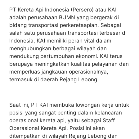
PT Kereta Api Indonesia (Persero) atau KAI
adalah perusahaan BUMN yang bergerak di
bidang transportasi perkeretaapian. Sebagai
salah satu perusahaan transportasi terbesar di
Indonesia, KAI memiliki peran vital dalam
menghubungkan berbagai wilayah dan
mendukung pertumbuhan ekonomi. KAI terus
berupaya meningkatkan kualitas pelayanan dan
memperluas jangkauan operasionalnya,
termasuk di daerah Rejang Lebong.
Saat ini, PT KAI membuka lowongan kerja untuk
posisi yang sangat penting dalam kelancaran
operasional kereta api, yaitu sebagai Staff
Operasional Kereta Api. Posisi ini akan
ditempatkan di wilayah Rejang Lebong dan