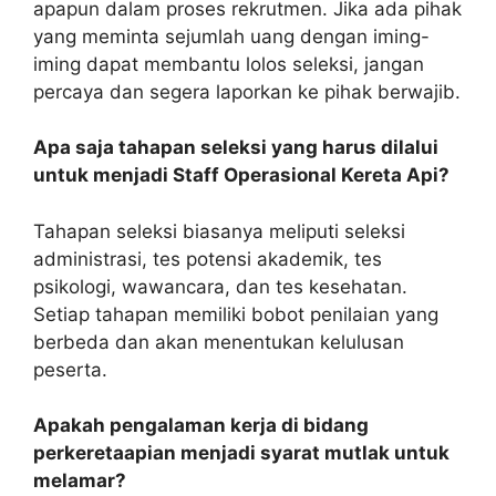
apapun dalam proses rekrutmen. Jika ada pihak
yang meminta sejumlah uang dengan iming-
iming dapat membantu lolos seleksi, jangan
percaya dan segera laporkan ke pihak berwajib.
Apa saja tahapan seleksi yang harus dilalui
untuk menjadi Staff Operasional Kereta Api?
Tahapan seleksi biasanya meliputi seleksi
administrasi, tes potensi akademik, tes
psikologi, wawancara, dan tes kesehatan.
Setiap tahapan memiliki bobot penilaian yang
berbeda dan akan menentukan kelulusan
peserta.
Apakah pengalaman kerja di bidang
perkeretaapian menjadi syarat mutlak untuk
melamar?