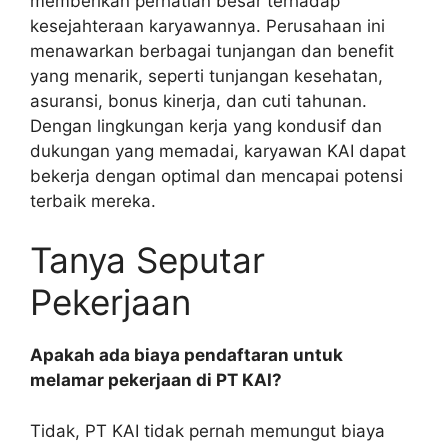
memberikan perhatian besar terhadap
kesejahteraan karyawannya. Perusahaan ini
menawarkan berbagai tunjangan dan benefit
yang menarik, seperti tunjangan kesehatan,
asuransi, bonus kinerja, dan cuti tahunan.
Dengan lingkungan kerja yang kondusif dan
dukungan yang memadai, karyawan KAI dapat
bekerja dengan optimal dan mencapai potensi
terbaik mereka.
Tanya Seputar
Pekerjaan
Apakah ada biaya pendaftaran untuk
melamar pekerjaan di PT KAI?
Tidak, PT KAI tidak pernah memungut biaya