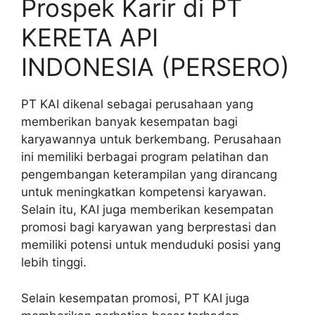
Prospek Karir di PT
KERETA API
INDONESIA (PERSERO)
PT KAI dikenal sebagai perusahaan yang
memberikan banyak kesempatan bagi
karyawannya untuk berkembang. Perusahaan
ini memiliki berbagai program pelatihan dan
pengembangan keterampilan yang dirancang
untuk meningkatkan kompetensi karyawan.
Selain itu, KAI juga memberikan kesempatan
promosi bagi karyawan yang berprestasi dan
memiliki potensi untuk menduduki posisi yang
lebih tinggi.
Selain kesempatan promosi, PT KAI juga