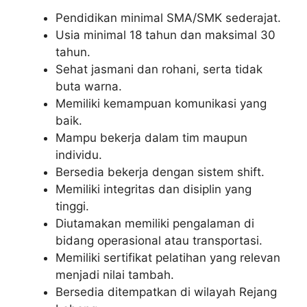
Pendidikan minimal SMA/SMK sederajat.
Usia minimal 18 tahun dan maksimal 30
tahun.
Sehat jasmani dan rohani, serta tidak
buta warna.
Memiliki kemampuan komunikasi yang
baik.
Mampu bekerja dalam tim maupun
individu.
Bersedia bekerja dengan sistem shift.
Memiliki integritas dan disiplin yang
tinggi.
Diutamakan memiliki pengalaman di
bidang operasional atau transportasi.
Memiliki sertifikat pelatihan yang relevan
menjadi nilai tambah.
Bersedia ditempatkan di wilayah Rejang