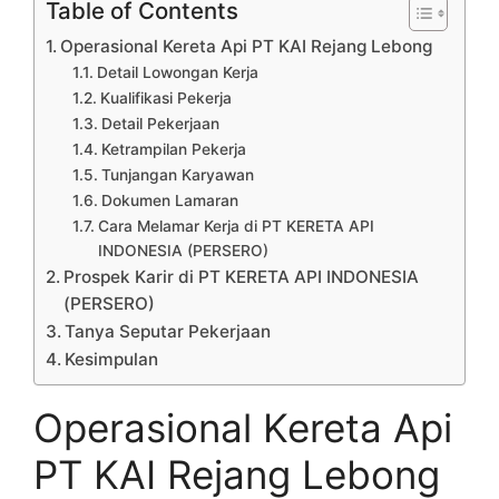
Table of Contents
Operasional Kereta Api PT KAI Rejang Lebong
Detail Lowongan Kerja
Kualifikasi Pekerja
Detail Pekerjaan
Ketrampilan Pekerja
Tunjangan Karyawan
Dokumen Lamaran
Cara Melamar Kerja di PT KERETA API
INDONESIA (PERSERO)
Prospek Karir di PT KERETA API INDONESIA
(PERSERO)
Tanya Seputar Pekerjaan
Kesimpulan
Operasional Kereta Api
PT KAI Rejang Lebong