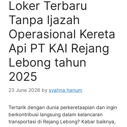
Loker Terbaru
Tanpa Ijazah
Operasional Kereta
Api PT KAI Rejang
Lebong tahun
2025
23 June 2026
by
syahna hanum
Tertarik dengan dunia perkeretaapian dan ingin
berkontribusi langsung dalam kelancaran
transportasi di Rejang Lebong? Kabar baiknya,