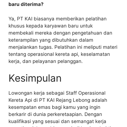
baru diterima?
Ya, PT KAI biasanya memberikan pelatihan
khusus kepada karyawan baru untuk
membekali mereka dengan pengetahuan dan
keterampilan yang dibutuhkan dalam
menjalankan tugas. Pelatihan ini meliputi materi
tentang operasional kereta api, keselamatan
kerja, dan pelayanan pelanggan.
Kesimpulan
Lowongan kerja sebagai Staff Operasional
Kereta Api di PT KAI Rejang Lebong adalah
kesempatan emas bagi kamu yang ingin
berkarir di dunia perkeretaapian. Dengan
kualifikasi yang sesuai dan semangat kerja