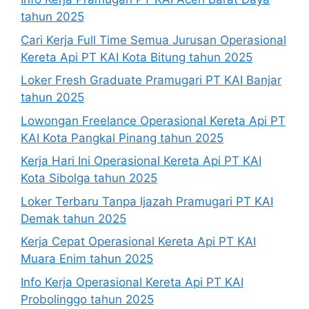
tahun 2025
Cari Kerja Full Time Semua Jurusan Operasional
Kereta Api PT KAI Kota Bitung tahun 2025
Loker Fresh Graduate Pramugari PT KAI Banjar
tahun 2025
Lowongan Freelance Operasional Kereta Api PT
KAI Kota Pangkal Pinang tahun 2025
Kerja Hari Ini Operasional Kereta Api PT KAI
Kota Sibolga tahun 2025
Loker Terbaru Tanpa Ijazah Pramugari PT KAI
Demak tahun 2025
Kerja Cepat Operasional Kereta Api PT KAI
Muara Enim tahun 2025
Info Kerja Operasional Kereta Api PT KAI
Probolinggo tahun 2025