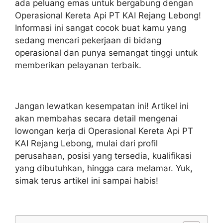
ada peluang emas untuk bergabung dengan
Operasional Kereta Api PT KAI Rejang Lebong!
Informasi ini sangat cocok buat kamu yang
sedang mencari pekerjaan di bidang
operasional dan punya semangat tinggi untuk
memberikan pelayanan terbaik.
Jangan lewatkan kesempatan ini! Artikel ini
akan membahas secara detail mengenai
lowongan kerja di Operasional Kereta Api PT
KAI Rejang Lebong, mulai dari profil
perusahaan, posisi yang tersedia, kualifikasi
yang dibutuhkan, hingga cara melamar. Yuk,
simak terus artikel ini sampai habis!