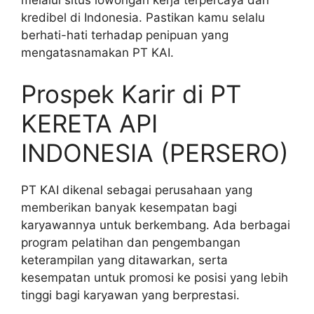
kredibel di Indonesia. Pastikan kamu selalu
berhati-hati terhadap penipuan yang
mengatasnamakan PT KAI.
Prospek Karir di PT
KERETA API
INDONESIA (PERSERO)
PT KAI dikenal sebagai perusahaan yang
memberikan banyak kesempatan bagi
karyawannya untuk berkembang. Ada berbagai
program pelatihan dan pengembangan
keterampilan yang ditawarkan, serta
kesempatan untuk promosi ke posisi yang lebih
tinggi bagi karyawan yang berprestasi.