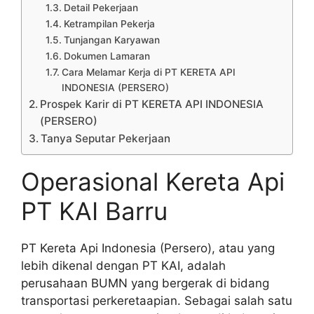
Detail Pekerjaan
Ketrampilan Pekerja
Tunjangan Karyawan
Dokumen Lamaran
Cara Melamar Kerja di PT KERETA API
INDONESIA (PERSERO)
Prospek Karir di PT KERETA API INDONESIA
(PERSERO)
Tanya Seputar Pekerjaan
Operasional Kereta Api
PT KAI Barru
PT Kereta Api Indonesia (Persero), atau yang
lebih dikenal dengan PT KAI, adalah
perusahaan BUMN yang bergerak di bidang
transportasi perkeretaapian. Sebagai salah satu