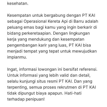
kesehatan.
Kesempatan untuk bergabung dengan PT KAI
sebagai Operasional Kereta Api di Barru adalah
peluang emas bagi kamu yang ingin berkarir di
bidang perkeretaapian. Dengan lingkungan
kerja yang mendukung dan kesempatan
pengembangan karir yang luas, PT KAI bisa
menjadi tempat yang tepat untuk mewujudkan
impianmu.
Ingat, informasi lowongan ini bersifat referensi.
Untuk informasi yang lebih valid dan detail,
selalu kunjungi situs resmi PT KAI. Dan yang
terpenting, semua proses rekrutmen di PT KAI
tidak dipungut biaya apapun. Hati-hati
terhadap penipuan!