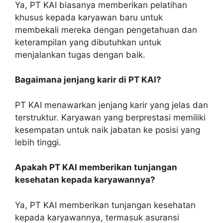
Ya, PT KAI biasanya memberikan pelatihan
khusus kepada karyawan baru untuk
membekali mereka dengan pengetahuan dan
keterampilan yang dibutuhkan untuk
menjalankan tugas dengan baik.
Bagaimana jenjang karir di PT KAI?
PT KAI menawarkan jenjang karir yang jelas dan
terstruktur. Karyawan yang berprestasi memiliki
kesempatan untuk naik jabatan ke posisi yang
lebih tinggi.
Apakah PT KAI memberikan tunjangan
kesehatan kepada karyawannya?
Ya, PT KAI memberikan tunjangan kesehatan
kepada karyawannya, termasuk asuransi