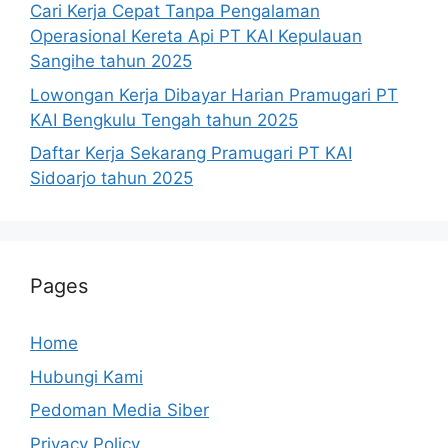
Cari Kerja Cepat Tanpa Pengalaman
Operasional Kereta Api PT KAI Kepulauan
Sangihe tahun 2025
Lowongan Kerja Dibayar Harian Pramugari PT
KAI Bengkulu Tengah tahun 2025
Daftar Kerja Sekarang Pramugari PT KAI
Sidoarjo tahun 2025
Pages
Home
Hubungi Kami
Pedoman Media Siber
Privacy Policy