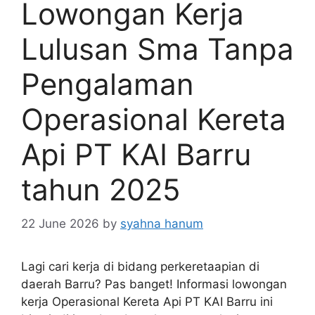
Lowongan Kerja
Lulusan Sma Tanpa
Pengalaman
Operasional Kereta
Api PT KAI Barru
tahun 2025
22 June 2026
by
syahna hanum
Lagi cari kerja di bidang perkeretaapian di
daerah Barru? Pas banget! Informasi lowongan
kerja Operasional Kereta Api PT KAI Barru ini