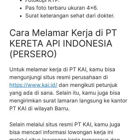
Pas foto terbaru ukuran 4×6.
Surat keterangan sehat dari dokter.
Cara Melamar Kerja di PT
KERETA API INDONESIA
(PERSERO)
Untuk melamar kerja di PT KAI, kamu bisa
mengunjungi situs resmi perusahaan di
https://www.kai.id/
dan mengikuti petunjuk
yang ada di sana. Selain itu, kamu juga bisa
mengirimkan surat lamaran langsung ke kantor
PT KAI di wilayah Barru.
Selain melalui situs resmi PT KAI, kamu juga
bisa mencari informasi lowongan kerja ini
melalui situs lowongan kerja terpercaya dan