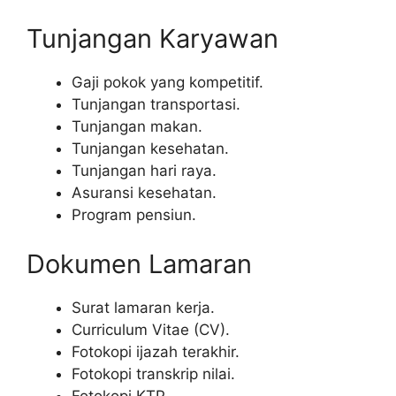
Tunjangan Karyawan
Gaji pokok yang kompetitif.
Tunjangan transportasi.
Tunjangan makan.
Tunjangan kesehatan.
Tunjangan hari raya.
Asuransi kesehatan.
Program pensiun.
Dokumen Lamaran
Surat lamaran kerja.
Curriculum Vitae (CV).
Fotokopi ijazah terakhir.
Fotokopi transkrip nilai.
Fotokopi KTP.