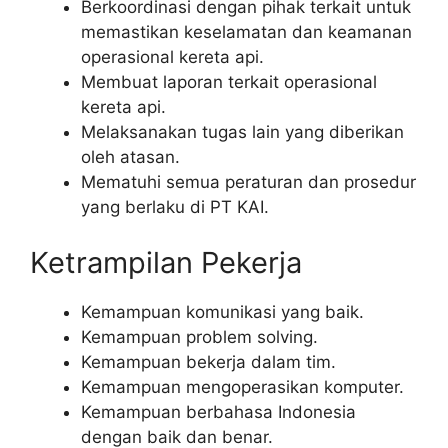
Berkoordinasi dengan pihak terkait untuk
memastikan keselamatan dan keamanan
operasional kereta api.
Membuat laporan terkait operasional
kereta api.
Melaksanakan tugas lain yang diberikan
oleh atasan.
Mematuhi semua peraturan dan prosedur
yang berlaku di PT KAI.
Ketrampilan Pekerja
Kemampuan komunikasi yang baik.
Kemampuan problem solving.
Kemampuan bekerja dalam tim.
Kemampuan mengoperasikan komputer.
Kemampuan berbahasa Indonesia
dengan baik dan benar.