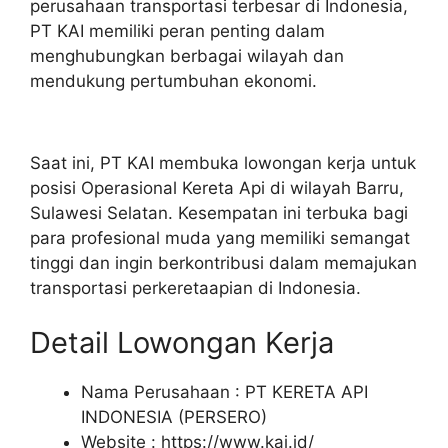
perusahaan transportasi terbesar di Indonesia,
PT KAI memiliki peran penting dalam
menghubungkan berbagai wilayah dan
mendukung pertumbuhan ekonomi.
Saat ini, PT KAI membuka lowongan kerja untuk
posisi Operasional Kereta Api di wilayah Barru,
Sulawesi Selatan. Kesempatan ini terbuka bagi
para profesional muda yang memiliki semangat
tinggi dan ingin berkontribusi dalam memajukan
transportasi perkeretaapian di Indonesia.
Detail Lowongan Kerja
Nama Perusahaan :
PT KERETA API
INDONESIA (PERSERO)
Website :
https://www.kai.id/