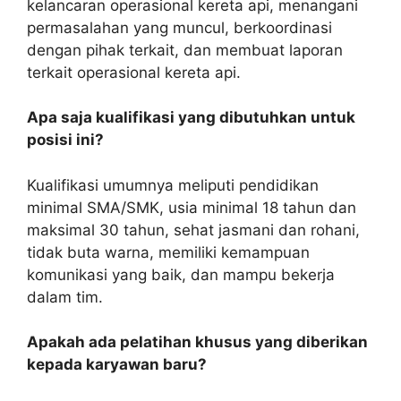
kelancaran operasional kereta api, menangani
permasalahan yang muncul, berkoordinasi
dengan pihak terkait, dan membuat laporan
terkait operasional kereta api.
Apa saja kualifikasi yang dibutuhkan untuk
posisi ini?
Kualifikasi umumnya meliputi pendidikan
minimal SMA/SMK, usia minimal 18 tahun dan
maksimal 30 tahun, sehat jasmani dan rohani,
tidak buta warna, memiliki kemampuan
komunikasi yang baik, dan mampu bekerja
dalam tim.
Apakah ada pelatihan khusus yang diberikan
kepada karyawan baru?