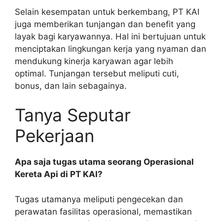
Selain kesempatan untuk berkembang, PT KAI
juga memberikan tunjangan dan benefit yang
layak bagi karyawannya. Hal ini bertujuan untuk
menciptakan lingkungan kerja yang nyaman dan
mendukung kinerja karyawan agar lebih
optimal. Tunjangan tersebut meliputi cuti,
bonus, dan lain sebagainya.
Tanya Seputar
Pekerjaan
Apa saja tugas utama seorang Operasional
Kereta Api di PT KAI?
Tugas utamanya meliputi pengecekan dan
perawatan fasilitas operasional, memastikan