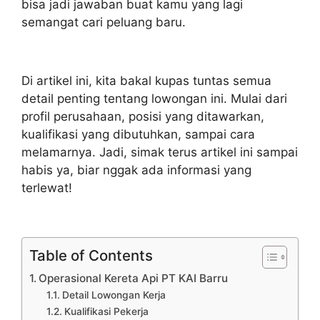
bisa jadi jawaban buat kamu yang lagi
semangat cari peluang baru.
Di artikel ini, kita bakal kupas tuntas semua
detail penting tentang lowongan ini. Mulai dari
profil perusahaan, posisi yang ditawarkan,
kualifikasi yang dibutuhkan, sampai cara
melamarnya. Jadi, simak terus artikel ini sampai
habis ya, biar nggak ada informasi yang
terlewat!
Table of Contents
Operasional Kereta Api PT KAI Barru
Detail Lowongan Kerja
Kualifikasi Pekerja