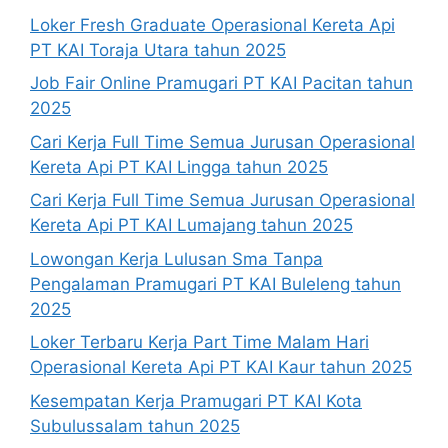
Loker Fresh Graduate Operasional Kereta Api
PT KAI Toraja Utara tahun 2025
Job Fair Online Pramugari PT KAI Pacitan tahun
2025
Cari Kerja Full Time Semua Jurusan Operasional
Kereta Api PT KAI Lingga tahun 2025
Cari Kerja Full Time Semua Jurusan Operasional
Kereta Api PT KAI Lumajang tahun 2025
Lowongan Kerja Lulusan Sma Tanpa
Pengalaman Pramugari PT KAI Buleleng tahun
2025
Loker Terbaru Kerja Part Time Malam Hari
Operasional Kereta Api PT KAI Kaur tahun 2025
Kesempatan Kerja Pramugari PT KAI Kota
Subulussalam tahun 2025