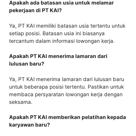
Apakah ada batasan usia untuk melamar
pekerjaan di PT KAI?
Ya, PT KAI memiliki batasan usia tertentu untuk
setiap posisi. Batasan usia ini biasanya
tercantum dalam informasi lowongan kerja.
Apakah PT KAI menerima lamaran dari
lulusan baru?
Ya, PT KAI menerima lamaran dari lulusan baru
untuk beberapa posisi tertentu. Pastikan untuk
membaca persyaratan lowongan kerja dengan
seksama.
Apakah PT KAI memberikan pelatihan kepada
karyawan baru?