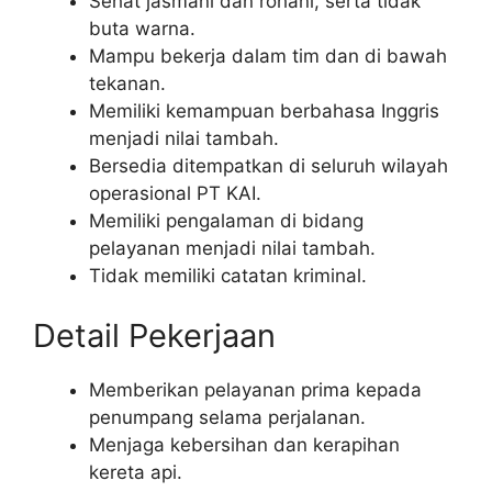
Sehat jasmani dan rohani, serta tidak
buta warna.
Mampu bekerja dalam tim dan di bawah
tekanan.
Memiliki kemampuan berbahasa Inggris
menjadi nilai tambah.
Bersedia ditempatkan di seluruh wilayah
operasional PT KAI.
Memiliki pengalaman di bidang
pelayanan menjadi nilai tambah.
Tidak memiliki catatan kriminal.
Detail Pekerjaan
Memberikan pelayanan prima kepada
penumpang selama perjalanan.
Menjaga kebersihan dan kerapihan
kereta api.