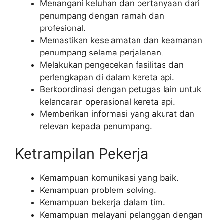
Menangani keluhan dan pertanyaan dari
penumpang dengan ramah dan
profesional.
Memastikan keselamatan dan keamanan
penumpang selama perjalanan.
Melakukan pengecekan fasilitas dan
perlengkapan di dalam kereta api.
Berkoordinasi dengan petugas lain untuk
kelancaran operasional kereta api.
Memberikan informasi yang akurat dan
relevan kepada penumpang.
Ketrampilan Pekerja
Kemampuan komunikasi yang baik.
Kemampuan problem solving.
Kemampuan bekerja dalam tim.
Kemampuan melayani pelanggan dengan