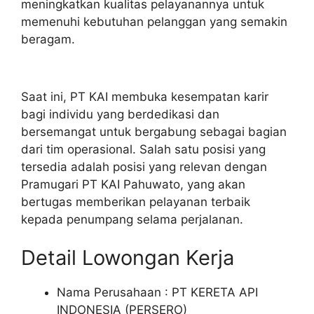
meningkatkan kualitas pelayanannya untuk
memenuhi kebutuhan pelanggan yang semakin
beragam.
Saat ini, PT KAI membuka kesempatan karir
bagi individu yang berdedikasi dan
bersemangat untuk bergabung sebagai bagian
dari tim operasional. Salah satu posisi yang
tersedia adalah posisi yang relevan dengan
Pramugari PT KAI Pahuwato, yang akan
bertugas memberikan pelayanan terbaik
kepada penumpang selama perjalanan.
Detail Lowongan Kerja
Nama Perusahaan :
PT KERETA API
INDONESIA (PERSERO)