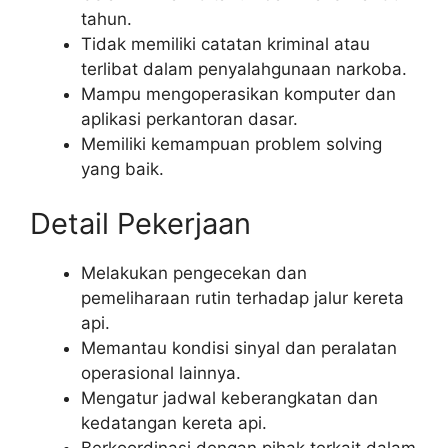
tahun.
Tidak memiliki catatan kriminal atau
terlibat dalam penyalahgunaan narkoba.
Mampu mengoperasikan komputer dan
aplikasi perkantoran dasar.
Memiliki kemampuan problem solving
yang baik.
Detail Pekerjaan
Melakukan pengecekan dan
pemeliharaan rutin terhadap jalur kereta
api.
Memantau kondisi sinyal dan peralatan
operasional lainnya.
Mengatur jadwal keberangkatan dan
kedatangan kereta api.