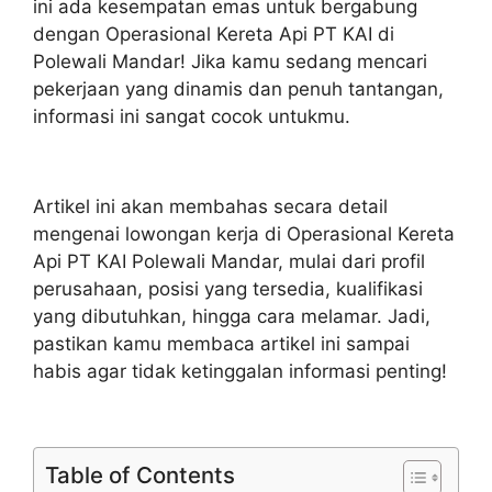
ini ada kesempatan emas untuk bergabung
dengan Operasional Kereta Api PT KAI di
Polewali Mandar! Jika kamu sedang mencari
pekerjaan yang dinamis dan penuh tantangan,
informasi ini sangat cocok untukmu.
Artikel ini akan membahas secara detail
mengenai lowongan kerja di Operasional Kereta
Api PT KAI Polewali Mandar, mulai dari profil
perusahaan, posisi yang tersedia, kualifikasi
yang dibutuhkan, hingga cara melamar. Jadi,
pastikan kamu membaca artikel ini sampai
habis agar tidak ketinggalan informasi penting!
Table of Contents