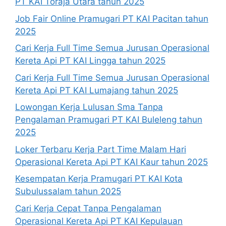
PT KAI Toraja Utara tahun 2025
Job Fair Online Pramugari PT KAI Pacitan tahun
2025
Cari Kerja Full Time Semua Jurusan Operasional
Kereta Api PT KAI Lingga tahun 2025
Cari Kerja Full Time Semua Jurusan Operasional
Kereta Api PT KAI Lumajang tahun 2025
Lowongan Kerja Lulusan Sma Tanpa
Pengalaman Pramugari PT KAI Buleleng tahun
2025
Loker Terbaru Kerja Part Time Malam Hari
Operasional Kereta Api PT KAI Kaur tahun 2025
Kesempatan Kerja Pramugari PT KAI Kota
Subulussalam tahun 2025
Cari Kerja Cepat Tanpa Pengalaman
Operasional Kereta Api PT KAI Kepulauan