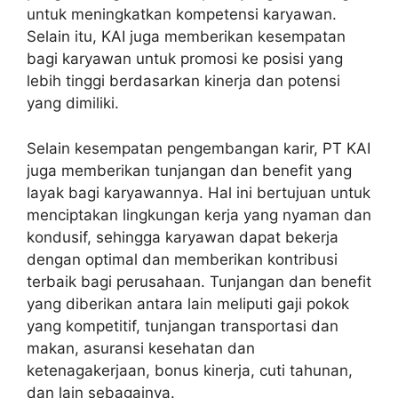
untuk meningkatkan kompetensi karyawan.
Selain itu, KAI juga memberikan kesempatan
bagi karyawan untuk promosi ke posisi yang
lebih tinggi berdasarkan kinerja dan potensi
yang dimiliki.
Selain kesempatan pengembangan karir, PT KAI
juga memberikan tunjangan dan benefit yang
layak bagi karyawannya. Hal ini bertujuan untuk
menciptakan lingkungan kerja yang nyaman dan
kondusif, sehingga karyawan dapat bekerja
dengan optimal dan memberikan kontribusi
terbaik bagi perusahaan. Tunjangan dan benefit
yang diberikan antara lain meliputi gaji pokok
yang kompetitif, tunjangan transportasi dan
makan, asuransi kesehatan dan
ketenagakerjaan, bonus kinerja, cuti tahunan,
dan lain sebagainya.