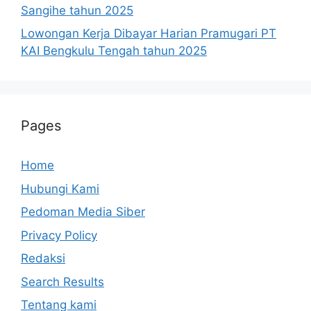
Sangihe tahun 2025
Lowongan Kerja Dibayar Harian Pramugari PT
KAI Bengkulu Tengah tahun 2025
Pages
Home
Hubungi Kami
Pedoman Media Siber
Privacy Policy
Redaksi
Search Results
Tentang kami