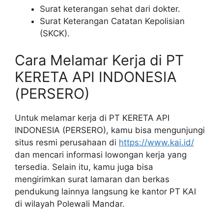
Surat keterangan sehat dari dokter.
Surat Keterangan Catatan Kepolisian
(SKCK).
Cara Melamar Kerja di PT
KERETA API INDONESIA
(PERSERO)
Untuk melamar kerja di PT KERETA API
INDONESIA (PERSERO), kamu bisa mengunjungi
situs resmi perusahaan di
https://www.kai.id/
dan mencari informasi lowongan kerja yang
tersedia. Selain itu, kamu juga bisa
mengirimkan surat lamaran dan berkas
pendukung lainnya langsung ke kantor PT KAI
di wilayah Polewali Mandar.