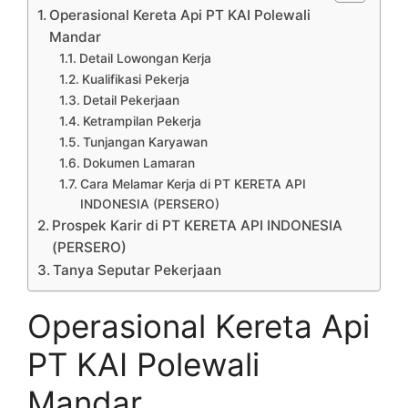
Operasional Kereta Api PT KAI Polewali
Mandar
Detail Lowongan Kerja
Kualifikasi Pekerja
Detail Pekerjaan
Ketrampilan Pekerja
Tunjangan Karyawan
Dokumen Lamaran
Cara Melamar Kerja di PT KERETA API
INDONESIA (PERSERO)
Prospek Karir di PT KERETA API INDONESIA
(PERSERO)
Tanya Seputar Pekerjaan
Operasional Kereta Api
PT KAI Polewali
Mandar