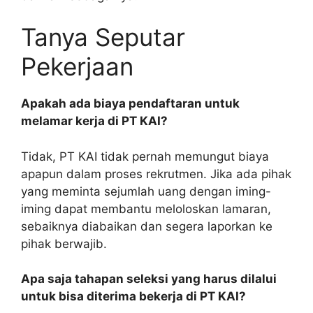
Tanya Seputar
Pekerjaan
Apakah ada biaya pendaftaran untuk
melamar kerja di PT KAI?
Tidak, PT KAI tidak pernah memungut biaya
apapun dalam proses rekrutmen. Jika ada pihak
yang meminta sejumlah uang dengan iming-
iming dapat membantu meloloskan lamaran,
sebaiknya diabaikan dan segera laporkan ke
pihak berwajib.
Apa saja tahapan seleksi yang harus dilalui
untuk bisa diterima bekerja di PT KAI?