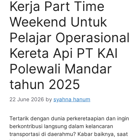
Kerja Part Time
Weekend Untuk
Pelajar Operasional
Kereta Api PT KAI
Polewali Mandar
tahun 2025
22 June 2026
by
syahna hanum
Tertarik dengan dunia perkeretaapian dan ingin
berkontribusi langsung dalam kelancaran
transportasi di daerahmu? Kabar baiknya, saat