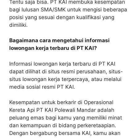
Tentu saja bisa. PT KAI membuka kesempatan
bagi lulusan SMA/SMK untuk mengisi beberapa
posisi yang sesuai dengan kualifikasi yang
dimiliki.
Bagaimana cara mengetahui informasi
lowongan kerja terbaru di PT KAI?
Informasi lowongan kerja terbaru di PT KAI
dapat dilihat di situs resmi perusahaan, situs-
situs lowongan kerja terpercaya, atau melalui
media sosial resmi PT KAI.
Kesempatan untuk berkarir di Operasional
Kereta Api PT KAI Polewali Mandar adalah
peluang emas bagi kamu yang memiliki minat
dan kemampuan di bidang perkeretaapian.
Dengan bergabung bersama KAI, kamu akan