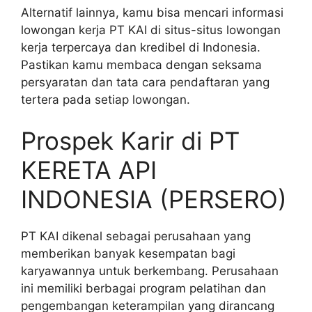
Alternatif lainnya, kamu bisa mencari informasi
lowongan kerja PT KAI di situs-situs lowongan
kerja terpercaya dan kredibel di Indonesia.
Pastikan kamu membaca dengan seksama
persyaratan dan tata cara pendaftaran yang
tertera pada setiap lowongan.
Prospek Karir di PT
KERETA API
INDONESIA (PERSERO)
PT KAI dikenal sebagai perusahaan yang
memberikan banyak kesempatan bagi
karyawannya untuk berkembang. Perusahaan
ini memiliki berbagai program pelatihan dan
pengembangan keterampilan yang dirancang