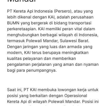
PT Kereta Api Indonesia (Persero), atau yang
lebih dikenal dengan KAI, adalah perusahaan
BUMN yang bergerak di bidang transportasi
perkeretaapian. KAI memiliki peran vital dalam
menghubungkan berbagai wilayah di Indonesia,
termasuk Polewali Mandar, Sulawesi Barat.
Dengan jaringan yang luas dan armada yang
modern, KAI terus berupaya meningkatkan
kualitas pelayanan dan memberikan
pengalaman perjalanan yang aman dan nyaman
bagi para penumpangnya.
Saat ini, PT KAI membuka lowongan kerja untuk
posisi yang berkaitan dengan Operasional
Kereta Api di wilayah Polewali Mandar. Posisi ini