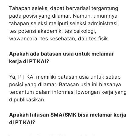
Tahapan seleksi dapat bervariasi tergantung
pada posisi yang dilamar. Namun, umumnya
tahapan seleksi meliputi seleksi administrasi,
tes potensi akademik, tes psikologi,
wawancara, tes kesehatan, dan tes fisik.
Apakah ada batasan usia untuk melamar
kerja di PT KAI?
Ya, PT KAI memiliki batasan usia untuk setiap
posisi yang dilamar. Batasan usia ini biasanya
tercantum dalam informasi lowongan kerja yang
dipublikasikan.
Apakah lulusan SMA/SMK bisa melamar kerja
di PT KAI?