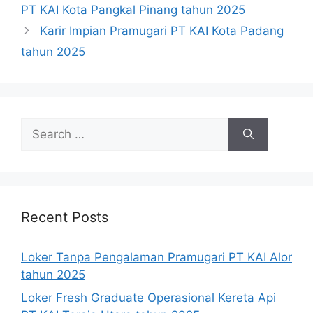
PT KAI Kota Pangkal Pinang tahun 2025
Karir Impian Pramugari PT KAI Kota Padang
tahun 2025
Search
for:
Recent Posts
Loker Tanpa Pengalaman Pramugari PT KAI Alor
tahun 2025
Loker Fresh Graduate Operasional Kereta Api