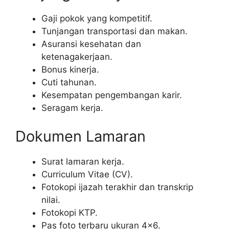
Gaji pokok yang kompetitif.
Tunjangan transportasi dan makan.
Asuransi kesehatan dan
ketenagakerjaan.
Bonus kinerja.
Cuti tahunan.
Kesempatan pengembangan karir.
Seragam kerja.
Dokumen Lamaran
Surat lamaran kerja.
Curriculum Vitae (CV).
Fotokopi ijazah terakhir dan transkrip
nilai.
Fotokopi KTP.
Pas foto terbaru ukuran 4×6.