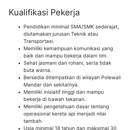
Kualifikasi Pekerja
Pendidikan minimal SMA/SMK sederajat,
diutamakan jurusan Teknik atau
Transportasi.
Memiliki kemampuan komunikasi yang
baik dan mampu bekerja dalam tim.
Sehat jasmani dan rohani, serta tidak
buta warna.
Bersedia ditempatkan di wilayah Polewali
Mandar dan sekitarnya.
Memiliki inisiatif tinggi dan mampu
bekerja di bawah tekanan.
Memiliki pengetahuan dasar tentang
operasional kereta api menjadi nilai
tambah.
Usia minimal 18 tahun dan maksimal 30