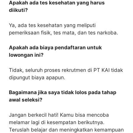
Apakah ada tes kesehatan yang harus
diikuti?
Ya, ada tes kesehatan yang meliputi
pemeriksaan fisik, tes mata, dan tes narkoba.
Apakah ada biaya pendaftaran untuk
lowongan ini?
Tidak, seluruh proses rekrutmen di PT KAI tidak
dipungut biaya apapun.
Bagaimana jika saya tidak lolos pada tahap
awal seleksi?
Jangan berkecil hati! Kamu bisa mencoba
melamar lagi di kesempatan berikutnya.
Teruslah belajar dan meningkatkan kemampuan