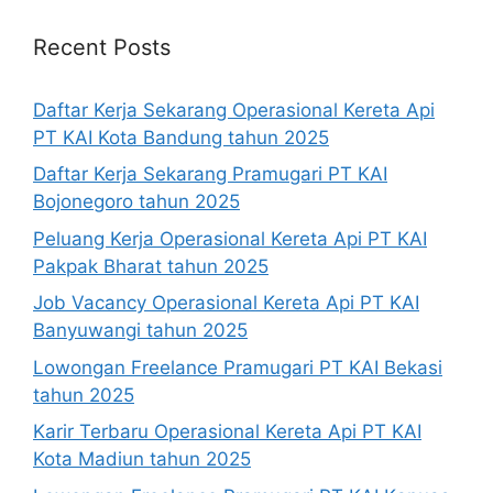
Recent Posts
Daftar Kerja Sekarang Operasional Kereta Api
PT KAI Kota Bandung tahun 2025
Daftar Kerja Sekarang Pramugari PT KAI
Bojonegoro tahun 2025
Peluang Kerja Operasional Kereta Api PT KAI
Pakpak Bharat tahun 2025
Job Vacancy Operasional Kereta Api PT KAI
Banyuwangi tahun 2025
Lowongan Freelance Pramugari PT KAI Bekasi
tahun 2025
Karir Terbaru Operasional Kereta Api PT KAI
Kota Madiun tahun 2025