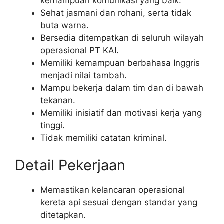
kemampuan komunikasi yang baik.
Sehat jasmani dan rohani, serta tidak
buta warna.
Bersedia ditempatkan di seluruh wilayah
operasional PT KAI.
Memiliki kemampuan berbahasa Inggris
menjadi nilai tambah.
Mampu bekerja dalam tim dan di bawah
tekanan.
Memiliki inisiatif dan motivasi kerja yang
tinggi.
Tidak memiliki catatan kriminal.
Detail Pekerjaan
Memastikan kelancaran operasional
kereta api sesuai dengan standar yang
ditetapkan.