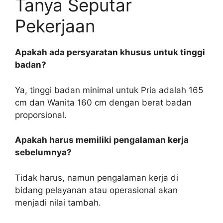
Tanya Seputar
Pekerjaan
Apakah ada persyaratan khusus untuk tinggi
badan?
Ya, tinggi badan minimal untuk Pria adalah 165
cm dan Wanita 160 cm dengan berat badan
proporsional.
Apakah harus memiliki pengalaman kerja
sebelumnya?
Tidak harus, namun pengalaman kerja di
bidang pelayanan atau operasional akan
menjadi nilai tambah.