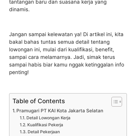
tantangan baru dan suasana kerja yang
dinamis.
Jangan sampai kelewatan ya! Di artikel ini, kita
bakal bahas tuntas semua detail tentang
lowongan ini, mulai dari kualifikasi, benefit,
sampai cara melamarnya. Jadi, simak terus
sampai habis biar kamu nggak ketinggalan info
penting!
Table of Contents
Pramugari PT KAI Kota Jakarta Selatan
Detail Lowongan Kerja
Kualifikasi Pekerja
Detail Pekerjaan