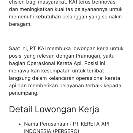
efisien bagi masyarakat. KAI terus berinovasi
dan meningkatkan kualitas pelayanannya untuk
memenuhi kebutuhan pelanggan yang semakin
beragam.
Saat ini, PT KAI membuka lowongan kerja untuk
posisi yang relevan dengan Pramugari, yaitu
bagian Operasional Kereta Api. Posisi ini
menawarkan kesempatan untuk terlibat
langsung dalam kelancaran operasional kereta
api dan memberikan pelayanan terbaik kepada
penumpang.
Detail Lowongan Kerja
Nama Perusahaan :
PT KERETA API
INDONESIA (PERSERO)