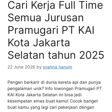
Cari Kerja Full Time
Semua Jurusan
Pramugari PT KAI
Kota Jakarta
Selatan tahun 2025
22 June 2026
by
syahna hanum
Pengen berkarir di dunia kereta api dan punya
pengalaman unik? Info lowongan Pramugari PT
KAI Kota Jakarta Selatan ini bisa jadi
kesempatan emas buat kamu! Cocok banget
buat kamu yang lagi cari pekerjaan dengan