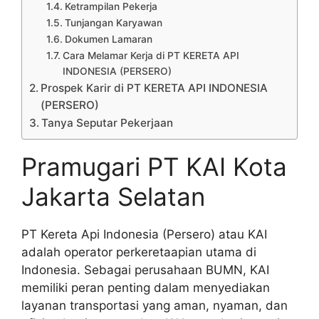
Ketrampilan Pekerja
Tunjangan Karyawan
Dokumen Lamaran
Cara Melamar Kerja di PT KERETA API
INDONESIA (PERSERO)
Prospek Karir di PT KERETA API INDONESIA
(PERSERO)
Tanya Seputar Pekerjaan
Pramugari PT KAI Kota
Jakarta Selatan
PT Kereta Api Indonesia (Persero) atau KAI
adalah operator perkeretaapian utama di
Indonesia. Sebagai perusahaan BUMN, KAI
memiliki peran penting dalam menyediakan
layanan transportasi yang aman, nyaman, dan