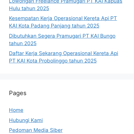
Lowongan Freelance Pramugari PT KAI Kapuas
Hulu tahun 2025
Kesempatan Kerja Operasional Kereta Api PT
KAI Kota Padang Panjang tahun 2025
Dibutuhkan Segera Pramugari PT KAI Bungo
tahun 2025
Daftar Kerja Sekarang Operasional Kereta Api
PT KAI Kota Probolinggo tahun 2025
Pages
Home
Hubungi Kami
Pedoman Media Siber