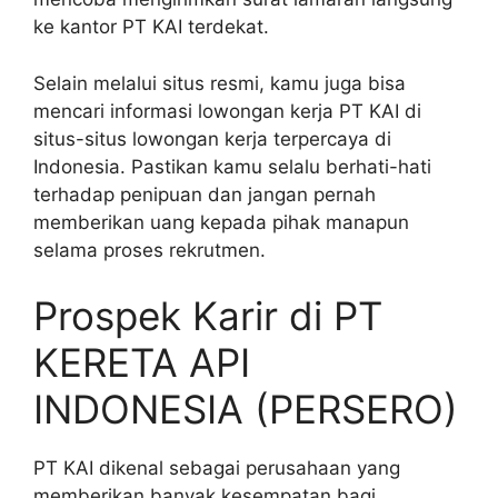
ke kantor PT KAI terdekat.
Selain melalui situs resmi, kamu juga bisa
mencari informasi lowongan kerja PT KAI di
situs-situs lowongan kerja terpercaya di
Indonesia. Pastikan kamu selalu berhati-hati
terhadap penipuan dan jangan pernah
memberikan uang kepada pihak manapun
selama proses rekrutmen.
Prospek Karir di PT
KERETA API
INDONESIA (PERSERO)
PT KAI dikenal sebagai perusahaan yang
memberikan banyak kesempatan bagi