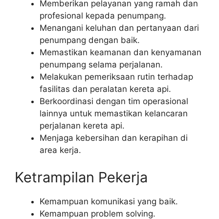
Memberikan pelayanan yang ramah dan
profesional kepada penumpang.
Menangani keluhan dan pertanyaan dari
penumpang dengan baik.
Memastikan keamanan dan kenyamanan
penumpang selama perjalanan.
Melakukan pemeriksaan rutin terhadap
fasilitas dan peralatan kereta api.
Berkoordinasi dengan tim operasional
lainnya untuk memastikan kelancaran
perjalanan kereta api.
Menjaga kebersihan dan kerapihan di
area kerja.
Ketrampilan Pekerja
Kemampuan komunikasi yang baik.
Kemampuan problem solving.