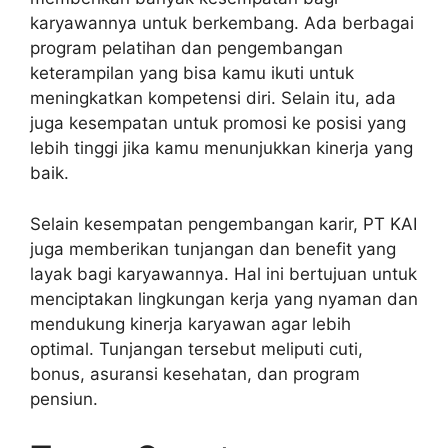
karyawannya untuk berkembang. Ada berbagai
program pelatihan dan pengembangan
keterampilan yang bisa kamu ikuti untuk
meningkatkan kompetensi diri. Selain itu, ada
juga kesempatan untuk promosi ke posisi yang
lebih tinggi jika kamu menunjukkan kinerja yang
baik.
Selain kesempatan pengembangan karir, PT KAI
juga memberikan tunjangan dan benefit yang
layak bagi karyawannya. Hal ini bertujuan untuk
menciptakan lingkungan kerja yang nyaman dan
mendukung kinerja karyawan agar lebih
optimal. Tunjangan tersebut meliputi cuti,
bonus, asuransi kesehatan, dan program
pensiun.