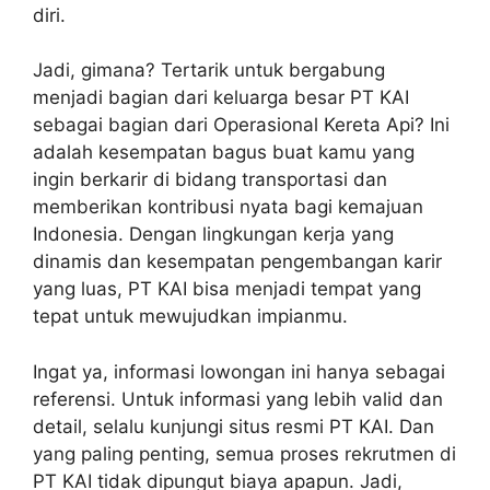
diri.
Jadi, gimana? Tertarik untuk bergabung
menjadi bagian dari keluarga besar PT KAI
sebagai bagian dari Operasional Kereta Api? Ini
adalah kesempatan bagus buat kamu yang
ingin berkarir di bidang transportasi dan
memberikan kontribusi nyata bagi kemajuan
Indonesia. Dengan lingkungan kerja yang
dinamis dan kesempatan pengembangan karir
yang luas, PT KAI bisa menjadi tempat yang
tepat untuk mewujudkan impianmu.
Ingat ya, informasi lowongan ini hanya sebagai
referensi. Untuk informasi yang lebih valid dan
detail, selalu kunjungi situs resmi PT KAI. Dan
yang paling penting, semua proses rekrutmen di
PT KAI tidak dipungut biaya apapun. Jadi,