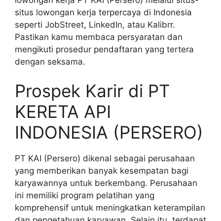
situs lowongan kerja terpercaya di Indonesia
seperti JobStreet, LinkedIn, atau Kalibrr.
Pastikan kamu membaca persyaratan dan
mengikuti prosedur pendaftaran yang tertera
dengan seksama.
Prospek Karir di PT
KERETA API
INDONESIA (PERSERO)
PT KAI (Persero) dikenal sebagai perusahaan
yang memberikan banyak kesempatan bagi
karyawannya untuk berkembang. Perusahaan
ini memiliki program pelatihan yang
komprehensif untuk meningkatkan keterampilan
dan pengetahuan karyawan. Selain itu, terdapat