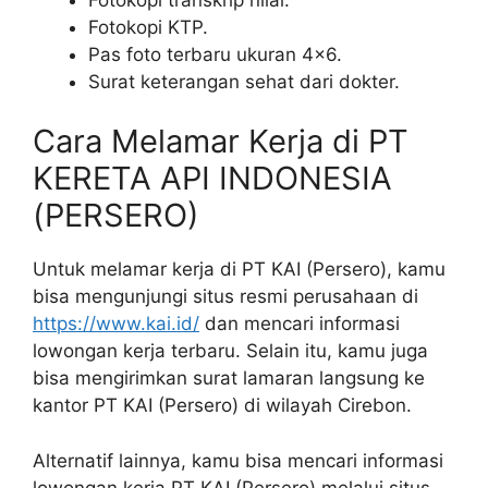
Fotokopi KTP.
Pas foto terbaru ukuran 4×6.
Surat keterangan sehat dari dokter.
Cara Melamar Kerja di PT
KERETA API INDONESIA
(PERSERO)
Untuk melamar kerja di PT KAI (Persero), kamu
bisa mengunjungi situs resmi perusahaan di
https://www.kai.id/
dan mencari informasi
lowongan kerja terbaru. Selain itu, kamu juga
bisa mengirimkan surat lamaran langsung ke
kantor PT KAI (Persero) di wilayah Cirebon.
Alternatif lainnya, kamu bisa mencari informasi
lowongan kerja PT KAI (Persero) melalui situs-