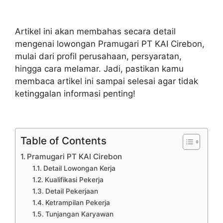
Artikel ini akan membahas secara detail
mengenai lowongan Pramugari PT KAI Cirebon,
mulai dari profil perusahaan, persyaratan,
hingga cara melamar. Jadi, pastikan kamu
membaca artikel ini sampai selesai agar tidak
ketinggalan informasi penting!
Table of Contents
Pramugari PT KAI Cirebon
Detail Lowongan Kerja
Kualifikasi Pekerja
Detail Pekerjaan
Ketrampilan Pekerja
Tunjangan Karyawan