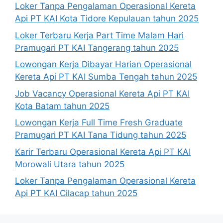
Loker Tanpa Pengalaman Operasional Kereta
Api PT KAI Kota Tidore Kepulauan tahun 2025
Loker Terbaru Kerja Part Time Malam Hari
Pramugari PT KAI Tangerang tahun 2025
Lowongan Kerja Dibayar Harian Operasional
Kereta Api PT KAI Sumba Tengah tahun 2025
Job Vacancy Operasional Kereta Api PT KAI
Kota Batam tahun 2025
Lowongan Kerja Full Time Fresh Graduate
Pramugari PT KAI Tana Tidung tahun 2025
Karir Terbaru Operasional Kereta Api PT KAI
Morowali Utara tahun 2025
Loker Tanpa Pengalaman Operasional Kereta
Api PT KAI Cilacap tahun 2025