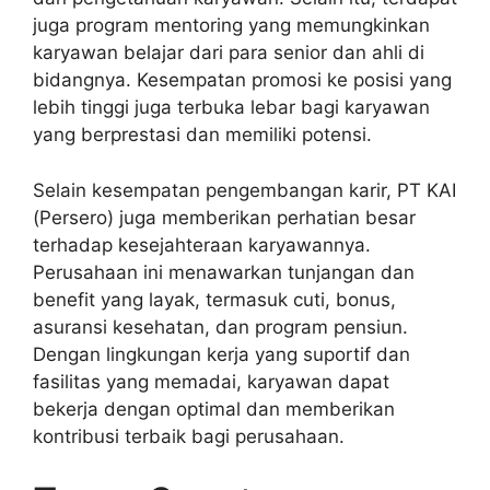
juga program mentoring yang memungkinkan
karyawan belajar dari para senior dan ahli di
bidangnya. Kesempatan promosi ke posisi yang
lebih tinggi juga terbuka lebar bagi karyawan
yang berprestasi dan memiliki potensi.
Selain kesempatan pengembangan karir, PT KAI
(Persero) juga memberikan perhatian besar
terhadap kesejahteraan karyawannya.
Perusahaan ini menawarkan tunjangan dan
benefit yang layak, termasuk cuti, bonus,
asuransi kesehatan, dan program pensiun.
Dengan lingkungan kerja yang suportif dan
fasilitas yang memadai, karyawan dapat
bekerja dengan optimal dan memberikan
kontribusi terbaik bagi perusahaan.