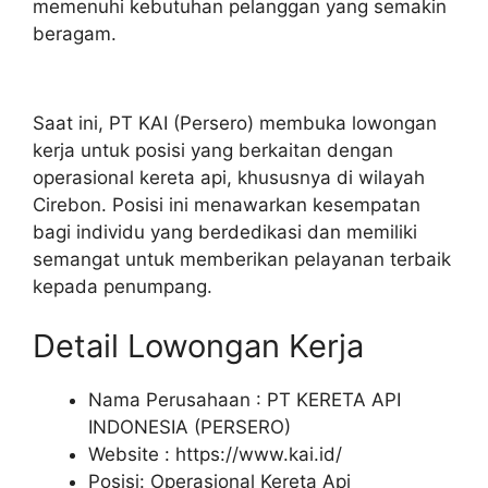
memenuhi kebutuhan pelanggan yang semakin
beragam.
Saat ini, PT KAI (Persero) membuka lowongan
kerja untuk posisi yang berkaitan dengan
operasional kereta api, khususnya di wilayah
Cirebon. Posisi ini menawarkan kesempatan
bagi individu yang berdedikasi dan memiliki
semangat untuk memberikan pelayanan terbaik
kepada penumpang.
Detail Lowongan Kerja
Nama Perusahaan :
PT KERETA API
INDONESIA (PERSERO)
Website :
https://www.kai.id/
Posisi: Operasional Kereta Api