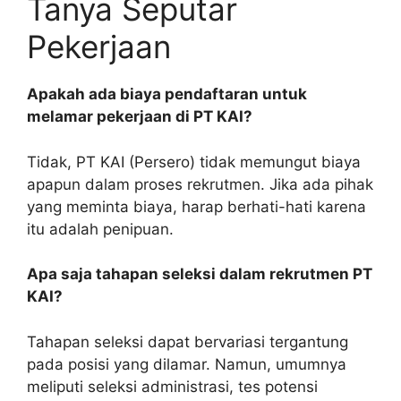
Tanya Seputar
Pekerjaan
Apakah ada biaya pendaftaran untuk
melamar pekerjaan di PT KAI?
Tidak, PT KAI (Persero) tidak memungut biaya
apapun dalam proses rekrutmen. Jika ada pihak
yang meminta biaya, harap berhati-hati karena
itu adalah penipuan.
Apa saja tahapan seleksi dalam rekrutmen PT
KAI?
Tahapan seleksi dapat bervariasi tergantung
pada posisi yang dilamar. Namun, umumnya
meliputi seleksi administrasi, tes potensi