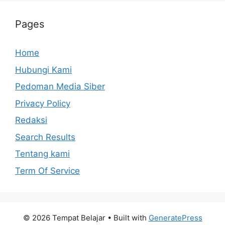
Pages
Home
Hubungi Kami
Pedoman Media Siber
Privacy Policy
Redaksi
Search Results
Tentang kami
Term Of Service
© 2026 Tempat Belajar
• Built with
GeneratePress