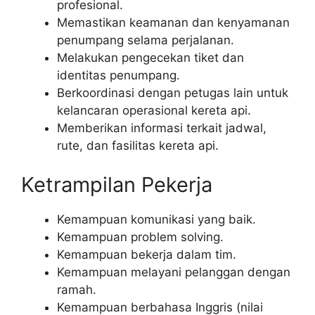
profesional.
Memastikan keamanan dan kenyamanan
penumpang selama perjalanan.
Melakukan pengecekan tiket dan
identitas penumpang.
Berkoordinasi dengan petugas lain untuk
kelancaran operasional kereta api.
Memberikan informasi terkait jadwal,
rute, dan fasilitas kereta api.
Ketrampilan Pekerja
Kemampuan komunikasi yang baik.
Kemampuan problem solving.
Kemampuan bekerja dalam tim.
Kemampuan melayani pelanggan dengan
ramah.
Kemampuan berbahasa Inggris (nilai