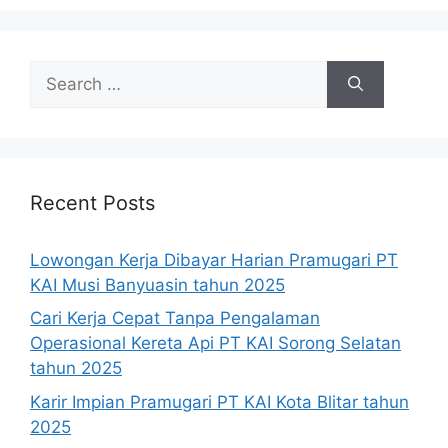
Search
for:
Recent Posts
Lowongan Kerja Dibayar Harian Pramugari PT
KAI Musi Banyuasin tahun 2025
Cari Kerja Cepat Tanpa Pengalaman
Operasional Kereta Api PT KAI Sorong Selatan
tahun 2025
Karir Impian Pramugari PT KAI Kota Blitar tahun
2025