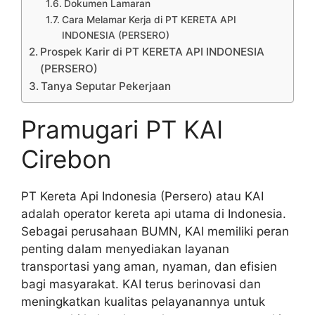
Dokumen Lamaran
Cara Melamar Kerja di PT KERETA API
INDONESIA (PERSERO)
Prospek Karir di PT KERETA API INDONESIA
(PERSERO)
Tanya Seputar Pekerjaan
Pramugari PT KAI
Cirebon
PT Kereta Api Indonesia (Persero) atau KAI
adalah operator kereta api utama di Indonesia.
Sebagai perusahaan BUMN, KAI memiliki peran
penting dalam menyediakan layanan
transportasi yang aman, nyaman, dan efisien
bagi masyarakat. KAI terus berinovasi dan
meningkatkan kualitas pelayanannya untuk