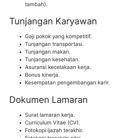
tambah).
Tunjangan Karyawan
Gaji pokok yang kompetitif.
Tunjangan transportasi.
Tunjangan makan.
Tunjangan kesehatan.
Asuransi kecelakaan kerja.
Bonus kinerja.
Kesempatan pengembangan karir.
Dokumen Lamaran
Surat lamaran kerja.
Curriculum Vitae (CV).
Fotokopi ijazah terakhir.
Fotokopi transkrip nilai.