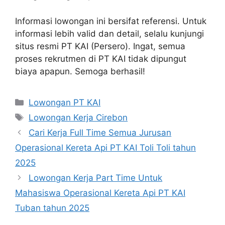
Informasi lowongan ini bersifat referensi. Untuk
informasi lebih valid dan detail, selalu kunjungi
situs resmi PT KAI (Persero). Ingat, semua
proses rekrutmen di PT KAI tidak dipungut
biaya apapun. Semoga berhasil!
Categories
Lowongan PT KAI
Tags
Lowongan Kerja Cirebon
Cari Kerja Full Time Semua Jurusan
Operasional Kereta Api PT KAI Toli Toli tahun
2025
Lowongan Kerja Part Time Untuk
Mahasiswa Operasional Kereta Api PT KAI
Tuban tahun 2025