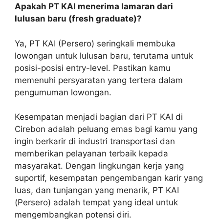
Apakah PT KAI menerima lamaran dari
lulusan baru (fresh graduate)?
Ya, PT KAI (Persero) seringkali membuka
lowongan untuk lulusan baru, terutama untuk
posisi-posisi entry-level. Pastikan kamu
memenuhi persyaratan yang tertera dalam
pengumuman lowongan.
Kesempatan menjadi bagian dari PT KAI di
Cirebon adalah peluang emas bagi kamu yang
ingin berkarir di industri transportasi dan
memberikan pelayanan terbaik kepada
masyarakat. Dengan lingkungan kerja yang
suportif, kesempatan pengembangan karir yang
luas, dan tunjangan yang menarik, PT KAI
(Persero) adalah tempat yang ideal untuk
mengembangkan potensi diri.