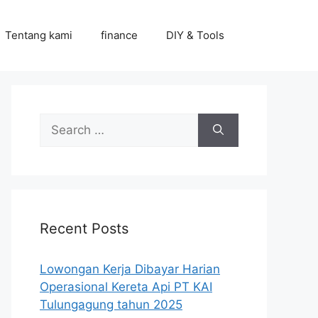
Tentang kami
finance
DIY & Tools
Search
for:
Recent Posts
Lowongan Kerja Dibayar Harian
Operasional Kereta Api PT KAI
Tulungagung tahun 2025