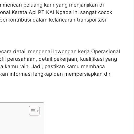
 mencari peluang karir yang menjanjikan di
onal Kereta Api PT KAI Ngada ini sangat cocok
erkontribusi dalam kelancaran transportasi
ecara detail mengenai lowongan kerja Operasional
fil perusahaan, detail pekerjaan, kualifikasi yang
isa kamu raih. Jadi, pastikan kamu membaca
tkan informasi lengkap dan mempersiapkan diri