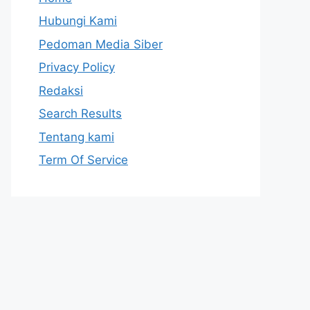
Hubungi Kami
Pedoman Media Siber
Privacy Policy
Redaksi
Search Results
Tentang kami
Term Of Service