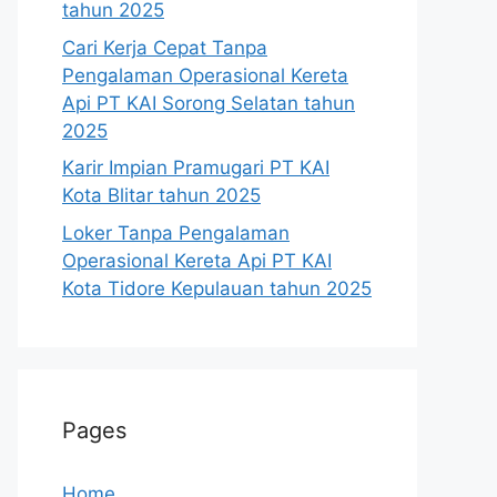
tahun 2025
Cari Kerja Cepat Tanpa
Pengalaman Operasional Kereta
Api PT KAI Sorong Selatan tahun
2025
Karir Impian Pramugari PT KAI
Kota Blitar tahun 2025
Loker Tanpa Pengalaman
Operasional Kereta Api PT KAI
Kota Tidore Kepulauan tahun 2025
Pages
Home