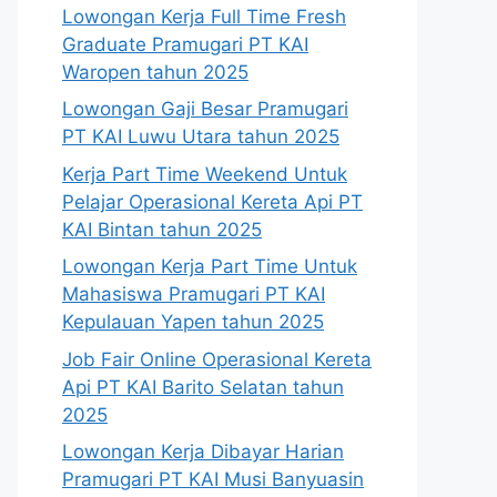
Lowongan Kerja Full Time Fresh
Graduate Pramugari PT KAI
Waropen tahun 2025
Lowongan Gaji Besar Pramugari
PT KAI Luwu Utara tahun 2025
Kerja Part Time Weekend Untuk
Pelajar Operasional Kereta Api PT
KAI Bintan tahun 2025
Lowongan Kerja Part Time Untuk
Mahasiswa Pramugari PT KAI
Kepulauan Yapen tahun 2025
Job Fair Online Operasional Kereta
Api PT KAI Barito Selatan tahun
2025
Lowongan Kerja Dibayar Harian
Pramugari PT KAI Musi Banyuasin