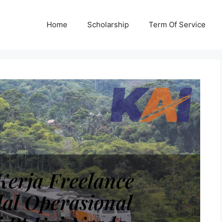
Home
Scholarship
Term Of Service