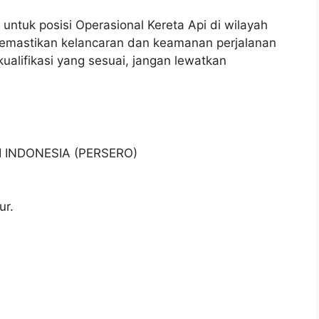
untuk posisi Operasional Kereta Api di wilayah
 memastikan kelancaran dan keamanan perjalanan
kualifikasi yang sesuai, jangan lewatkan
I INDONESIA (PERSERO)
ur.