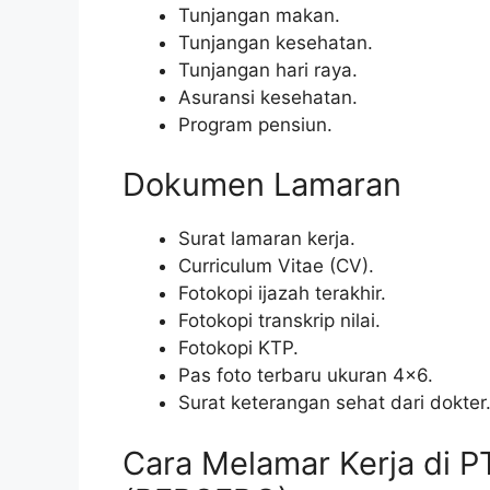
Tunjangan makan.
Tunjangan kesehatan.
Tunjangan hari raya.
Asuransi kesehatan.
Program pensiun.
Dokumen Lamaran
Surat lamaran kerja.
Curriculum Vitae (CV).
Fotokopi ijazah terakhir.
Fotokopi transkrip nilai.
Fotokopi KTP.
Pas foto terbaru ukuran 4×6.
Surat keterangan sehat dari dokter
Cara Melamar Kerja di 