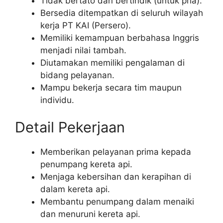
Tidak bertato dan bertindik (untuk pria).
Bersedia ditempatkan di seluruh wilayah
kerja PT KAI (Persero).
Memiliki kemampuan berbahasa Inggris
menjadi nilai tambah.
Diutamakan memiliki pengalaman di
bidang pelayanan.
Mampu bekerja secara tim maupun
individu.
Detail Pekerjaan
Memberikan pelayanan prima kepada
penumpang kereta api.
Menjaga kebersihan dan kerapihan di
dalam kereta api.
Membantu penumpang dalam menaiki
dan menuruni kereta api.