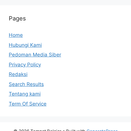
Pages
Home
Hubungi Kami
Pedoman Media Siber
Privacy Policy
Redaksi
Search Results
Tentang kami
Term Of Service