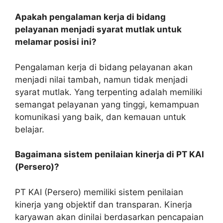
Apakah pengalaman kerja di bidang
pelayanan menjadi syarat mutlak untuk
melamar posisi ini?
Pengalaman kerja di bidang pelayanan akan
menjadi nilai tambah, namun tidak menjadi
syarat mutlak. Yang terpenting adalah memiliki
semangat pelayanan yang tinggi, kemampuan
komunikasi yang baik, dan kemauan untuk
belajar.
Bagaimana sistem penilaian kinerja di PT KAI
(Persero)?
PT KAI (Persero) memiliki sistem penilaian
kinerja yang objektif dan transparan. Kinerja
karyawan akan dinilai berdasarkan pencapaian