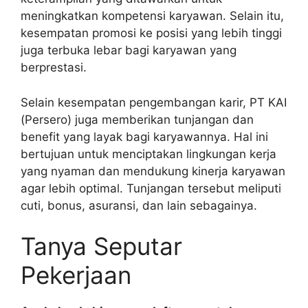
meningkatkan kompetensi karyawan. Selain itu,
kesempatan promosi ke posisi yang lebih tinggi
juga terbuka lebar bagi karyawan yang
berprestasi.
Selain kesempatan pengembangan karir, PT KAI
(Persero) juga memberikan tunjangan dan
benefit yang layak bagi karyawannya. Hal ini
bertujuan untuk menciptakan lingkungan kerja
yang nyaman dan mendukung kinerja karyawan
agar lebih optimal. Tunjangan tersebut meliputi
cuti, bonus, asuransi, dan lain sebagainya.
Tanya Seputar
Pekerjaan