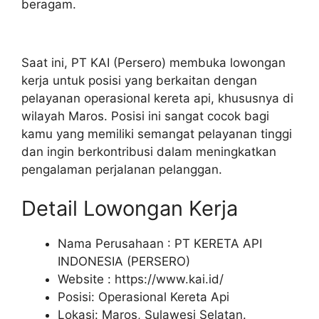
beragam.
Saat ini, PT KAI (Persero) membuka lowongan
kerja untuk posisi yang berkaitan dengan
pelayanan operasional kereta api, khususnya di
wilayah Maros. Posisi ini sangat cocok bagi
kamu yang memiliki semangat pelayanan tinggi
dan ingin berkontribusi dalam meningkatkan
pengalaman perjalanan pelanggan.
Detail Lowongan Kerja
Nama Perusahaan :
PT KERETA API
INDONESIA (PERSERO)
Website :
https://www.kai.id/
Posisi: Operasional Kereta Api
Lokasi: Maros, Sulawesi Selatan.