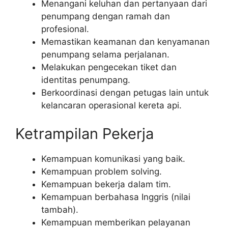
Menangani keluhan dan pertanyaan dari
penumpang dengan ramah dan
profesional.
Memastikan keamanan dan kenyamanan
penumpang selama perjalanan.
Melakukan pengecekan tiket dan
identitas penumpang.
Berkoordinasi dengan petugas lain untuk
kelancaran operasional kereta api.
Ketrampilan Pekerja
Kemampuan komunikasi yang baik.
Kemampuan problem solving.
Kemampuan bekerja dalam tim.
Kemampuan berbahasa Inggris (nilai
tambah).
Kemampuan memberikan pelayanan