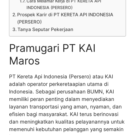
Cara Melamar Kerja di PT KERETA API
INDONESIA (PERSERO)
Prospek Karir di PT KERETA API INDONESIA
(PERSERO)
Tanya Seputar Pekerjaan
Pramugari PT KAI
Maros
PT Kereta Api Indonesia (Persero) atau KAI
adalah operator perkeretaapian utama di
Indonesia. Sebagai perusahaan BUMN, KAI
memiliki peran penting dalam menyediakan
layanan transportasi yang aman, nyaman, dan
efisien bagi masyarakat. KAI terus berinovasi
dan meningkatkan kualitas pelayanannya untuk
memenuhi kebutuhan pelanggan yang semakin