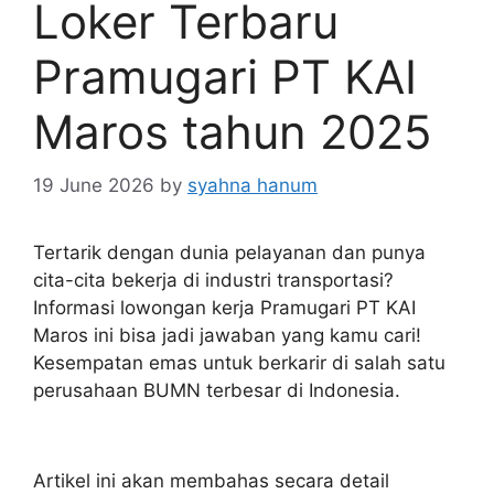
Loker Terbaru
Pramugari PT KAI
Maros tahun 2025
19 June 2026
by
syahna hanum
Tertarik dengan dunia pelayanan dan punya
cita-cita bekerja di industri transportasi?
Informasi lowongan kerja Pramugari PT KAI
Maros ini bisa jadi jawaban yang kamu cari!
Kesempatan emas untuk berkarir di salah satu
perusahaan BUMN terbesar di Indonesia.
Artikel ini akan membahas secara detail