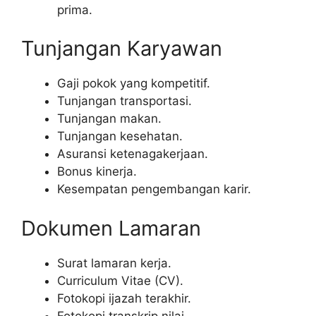
prima.
Tunjangan Karyawan
Gaji pokok yang kompetitif.
Tunjangan transportasi.
Tunjangan makan.
Tunjangan kesehatan.
Asuransi ketenagakerjaan.
Bonus kinerja.
Kesempatan pengembangan karir.
Dokumen Lamaran
Surat lamaran kerja.
Curriculum Vitae (CV).
Fotokopi ijazah terakhir.
Fotokopi transkrip nilai.