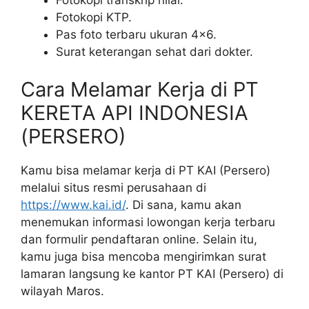
Fotokopi KTP.
Pas foto terbaru ukuran 4×6.
Surat keterangan sehat dari dokter.
Cara Melamar Kerja di PT
KERETA API INDONESIA
(PERSERO)
Kamu bisa melamar kerja di PT KAI (Persero)
melalui situs resmi perusahaan di
https://www.kai.id/
. Di sana, kamu akan
menemukan informasi lowongan kerja terbaru
dan formulir pendaftaran online. Selain itu,
kamu juga bisa mencoba mengirimkan surat
lamaran langsung ke kantor PT KAI (Persero) di
wilayah Maros.