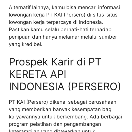
Alternatif lainnya, kamu bisa mencari informasi
lowongan kerja PT KAI (Persero) di situs-situs
lowongan kerja terpercaya di Indonesia.
Pastikan kamu selalu berhati-hati terhadap
penipuan dan hanya melamar melalui sumber
yang kredibel.
Prospek Karir di PT
KERETA API
INDONESIA (PERSERO)
PT KAI (Persero) dikenal sebagai perusahaan
yang memberikan banyak kesempatan bagi
karyawannya untuk berkembang. Ada berbagai
program pelatihan dan pengembangan
keterampilan yang ditawarkan untuk