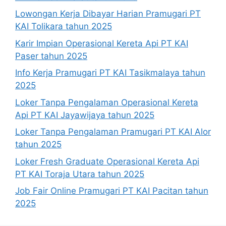
Lowongan Kerja Dibayar Harian Pramugari PT
KAI Tolikara tahun 2025
Karir Impian Operasional Kereta Api PT KAI
Paser tahun 2025
Info Kerja Pramugari PT KAI Tasikmalaya tahun
2025
Loker Tanpa Pengalaman Operasional Kereta
Api PT KAI Jayawijaya tahun 2025
Loker Tanpa Pengalaman Pramugari PT KAI Alor
tahun 2025
Loker Fresh Graduate Operasional Kereta Api
PT KAI Toraja Utara tahun 2025
Job Fair Online Pramugari PT KAI Pacitan tahun
2025