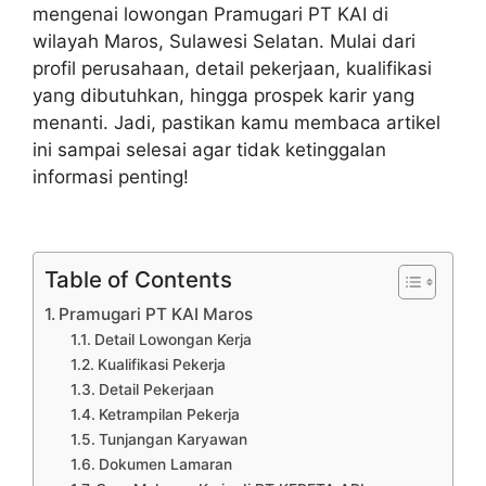
mengenai lowongan Pramugari PT KAI di
wilayah Maros, Sulawesi Selatan. Mulai dari
profil perusahaan, detail pekerjaan, kualifikasi
yang dibutuhkan, hingga prospek karir yang
menanti. Jadi, pastikan kamu membaca artikel
ini sampai selesai agar tidak ketinggalan
informasi penting!
Table of Contents
Pramugari PT KAI Maros
Detail Lowongan Kerja
Kualifikasi Pekerja
Detail Pekerjaan
Ketrampilan Pekerja
Tunjangan Karyawan
Dokumen Lamaran