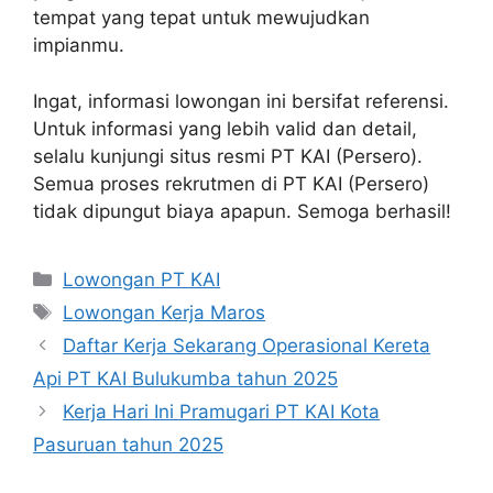
tempat yang tepat untuk mewujudkan
impianmu.
Ingat, informasi lowongan ini bersifat referensi.
Untuk informasi yang lebih valid dan detail,
selalu kunjungi situs resmi PT KAI (Persero).
Semua proses rekrutmen di PT KAI (Persero)
tidak dipungut biaya apapun. Semoga berhasil!
Categories
Lowongan PT KAI
Tags
Lowongan Kerja Maros
Daftar Kerja Sekarang Operasional Kereta
Api PT KAI Bulukumba tahun 2025
Kerja Hari Ini Pramugari PT KAI Kota
Pasuruan tahun 2025