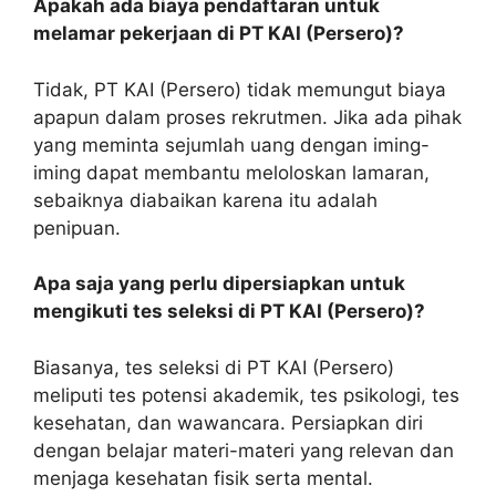
Apakah ada biaya pendaftaran untuk
melamar pekerjaan di PT KAI (Persero)?
Tidak, PT KAI (Persero) tidak memungut biaya
apapun dalam proses rekrutmen. Jika ada pihak
yang meminta sejumlah uang dengan iming-
iming dapat membantu meloloskan lamaran,
sebaiknya diabaikan karena itu adalah
penipuan.
Apa saja yang perlu dipersiapkan untuk
mengikuti tes seleksi di PT KAI (Persero)?
Biasanya, tes seleksi di PT KAI (Persero)
meliputi tes potensi akademik, tes psikologi, tes
kesehatan, dan wawancara. Persiapkan diri
dengan belajar materi-materi yang relevan dan
menjaga kesehatan fisik serta mental.