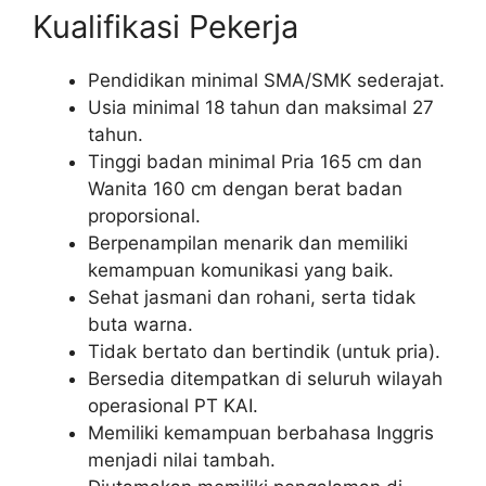
Kualifikasi Pekerja
Pendidikan minimal SMA/SMK sederajat.
Usia minimal 18 tahun dan maksimal 27
tahun.
Tinggi badan minimal Pria 165 cm dan
Wanita 160 cm dengan berat badan
proporsional.
Berpenampilan menarik dan memiliki
kemampuan komunikasi yang baik.
Sehat jasmani dan rohani, serta tidak
buta warna.
Tidak bertato dan bertindik (untuk pria).
Bersedia ditempatkan di seluruh wilayah
operasional PT KAI.
Memiliki kemampuan berbahasa Inggris
menjadi nilai tambah.