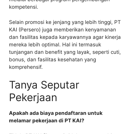
kompetensi.
Selain promosi ke jenjang yang lebih tinggi, PT
KAI (Persero) juga memberikan kenyamanan
dan fasilitas kepada karyawannya agar kinerja
mereka lebih optimal. Hal ini termasuk
tunjangan dan benefit yang layak, seperti cuti,
bonus, dan fasilitas kesehatan yang
komprehensif.
Tanya Seputar
Pekerjaan
Apakah ada biaya pendaftaran untuk
melamar pekerjaan di PT KAI?