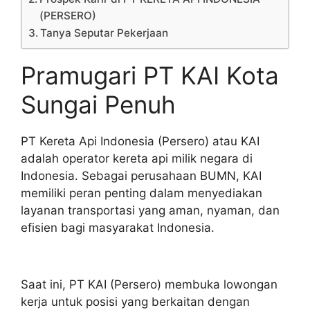
(PERSERO)
Tanya Seputar Pekerjaan
Pramugari PT KAI Kota
Sungai Penuh
PT Kereta Api Indonesia (Persero) atau KAI
adalah operator kereta api milik negara di
Indonesia. Sebagai perusahaan BUMN, KAI
memiliki peran penting dalam menyediakan
layanan transportasi yang aman, nyaman, dan
efisien bagi masyarakat Indonesia.
Saat ini, PT KAI (Persero) membuka lowongan
kerja untuk posisi yang berkaitan dengan