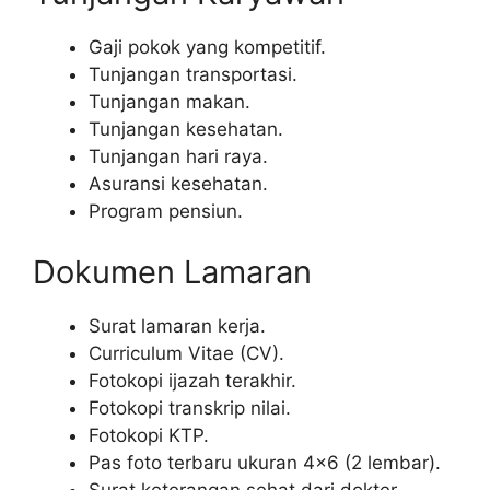
Gaji pokok yang kompetitif.
Tunjangan transportasi.
Tunjangan makan.
Tunjangan kesehatan.
Tunjangan hari raya.
Asuransi kesehatan.
Program pensiun.
Dokumen Lamaran
Surat lamaran kerja.
Curriculum Vitae (CV).
Fotokopi ijazah terakhir.
Fotokopi transkrip nilai.
Fotokopi KTP.
Pas foto terbaru ukuran 4×6 (2 lembar).
Surat keterangan sehat dari dokter.