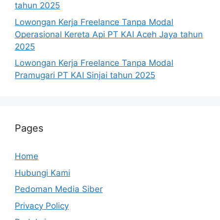
tahun 2025
Lowongan Kerja Freelance Tanpa Modal
Operasional Kereta Api PT KAI Aceh Jaya tahun
2025
Lowongan Kerja Freelance Tanpa Modal
Pramugari PT KAI Sinjai tahun 2025
Pages
Home
Hubungi Kami
Pedoman Media Siber
Privacy Policy