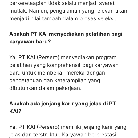
perkeretaapian tidak selalu menjadi syarat
mutlak. Namun, pengalaman yang relevan akan
menjadi nilai tambah dalam proses seleksi.
Apakah PT KAI menyediakan pelatihan bagi
karyawan baru?
Ya, PT KAI (Persero) menyediakan program
pelatihan yang komprehensif bagi karyawan
baru untuk membekali mereka dengan
pengetahuan dan keterampilan yang
dibutuhkan dalam pekerjaan.
Apakah ada jenjang karir yang jelas di PT
KAI?
Ya, PT KAI (Persero) memiliki jenjang karir yang
jelas dan terstruktur. Karyawan berprestasi