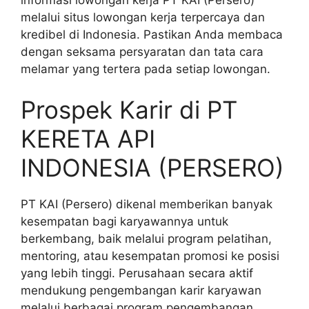
melalui situs lowongan kerja terpercaya dan
kredibel di Indonesia. Pastikan Anda membaca
dengan seksama persyaratan dan tata cara
melamar yang tertera pada setiap lowongan.
Prospek Karir di PT
KERETA API
INDONESIA (PERSERO)
PT KAI (Persero) dikenal memberikan banyak
kesempatan bagi karyawannya untuk
berkembang, baik melalui program pelatihan,
mentoring, atau kesempatan promosi ke posisi
yang lebih tinggi. Perusahaan secara aktif
mendukung pengembangan karir karyawan
melalui berbagai program pengembangan