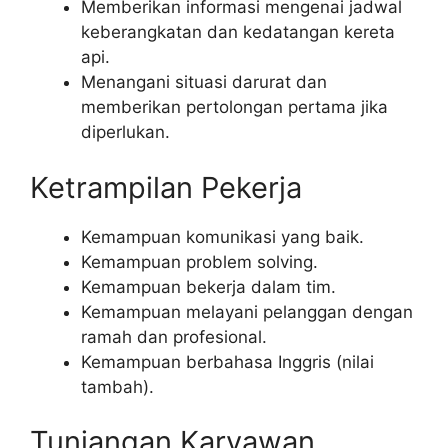
Memberikan informasi mengenai jadwal
keberangkatan dan kedatangan kereta
api.
Menangani situasi darurat dan
memberikan pertolongan pertama jika
diperlukan.
Ketrampilan Pekerja
Kemampuan komunikasi yang baik.
Kemampuan problem solving.
Kemampuan bekerja dalam tim.
Kemampuan melayani pelanggan dengan
ramah dan profesional.
Kemampuan berbahasa Inggris (nilai
tambah).
Tunjangan Karyawan