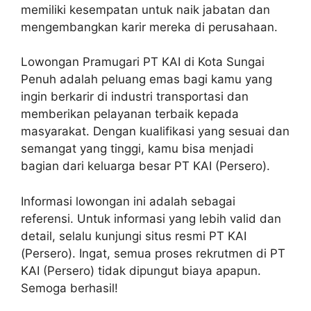
memiliki kesempatan untuk naik jabatan dan
mengembangkan karir mereka di perusahaan.
Lowongan Pramugari PT KAI di Kota Sungai
Penuh adalah peluang emas bagi kamu yang
ingin berkarir di industri transportasi dan
memberikan pelayanan terbaik kepada
masyarakat. Dengan kualifikasi yang sesuai dan
semangat yang tinggi, kamu bisa menjadi
bagian dari keluarga besar PT KAI (Persero).
Informasi lowongan ini adalah sebagai
referensi. Untuk informasi yang lebih valid dan
detail, selalu kunjungi situs resmi PT KAI
(Persero). Ingat, semua proses rekrutmen di PT
KAI (Persero) tidak dipungut biaya apapun.
Semoga berhasil!