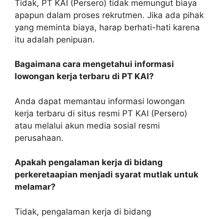
Tidak, PT KAI (Persero) tidak memungut biaya
apapun dalam proses rekrutmen. Jika ada pihak
yang meminta biaya, harap berhati-hati karena
itu adalah penipuan.
Bagaimana cara mengetahui informasi
lowongan kerja terbaru di PT KAI?
Anda dapat memantau informasi lowongan
kerja terbaru di situs resmi PT KAI (Persero)
atau melalui akun media sosial resmi
perusahaan.
Apakah pengalaman kerja di bidang
perkeretaapian menjadi syarat mutlak untuk
melamar?
Tidak, pengalaman kerja di bidang