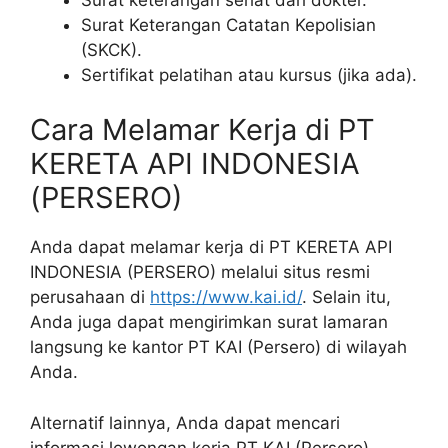
Surat Keterangan Catatan Kepolisian
(SKCK).
Sertifikat pelatihan atau kursus (jika ada).
Cara Melamar Kerja di PT
KERETA API INDONESIA
(PERSERO)
Anda dapat melamar kerja di PT KERETA API
INDONESIA (PERSERO) melalui situs resmi
perusahaan di
https://www.kai.id/
. Selain itu,
Anda juga dapat mengirimkan surat lamaran
langsung ke kantor PT KAI (Persero) di wilayah
Anda.
Alternatif lainnya, Anda dapat mencari
informasi lowongan kerja PT KAI (Persero)