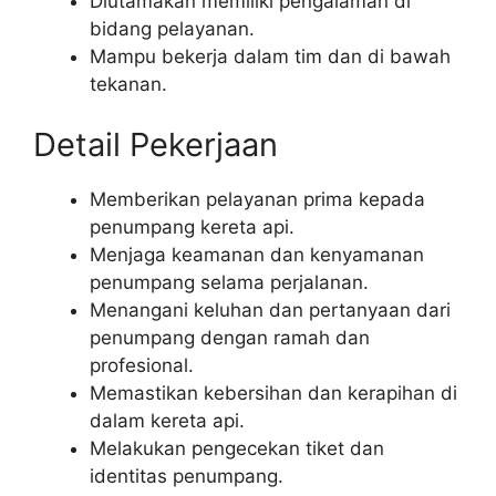
Diutamakan memiliki pengalaman di
bidang pelayanan.
Mampu bekerja dalam tim dan di bawah
tekanan.
Detail Pekerjaan
Memberikan pelayanan prima kepada
penumpang kereta api.
Menjaga keamanan dan kenyamanan
penumpang selama perjalanan.
Menangani keluhan dan pertanyaan dari
penumpang dengan ramah dan
profesional.
Memastikan kebersihan dan kerapihan di
dalam kereta api.
Melakukan pengecekan tiket dan
identitas penumpang.