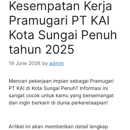
Kesempatan Kerja
Pramugari PT KAI
Kota Sungai Penuh
tahun 2025
19 June 2026
by
admin
Mencari pekerjaan impian sebagai Pramugari
PT KAI di Kota Sungai Penuh? Informasi ini
sangat cocok untuk kamu yang bersemangat
dan ingin berkarir di dunia perkeretaapian!
Artikel ini akan memberikan detail lengkap