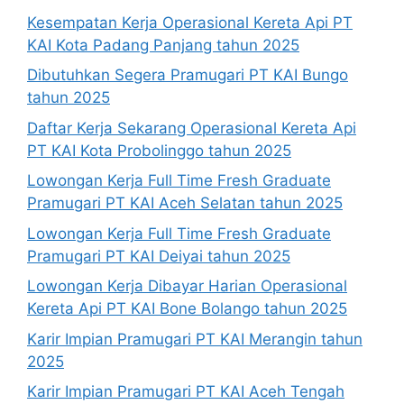
Kesempatan Kerja Operasional Kereta Api PT
KAI Kota Padang Panjang tahun 2025
Dibutuhkan Segera Pramugari PT KAI Bungo
tahun 2025
Daftar Kerja Sekarang Operasional Kereta Api
PT KAI Kota Probolinggo tahun 2025
Lowongan Kerja Full Time Fresh Graduate
Pramugari PT KAI Aceh Selatan tahun 2025
Lowongan Kerja Full Time Fresh Graduate
Pramugari PT KAI Deiyai tahun 2025
Lowongan Kerja Dibayar Harian Operasional
Kereta Api PT KAI Bone Bolango tahun 2025
Karir Impian Pramugari PT KAI Merangin tahun
2025
Karir Impian Pramugari PT KAI Aceh Tengah