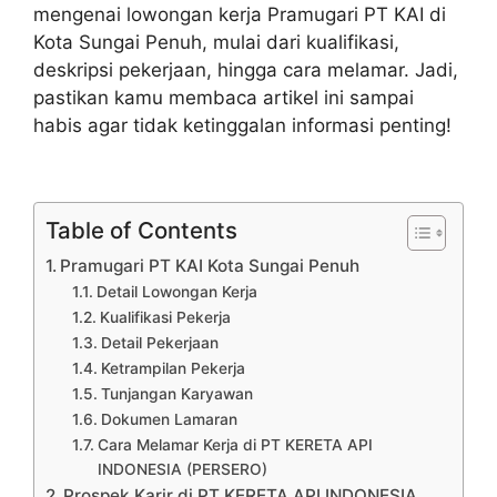
mengenai lowongan kerja Pramugari PT KAI di
Kota Sungai Penuh, mulai dari kualifikasi,
deskripsi pekerjaan, hingga cara melamar. Jadi,
pastikan kamu membaca artikel ini sampai
habis agar tidak ketinggalan informasi penting!
Table of Contents
Pramugari PT KAI Kota Sungai Penuh
Detail Lowongan Kerja
Kualifikasi Pekerja
Detail Pekerjaan
Ketrampilan Pekerja
Tunjangan Karyawan
Dokumen Lamaran
Cara Melamar Kerja di PT KERETA API
INDONESIA (PERSERO)
Prospek Karir di PT KERETA API INDONESIA