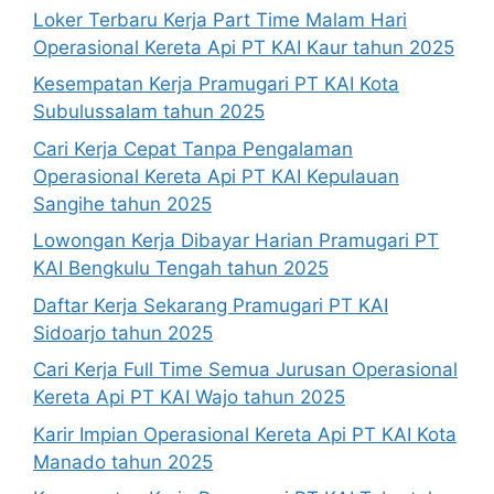
Loker Terbaru Kerja Part Time Malam Hari
Operasional Kereta Api PT KAI Kaur tahun 2025
Kesempatan Kerja Pramugari PT KAI Kota
Subulussalam tahun 2025
Cari Kerja Cepat Tanpa Pengalaman
Operasional Kereta Api PT KAI Kepulauan
Sangihe tahun 2025
Lowongan Kerja Dibayar Harian Pramugari PT
KAI Bengkulu Tengah tahun 2025
Daftar Kerja Sekarang Pramugari PT KAI
Sidoarjo tahun 2025
Cari Kerja Full Time Semua Jurusan Operasional
Kereta Api PT KAI Wajo tahun 2025
Karir Impian Operasional Kereta Api PT KAI Kota
Manado tahun 2025