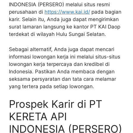
INDONESIA (PERSERO) melalui situs resmi
perusahaan di
https://www.kai.id/
pada bagian
karir. Selain itu, Anda juga dapat mengirimkan
surat lamaran langsung ke kantor PT KAI Daop
terdekat di wilayah Hulu Sungai Selatan.
Sebagai alternatif, Anda juga dapat mencari
informasi lowongan kerja ini melalui situs-situs
lowongan kerja terpercaya dan kredibel di
Indonesia. Pastikan Anda membaca dengan
seksama persyaratan dan tata cara melamar
yang tertera pada setiap lowongan.
Prospek Karir di PT
KERETA API
INDONESIA (PERSERO)