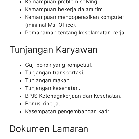
Kemampuan problem solving.
Kemampuan bekerja dalam tim.
Kemampuan mengoperasikan komputer
(minimal Ms. Office).
Pemahaman tentang keselamatan kerja.
Tunjangan Karyawan
Gaji pokok yang kompetitif.
Tunjangan transportasi.
Tunjangan makan.
Tunjangan kesehatan.
BPJS Ketenagakerjaan dan Kesehatan.
Bonus kinerja.
Kesempatan pengembangan karir.
Dokumen Lamaran