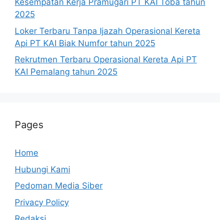
Kesempatan Kerja Pramugari PT KAI Toba tahun
2025
Loker Terbaru Tanpa Ijazah Operasional Kereta
Api PT KAI Biak Numfor tahun 2025
Rekrutmen Terbaru Operasional Kereta Api PT
KAI Pemalang tahun 2025
Pages
Home
Hubungi Kami
Pedoman Media Siber
Privacy Policy
Redaksi