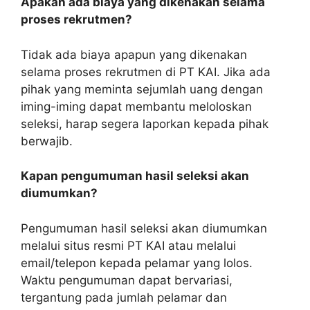
Apakah ada biaya yang dikenakan selama
proses rekrutmen?
Tidak ada biaya apapun yang dikenakan
selama proses rekrutmen di PT KAI. Jika ada
pihak yang meminta sejumlah uang dengan
iming-iming dapat membantu meloloskan
seleksi, harap segera laporkan kepada pihak
berwajib.
Kapan pengumuman hasil seleksi akan
diumumkan?
Pengumuman hasil seleksi akan diumumkan
melalui situs resmi PT KAI atau melalui
email/telepon kepada pelamar yang lolos.
Waktu pengumuman dapat bervariasi,
tergantung pada jumlah pelamar dan