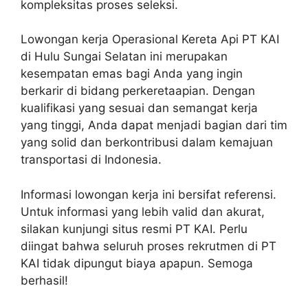
kompleksitas proses seleksi.
Lowongan kerja Operasional Kereta Api PT KAI
di Hulu Sungai Selatan ini merupakan
kesempatan emas bagi Anda yang ingin
berkarir di bidang perkeretaapian. Dengan
kualifikasi yang sesuai dan semangat kerja
yang tinggi, Anda dapat menjadi bagian dari tim
yang solid dan berkontribusi dalam kemajuan
transportasi di Indonesia.
Informasi lowongan kerja ini bersifat referensi.
Untuk informasi yang lebih valid dan akurat,
silakan kunjungi situs resmi PT KAI. Perlu
diingat bahwa seluruh proses rekrutmen di PT
KAI tidak dipungut biaya apapun. Semoga
berhasil!