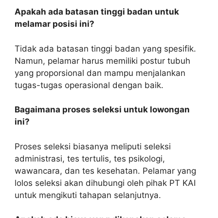
Apakah ada batasan tinggi badan untuk
melamar posisi ini?
Tidak ada batasan tinggi badan yang spesifik.
Namun, pelamar harus memiliki postur tubuh
yang proporsional dan mampu menjalankan
tugas-tugas operasional dengan baik.
Bagaimana proses seleksi untuk lowongan
ini?
Proses seleksi biasanya meliputi seleksi
administrasi, tes tertulis, tes psikologi,
wawancara, dan tes kesehatan. Pelamar yang
lolos seleksi akan dihubungi oleh pihak PT KAI
untuk mengikuti tahapan selanjutnya.