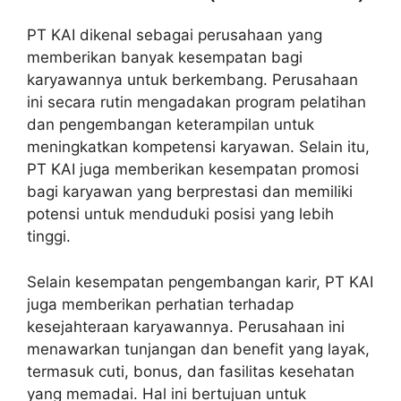
PT KAI dikenal sebagai perusahaan yang
memberikan banyak kesempatan bagi
karyawannya untuk berkembang. Perusahaan
ini secara rutin mengadakan program pelatihan
dan pengembangan keterampilan untuk
meningkatkan kompetensi karyawan. Selain itu,
PT KAI juga memberikan kesempatan promosi
bagi karyawan yang berprestasi dan memiliki
potensi untuk menduduki posisi yang lebih
tinggi.
Selain kesempatan pengembangan karir, PT KAI
juga memberikan perhatian terhadap
kesejahteraan karyawannya. Perusahaan ini
menawarkan tunjangan dan benefit yang layak,
termasuk cuti, bonus, dan fasilitas kesehatan
yang memadai. Hal ini bertujuan untuk