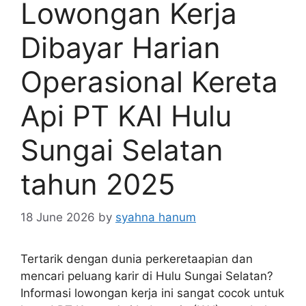
Lowongan Kerja
Dibayar Harian
Operasional Kereta
Api PT KAI Hulu
Sungai Selatan
tahun 2025
18 June 2026
by
syahna hanum
Tertarik dengan dunia perkeretaapian dan
mencari peluang karir di Hulu Sungai Selatan?
Informasi lowongan kerja ini sangat cocok untuk