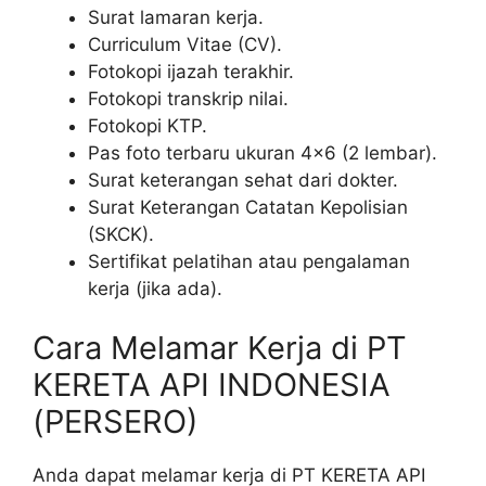
Surat lamaran kerja.
Curriculum Vitae (CV).
Fotokopi ijazah terakhir.
Fotokopi transkrip nilai.
Fotokopi KTP.
Pas foto terbaru ukuran 4×6 (2 lembar).
Surat keterangan sehat dari dokter.
Surat Keterangan Catatan Kepolisian
(SKCK).
Sertifikat pelatihan atau pengalaman
kerja (jika ada).
Cara Melamar Kerja di PT
KERETA API INDONESIA
(PERSERO)
Anda dapat melamar kerja di PT KERETA API