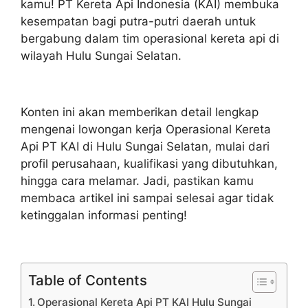
kamu! PT Kereta Api Indonesia (KAI) membuka
kesempatan bagi putra-putri daerah untuk
bergabung dalam tim operasional kereta api di
wilayah Hulu Sungai Selatan.
Konten ini akan memberikan detail lengkap
mengenai lowongan kerja Operasional Kereta
Api PT KAI di Hulu Sungai Selatan, mulai dari
profil perusahaan, kualifikasi yang dibutuhkan,
hingga cara melamar. Jadi, pastikan kamu
membaca artikel ini sampai selesai agar tidak
ketinggalan informasi penting!
Table of Contents
Operasional Kereta Api PT KAI Hulu Sungai