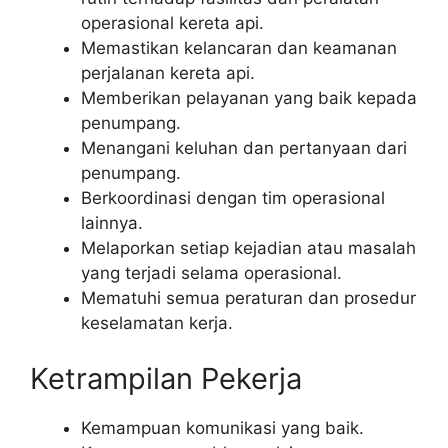
operasional kereta api.
Memastikan kelancaran dan keamanan
perjalanan kereta api.
Memberikan pelayanan yang baik kepada
penumpang.
Menangani keluhan dan pertanyaan dari
penumpang.
Berkoordinasi dengan tim operasional
lainnya.
Melaporkan setiap kejadian atau masalah
yang terjadi selama operasional.
Mematuhi semua peraturan dan prosedur
keselamatan kerja.
Ketrampilan Pekerja
Kemampuan komunikasi yang baik.