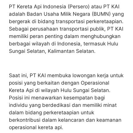
PT Kereta Api Indonesia (Persero) atau PT KAI
adalah Badan Usaha Milik Negara (BUMN) yang
bergerak di bidang transportasi perkeretaapian.
Sebagai perusahaan transportasi publik, PT KAI
memiliki peran penting dalam menghubungkan
berbagai wilayah di Indonesia, termasuk Hulu
Sungai Selatan, Kalimantan Selatan.
Saat ini, PT KAI membuka lowongan kerja untuk
posisi yang berkaitan dengan Operasional
Kereta Api di wilayah Hulu Sungai Selatan.
Posisi ini menawarkan kesempatan bagi
individu yang berdedikasi dan memiliki minat
dalam bidang perkeretaapian untuk
berkontribusi dalam kelancaran dan keamanan
operasional kereta api.