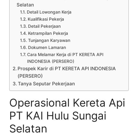
Selatan
Detail Lowongan Kerja
Kualifikasi Pekerja
Detail Pekerjaan
Ketrampilan Pekerja
Tunjangan Karyawan
Dokumen Lamaran
Cara Melamar Kerja di PT KERETA API
INDONESIA (PERSERO)
Prospek Karir di PT KERETA API INDONESIA
(PERSERO)
Tanya Seputar Pekerjaan
Operasional Kereta Api
PT KAI Hulu Sungai
Selatan