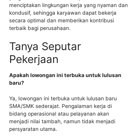
menciptakan lingkungan kerja yang nyaman dan
kondusif, sehingga karyawan dapat bekerja
secara optimal dan memberikan kontribusi
terbaik bagi perusahaan.
Tanya Seputar
Pekerjaan
Apakah lowongan ini terbuka untuk lulusan
baru?
Ya, lowongan ini terbuka untuk lulusan baru
SMA/SMK sederajat. Pengalaman kerja di
bidang operasional atau pelayanan akan
menjadi nilai tambah, namun tidak menjadi
persyaratan utama.