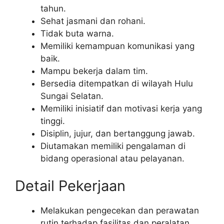
tahun.
Sehat jasmani dan rohani.
Tidak buta warna.
Memiliki kemampuan komunikasi yang
baik.
Mampu bekerja dalam tim.
Bersedia ditempatkan di wilayah Hulu
Sungai Selatan.
Memiliki inisiatif dan motivasi kerja yang
tinggi.
Disiplin, jujur, dan bertanggung jawab.
Diutamakan memiliki pengalaman di
bidang operasional atau pelayanan.
Detail Pekerjaan
Melakukan pengecekan dan perawatan
rutin terhadap fasilitas dan peralatan