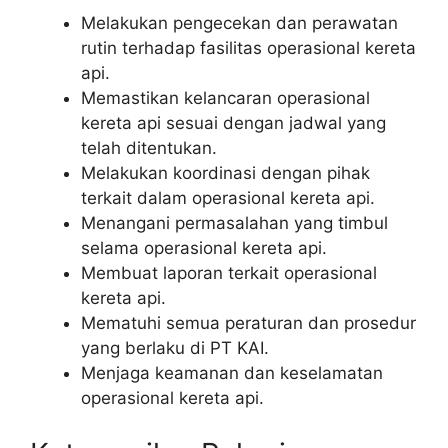
Melakukan pengecekan dan perawatan
rutin terhadap fasilitas operasional kereta
api.
Memastikan kelancaran operasional
kereta api sesuai dengan jadwal yang
telah ditentukan.
Melakukan koordinasi dengan pihak
terkait dalam operasional kereta api.
Menangani permasalahan yang timbul
selama operasional kereta api.
Membuat laporan terkait operasional
kereta api.
Mematuhi semua peraturan dan prosedur
yang berlaku di PT KAI.
Menjaga keamanan dan keselamatan
operasional kereta api.