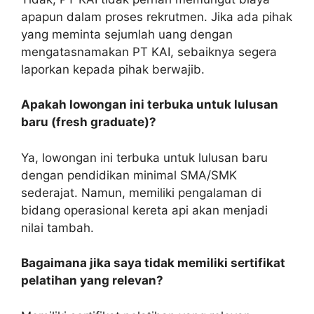
apapun dalam proses rekrutmen. Jika ada pihak
yang meminta sejumlah uang dengan
mengatasnamakan PT KAI, sebaiknya segera
laporkan kepada pihak berwajib.
Apakah lowongan ini terbuka untuk lulusan
baru (fresh graduate)?
Ya, lowongan ini terbuka untuk lulusan baru
dengan pendidikan minimal SMA/SMK
sederajat. Namun, memiliki pengalaman di
bidang operasional kereta api akan menjadi
nilai tambah.
Bagaimana jika saya tidak memiliki sertifikat
pelatihan yang relevan?