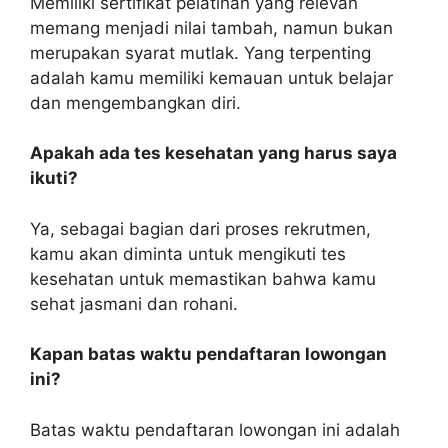
Memiliki sertifikat pelatihan yang relevan
memang menjadi nilai tambah, namun bukan
merupakan syarat mutlak. Yang terpenting
adalah kamu memiliki kemauan untuk belajar
dan mengembangkan diri.
Apakah ada tes kesehatan yang harus saya
ikuti?
Ya, sebagai bagian dari proses rekrutmen,
kamu akan diminta untuk mengikuti tes
kesehatan untuk memastikan bahwa kamu
sehat jasmani dan rohani.
Kapan batas waktu pendaftaran lowongan
ini?
Batas waktu pendaftaran lowongan ini adalah