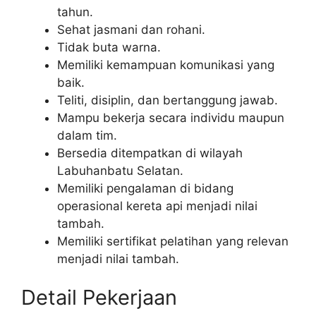
tahun.
Sehat jasmani dan rohani.
Tidak buta warna.
Memiliki kemampuan komunikasi yang
baik.
Teliti, disiplin, dan bertanggung jawab.
Mampu bekerja secara individu maupun
dalam tim.
Bersedia ditempatkan di wilayah
Labuhanbatu Selatan.
Memiliki pengalaman di bidang
operasional kereta api menjadi nilai
tambah.
Memiliki sertifikat pelatihan yang relevan
menjadi nilai tambah.
Detail Pekerjaan