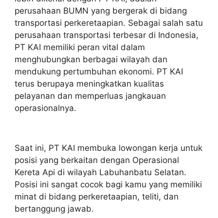
perusahaan BUMN yang bergerak di bidang
transportasi perkeretaapian. Sebagai salah satu
perusahaan transportasi terbesar di Indonesia,
PT KAI memiliki peran vital dalam
menghubungkan berbagai wilayah dan
mendukung pertumbuhan ekonomi. PT KAI
terus berupaya meningkatkan kualitas
pelayanan dan memperluas jangkauan
operasionalnya.
Saat ini, PT KAI membuka lowongan kerja untuk
posisi yang berkaitan dengan Operasional
Kereta Api di wilayah Labuhanbatu Selatan.
Posisi ini sangat cocok bagi kamu yang memiliki
minat di bidang perkeretaapian, teliti, dan
bertanggung jawab.