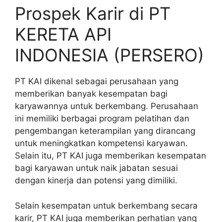
Prospek Karir di PT
KERETA API
INDONESIA (PERSERO)
PT KAI dikenal sebagai perusahaan yang
memberikan banyak kesempatan bagi
karyawannya untuk berkembang. Perusahaan
ini memiliki berbagai program pelatihan dan
pengembangan keterampilan yang dirancang
untuk meningkatkan kompetensi karyawan.
Selain itu, PT KAI juga memberikan kesempatan
bagi karyawan untuk naik jabatan sesuai
dengan kinerja dan potensi yang dimiliki.
Selain kesempatan untuk berkembang secara
karir, PT KAI juga memberikan perhatian yang