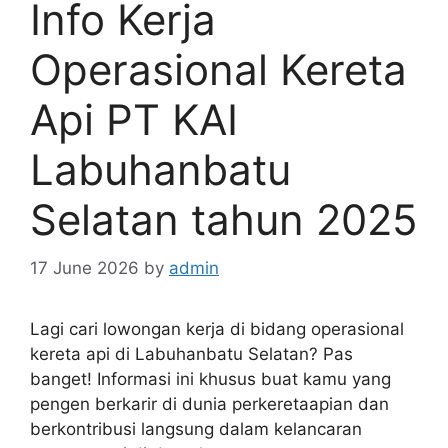
Info Kerja
Operasional Kereta
Api PT KAI
Labuhanbatu
Selatan tahun 2025
17 June 2026
by
admin
Lagi cari lowongan kerja di bidang operasional
kereta api di Labuhanbatu Selatan? Pas
banget! Informasi ini khusus buat kamu yang
pengen berkarir di dunia perkeretaapian dan
berkontribusi langsung dalam kelancaran