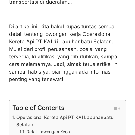
transportasi di daerahmu.
Di artikel ini, kita bakal kupas tuntas semua
detail tentang lowongan kerja Operasional
Kereta Api PT KAI di Labuhanbatu Selatan.
Mulai dari profil perusahaan, posisi yang
tersedia, kualifikasi yang dibutuhkan, sampai
cara melamarnya. Jadi, simak terus artikel ini
sampai habis ya, biar nggak ada informasi
penting yang terlewat!
Table of Contents
Operasional Kereta Api PT KAI Labuhanbatu
Selatan
Detail Lowongan Kerja