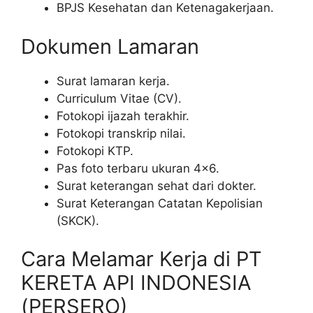
BPJS Kesehatan dan Ketenagakerjaan.
Dokumen Lamaran
Surat lamaran kerja.
Curriculum Vitae (CV).
Fotokopi ijazah terakhir.
Fotokopi transkrip nilai.
Fotokopi KTP.
Pas foto terbaru ukuran 4×6.
Surat keterangan sehat dari dokter.
Surat Keterangan Catatan Kepolisian
(SKCK).
Cara Melamar Kerja di PT
KERETA API INDONESIA
(PERSERO)