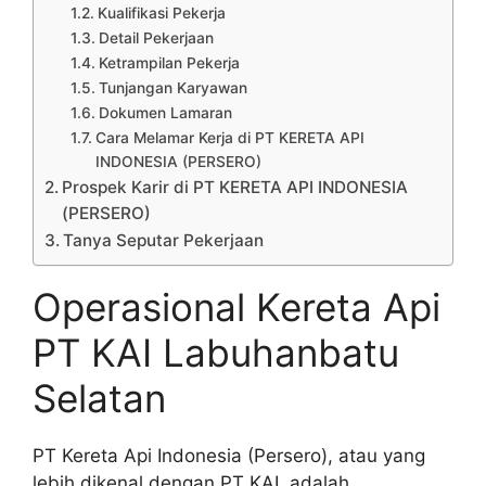
Kualifikasi Pekerja
Detail Pekerjaan
Ketrampilan Pekerja
Tunjangan Karyawan
Dokumen Lamaran
Cara Melamar Kerja di PT KERETA API
INDONESIA (PERSERO)
Prospek Karir di PT KERETA API INDONESIA
(PERSERO)
Tanya Seputar Pekerjaan
Operasional Kereta Api
PT KAI Labuhanbatu
Selatan
PT Kereta Api Indonesia (Persero), atau yang
lebih dikenal dengan PT KAI, adalah