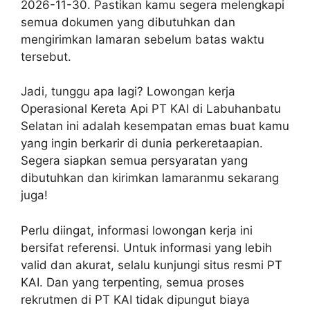
2026-11-30. Pastikan kamu segera melengkapi
semua dokumen yang dibutuhkan dan
mengirimkan lamaran sebelum batas waktu
tersebut.
Jadi, tunggu apa lagi? Lowongan kerja
Operasional Kereta Api PT KAI di Labuhanbatu
Selatan ini adalah kesempatan emas buat kamu
yang ingin berkarir di dunia perkeretaapian.
Segera siapkan semua persyaratan yang
dibutuhkan dan kirimkan lamaranmu sekarang
juga!
Perlu diingat, informasi lowongan kerja ini
bersifat referensi. Untuk informasi yang lebih
valid dan akurat, selalu kunjungi situs resmi PT
KAI. Dan yang terpenting, semua proses
rekrutmen di PT KAI tidak dipungut biaya