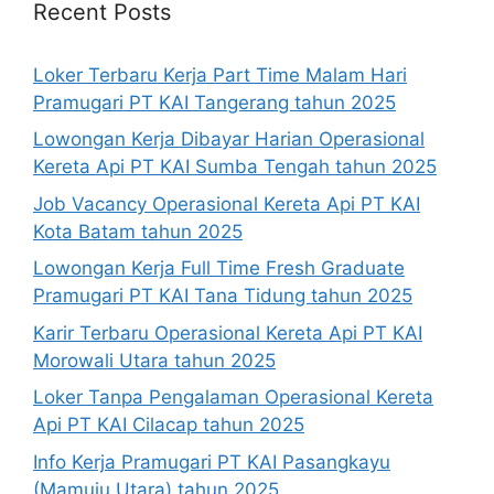
Recent Posts
Loker Terbaru Kerja Part Time Malam Hari
Pramugari PT KAI Tangerang tahun 2025
Lowongan Kerja Dibayar Harian Operasional
Kereta Api PT KAI Sumba Tengah tahun 2025
Job Vacancy Operasional Kereta Api PT KAI
Kota Batam tahun 2025
Lowongan Kerja Full Time Fresh Graduate
Pramugari PT KAI Tana Tidung tahun 2025
Karir Terbaru Operasional Kereta Api PT KAI
Morowali Utara tahun 2025
Loker Tanpa Pengalaman Operasional Kereta
Api PT KAI Cilacap tahun 2025
Info Kerja Pramugari PT KAI Pasangkayu
(Mamuju Utara) tahun 2025