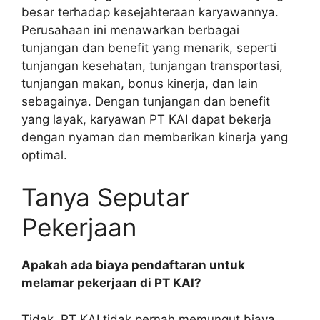
besar terhadap kesejahteraan karyawannya.
Perusahaan ini menawarkan berbagai
tunjangan dan benefit yang menarik, seperti
tunjangan kesehatan, tunjangan transportasi,
tunjangan makan, bonus kinerja, dan lain
sebagainya. Dengan tunjangan dan benefit
yang layak, karyawan PT KAI dapat bekerja
dengan nyaman dan memberikan kinerja yang
optimal.
Tanya Seputar
Pekerjaan
Apakah ada biaya pendaftaran untuk
melamar pekerjaan di PT KAI?
Tidak, PT KAI tidak pernah memungut biaya