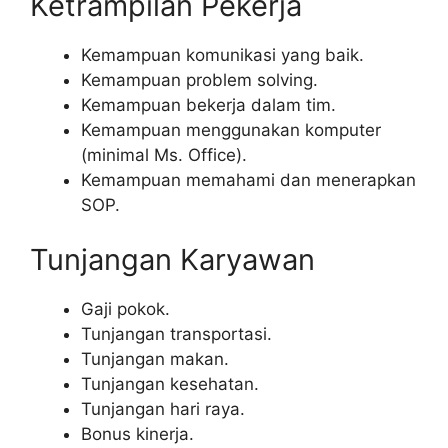
Ketrampilan Pekerja
Kemampuan komunikasi yang baik.
Kemampuan problem solving.
Kemampuan bekerja dalam tim.
Kemampuan menggunakan komputer
(minimal Ms. Office).
Kemampuan memahami dan menerapkan
SOP.
Tunjangan Karyawan
Gaji pokok.
Tunjangan transportasi.
Tunjangan makan.
Tunjangan kesehatan.
Tunjangan hari raya.
Bonus kinerja.