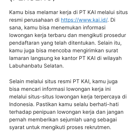
Kamu bisa melamar kerja di PT KAI melalui situs
resmi perusahaan di
https://www.kai.id/
. Di
sana, kamu bisa menemukan informasi
lowongan kerja terbaru dan mengikuti prosedur
pendaftaran yang telah ditentukan. Selain itu,
kamu juga bisa mencoba mengirimkan surat
lamaran langsung ke kantor PT KAI di wilayah
Labuhanbatu Selatan.
Selain melalui situs resmi PT KAI, kamu juga
bisa mencari informasi lowongan kerja ini
melalui situs-situs lowongan kerja terpercaya di
Indonesia. Pastikan kamu selalu berhati-hati
terhadap penipuan lowongan kerja dan jangan
pernah memberikan sejumlah uang sebagai
syarat untuk mengikuti proses rekrutmen.