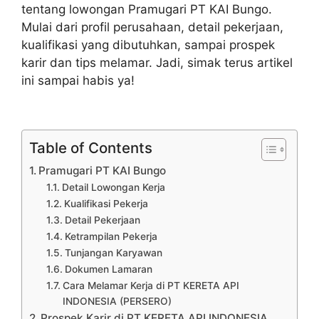
tentang lowongan Pramugari PT KAI Bungo.
Mulai dari profil perusahaan, detail pekerjaan,
kualifikasi yang dibutuhkan, sampai prospek
karir dan tips melamar. Jadi, simak terus artikel
ini sampai habis ya!
Table of Contents
Pramugari PT KAI Bungo
Detail Lowongan Kerja
Kualifikasi Pekerja
Detail Pekerjaan
Ketrampilan Pekerja
Tunjangan Karyawan
Dokumen Lamaran
Cara Melamar Kerja di PT KERETA API
INDONESIA (PERSERO)
Prospek Karir di PT KERETA API INDONESIA