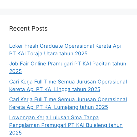
Recent Posts
Loker Fresh Graduate Operasional Kereta Api
PT KAI Toraja Utara tahun 2025
Job Fair Online Pramugari PT KAI Pacitan tahun
2025
Cari Kerja Full Time Semua Jurusan Operasional
Kereta Api PT KAI Lingga tahun 2025
Cari Kerja Full Time Semua Jurusan Operasional
Kereta Api PT KAI Lumajang tahun 2025
Lowongan Kerja Lulusan Sma Tanpa
Pengalaman Pramugari PT KAI Buleleng tahun
2025