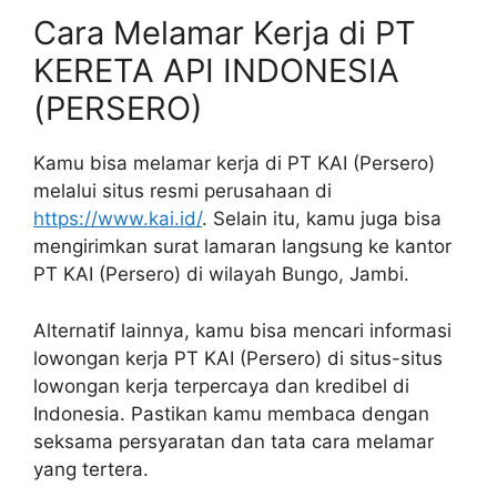
Cara Melamar Kerja di PT
KERETA API INDONESIA
(PERSERO)
Kamu bisa melamar kerja di PT KAI (Persero)
melalui situs resmi perusahaan di
https://www.kai.id/
. Selain itu, kamu juga bisa
mengirimkan surat lamaran langsung ke kantor
PT KAI (Persero) di wilayah Bungo, Jambi.
Alternatif lainnya, kamu bisa mencari informasi
lowongan kerja PT KAI (Persero) di situs-situs
lowongan kerja terpercaya dan kredibel di
Indonesia. Pastikan kamu membaca dengan
seksama persyaratan dan tata cara melamar
yang tertera.