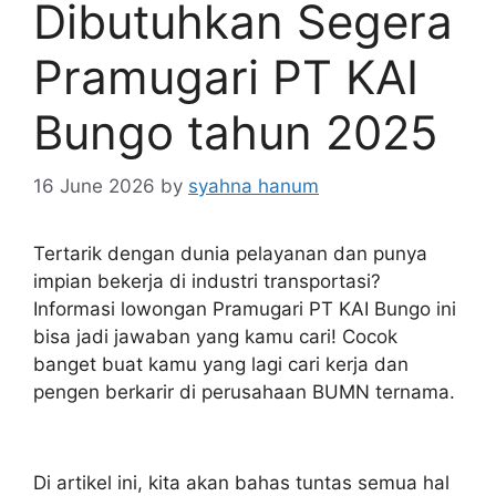
Dibutuhkan Segera
Pramugari PT KAI
Bungo tahun 2025
16 June 2026
by
syahna hanum
Tertarik dengan dunia pelayanan dan punya
impian bekerja di industri transportasi?
Informasi lowongan Pramugari PT KAI Bungo ini
bisa jadi jawaban yang kamu cari! Cocok
banget buat kamu yang lagi cari kerja dan
pengen berkarir di perusahaan BUMN ternama.
Di artikel ini, kita akan bahas tuntas semua hal