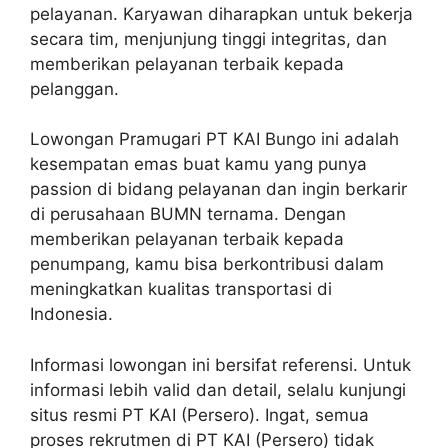
pelayanan. Karyawan diharapkan untuk bekerja
secara tim, menjunjung tinggi integritas, dan
memberikan pelayanan terbaik kepada
pelanggan.
Lowongan Pramugari PT KAI Bungo ini adalah
kesempatan emas buat kamu yang punya
passion di bidang pelayanan dan ingin berkarir
di perusahaan BUMN ternama. Dengan
memberikan pelayanan terbaik kepada
penumpang, kamu bisa berkontribusi dalam
meningkatkan kualitas transportasi di
Indonesia.
Informasi lowongan ini bersifat referensi. Untuk
informasi lebih valid dan detail, selalu kunjungi
situs resmi PT KAI (Persero). Ingat, semua
proses rekrutmen di PT KAI (Persero) tidak