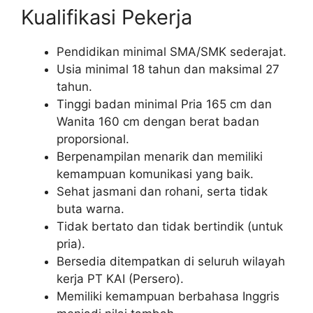
Kualifikasi Pekerja
Pendidikan minimal SMA/SMK sederajat.
Usia minimal 18 tahun dan maksimal 27
tahun.
Tinggi badan minimal Pria 165 cm dan
Wanita 160 cm dengan berat badan
proporsional.
Berpenampilan menarik dan memiliki
kemampuan komunikasi yang baik.
Sehat jasmani dan rohani, serta tidak
buta warna.
Tidak bertato dan tidak bertindik (untuk
pria).
Bersedia ditempatkan di seluruh wilayah
kerja PT KAI (Persero).
Memiliki kemampuan berbahasa Inggris