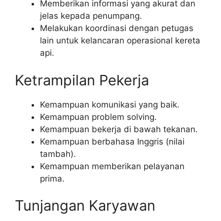
Memberikan informasi yang akurat dan
jelas kepada penumpang.
Melakukan koordinasi dengan petugas
lain untuk kelancaran operasional kereta
api.
Ketrampilan Pekerja
Kemampuan komunikasi yang baik.
Kemampuan problem solving.
Kemampuan bekerja di bawah tekanan.
Kemampuan berbahasa Inggris (nilai
tambah).
Kemampuan memberikan pelayanan
prima.
Tunjangan Karyawan