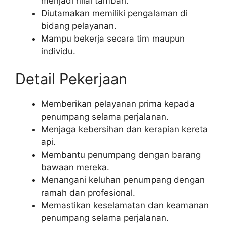
menjadi nilai tambah.
Diutamakan memiliki pengalaman di
bidang pelayanan.
Mampu bekerja secara tim maupun
individu.
Detail Pekerjaan
Memberikan pelayanan prima kepada
penumpang selama perjalanan.
Menjaga kebersihan dan kerapian kereta
api.
Membantu penumpang dengan barang
bawaan mereka.
Menangani keluhan penumpang dengan
ramah dan profesional.
Memastikan keselamatan dan keamanan
penumpang selama perjalanan.