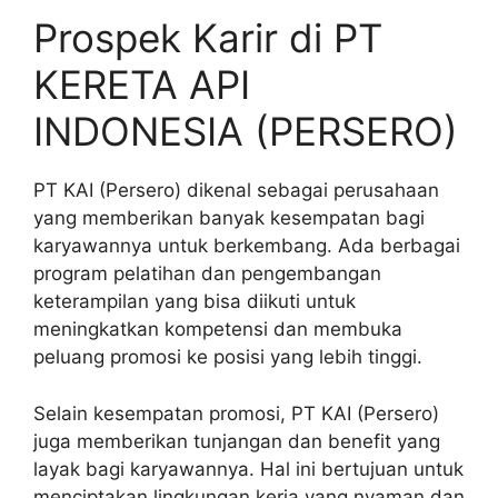
Prospek Karir di PT
KERETA API
INDONESIA (PERSERO)
PT KAI (Persero) dikenal sebagai perusahaan
yang memberikan banyak kesempatan bagi
karyawannya untuk berkembang. Ada berbagai
program pelatihan dan pengembangan
keterampilan yang bisa diikuti untuk
meningkatkan kompetensi dan membuka
peluang promosi ke posisi yang lebih tinggi.
Selain kesempatan promosi, PT KAI (Persero)
juga memberikan tunjangan dan benefit yang
layak bagi karyawannya. Hal ini bertujuan untuk
menciptakan lingkungan kerja yang nyaman dan