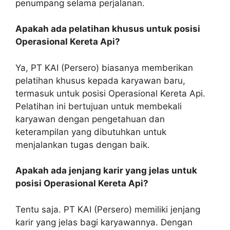
penumpang selama perjalanan.
Apakah ada pelatihan khusus untuk posisi
Operasional Kereta Api?
Ya, PT KAI (Persero) biasanya memberikan
pelatihan khusus kepada karyawan baru,
termasuk untuk posisi Operasional Kereta Api.
Pelatihan ini bertujuan untuk membekali
karyawan dengan pengetahuan dan
keterampilan yang dibutuhkan untuk
menjalankan tugas dengan baik.
Apakah ada jenjang karir yang jelas untuk
posisi Operasional Kereta Api?
Tentu saja. PT KAI (Persero) memiliki jenjang
karir yang jelas bagi karyawannya. Dengan