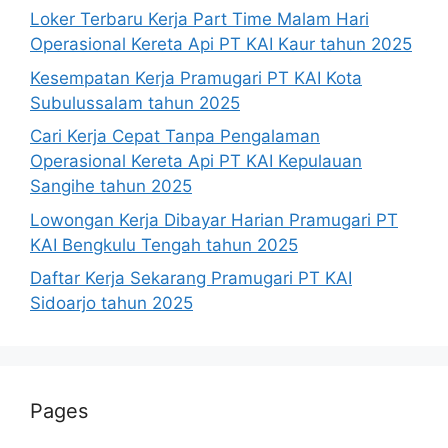
Loker Terbaru Kerja Part Time Malam Hari
Operasional Kereta Api PT KAI Kaur tahun 2025
Kesempatan Kerja Pramugari PT KAI Kota
Subulussalam tahun 2025
Cari Kerja Cepat Tanpa Pengalaman
Operasional Kereta Api PT KAI Kepulauan
Sangihe tahun 2025
Lowongan Kerja Dibayar Harian Pramugari PT
KAI Bengkulu Tengah tahun 2025
Daftar Kerja Sekarang Pramugari PT KAI
Sidoarjo tahun 2025
Pages