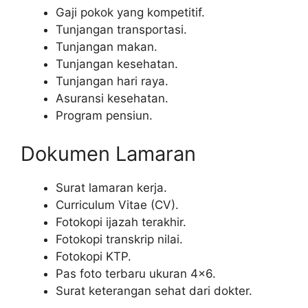
Gaji pokok yang kompetitif.
Tunjangan transportasi.
Tunjangan makan.
Tunjangan kesehatan.
Tunjangan hari raya.
Asuransi kesehatan.
Program pensiun.
Dokumen Lamaran
Surat lamaran kerja.
Curriculum Vitae (CV).
Fotokopi ijazah terakhir.
Fotokopi transkrip nilai.
Fotokopi KTP.
Pas foto terbaru ukuran 4×6.
Surat keterangan sehat dari dokter.