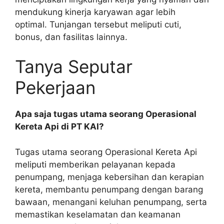
mendukung kinerja karyawan agar lebih
optimal. Tunjangan tersebut meliputi cuti,
bonus, dan fasilitas lainnya.
Tanya Seputar
Pekerjaan
Apa saja tugas utama seorang Operasional
Kereta Api di PT KAI?
Tugas utama seorang Operasional Kereta Api
meliputi memberikan pelayanan kepada
penumpang, menjaga kebersihan dan kerapian
kereta, membantu penumpang dengan barang
bawaan, menangani keluhan penumpang, serta
memastikan keselamatan dan keamanan