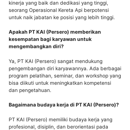
kinerja yang baik dan dedikasi yang tinggi,
seorang Operasional Kereta Api berpotensi
untuk naik jabatan ke posisi yang lebih tinggi.
Apakah PT KAI (Persero) memberikan
kesempatan bagi karyawan untuk
mengembangkan diri?
Ya, PT KAI (Persero) sangat mendukung
pengembangan diri karyawannya. Ada berbagai
program pelatihan, seminar, dan workshop yang
bisa diikuti untuk meningkatkan kompetensi
dan pengetahuan.
Bagaimana budaya kerja di PT KAI (Persero)?
PT KAI (Persero) memiliki budaya kerja yang
profesional, disiplin, dan berorientasi pada