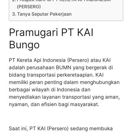
(PERSERO)
Tanya Seputar Pekerjaan
Pramugari PT KAI
Bungo
PT Kereta Api Indonesia (Persero) atau KAI
adalah perusahaan BUMN yang bergerak di
bidang transportasi perkeretaapian. KAI
memiliki peran penting dalam menghubungkan
berbagai wilayah di Indonesia dan
menyediakan layanan transportasi yang aman,
nyaman, dan efisien bagi masyarakat.
Saat ini, PT KAI (Persero) sedang membuka