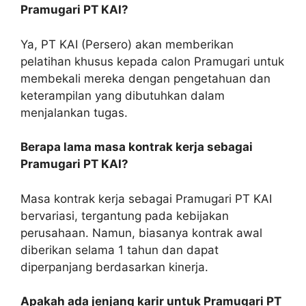
Pramugari PT KAI?
Ya, PT KAI (Persero) akan memberikan
pelatihan khusus kepada calon Pramugari untuk
membekali mereka dengan pengetahuan dan
keterampilan yang dibutuhkan dalam
menjalankan tugas.
Berapa lama masa kontrak kerja sebagai
Pramugari PT KAI?
Masa kontrak kerja sebagai Pramugari PT KAI
bervariasi, tergantung pada kebijakan
perusahaan. Namun, biasanya kontrak awal
diberikan selama 1 tahun dan dapat
diperpanjang berdasarkan kinerja.
Apakah ada jenjang karir untuk Pramugari PT