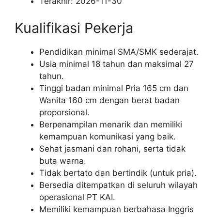
Terakhir:
2026-11-30
Kualifikasi Pekerja
Pendidikan minimal SMA/SMK sederajat.
Usia minimal 18 tahun dan maksimal 27
tahun.
Tinggi badan minimal Pria 165 cm dan
Wanita 160 cm dengan berat badan
proporsional.
Berpenampilan menarik dan memiliki
kemampuan komunikasi yang baik.
Sehat jasmani dan rohani, serta tidak
buta warna.
Tidak bertato dan bertindik (untuk pria).
Bersedia ditempatkan di seluruh wilayah
operasional PT KAI.
Memiliki kemampuan berbahasa Inggris