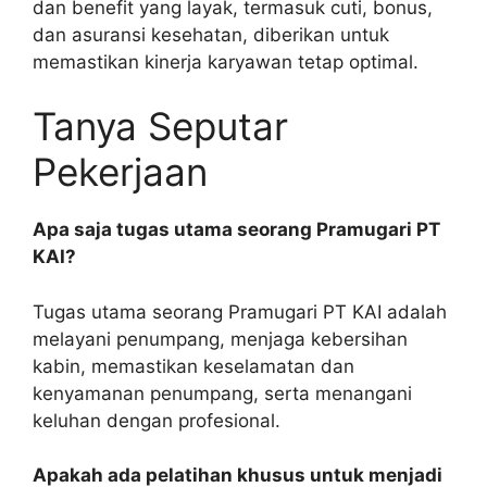
dan benefit yang layak, termasuk cuti, bonus,
dan asuransi kesehatan, diberikan untuk
memastikan kinerja karyawan tetap optimal.
Tanya Seputar
Pekerjaan
Apa saja tugas utama seorang Pramugari PT
KAI?
Tugas utama seorang Pramugari PT KAI adalah
melayani penumpang, menjaga kebersihan
kabin, memastikan keselamatan dan
kenyamanan penumpang, serta menangani
keluhan dengan profesional.
Apakah ada pelatihan khusus untuk menjadi