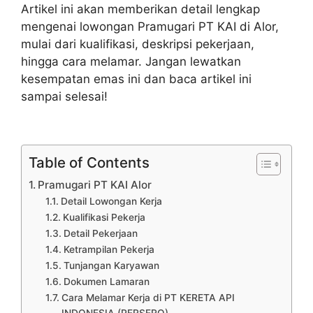
Artikel ini akan memberikan detail lengkap
mengenai lowongan Pramugari PT KAI di Alor,
mulai dari kualifikasi, deskripsi pekerjaan,
hingga cara melamar. Jangan lewatkan
kesempatan emas ini dan baca artikel ini
sampai selesai!
Table of Contents
Pramugari PT KAI Alor
Detail Lowongan Kerja
Kualifikasi Pekerja
Detail Pekerjaan
Ketrampilan Pekerja
Tunjangan Karyawan
Dokumen Lamaran
Cara Melamar Kerja di PT KERETA API