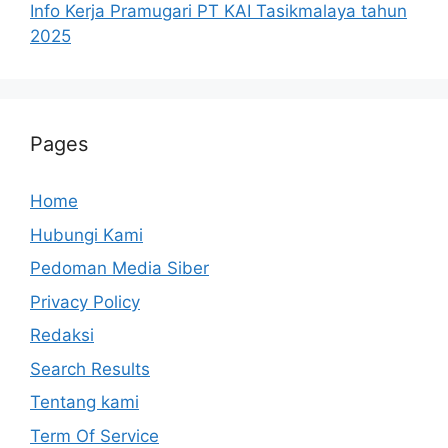
Info Kerja Pramugari PT KAI Tasikmalaya tahun
2025
Pages
Home
Hubungi Kami
Pedoman Media Siber
Privacy Policy
Redaksi
Search Results
Tentang kami
Term Of Service