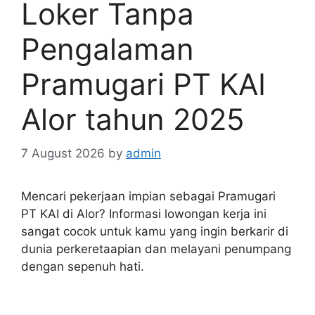
Loker Tanpa
Pengalaman
Pramugari PT KAI
Alor tahun 2025
7 August 2026
by
admin
Mencari pekerjaan impian sebagai Pramugari
PT KAI di Alor? Informasi lowongan kerja ini
sangat cocok untuk kamu yang ingin berkarir di
dunia perkeretaapian dan melayani penumpang
dengan sepenuh hati.