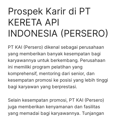
Prospek Karir di PT
KERETA API
INDONESIA (PERSERO)
PT KAI (Persero) dikenal sebagai perusahaan
yang memberikan banyak kesempatan bagi
karyawannya untuk berkembang. Perusahaan
ini memiliki program pelatihan yang
komprehensif, mentoring dari senior, dan
kesempatan promosi ke posisi yang lebih tinggi
bagi karyawan yang berprestasi.
Selain kesempatan promosi, PT KAI (Persero)
juga memberikan kenyamanan dan fasilitas
yang memadai bagi karyawannya. Tunjangan