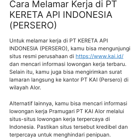
Cara Melamar Kerja di PT
KERETA API INDONESIA
(PERSERO)
Untuk melamar kerja di PT KERETA API
INDONESIA (PERSERO), kamu bisa mengunjungi
situs resmi perusahaan di
https://www.kai.id/
dan mencari informasi lowongan kerja terbaru.
Selain itu, kamu juga bisa mengirimkan surat
lamaran langsung ke kantor PT KAI (Persero) di
wilayah Alor.
Alternatif lainnya, kamu bisa mencari informasi
lowongan kerja Pramugari PT KAI Alor melalui
situs-situs lowongan kerja terpercaya di
Indonesia. Pastikan situs tersebut kredibel dan
terpercaya untuk menghindari penipuan.