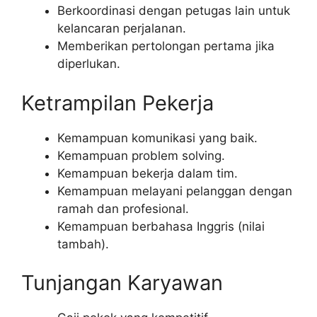
Berkoordinasi dengan petugas lain untuk
kelancaran perjalanan.
Memberikan pertolongan pertama jika
diperlukan.
Ketrampilan Pekerja
Kemampuan komunikasi yang baik.
Kemampuan problem solving.
Kemampuan bekerja dalam tim.
Kemampuan melayani pelanggan dengan
ramah dan profesional.
Kemampuan berbahasa Inggris (nilai
tambah).
Tunjangan Karyawan