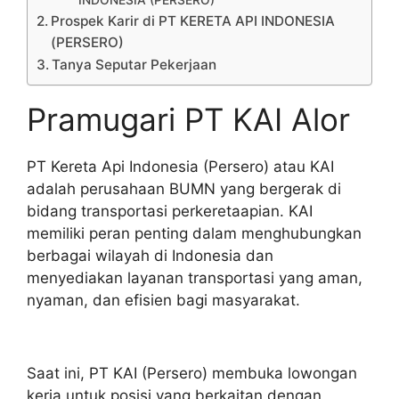
INDONESIA (PERSERO)
Prospek Karir di PT KERETA API INDONESIA
(PERSERO)
Tanya Seputar Pekerjaan
Pramugari PT KAI Alor
PT Kereta Api Indonesia (Persero) atau KAI
adalah perusahaan BUMN yang bergerak di
bidang transportasi perkeretaapian. KAI
memiliki peran penting dalam menghubungkan
berbagai wilayah di Indonesia dan
menyediakan layanan transportasi yang aman,
nyaman, dan efisien bagi masyarakat.
Saat ini, PT KAI (Persero) membuka lowongan
kerja untuk posisi yang berkaitan dengan