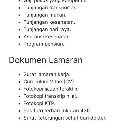
Gaji pokok yang kompetitif.
Tunjangan transportasi.
Tunjangan makan.
Tunjangan kesehatan.
Tunjangan hari raya.
Asuransi kesehatan.
Program pensiun.
Dokumen Lamaran
Surat lamaran kerja.
Curriculum Vitae (CV).
Fotokopi ijazah terakhir.
Fotokopi transkrip nilai.
Fotokopi KTP.
Pas foto terbaru ukuran 4×6.
Surat keterangan sehat dari dokter.