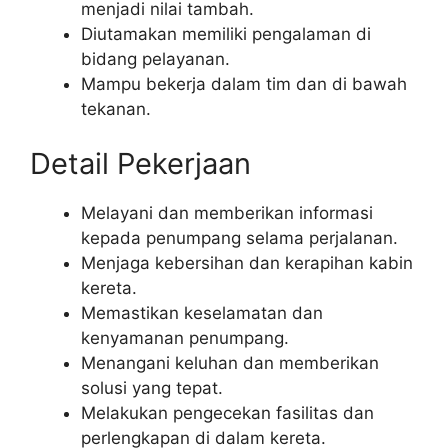
menjadi nilai tambah.
Diutamakan memiliki pengalaman di
bidang pelayanan.
Mampu bekerja dalam tim dan di bawah
tekanan.
Detail Pekerjaan
Melayani dan memberikan informasi
kepada penumpang selama perjalanan.
Menjaga kebersihan dan kerapihan kabin
kereta.
Memastikan keselamatan dan
kenyamanan penumpang.
Menangani keluhan dan memberikan
solusi yang tepat.
Melakukan pengecekan fasilitas dan
perlengkapan di dalam kereta.