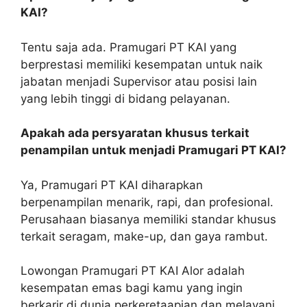
KAI?
Tentu saja ada. Pramugari PT KAI yang
berprestasi memiliki kesempatan untuk naik
jabatan menjadi Supervisor atau posisi lain
yang lebih tinggi di bidang pelayanan.
Apakah ada persyaratan khusus terkait
penampilan untuk menjadi Pramugari PT KAI?
Ya, Pramugari PT KAI diharapkan
berpenampilan menarik, rapi, dan profesional.
Perusahaan biasanya memiliki standar khusus
terkait seragam, make-up, dan gaya rambut.
Lowongan Pramugari PT KAI Alor adalah
kesempatan emas bagi kamu yang ingin
berkarir di dunia perkeretaapian dan melayani