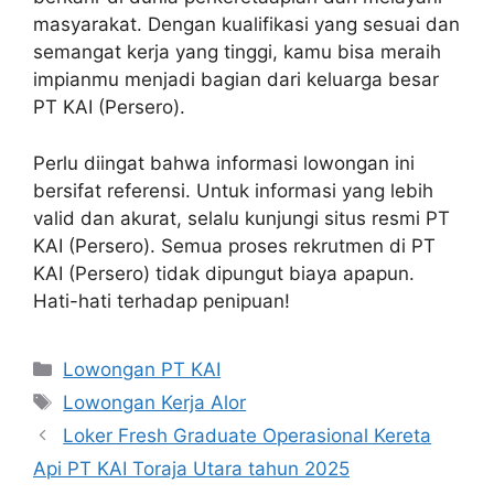
masyarakat. Dengan kualifikasi yang sesuai dan
semangat kerja yang tinggi, kamu bisa meraih
impianmu menjadi bagian dari keluarga besar
PT KAI (Persero).
Perlu diingat bahwa informasi lowongan ini
bersifat referensi. Untuk informasi yang lebih
valid dan akurat, selalu kunjungi situs resmi PT
KAI (Persero). Semua proses rekrutmen di PT
KAI (Persero) tidak dipungut biaya apapun.
Hati-hati terhadap penipuan!
Categories
Lowongan PT KAI
Tags
Lowongan Kerja Alor
Loker Fresh Graduate Operasional Kereta
Api PT KAI Toraja Utara tahun 2025