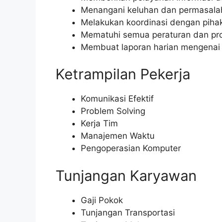
Menangani keluhan dan permasala
Melakukan koordinasi dengan pihak 
Mematuhi semua peraturan dan pro
Membuat laporan harian mengenai 
Ketrampilan Pekerja
Komunikasi Efektif
Problem Solving
Kerja Tim
Manajemen Waktu
Pengoperasian Komputer
Tunjangan Karyawan
Gaji Pokok
Tunjangan Transportasi