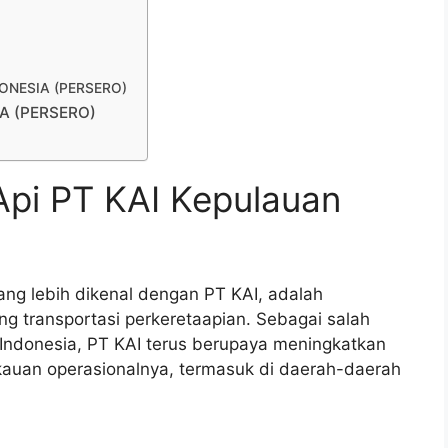
NDONESIA (PERSERO)
IA (PERSERO)
Api PT KAI Kepulauan
yang lebih dikenal dengan PT KAI, adalah
 transportasi perkeretaapian. Sebagai salah
 Indonesia, PT KAI terus berupaya meningkatkan
kauan operasionalnya, termasuk di daerah-daerah