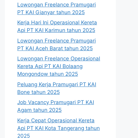
Lowongan Freelance Pramugari
PT KAI Gianyar tahun 2025
Kerja Hari Ini Operasional Kereta
Api PT KAI Karimun tahun 2025
Lowongan Freelance Pramugari
PT KAI Aceh Barat tahun 2025
Lowongan Freelance Operasional
Kereta Api PT KAI Bolaang
Mongondow tahun 2025
Peluang Kerja Pramugari PT KAI
Bone tahun 2025
Job Vacancy Pramugari PT KAI
Agam tahun 2025
Kerja Cepat Operasional Kereta
Api PT KAI Kota Tangerang tahun
2025