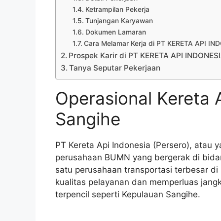
Ketrampilan Pekerja
Tunjangan Karyawan
Dokumen Lamaran
Cara Melamar Kerja di PT KERETA API I
Prospek Karir di PT KERETA API INDONES
Tanya Seputar Pekerjaan
Operasional Kereta 
Sangihe
PT Kereta Api Indonesia (Persero), atau 
perusahaan BUMN yang bergerak di bidang
satu perusahaan transportasi terbesar di
kualitas pelayanan dan memperluas jang
terpencil seperti Kepulauan Sangihe.