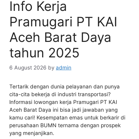
Info Kerja
Pramugari PT KAI
Aceh Barat Daya
tahun 2025
6 August 2026
by
admin
Tertarik dengan dunia pelayanan dan punya
cita-cita bekerja di industri transportasi?
Informasi lowongan kerja Pramugari PT KAI
Aceh Barat Daya ini bisa jadi jawaban yang
kamu cari! Kesempatan emas untuk berkarir di
perusahaan BUMN ternama dengan prospek
yang menjanjikan.