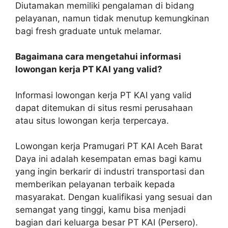
Diutamakan memiliki pengalaman di bidang
pelayanan, namun tidak menutup kemungkinan
bagi fresh graduate untuk melamar.
Bagaimana cara mengetahui informasi
lowongan kerja PT KAI yang valid?
Informasi lowongan kerja PT KAI yang valid
dapat ditemukan di situs resmi perusahaan
atau situs lowongan kerja terpercaya.
Lowongan kerja Pramugari PT KAI Aceh Barat
Daya ini adalah kesempatan emas bagi kamu
yang ingin berkarir di industri transportasi dan
memberikan pelayanan terbaik kepada
masyarakat. Dengan kualifikasi yang sesuai dan
semangat yang tinggi, kamu bisa menjadi
bagian dari keluarga besar PT KAI (Persero).