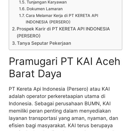
Tunjangan Karyawan
Dokumen Lamaran
Cara Melamar Kerja di PT KERETA API
INDONESIA (PERSERO)
Prospek Karir di PT KERETA API INDONESIA
(PERSERO)
Tanya Seputar Pekerjaan
Pramugari PT KAI Aceh
Barat Daya
PT Kereta Api Indonesia (Persero) atau KAI
adalah operator perkeretaapian utama di
Indonesia. Sebagai perusahaan BUMN, KAI
memiliki peran penting dalam menyediakan
layanan transportasi yang aman, nyaman, dan
efisien bagi masyarakat. KAI terus berupaya