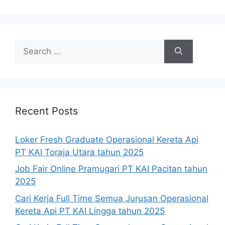
Search
for:
Recent Posts
Loker Fresh Graduate Operasional Kereta Api
PT KAI Toraja Utara tahun 2025
Job Fair Online Pramugari PT KAI Pacitan tahun
2025
Cari Kerja Full Time Semua Jurusan Operasional
Kereta Api PT KAI Lingga tahun 2025