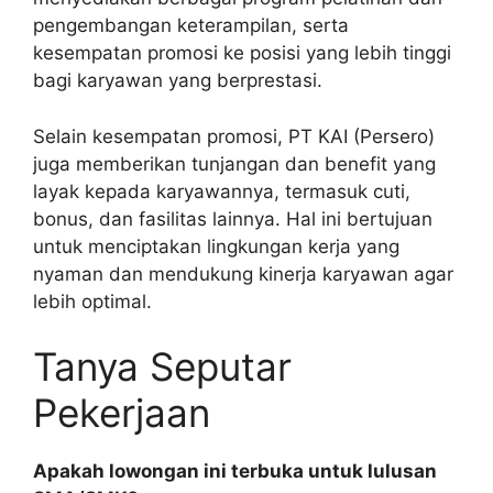
pengembangan keterampilan, serta
kesempatan promosi ke posisi yang lebih tinggi
bagi karyawan yang berprestasi.
Selain kesempatan promosi, PT KAI (Persero)
juga memberikan tunjangan dan benefit yang
layak kepada karyawannya, termasuk cuti,
bonus, dan fasilitas lainnya. Hal ini bertujuan
untuk menciptakan lingkungan kerja yang
nyaman dan mendukung kinerja karyawan agar
lebih optimal.
Tanya Seputar
Pekerjaan
Apakah lowongan ini terbuka untuk lulusan