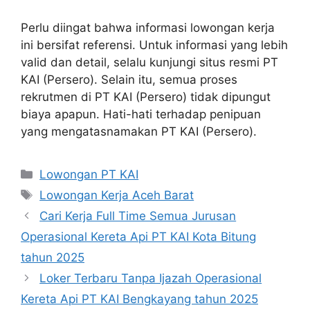
Perlu diingat bahwa informasi lowongan kerja
ini bersifat referensi. Untuk informasi yang lebih
valid dan detail, selalu kunjungi situs resmi PT
KAI (Persero). Selain itu, semua proses
rekrutmen di PT KAI (Persero) tidak dipungut
biaya apapun. Hati-hati terhadap penipuan
yang mengatasnamakan PT KAI (Persero).
Categories
Lowongan PT KAI
Tags
Lowongan Kerja Aceh Barat
Cari Kerja Full Time Semua Jurusan
Operasional Kereta Api PT KAI Kota Bitung
tahun 2025
Loker Terbaru Tanpa Ijazah Operasional
Kereta Api PT KAI Bengkayang tahun 2025