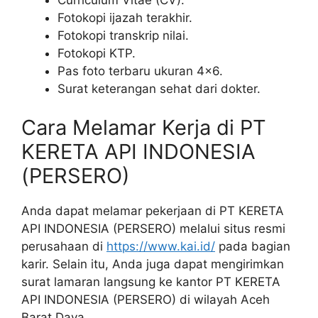
Fotokopi ijazah terakhir.
Fotokopi transkrip nilai.
Fotokopi KTP.
Pas foto terbaru ukuran 4×6.
Surat keterangan sehat dari dokter.
Cara Melamar Kerja di PT
KERETA API INDONESIA
(PERSERO)
Anda dapat melamar pekerjaan di PT KERETA
API INDONESIA (PERSERO) melalui situs resmi
perusahaan di
https://www.kai.id/
pada bagian
karir. Selain itu, Anda juga dapat mengirimkan
surat lamaran langsung ke kantor PT KERETA
API INDONESIA (PERSERO) di wilayah Aceh
Barat Daya.