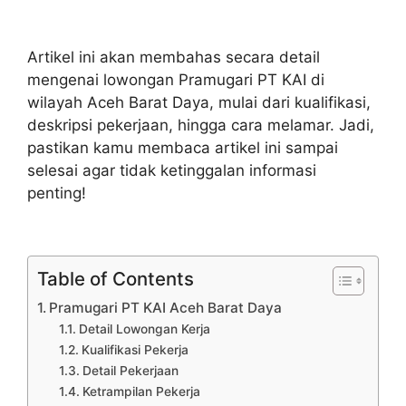
Artikel ini akan membahas secara detail
mengenai lowongan Pramugari PT KAI di
wilayah Aceh Barat Daya, mulai dari kualifikasi,
deskripsi pekerjaan, hingga cara melamar. Jadi,
pastikan kamu membaca artikel ini sampai
selesai agar tidak ketinggalan informasi
penting!
Table of Contents
Pramugari PT KAI Aceh Barat Daya
Detail Lowongan Kerja
Kualifikasi Pekerja
Detail Pekerjaan
Ketrampilan Pekerja