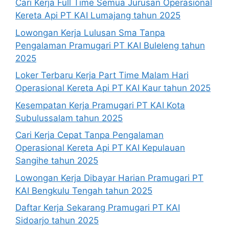
Cari Kerja Full Time Semua Jurusan Operasional
Kereta Api PT KAI Lumajang tahun 2025
Lowongan Kerja Lulusan Sma Tanpa
Pengalaman Pramugari PT KAI Buleleng tahun
2025
Loker Terbaru Kerja Part Time Malam Hari
Operasional Kereta Api PT KAI Kaur tahun 2025
Kesempatan Kerja Pramugari PT KAI Kota
Subulussalam tahun 2025
Cari Kerja Cepat Tanpa Pengalaman
Operasional Kereta Api PT KAI Kepulauan
Sangihe tahun 2025
Lowongan Kerja Dibayar Harian Pramugari PT
KAI Bengkulu Tengah tahun 2025
Daftar Kerja Sekarang Pramugari PT KAI
Sidoarjo tahun 2025