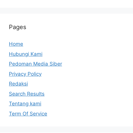
Pages
Home
Hubungi Kami
Pedoman Media Siber
Privacy Policy
Redaksi
Search Results
Tentang kami
Term Of Service