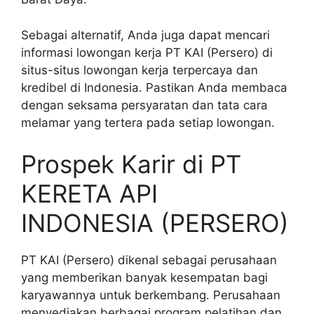
Sebagai alternatif, Anda juga dapat mencari
informasi lowongan kerja PT KAI (Persero) di
situs-situs lowongan kerja terpercaya dan
kredibel di Indonesia. Pastikan Anda membaca
dengan seksama persyaratan dan tata cara
melamar yang tertera pada setiap lowongan.
Prospek Karir di PT
KERETA API
INDONESIA (PERSERO)
PT KAI (Persero) dikenal sebagai perusahaan
yang memberikan banyak kesempatan bagi
karyawannya untuk berkembang. Perusahaan
menyediakan berbagai program pelatihan dan