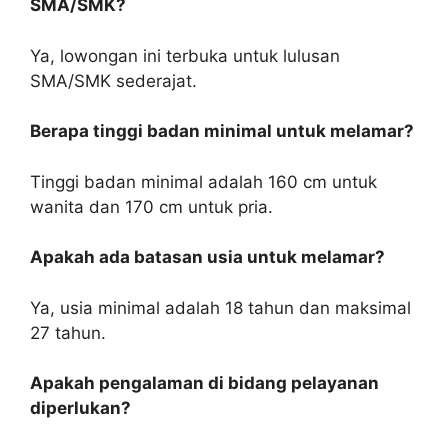
SMA/SMK?
Ya, lowongan ini terbuka untuk lulusan
SMA/SMK sederajat.
Berapa tinggi badan minimal untuk melamar?
Tinggi badan minimal adalah 160 cm untuk
wanita dan 170 cm untuk pria.
Apakah ada batasan usia untuk melamar?
Ya, usia minimal adalah 18 tahun dan maksimal
27 tahun.
Apakah pengalaman di bidang pelayanan
diperlukan?