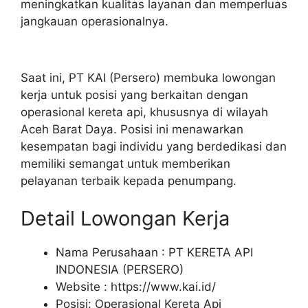
meningkatkan kualitas layanan dan memperluas
jangkauan operasionalnya.
Saat ini, PT KAI (Persero) membuka lowongan
kerja untuk posisi yang berkaitan dengan
operasional kereta api, khususnya di wilayah
Aceh Barat Daya. Posisi ini menawarkan
kesempatan bagi individu yang berdedikasi dan
memiliki semangat untuk memberikan
pelayanan terbaik kepada penumpang.
Detail Lowongan Kerja
Nama Perusahaan :
PT KERETA API
INDONESIA (PERSERO)
Website :
https://www.kai.id/
Posisi: Operasional Kereta Api