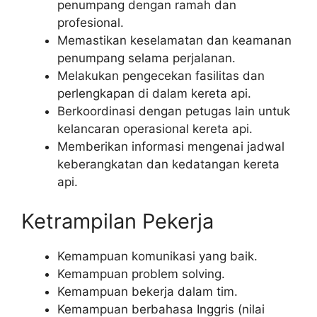
penumpang dengan ramah dan
profesional.
Memastikan keselamatan dan keamanan
penumpang selama perjalanan.
Melakukan pengecekan fasilitas dan
perlengkapan di dalam kereta api.
Berkoordinasi dengan petugas lain untuk
kelancaran operasional kereta api.
Memberikan informasi mengenai jadwal
keberangkatan dan kedatangan kereta
api.
Ketrampilan Pekerja
Kemampuan komunikasi yang baik.
Kemampuan problem solving.
Kemampuan bekerja dalam tim.
Kemampuan berbahasa Inggris (nilai