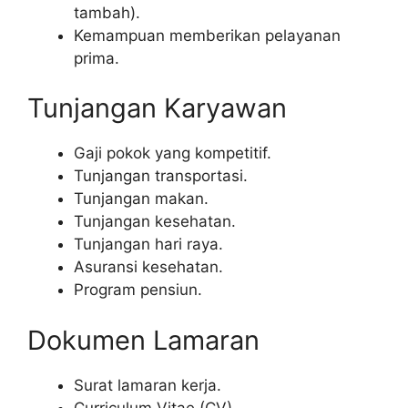
tambah).
Kemampuan memberikan pelayanan
prima.
Tunjangan Karyawan
Gaji pokok yang kompetitif.
Tunjangan transportasi.
Tunjangan makan.
Tunjangan kesehatan.
Tunjangan hari raya.
Asuransi kesehatan.
Program pensiun.
Dokumen Lamaran
Surat lamaran kerja.
Curriculum Vitae (CV).