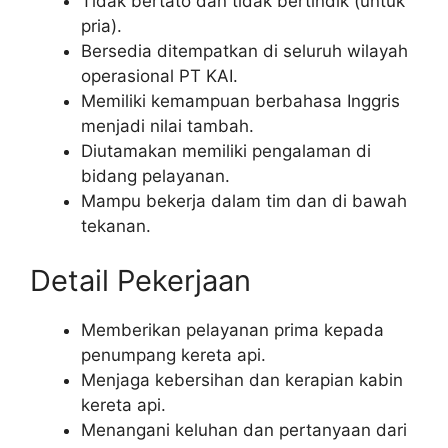
Tidak bertato dan tidak bertindik (untuk
pria).
Bersedia ditempatkan di seluruh wilayah
operasional PT KAI.
Memiliki kemampuan berbahasa Inggris
menjadi nilai tambah.
Diutamakan memiliki pengalaman di
bidang pelayanan.
Mampu bekerja dalam tim dan di bawah
tekanan.
Detail Pekerjaan
Memberikan pelayanan prima kepada
penumpang kereta api.
Menjaga kebersihan dan kerapian kabin
kereta api.
Menangani keluhan dan pertanyaan dari