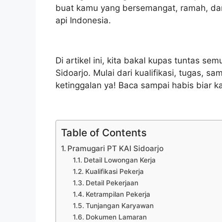
buat kamu yang bersemangat, ramah, dan 
api Indonesia.
Di artikel ini, kita bakal kupas tuntas s
Sidoarjo. Mulai dari kualifikasi, tugas, s
ketinggalan ya! Baca sampai habis biar 
Table of Contents
Pramugari PT KAI Sidoarjo
Detail Lowongan Kerja
Kualifikasi Pekerja
Detail Pekerjaan
Ketrampilan Pekerja
Tunjangan Karyawan
Dokumen Lamaran