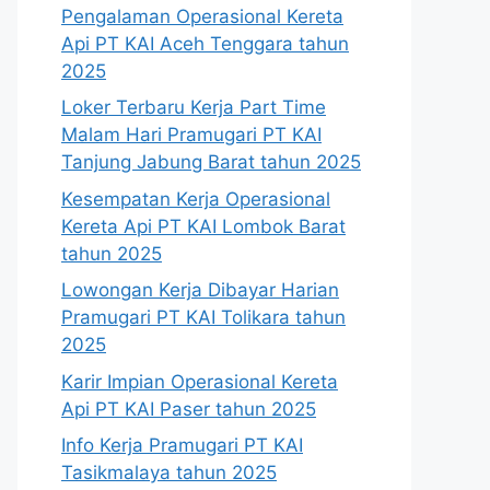
Pengalaman Operasional Kereta
Api PT KAI Aceh Tenggara tahun
2025
Loker Terbaru Kerja Part Time
Malam Hari Pramugari PT KAI
Tanjung Jabung Barat tahun 2025
Kesempatan Kerja Operasional
Kereta Api PT KAI Lombok Barat
tahun 2025
Lowongan Kerja Dibayar Harian
Pramugari PT KAI Tolikara tahun
2025
Karir Impian Operasional Kereta
Api PT KAI Paser tahun 2025
Info Kerja Pramugari PT KAI
Tasikmalaya tahun 2025