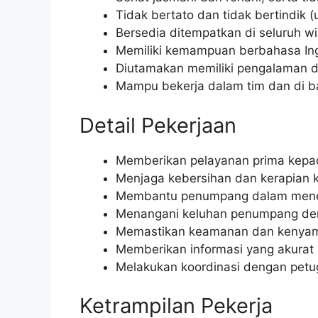
Tidak bertato dan tidak bertindik (u
Bersedia ditempatkan di seluruh wi
Memiliki kemampuan berbahasa Ingg
Diutamakan memiliki pengalaman d
Mampu bekerja dalam tim dan di 
Detail Pekerjaan
Memberikan pelayanan prima kepa
Menjaga kebersihan dan kerapian k
Membantu penumpang dalam mene
Menangani keluhan penumpang den
Memastikan keamanan dan kenyam
Memberikan informasi yang akurat
Melakukan koordinasi dengan petuga
Ketrampilan Pekerja