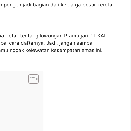
pengen jadi bagian dari keluarga besar kereta
emua detail tentang lowongan Pramugari PT KAI
ampai cara daftarnya. Jadi, jangan sampai
kamu nggak kelewatan kesempatan emas ini.