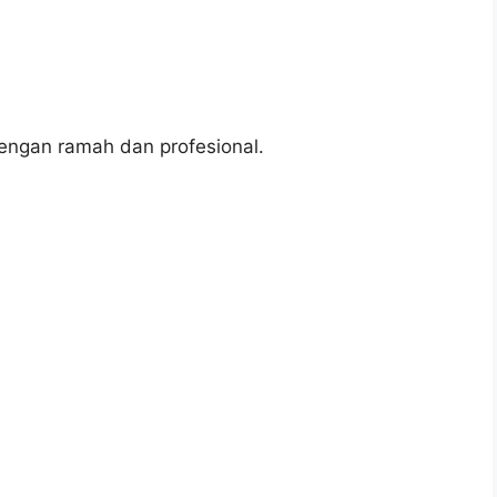
ngan ramah dan profesional.