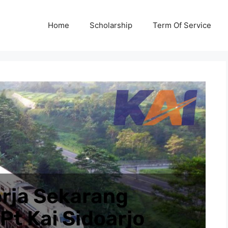
Home
Scholarship
Term Of Service