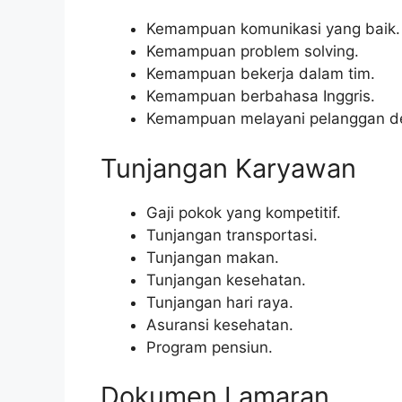
Kemampuan komunikasi yang baik.
Kemampuan problem solving.
Kemampuan bekerja dalam tim.
Kemampuan berbahasa Inggris.
Kemampuan melayani pelanggan de
Tunjangan Karyawan
Gaji pokok yang kompetitif.
Tunjangan transportasi.
Tunjangan makan.
Tunjangan kesehatan.
Tunjangan hari raya.
Asuransi kesehatan.
Program pensiun.
Dokumen Lamaran