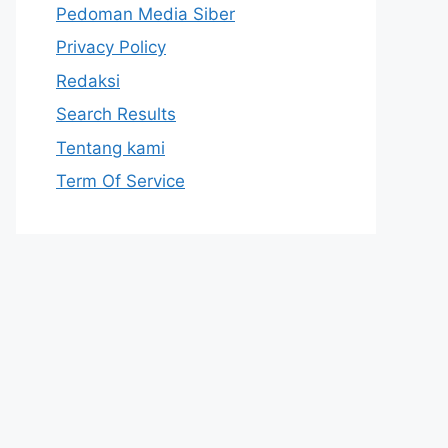
Pedoman Media Siber
Privacy Policy
Redaksi
Search Results
Tentang kami
Term Of Service