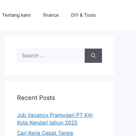
Tentang kami
finance
DIY & Tools
Search
for:
Recent Posts
Job Vacancy Pramugari PT KAI
Kota Kendari tahun 2025
Cari Kerja Cepat Tanpa