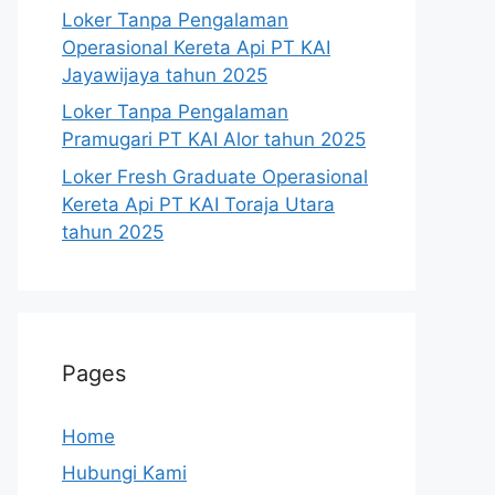
Loker Tanpa Pengalaman
Operasional Kereta Api PT KAI
Jayawijaya tahun 2025
Loker Tanpa Pengalaman
Pramugari PT KAI Alor tahun 2025
Loker Fresh Graduate Operasional
Kereta Api PT KAI Toraja Utara
tahun 2025
Pages
Home
Hubungi Kami