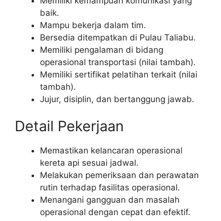
Memiliki kemampuan komunikasi yang
baik.
Mampu bekerja dalam tim.
Bersedia ditempatkan di Pulau Taliabu.
Memiliki pengalaman di bidang
operasional transportasi (nilai tambah).
Memiliki sertifikat pelatihan terkait (nilai
tambah).
Jujur, disiplin, dan bertanggung jawab.
Detail Pekerjaan
Memastikan kelancaran operasional
kereta api sesuai jadwal.
Melakukan pemeriksaan dan perawatan
rutin terhadap fasilitas operasional.
Menangani gangguan dan masalah
operasional dengan cepat dan efektif.