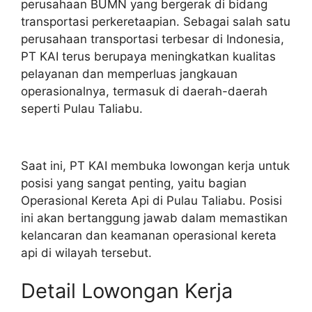
perusahaan BUMN yang bergerak di bidang
transportasi perkeretaapian. Sebagai salah satu
perusahaan transportasi terbesar di Indonesia,
PT KAI terus berupaya meningkatkan kualitas
pelayanan dan memperluas jangkauan
operasionalnya, termasuk di daerah-daerah
seperti Pulau Taliabu.
Saat ini, PT KAI membuka lowongan kerja untuk
posisi yang sangat penting, yaitu bagian
Operasional Kereta Api di Pulau Taliabu. Posisi
ini akan bertanggung jawab dalam memastikan
kelancaran dan keamanan operasional kereta
api di wilayah tersebut.
Detail Lowongan Kerja