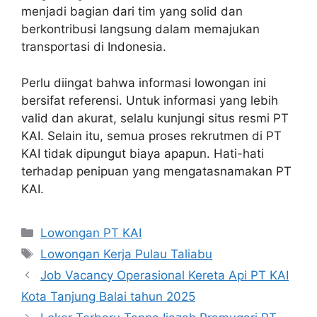
menjadi bagian dari tim yang solid dan
berkontribusi langsung dalam memajukan
transportasi di Indonesia.
Perlu diingat bahwa informasi lowongan ini
bersifat referensi. Untuk informasi yang lebih
valid dan akurat, selalu kunjungi situs resmi PT
KAI. Selain itu, semua proses rekrutmen di PT
KAI tidak dipungut biaya apapun. Hati-hati
terhadap penipuan yang mengatasnamakan PT
KAI.
Categories
Lowongan PT KAI
Tags
Lowongan Kerja Pulau Taliabu
Job Vacancy Operasional Kereta Api PT KAI
Kota Tanjung Balai tahun 2025