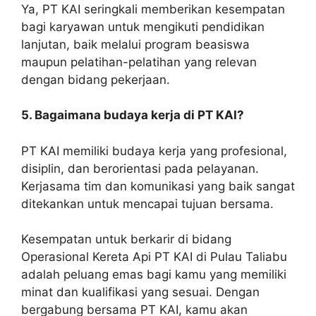
Ya, PT KAI seringkali memberikan kesempatan
bagi karyawan untuk mengikuti pendidikan
lanjutan, baik melalui program beasiswa
maupun pelatihan-pelatihan yang relevan
dengan bidang pekerjaan.
5. Bagaimana budaya kerja di PT KAI?
PT KAI memiliki budaya kerja yang profesional,
disiplin, dan berorientasi pada pelayanan.
Kerjasama tim dan komunikasi yang baik sangat
ditekankan untuk mencapai tujuan bersama.
Kesempatan untuk berkarir di bidang
Operasional Kereta Api PT KAI di Pulau Taliabu
adalah peluang emas bagi kamu yang memiliki
minat dan kualifikasi yang sesuai. Dengan
bergabung bersama PT KAI, kamu akan