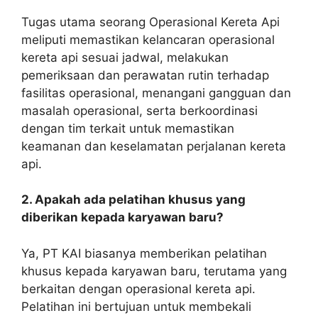
Tugas utama seorang Operasional Kereta Api
meliputi memastikan kelancaran operasional
kereta api sesuai jadwal, melakukan
pemeriksaan dan perawatan rutin terhadap
fasilitas operasional, menangani gangguan dan
masalah operasional, serta berkoordinasi
dengan tim terkait untuk memastikan
keamanan dan keselamatan perjalanan kereta
api.
2. Apakah ada pelatihan khusus yang
diberikan kepada karyawan baru?
Ya, PT KAI biasanya memberikan pelatihan
khusus kepada karyawan baru, terutama yang
berkaitan dengan operasional kereta api.
Pelatihan ini bertujuan untuk membekali