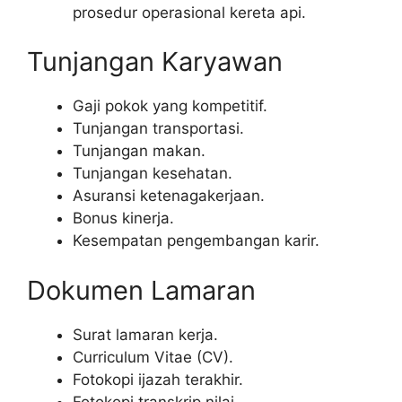
prosedur operasional kereta api.
Tunjangan Karyawan
Gaji pokok yang kompetitif.
Tunjangan transportasi.
Tunjangan makan.
Tunjangan kesehatan.
Asuransi ketenagakerjaan.
Bonus kinerja.
Kesempatan pengembangan karir.
Dokumen Lamaran
Surat lamaran kerja.
Curriculum Vitae (CV).
Fotokopi ijazah terakhir.
Fotokopi transkrip nilai.