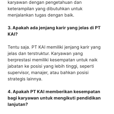
karyawan dengan pengetahuan dan
keterampilan yang dibutuhkan untuk
menjalankan tugas dengan baik.
3. Apakah ada jenjang karir yang jelas di PT
KAI?
Tentu saja. PT KAI memiliki jenjang karir yang
jelas dan terstruktur. Karyawan yang
berprestasi memiliki kesempatan untuk naik
jabatan ke posisi yang lebih tinggi, seperti
supervisor, manajer, atau bahkan posisi
strategis lainnya.
4. Apakah PT KAI memberikan kesempatan
bagi karyawan untuk mengikuti pendidikan
lanjutan?