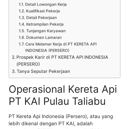
Detail Lowongan Kerja
Kualifikasi Pekerja
Detail Pekerjaan
Ketrampilan Pekerja
Tunjangan Karyawan
Dokumen Lamaran
Cara Melamar Kerja di PT KERETA API
INDONESIA (PERSERO)
Prospek Karir di PT KERETA API INDONESIA
(PERSERO)
Tanya Seputar Pekerjaan
Operasional Kereta Api
PT KAI Pulau Taliabu
PT Kereta Api Indonesia (Persero), atau yang
lebih dikenal dengan PT KAI, adalah