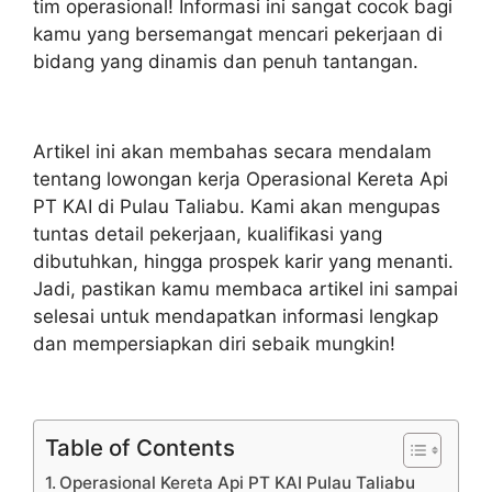
tim operasional! Informasi ini sangat cocok bagi
kamu yang bersemangat mencari pekerjaan di
bidang yang dinamis dan penuh tantangan.
Artikel ini akan membahas secara mendalam
tentang lowongan kerja Operasional Kereta Api
PT KAI di Pulau Taliabu. Kami akan mengupas
tuntas detail pekerjaan, kualifikasi yang
dibutuhkan, hingga prospek karir yang menanti.
Jadi, pastikan kamu membaca artikel ini sampai
selesai untuk mendapatkan informasi lengkap
dan mempersiapkan diri sebaik mungkin!
Table of Contents
Operasional Kereta Api PT KAI Pulau Taliabu