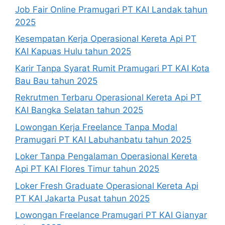
Job Fair Online Pramugari PT KAI Landak tahun
2025
Kesempatan Kerja Operasional Kereta Api PT
KAI Kapuas Hulu tahun 2025
Karir Tanpa Syarat Rumit Pramugari PT KAI Kota
Bau Bau tahun 2025
Rekrutmen Terbaru Operasional Kereta Api PT
KAI Bangka Selatan tahun 2025
Lowongan Kerja Freelance Tanpa Modal
Pramugari PT KAI Labuhanbatu tahun 2025
Loker Tanpa Pengalaman Operasional Kereta
Api PT KAI Flores Timur tahun 2025
Loker Fresh Graduate Operasional Kereta Api
PT KAI Jakarta Pusat tahun 2025
Lowongan Freelance Pramugari PT KAI Gianyar