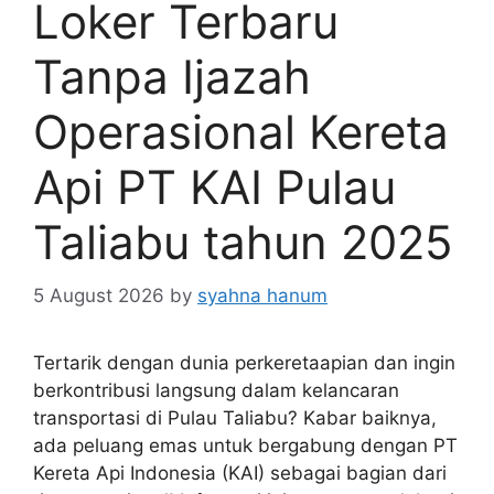
Loker Terbaru
Tanpa Ijazah
Operasional Kereta
Api PT KAI Pulau
Taliabu tahun 2025
5 August 2026
by
syahna hanum
Tertarik dengan dunia perkeretaapian dan ingin
berkontribusi langsung dalam kelancaran
transportasi di Pulau Taliabu? Kabar baiknya,
ada peluang emas untuk bergabung dengan PT
Kereta Api Indonesia (KAI) sebagai bagian dari