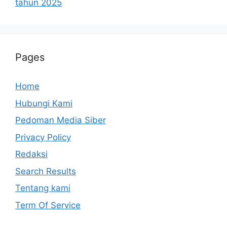
tahun 2025
Pages
Home
Hubungi Kami
Pedoman Media Siber
Privacy Policy
Redaksi
Search Results
Tentang kami
Term Of Service