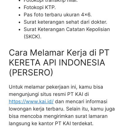
Fotokopi KTP.
Pas foto terbaru ukuran 4×6.
Surat keterangan sehat dari dokter.
Surat Keterangan Catatan Kepolisian
(SKCK).
Cara Melamar Kerja di PT
KERETA API INDONESIA
(PERSERO)
Untuk melamar pekerjaan ini, kamu bisa
mengunjungi situs resmi PT KAI di
https://www.kai.id/
dan mencari informasi
lowongan kerja terbaru. Selain itu, kamu juga
bisa mencoba mengirimkan surat lamaran
langsung ke kantor PT KAI terdekat.