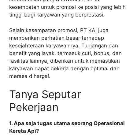
kesempatan untuk promosi ke posisi yang lebih
tinggi bagi karyawan yang berprestasi.
Selain kesempatan promosi, PT KAI juga
memberikan perhatian besar terhadap
kesejahteraan karyawannya. Tunjangan dan
benefit yang layak, termasuk cuti, bonus, dan
fasilitas lainnya, diberikan untuk memastikan
karyawan dapat bekerja dengan optimal dan
merasa dihargai.
Tanya Seputar
Pekerjaan
1. Apa saja tugas utama seorang Operasional
Kereta Api?