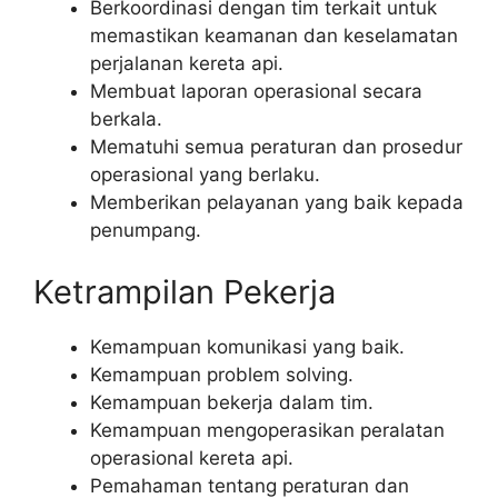
Berkoordinasi dengan tim terkait untuk
memastikan keamanan dan keselamatan
perjalanan kereta api.
Membuat laporan operasional secara
berkala.
Mematuhi semua peraturan dan prosedur
operasional yang berlaku.
Memberikan pelayanan yang baik kepada
penumpang.
Ketrampilan Pekerja
Kemampuan komunikasi yang baik.
Kemampuan problem solving.
Kemampuan bekerja dalam tim.
Kemampuan mengoperasikan peralatan
operasional kereta api.
Pemahaman tentang peraturan dan