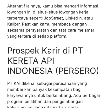
Alternatif lainnya, kamu bisa mencari informasi
lowongan ini di situs-situs lowongan kerja
terpercaya seperti JobStreet, LinkedIn, atau
Kalibrr. Pastikan kamu membaca dengan
seksama persyaratan dan tata cara melamar
yang tertera di setiap platform.
Prospek Karir di PT
KERETA API
INDONESIA (PERSERO)
PT KAI dikenal sebagai perusahaan yang
memberikan banyak kesempatan bagi
karyawannya untuk berkembang. Ada berbagai
program pelatihan dan pengembangan
keterampilan yang ditawarkan, serta