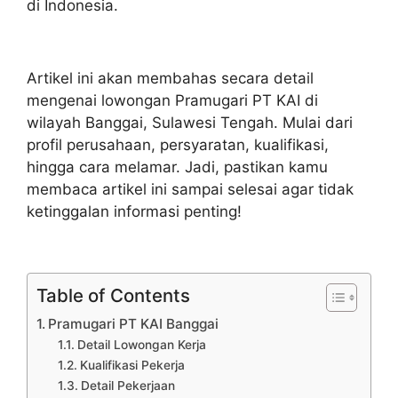
di Indonesia.
Artikel ini akan membahas secara detail
mengenai lowongan Pramugari PT KAI di
wilayah Banggai, Sulawesi Tengah. Mulai dari
profil perusahaan, persyaratan, kualifikasi,
hingga cara melamar. Jadi, pastikan kamu
membaca artikel ini sampai selesai agar tidak
ketinggalan informasi penting!
Table of Contents
Pramugari PT KAI Banggai
Detail Lowongan Kerja
Kualifikasi Pekerja
Detail Pekerjaan