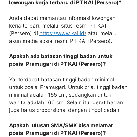
lowongan kerja terbaru di PT KAI (Persero)?
Anda dapat memantau informasi lowongan
kerja terbaru melalui situs resmi PT KAI
(Persero) di
https://www.kai.id/
atau melalui
akun media sosial resmi PT KAI (Persero).
Apakah ada batasan tinggi badan untuk
posisi Pramugari di PT KAI (Persero)?
Ya, terdapat batasan tinggi badan minimal
untuk posisi Pramugari. Untuk pria, tinggi badan
minimal adalah 165 cm, sedangkan untuk
wanita adalah 160 cm. Selain itu, berat badan
juga harus proporsional dengan tinggi badan.
Apakah lulusan SMA/SMK bisa melamar
posisi Pramugari di PT KAI (Persero)?