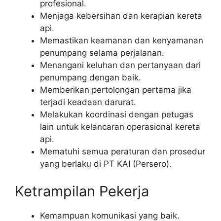
profesional.
Menjaga kebersihan dan kerapian kereta
api.
Memastikan keamanan dan kenyamanan
penumpang selama perjalanan.
Menangani keluhan dan pertanyaan dari
penumpang dengan baik.
Memberikan pertolongan pertama jika
terjadi keadaan darurat.
Melakukan koordinasi dengan petugas
lain untuk kelancaran operasional kereta
api.
Mematuhi semua peraturan dan prosedur
yang berlaku di PT KAI (Persero).
Ketrampilan Pekerja
Kemampuan komunikasi yang baik.