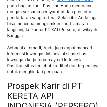
pada bagian karir. Pastikan Anda membaca
dengan seksama persyaratan dan prosedur
pendaftaran yang tertera. Selain itu, Anda juga
bisa mencoba mengirimkan surat lamaran
langsung ke kantor PT KAI (Persero) di wilayah
Banggai.
Sebagai alternatif, Anda juga dapat mencari
informasi lowongan ini melalui situs-situs
lowongan kerja terpercaya di Indonesia.
Pastikan situs tersebut kredibel dan terpercaya
untuk menghindari penipuan.
Prospek Karir di PT
KERETA API
INDONESIA (PERSERO)