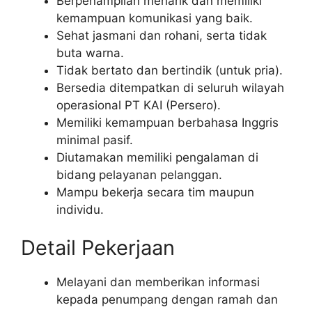
Berpenampilan menarik dan memiliki
kemampuan komunikasi yang baik.
Sehat jasmani dan rohani, serta tidak
buta warna.
Tidak bertato dan bertindik (untuk pria).
Bersedia ditempatkan di seluruh wilayah
operasional PT KAI (Persero).
Memiliki kemampuan berbahasa Inggris
minimal pasif.
Diutamakan memiliki pengalaman di
bidang pelayanan pelanggan.
Mampu bekerja secara tim maupun
individu.
Detail Pekerjaan
Melayani dan memberikan informasi
kepada penumpang dengan ramah dan