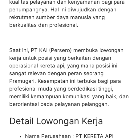
kualitas pelayanan dan kenyamanan bagi para
penumpangnya. Hal ini diwujudkan dengan
rekrutmen sumber daya manusia yang
berkualitas dan profesional.
Saat ini, PT KAI (Persero) membuka lowongan
kerja untuk posisi yang berkaitan dengan
operasional kereta api, yang mana posisi ini
sangat relevan dengan peran seorang
Pramugari. Kesempatan ini terbuka bagi para
profesional muda yang berdedikasi tinggi,
memiliki kemampuan komunikasi yang baik, dan
berorientasi pada pelayanan pelanggan.
Detail Lowongan Kerja
Nama Perusahaan :
PT KERETA API