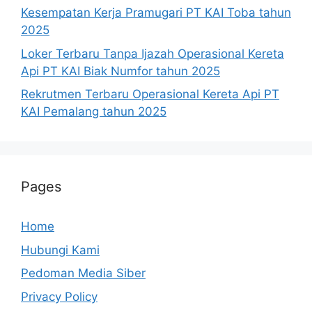
Kesempatan Kerja Pramugari PT KAI Toba tahun
2025
Loker Terbaru Tanpa Ijazah Operasional Kereta
Api PT KAI Biak Numfor tahun 2025
Rekrutmen Terbaru Operasional Kereta Api PT
KAI Pemalang tahun 2025
Pages
Home
Hubungi Kami
Pedoman Media Siber
Privacy Policy