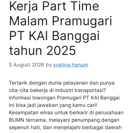
Kerja Part Time
Malam Pramugari
PT KAI Banggai
tahun 2025
5 August 2026
by
syahna hanum
Tertarik dengan dunia pelayanan dan punya
cita-cita bekerja di industri transportasi?
Informasi lowongan Pramugari PT KAI Banggai
ini bisa jadi jawaban yang kamu cari!
Kesempatan emas untuk berkarir di perusahaan
BUMN ternama, melayani penumpang dengan
sepenuh hati, dan menjelajahi berbagai daerah