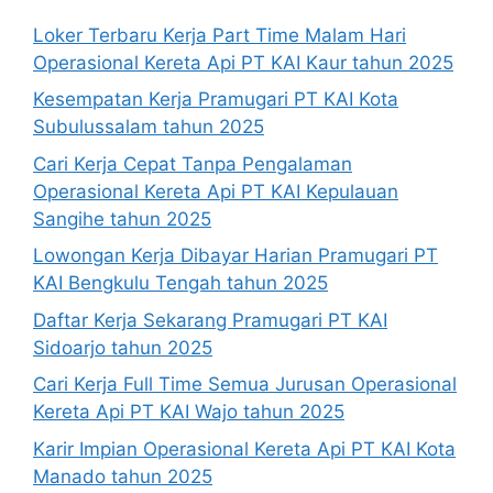
Loker Terbaru Kerja Part Time Malam Hari
Operasional Kereta Api PT KAI Kaur tahun 2025
Kesempatan Kerja Pramugari PT KAI Kota
Subulussalam tahun 2025
Cari Kerja Cepat Tanpa Pengalaman
Operasional Kereta Api PT KAI Kepulauan
Sangihe tahun 2025
Lowongan Kerja Dibayar Harian Pramugari PT
KAI Bengkulu Tengah tahun 2025
Daftar Kerja Sekarang Pramugari PT KAI
Sidoarjo tahun 2025
Cari Kerja Full Time Semua Jurusan Operasional
Kereta Api PT KAI Wajo tahun 2025
Karir Impian Operasional Kereta Api PT KAI Kota
Manado tahun 2025