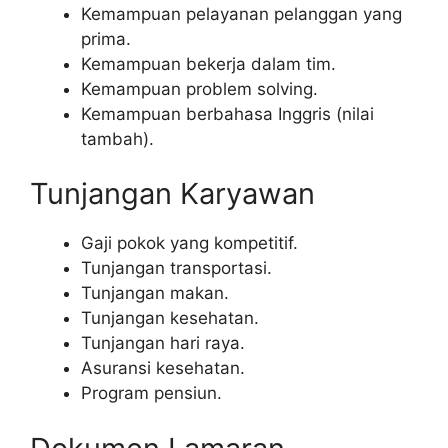
Kemampuan pelayanan pelanggan yang
prima.
Kemampuan bekerja dalam tim.
Kemampuan problem solving.
Kemampuan berbahasa Inggris (nilai
tambah).
Tunjangan Karyawan
Gaji pokok yang kompetitif.
Tunjangan transportasi.
Tunjangan makan.
Tunjangan kesehatan.
Tunjangan hari raya.
Asuransi kesehatan.
Program pensiun.