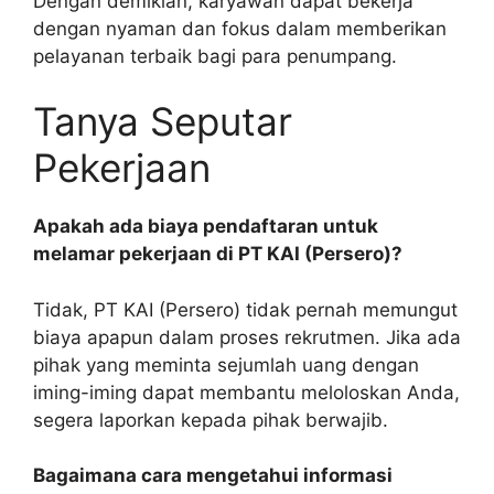
Dengan demikian, karyawan dapat bekerja
dengan nyaman dan fokus dalam memberikan
pelayanan terbaik bagi para penumpang.
Tanya Seputar
Pekerjaan
Apakah ada biaya pendaftaran untuk
melamar pekerjaan di PT KAI (Persero)?
Tidak, PT KAI (Persero) tidak pernah memungut
biaya apapun dalam proses rekrutmen. Jika ada
pihak yang meminta sejumlah uang dengan
iming-iming dapat membantu meloloskan Anda,
segera laporkan kepada pihak berwajib.
Bagaimana cara mengetahui informasi