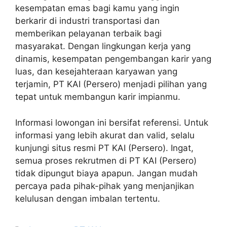
kesempatan emas bagi kamu yang ingin
berkarir di industri transportasi dan
memberikan pelayanan terbaik bagi
masyarakat. Dengan lingkungan kerja yang
dinamis, kesempatan pengembangan karir yang
luas, dan kesejahteraan karyawan yang
terjamin, PT KAI (Persero) menjadi pilihan yang
tepat untuk membangun karir impianmu.
Informasi lowongan ini bersifat referensi. Untuk
informasi yang lebih akurat dan valid, selalu
kunjungi situs resmi PT KAI (Persero). Ingat,
semua proses rekrutmen di PT KAI (Persero)
tidak dipungut biaya apapun. Jangan mudah
percaya pada pihak-pihak yang menjanjikan
kelulusan dengan imbalan tertentu.