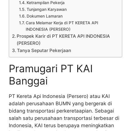
Ketrampilan Pekerja
Tunjangan Karyawan
Dokumen Lamaran
Cara Melamar Kerja di PT KERETA API
INDONESIA (PERSERO)
Prospek Karir di PT KERETA API INDONESIA
(PERSERO)
Tanya Seputar Pekerjaan
Pramugari PT KAI
Banggai
PT Kereta Api Indonesia (Persero) atau KAI
adalah perusahaan BUMN yang bergerak di
bidang transportasi perkeretaapian. Sebagai
salah satu perusahaan transportasi terbesar di
Indonesia, KAI terus berupaya meningkatkan