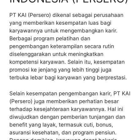
PT KAI (Persero) dikenal sebagai perusahaan
yang memberikan kesempatan luas bagi
karyawannya untuk mengembangkan karir.
Berbagai program pelatihan dan
pengembangan keterampilan secara rutin
diselenggarakan untuk meningkatkan
kompetensi karyawan. Selain itu, kesempatan
promosi ke jenjang yang lebih tinggi juga
terbuka lebar bagi karyawan yang berprestasi.
Selain kesempatan pengembangan karir, PT KAI
(Persero) juga memberikan perhatian besar
terhadap kesejahteraan karyawannya. Hal ini
diwujudkan dengan pemberian tunjangan dan
benefit yang layak, termasuk cuti, bonus,
asuransi kesehatan, dan program pensiun.