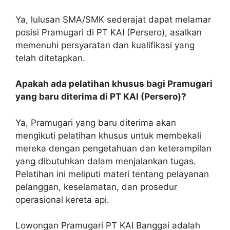
Ya, lulusan SMA/SMK sederajat dapat melamar
posisi Pramugari di PT KAI (Persero), asalkan
memenuhi persyaratan dan kualifikasi yang
telah ditetapkan.
Apakah ada pelatihan khusus bagi Pramugari
yang baru diterima di PT KAI (Persero)?
Ya, Pramugari yang baru diterima akan
mengikuti pelatihan khusus untuk membekali
mereka dengan pengetahuan dan keterampilan
yang dibutuhkan dalam menjalankan tugas.
Pelatihan ini meliputi materi tentang pelayanan
pelanggan, keselamatan, dan prosedur
operasional kereta api.
Lowongan Pramugari PT KAI Banggai adalah