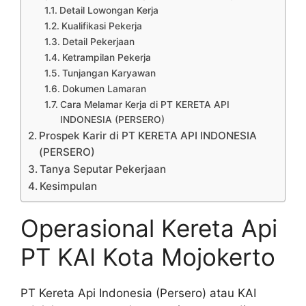
Detail Lowongan Kerja
Kualifikasi Pekerja
Detail Pekerjaan
Ketrampilan Pekerja
Tunjangan Karyawan
Dokumen Lamaran
Cara Melamar Kerja di PT KERETA API
INDONESIA (PERSERO)
Prospek Karir di PT KERETA API INDONESIA
(PERSERO)
Tanya Seputar Pekerjaan
Kesimpulan
Operasional Kereta Api
PT KAI Kota Mojokerto
PT Kereta Api Indonesia (Persero) atau KAI