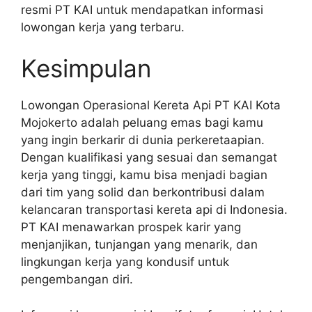
resmi PT KAI untuk mendapatkan informasi
lowongan kerja yang terbaru.
Kesimpulan
Lowongan Operasional Kereta Api PT KAI Kota
Mojokerto adalah peluang emas bagi kamu
yang ingin berkarir di dunia perkeretaapian.
Dengan kualifikasi yang sesuai dan semangat
kerja yang tinggi, kamu bisa menjadi bagian
dari tim yang solid dan berkontribusi dalam
kelancaran transportasi kereta api di Indonesia.
PT KAI menawarkan prospek karir yang
menjanjikan, tunjangan yang menarik, dan
lingkungan kerja yang kondusif untuk
pengembangan diri.