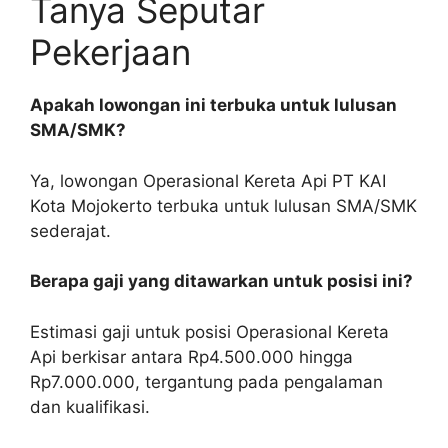
Tanya Seputar
Pekerjaan
Apakah lowongan ini terbuka untuk lulusan
SMA/SMK?
Ya, lowongan Operasional Kereta Api PT KAI
Kota Mojokerto terbuka untuk lulusan SMA/SMK
sederajat.
Berapa gaji yang ditawarkan untuk posisi ini?
Estimasi gaji untuk posisi Operasional Kereta
Api berkisar antara Rp4.500.000 hingga
Rp7.000.000, tergantung pada pengalaman
dan kualifikasi.