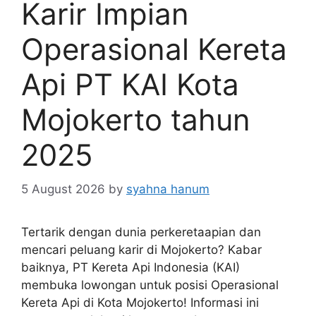
Karir Impian
Operasional Kereta
Api PT KAI Kota
Mojokerto tahun
2025
5 August 2026
by
syahna hanum
Tertarik dengan dunia perkeretaapian dan
mencari peluang karir di Mojokerto? Kabar
baiknya, PT Kereta Api Indonesia (KAI)
membuka lowongan untuk posisi Operasional
Kereta Api di Kota Mojokerto! Informasi ini