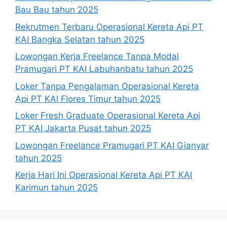
Bau Bau tahun 2025
Rekrutmen Terbaru Operasional Kereta Api PT
KAI Bangka Selatan tahun 2025
Lowongan Kerja Freelance Tanpa Modal
Pramugari PT KAI Labuhanbatu tahun 2025
Loker Tanpa Pengalaman Operasional Kereta
Api PT KAI Flores Timur tahun 2025
Loker Fresh Graduate Operasional Kereta Api
PT KAI Jakarta Pusat tahun 2025
Lowongan Freelance Pramugari PT KAI Gianyar
tahun 2025
Kerja Hari Ini Operasional Kereta Api PT KAI
Karimun tahun 2025