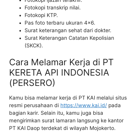
Fotokopi transkrip nilai.
Fotokopi KTP.
Pas foto terbaru ukuran 4×6.
Surat keterangan sehat dari dokter.
Surat Keterangan Catatan Kepolisian
(SKCK).
Cara Melamar Kerja di PT
KERETA API INDONESIA
(PERSERO)
Kamu bisa melamar kerja di PT KAI melalui situs
resmi perusahaan di
https://www.kai.id/
pada
bagian karir. Selain itu, kamu juga bisa
mengirimkan surat lamaran langsung ke kantor
PT KAI Daop terdekat di wilayah Mojokerto.