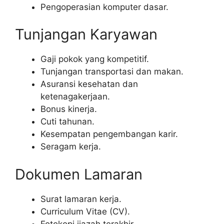
Pengoperasian komputer dasar.
Tunjangan Karyawan
Gaji pokok yang kompetitif.
Tunjangan transportasi dan makan.
Asuransi kesehatan dan
ketenagakerjaan.
Bonus kinerja.
Cuti tahunan.
Kesempatan pengembangan karir.
Seragam kerja.
Dokumen Lamaran
Surat lamaran kerja.
Curriculum Vitae (CV).
Fotokopi ijazah terakhir.