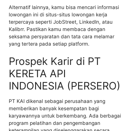
Alternatif lainnya, kamu bisa mencari informasi
lowongan ini di situs-situs lowongan kerja
terpercaya seperti JobStreet, LinkedIn, atau
Kalibrr. Pastikan kamu membaca dengan
seksama persyaratan dan tata cara melamar
yang tertera pada setiap platform.
Prospek Karir di PT
KERETA API
INDONESIA (PERSERO)
PT KAI dikenal sebagai perusahaan yang
memberikan banyak kesempatan bagi
karyawannya untuk berkembang. Ada berbagai
program pelatihan dan pengembangan
keterampilan yang diselenggarakan secara