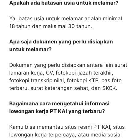
Apakah ada batasan usia untuk melamar?
Ya, batas usia untuk melamar adalah minimal
18 tahun dan maksimal 30 tahun.
Apa saja dokumen yang perlu disiapkan
untuk melamar?
Dokumen yang perlu disiapkan antara lain surat
lamaran kerja, CV, fotokopi ijazah terakhir,
fotokopi transkrip nilai, fotokopi KTP, pas foto
terbaru, surat keterangan sehat, dan SKCK.
Bagaimana cara mengetahui informasi
lowongan kerja PT KAI yang terbaru?
Kamu bisa memantau situs resmi PT KAI, situs
lowongan kerja terpercaya, atau media sosial