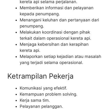
kereta api selama perjalanan.
Memberikan informasi dan pelayanan
kepada penumpang.
Menangani keluhan dan pertanyaan dari
penumpang.
Melakukan koordinasi dengan pihak
terkait dalam operasional kereta api.
Menjaga kebersihan dan kerapihan
kereta api.
Melaporkan setiap kejadian atau masalah
yang terjadi selama operasional.
Ketrampilan Pekerja
Komunikasi yang efektif.
Kemampuan problem solving.
Kerja sama tim.
Pelayanan pelanggan.