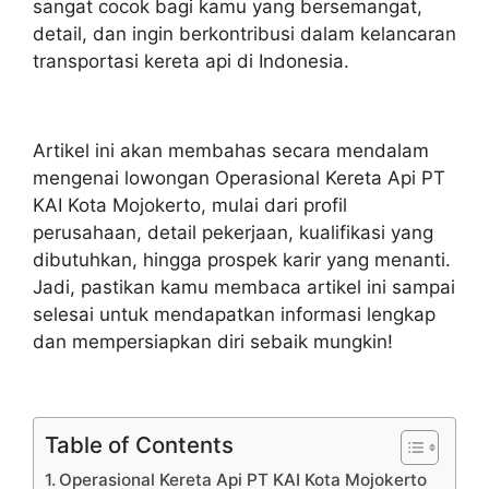
sangat cocok bagi kamu yang bersemangat,
detail, dan ingin berkontribusi dalam kelancaran
transportasi kereta api di Indonesia.
Artikel ini akan membahas secara mendalam
mengenai lowongan Operasional Kereta Api PT
KAI Kota Mojokerto, mulai dari profil
perusahaan, detail pekerjaan, kualifikasi yang
dibutuhkan, hingga prospek karir yang menanti.
Jadi, pastikan kamu membaca artikel ini sampai
selesai untuk mendapatkan informasi lengkap
dan mempersiapkan diri sebaik mungkin!
Table of Contents
Operasional Kereta Api PT KAI Kota Mojokerto