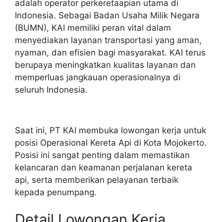
adalah operator perkeretaapian utama di
Indonesia. Sebagai Badan Usaha Milik Negara
(BUMN), KAI memiliki peran vital dalam
menyediakan layanan transportasi yang aman,
nyaman, dan efisien bagi masyarakat. KAI terus
berupaya meningkatkan kualitas layanan dan
memperluas jangkauan operasionalnya di
seluruh Indonesia.
Saat ini, PT KAI membuka lowongan kerja untuk
posisi Operasional Kereta Api di Kota Mojokerto.
Posisi ini sangat penting dalam memastikan
kelancaran dan keamanan perjalanan kereta
api, serta memberikan pelayanan terbaik
kepada penumpang.
Detail Lowongan Kerja