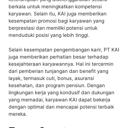
berkala untuk meningkatkan kompetensi
karyawan. Selain itu, KAI juga memberikan
kesempatan promosi bagi karyawan yang
berprestasi dan memiliki potensi untuk
menduduki posisi yang lebih tinggi.
Selain kesempatan pengembangan karir, PT KAI
juga memberikan perhatian besar terhadap
kesejahteraan karyawannya. Hal ini tercermin
dari pemberian tunjangan dan benefit yang
layak, termasuk cuti, bonus, asuransi
kesehatan, dan program pensiun. Dengan
lingkungan kerja yang kondusif dan dukungan
yang memadai, karyawan KAI dapat bekerja
dengan optimal dan mencapai potensi terbaik
mereka.