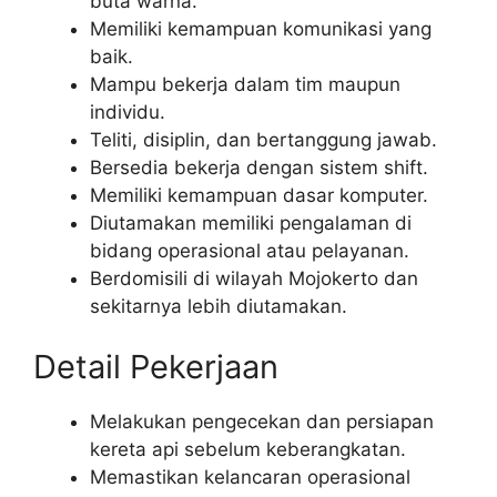
buta warna.
Memiliki kemampuan komunikasi yang
baik.
Mampu bekerja dalam tim maupun
individu.
Teliti, disiplin, dan bertanggung jawab.
Bersedia bekerja dengan sistem shift.
Memiliki kemampuan dasar komputer.
Diutamakan memiliki pengalaman di
bidang operasional atau pelayanan.
Berdomisili di wilayah Mojokerto dan
sekitarnya lebih diutamakan.
Detail Pekerjaan
Melakukan pengecekan dan persiapan
kereta api sebelum keberangkatan.
Memastikan kelancaran operasional